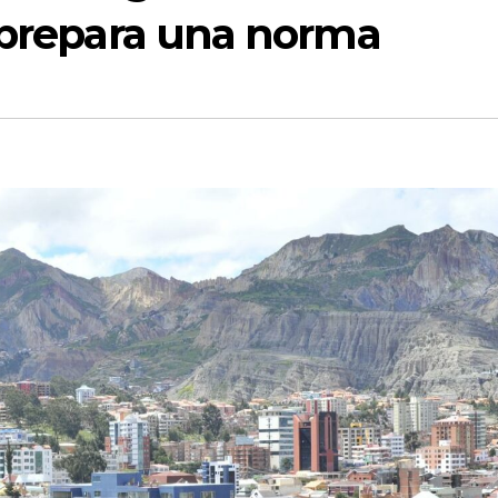
a prepara una norma