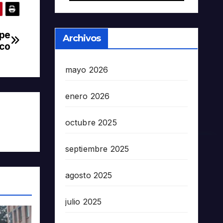
mpe
Archivos
ico
mayo 2026
enero 2026
octubre 2025
septiembre 2025
agosto 2025
julio 2025