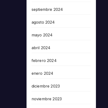
septiembre 2024
agosto 2024
mayo 2024
abril 2024
febrero 2024
enero 2024
diciembre 2023
noviembre 2023