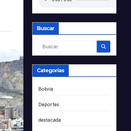
Buscar
Categorías
Bolivia
Deportes
destacada