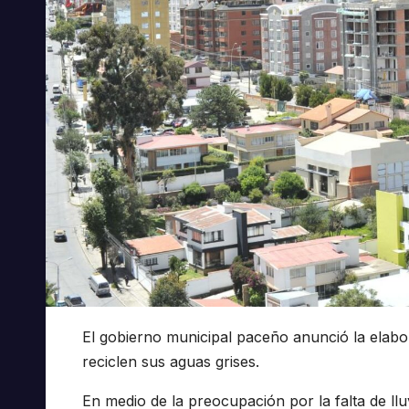
El gobierno municipal paceño anunció la elabor
reciclen sus aguas grises.
En medio de la preocupación por la falta de llu