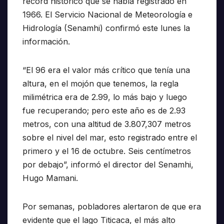
récord histórico que se había registrado en
1966. El Servicio Nacional de Meteorología e
Hidrología (Senamhi) confirmó este lunes la
información.
“El 96 era el valor más crítico que tenía una
altura, en el mojón que tenemos, la regla
milimétrica era de 2.99, lo más bajo y luego
fue recuperando; pero este año es de 2.93
metros, con una altitud de 3.807,307 metros
sobre el nivel del mar, esto registrado entre el
primero y el 16 de octubre. Seis centímetros
por debajo”, informó el director del Senamhi,
Hugo Mamani.
Por semanas, pobladores alertaron de que era
evidente que el lago Titicaca, el más alto