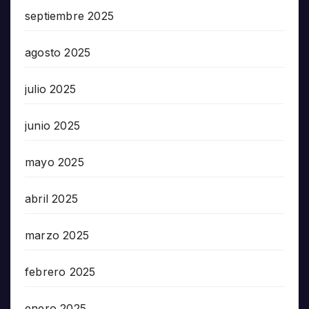
septiembre 2025
agosto 2025
julio 2025
junio 2025
mayo 2025
abril 2025
marzo 2025
febrero 2025
enero 2025