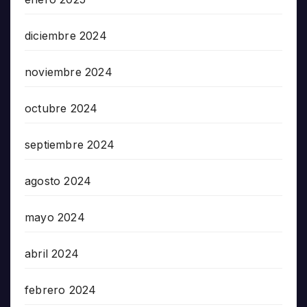
diciembre 2024
noviembre 2024
octubre 2024
septiembre 2024
agosto 2024
mayo 2024
abril 2024
febrero 2024