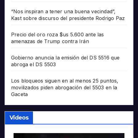
“Nos inspiran a tener una buena vecindad”,
Kast sobre discurso del presidente Rodrigo Paz
Precio del oro roza $us 5.600 ante las
amenazas de Trump contra Irán
Gobierno anuncia la emisión del DS 5516 que
abroga el DS 5503
Los bloqueos siguen en al menos 25 puntos,
movilizados piden abrogación del 5503 en la
Gaceta
Videos