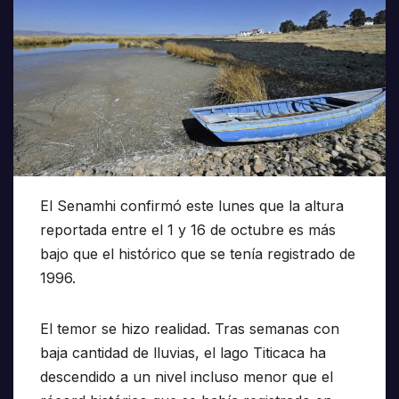
El Senamhi confirmó este lunes que la altura
reportada entre el 1 y 16 de octubre es más
bajo que el histórico que se tenía registrado de
1996.
El temor se hizo realidad. Tras semanas con
baja cantidad de lluvias, el lago Titicaca ha
descendido a un nivel incluso menor que el