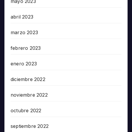
mayo 2023
abril 2023
marzo 2023
febrero 2023
enero 2023
diciembre 2022
noviembre 2022
octubre 2022
septiembre 2022