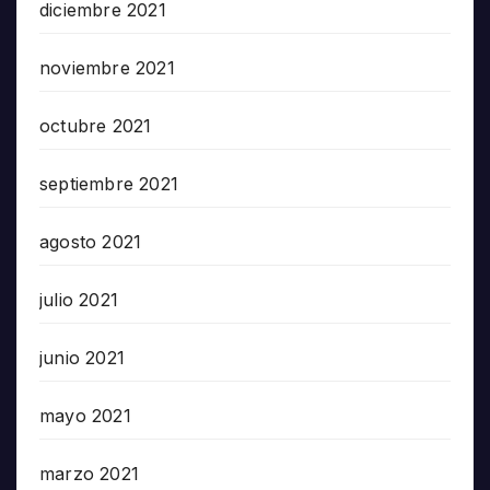
diciembre 2021
noviembre 2021
octubre 2021
septiembre 2021
agosto 2021
julio 2021
junio 2021
mayo 2021
marzo 2021