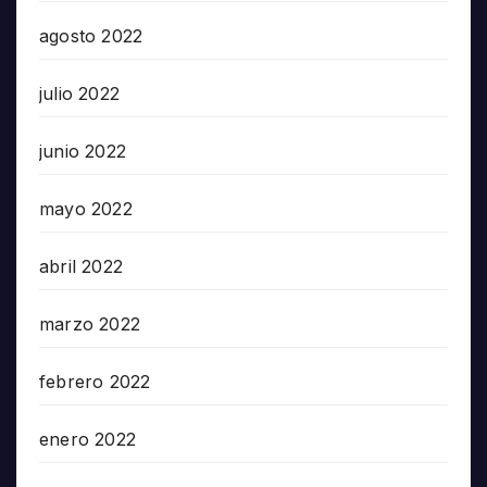
agosto 2022
julio 2022
junio 2022
mayo 2022
abril 2022
marzo 2022
febrero 2022
enero 2022