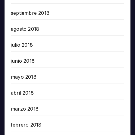
septiembre 2018
agosto 2018
julio 2018
junio 2018
mayo 2018
abril 2018
marzo 2018
febrero 2018