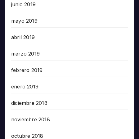
junio 2019
mayo 2019
abril 2019
marzo 2019
febrero 2019
enero 2019
diciembre 2018
noviembre 2018
octubre 2018