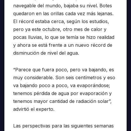
navegable del mundo, bajaba su nivel. Botes
quedaron en las orillas cada vez más lejanas.
El récord estaba cerca, según los estudios,
pero ya este octubre, otro mes de calor y
pocas lluvias, lo que se temía se hizo realidad
y ahora se está frente a un nuevo récord de
disminución de nivel del agua.
“Parece que fuera poco, pero va bajando, es
muy considerable. Son seis centímetros y eso
va bajando poco a poco, va evaporándose;
tenemos pérdida de agua por evaporación y
tenemos mayor cantidad de radiación solar”,
advirtió el experto.
Las perspectivas para las siguientes semanas