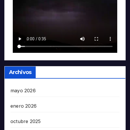
Archivos
mayo 2026
enero 2026
octubre 2025