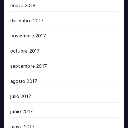
enero 2018
diciembre 2017
noviembre 2017
octubre 2017
septiembre 2017
agosto 2017
julio 2017
junio 2017
mayo 2017