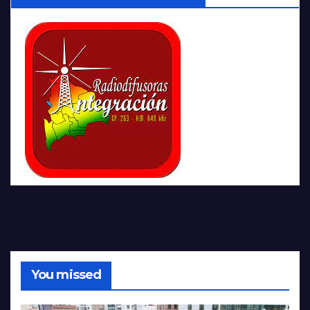
You missed