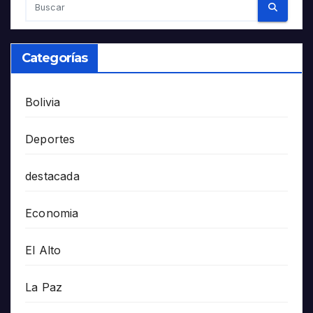
Categorías
Bolivia
Deportes
destacada
Economia
El Alto
La Paz