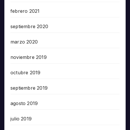
febrero 2021
septiembre 2020
marzo 2020
noviembre 2019
octubre 2019
septiembre 2019
agosto 2019
julio 2019