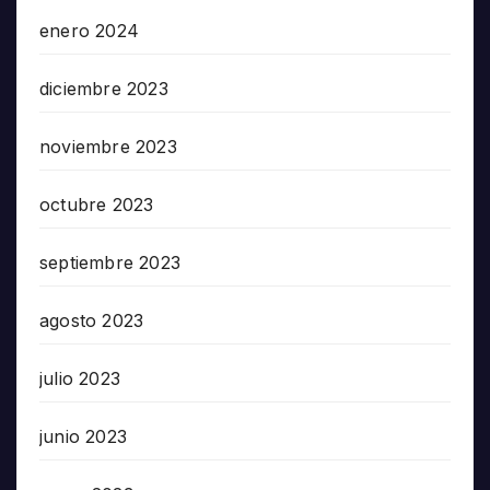
enero 2024
diciembre 2023
noviembre 2023
octubre 2023
septiembre 2023
agosto 2023
julio 2023
junio 2023