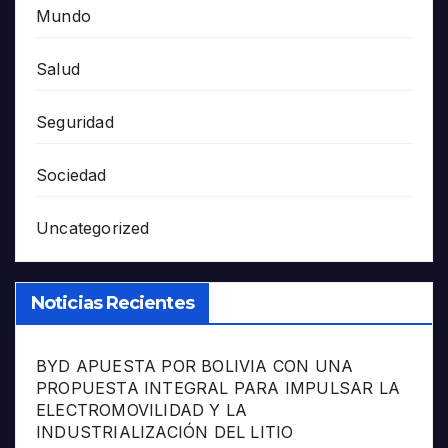
Mundo
Salud
Seguridad
Sociedad
Uncategorized
Noticias Recientes
BYD APUESTA POR BOLIVIA CON UNA
PROPUESTA INTEGRAL PARA IMPULSAR LA
ELECTROMOVILIDAD Y LA
INDUSTRIALIZACIÓN DEL LITIO