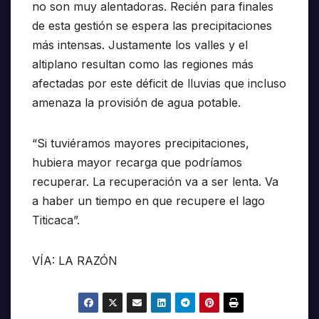
no son muy alentadoras. Recién para finales
de esta gestión se espera las precipitaciones
más intensas. Justamente los valles y el
altiplano resultan como las regiones más
afectadas por este déficit de lluvias que incluso
amenaza la provisión de agua potable.
“Si tuviéramos mayores precipitaciones,
hubiera mayor recarga que podríamos
recuperar. La recuperación va a ser lenta. Va
a haber un tiempo en que recupere el lago
Titicaca”.
VÍA: LA RAZÓN