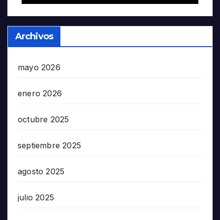
Archivos
mayo 2026
enero 2026
octubre 2025
septiembre 2025
agosto 2025
julio 2025