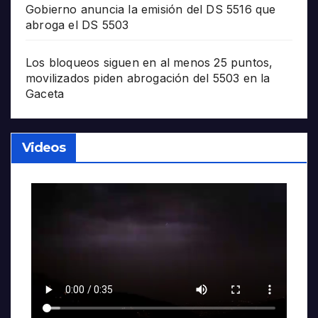
Gobierno anuncia la emisión del DS 5516 que
abroga el DS 5503
Los bloqueos siguen en al menos 25 puntos,
movilizados piden abrogación del 5503 en la
Gaceta
Videos