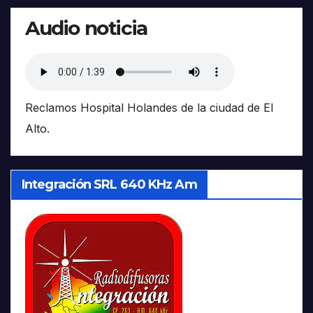
Audio noticia
Reclamos Hospital Holandes de la ciudad de El
Alto.
Integración SRL 640 KHz Am