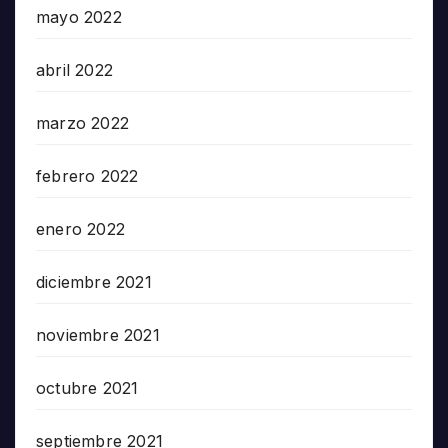
mayo 2022
abril 2022
marzo 2022
febrero 2022
enero 2022
diciembre 2021
noviembre 2021
octubre 2021
septiembre 2021