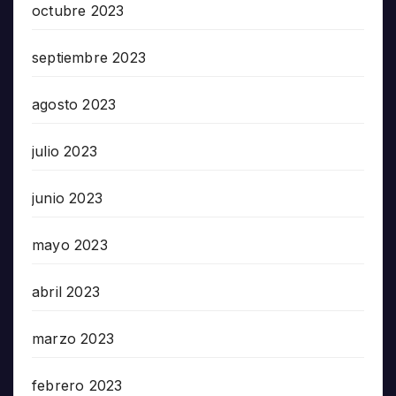
octubre 2023
septiembre 2023
agosto 2023
julio 2023
junio 2023
mayo 2023
abril 2023
marzo 2023
febrero 2023