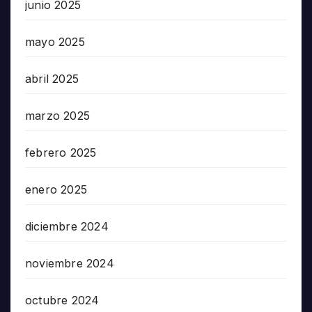
junio 2025
mayo 2025
abril 2025
marzo 2025
febrero 2025
enero 2025
diciembre 2024
noviembre 2024
octubre 2024