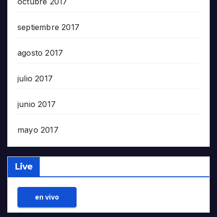
octubre 2017
septiembre 2017
agosto 2017
julio 2017
junio 2017
mayo 2017
Live
en vivo