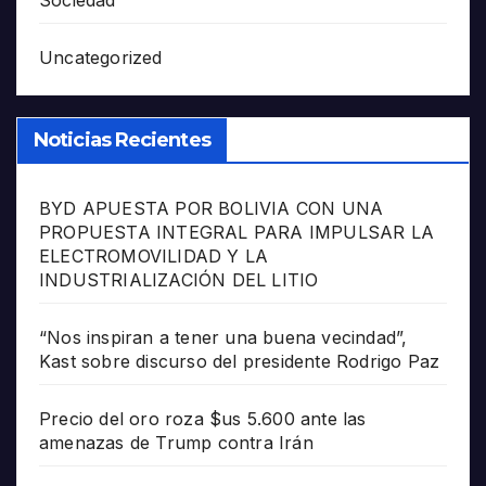
Sociedad
Uncategorized
Noticias Recientes
BYD APUESTA POR BOLIVIA CON UNA
PROPUESTA INTEGRAL PARA IMPULSAR LA
ELECTROMOVILIDAD Y LA
INDUSTRIALIZACIÓN DEL LITIO
“Nos inspiran a tener una buena vecindad”,
Kast sobre discurso del presidente Rodrigo Paz
Precio del oro roza $us 5.600 ante las
amenazas de Trump contra Irán