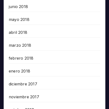
junio 2018
mayo 2018
abril 2018
marzo 2018
febrero 2018
enero 2018
diciembre 2017
noviembre 2017