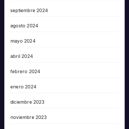
septiembre 2024
agosto 2024
mayo 2024
abril 2024
febrero 2024
enero 2024
diciembre 2023
noviembre 2023