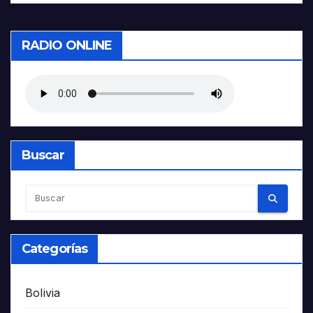
RADIO ONLINE
Buscar
Categorías
Bolivia