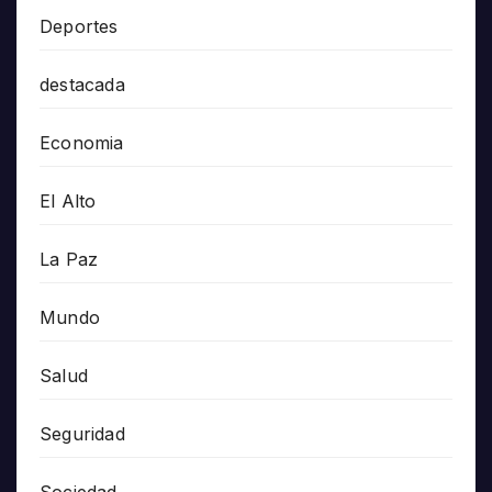
Deportes
destacada
Economia
El Alto
La Paz
Mundo
Salud
Seguridad