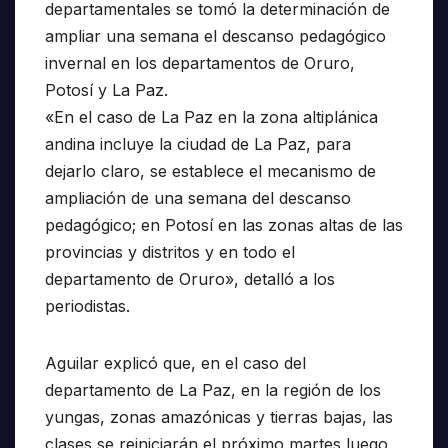
departamentales se tomó la determinación de
ampliar una semana el descanso pedagógico
invernal en los departamentos de Oruro,
Potosí y La Paz.
«En el caso de La Paz en la zona altiplánica
andina incluye la ciudad de La Paz, para
dejarlo claro, se establece el mecanismo de
ampliación de una semana del descanso
pedagógico; en Potosí en las zonas altas de las
provincias y distritos y en todo el
departamento de Oruro», detalló a los
periodistas.
Aguilar explicó que, en el caso del
departamento de La Paz, en la región de los
yungas, zonas amazónicas y tierras bajas, las
clases se reiniciarán el próximo martes luego