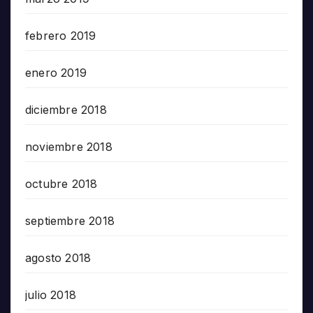
febrero 2019
enero 2019
diciembre 2018
noviembre 2018
octubre 2018
septiembre 2018
agosto 2018
julio 2018