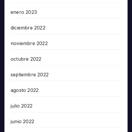
enero 2023
diciembre 2022
noviembre 2022
octubre 2022
septiembre 2022
agosto 2022
julio 2022
junio 2022