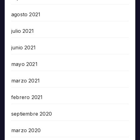
agosto 2021
julio 2021
junio 2021
mayo 2021
marzo 2021
febrero 2021
septiembre 2020
marzo 2020