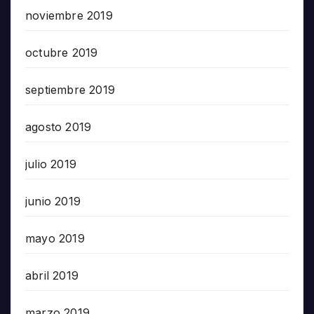
noviembre 2019
octubre 2019
septiembre 2019
agosto 2019
julio 2019
junio 2019
mayo 2019
abril 2019
marzo 2019