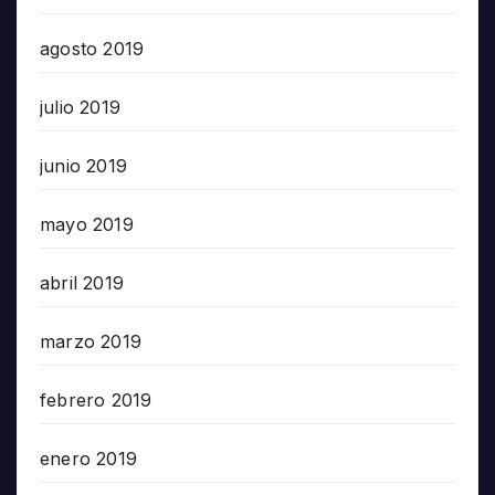
agosto 2019
julio 2019
junio 2019
mayo 2019
abril 2019
marzo 2019
febrero 2019
enero 2019