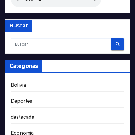
Buscar
Categorías
Bolivia
Deportes
destacada
Economia