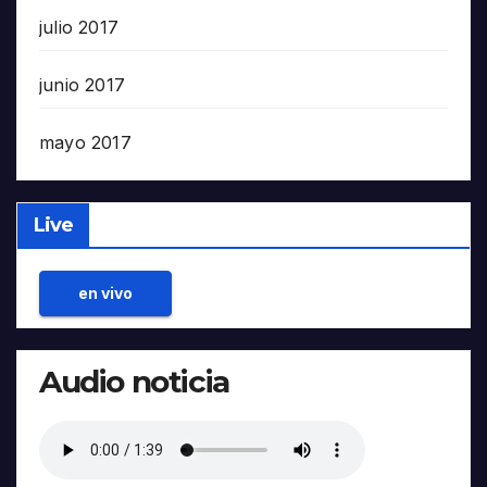
julio 2017
junio 2017
mayo 2017
Live
en vivo
Audio noticia