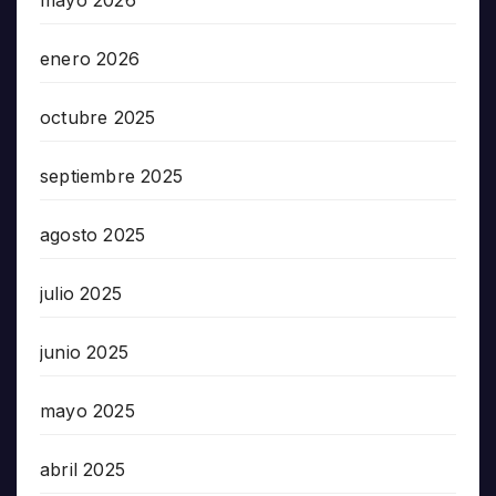
mayo 2026
enero 2026
octubre 2025
septiembre 2025
agosto 2025
julio 2025
junio 2025
mayo 2025
abril 2025