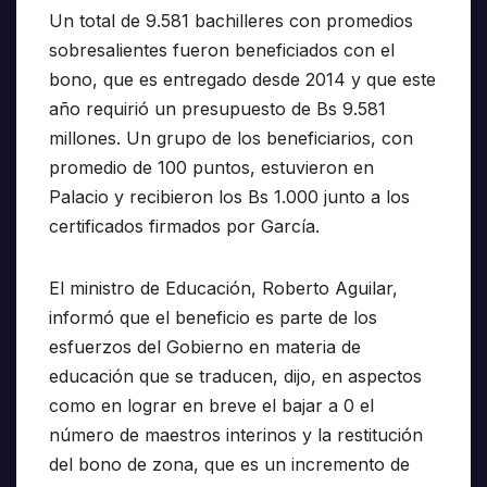
Un total de 9.581 bachilleres con promedios
sobresalientes fueron beneficiados con el
bono, que es entregado desde 2014 y que este
año requirió un presupuesto de Bs 9.581
millones. Un grupo de los beneficiarios, con
promedio de 100 puntos, estuvieron en
Palacio y recibieron los Bs 1.000 junto a los
certificados firmados por García.
El ministro de Educación, Roberto Aguilar,
informó que el beneficio es parte de los
esfuerzos del Gobierno en materia de
educación que se traducen, dijo, en aspectos
como en lograr en breve el bajar a 0 el
número de maestros interinos y la restitución
del bono de zona, que es un incremento de