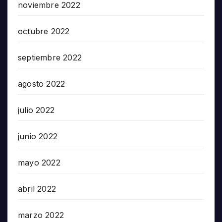
noviembre 2022
octubre 2022
septiembre 2022
agosto 2022
julio 2022
junio 2022
mayo 2022
abril 2022
marzo 2022