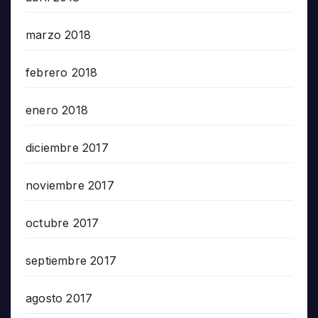
marzo 2018
febrero 2018
enero 2018
diciembre 2017
noviembre 2017
octubre 2017
septiembre 2017
agosto 2017