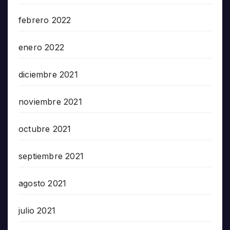
febrero 2022
enero 2022
diciembre 2021
noviembre 2021
octubre 2021
septiembre 2021
agosto 2021
julio 2021