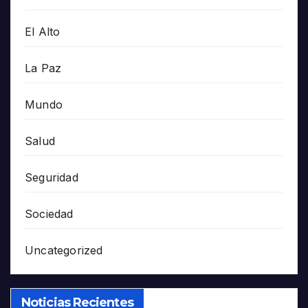
El Alto
La Paz
Mundo
Salud
Seguridad
Sociedad
Uncategorized
Noticias Recientes