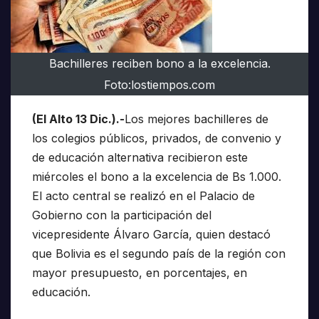
Bachilleres reciben bono a la excelencia.
Foto:lostiempos.com
(El Alto 13 Dic.).-
Los mejores bachilleres de
los colegios públicos, privados, de convenio y
de educación alternativa recibieron este
miércoles el bono a la excelencia de Bs 1.000.
El acto central se realizó en el Palacio de
Gobierno con la participación del
vicepresidente Álvaro García, quien destacó
que Bolivia es el segundo país de la región con
mayor presupuesto, en porcentajes, en
educación.