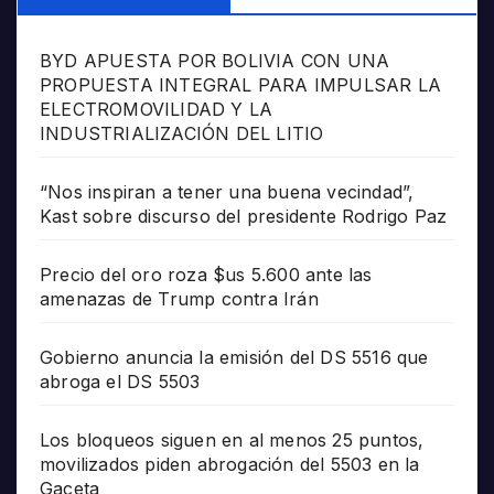
BYD APUESTA POR BOLIVIA CON UNA
PROPUESTA INTEGRAL PARA IMPULSAR LA
ELECTROMOVILIDAD Y LA
INDUSTRIALIZACIÓN DEL LITIO
“Nos inspiran a tener una buena vecindad”,
Kast sobre discurso del presidente Rodrigo Paz
Precio del oro roza $us 5.600 ante las
amenazas de Trump contra Irán
Gobierno anuncia la emisión del DS 5516 que
abroga el DS 5503
Los bloqueos siguen en al menos 25 puntos,
movilizados piden abrogación del 5503 en la
Gaceta