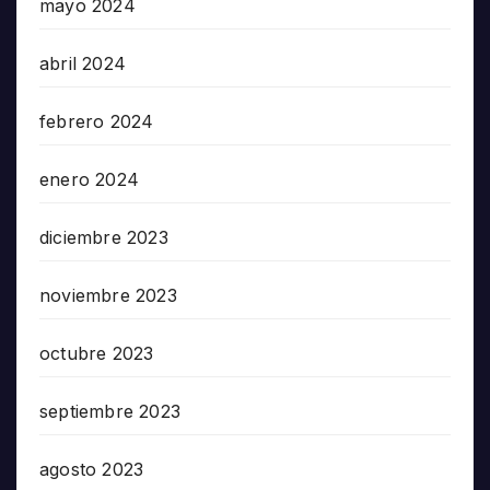
mayo 2024
abril 2024
febrero 2024
enero 2024
diciembre 2023
noviembre 2023
octubre 2023
septiembre 2023
agosto 2023