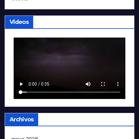
Videos
Archivos