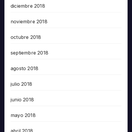
diciembre 2018
noviembre 2018
octubre 2018
septiembre 2018
agosto 2018
julio 2018
junio 2018
mayo 2018
abril 2018