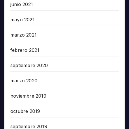
junio 2021
mayo 2021
marzo 2021
febrero 2021
septiembre 2020
marzo 2020
noviembre 2019
octubre 2019
septiembre 2019