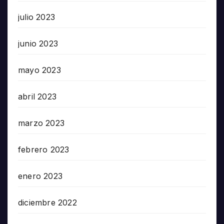
julio 2023
junio 2023
mayo 2023
abril 2023
marzo 2023
febrero 2023
enero 2023
diciembre 2022