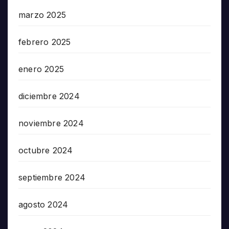
marzo 2025
febrero 2025
enero 2025
diciembre 2024
noviembre 2024
octubre 2024
septiembre 2024
agosto 2024