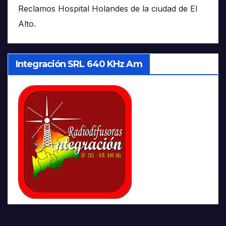
Reclamos Hospital Holandes de la ciudad de El
Alto.
Integración SRL 640 KHz Am