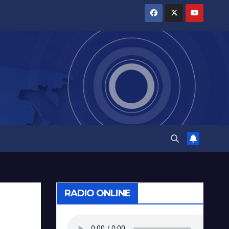
RADIO ONLINE