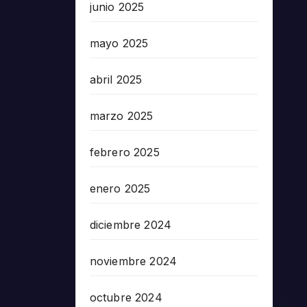
junio 2025
mayo 2025
abril 2025
marzo 2025
febrero 2025
enero 2025
diciembre 2024
noviembre 2024
octubre 2024