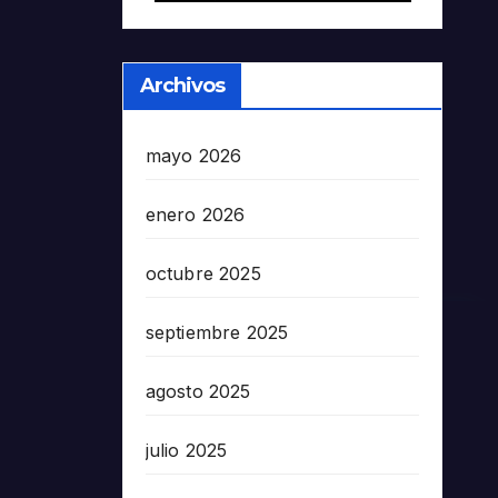
Archivos
mayo 2026
enero 2026
octubre 2025
septiembre 2025
agosto 2025
julio 2025