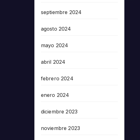
septiembre 2024
agosto 2024
mayo 2024
abril 2024
febrero 2024
enero 2024
diciembre 2023
noviembre 2023