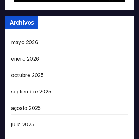
Archivos
mayo 2026
enero 2026
octubre 2025
septiembre 2025
agosto 2025
julio 2025