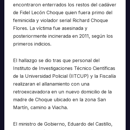
encontraron enterrados los restos del cadáver
de Fidel Lecón Choque quien fuera primo del
feminicida y violador serial Richard Choque
Flores. La víctima fue asesinada y
posteriormente incinerada en 2011, según los
primeros indicios.
El hallazgo se dio tras que personal del
Instituto de Investigaciones Técnico Científicas
de la Universidad Policial (IITCUP) y la Fiscalía
realizaran el allanamiento con una
retroexcavadora en un nuevo domicilio de la
madre de Choque ubicado en la zona San
Martín, camino a Viacha.
El ministro de Gobierno, Eduardo del Castillo,