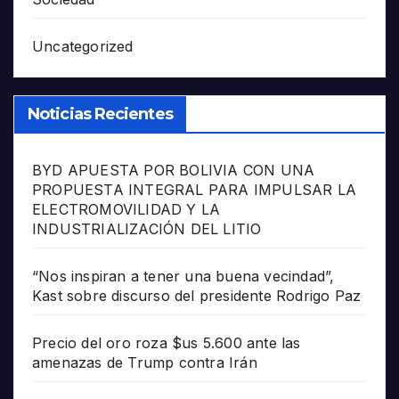
Uncategorized
Noticias Recientes
BYD APUESTA POR BOLIVIA CON UNA
PROPUESTA INTEGRAL PARA IMPULSAR LA
ELECTROMOVILIDAD Y LA
INDUSTRIALIZACIÓN DEL LITIO
“Nos inspiran a tener una buena vecindad”,
Kast sobre discurso del presidente Rodrigo Paz
Precio del oro roza $us 5.600 ante las
amenazas de Trump contra Irán