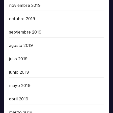
noviembre 2019
octubre 2019
septiembre 2019
agosto 2019
julio 2019
junio 2019
mayo 2019
abril 2019
marzo 2019