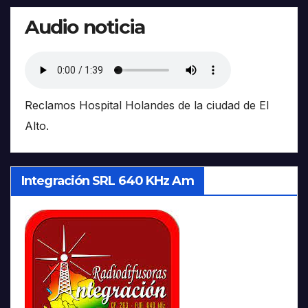
Audio noticia
Reclamos Hospital Holandes de la ciudad de El
Alto.
Integración SRL 640 KHz Am