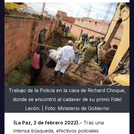
Trabajo de la Policía en la casa de Richard Choque,
donde se encontró al cadaver de su primo Fidel
Lecón. | Foto: Ministerio de Gobierno
(La Paz, 2 de febrero 2022).-
Tras una
intensa búsqueda, efectivos policiales