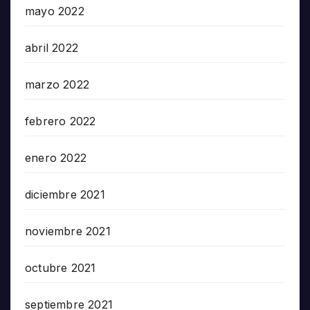
mayo 2022
abril 2022
marzo 2022
febrero 2022
enero 2022
diciembre 2021
noviembre 2021
octubre 2021
septiembre 2021