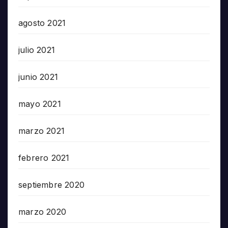
agosto 2021
julio 2021
junio 2021
mayo 2021
marzo 2021
febrero 2021
septiembre 2020
marzo 2020