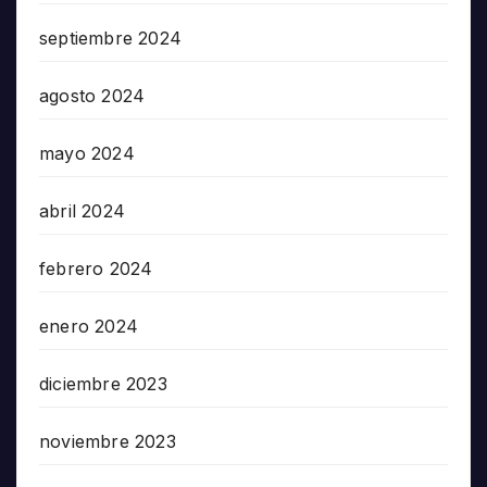
septiembre 2024
agosto 2024
mayo 2024
abril 2024
febrero 2024
enero 2024
diciembre 2023
noviembre 2023