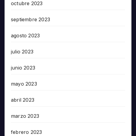
octubre 2023
septiembre 2023
agosto 2023
julio 2023
junio 2023
mayo 2023
abril 2023
marzo 2023
febrero 2023