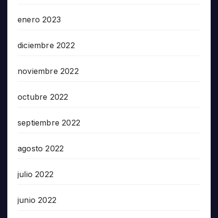
enero 2023
diciembre 2022
noviembre 2022
octubre 2022
septiembre 2022
agosto 2022
julio 2022
junio 2022