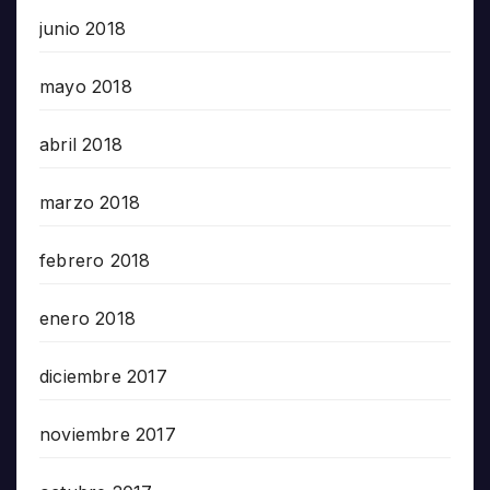
junio 2018
mayo 2018
abril 2018
marzo 2018
febrero 2018
enero 2018
diciembre 2017
noviembre 2017