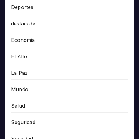
Deportes
destacada
Economia
El Alto
La Paz
Mundo
Salud
Seguridad
Sociedad