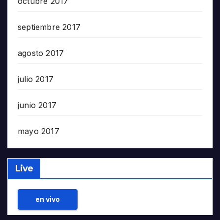
octubre 2017
septiembre 2017
agosto 2017
julio 2017
junio 2017
mayo 2017
Live
en vivo