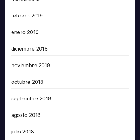
febrero 2019
enero 2019
diciembre 2018
noviembre 2018
octubre 2018
septiembre 2018
agosto 2018
julio 2018