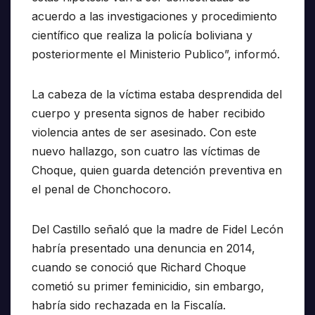
acuerdo a las investigaciones y procedimiento
científico que realiza la policía boliviana y
posteriormente el Ministerio Publico”, informó.
La cabeza de la víctima estaba desprendida del
cuerpo y presenta signos de haber recibido
violencia antes de ser asesinado. Con este
nuevo hallazgo, son cuatro las víctimas de
Choque, quien guarda detención preventiva en
el penal de Chonchocoro.
Del Castillo señaló que la madre de Fidel Lecón
habría presentado una denuncia en 2014,
cuando se conoció que Richard Choque
cometió su primer feminicidio, sin embargo,
habría sido rechazada en la Fiscalía.