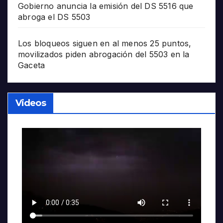
Gobierno anuncia la emisión del DS 5516 que
abroga el DS 5503
Los bloqueos siguen en al menos 25 puntos,
movilizados piden abrogación del 5503 en la
Gaceta
Videos