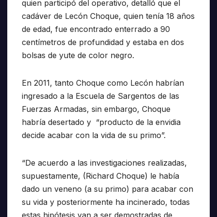
quien participó del operativo, detalló que el
cadáver de Lecón Choque, quien tenía 18 años
de edad, fue encontrado enterrado a 90
centímetros de profundidad y estaba en dos
bolsas de yute de color negro.
En 2011, tanto Choque como Lecón habrían
ingresado a la Escuela de Sargentos de las
Fuerzas Armadas, sin embargo, Choque
habría desertado y “producto de la envidia
decide acabar con la vida de su primo”.
“De acuerdo a las investigaciones realizadas,
supuestamente, (Richard Choque) le había
dado un veneno (a su primo) para acabar con
su vida y posteriormente ha incinerado, todas
estas hipótesis van a ser demostradas de