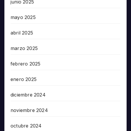
junio 2025
mayo 2025
abril 2025
marzo 2025
febrero 2025
enero 2025
diciembre 2024
noviembre 2024
octubre 2024