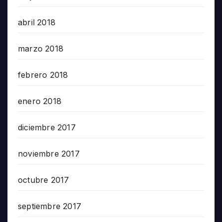
abril 2018
marzo 2018
febrero 2018
enero 2018
diciembre 2017
noviembre 2017
octubre 2017
septiembre 2017