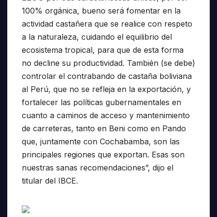
100% orgánica, bueno será fomentar en la
actividad castañera que se realice con respeto
a la naturaleza, cuidando el equilibrio del
ecosistema tropical, para que de esta forma
no decline su productividad. También (se debe)
controlar el contrabando de castaña boliviana
al Perú, que no se refleja en la exportación, y
fortalecer las políticas gubernamentales en
cuanto a caminos de acceso y mantenimiento
de carreteras, tanto en Beni como en Pando
que, juntamente con Cochabamba, son las
principales regiones que exportan. Esas son
nuestras sanas recomendaciones”, dijo el
titular del IBCE.