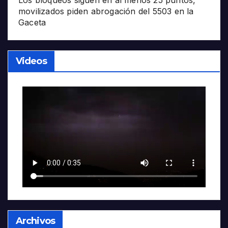
movilizados piden abrogación del 5503 en la
Gaceta
Videos
Archivos