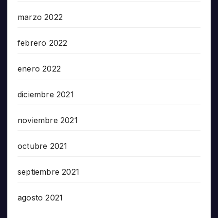
marzo 2022
febrero 2022
enero 2022
diciembre 2021
noviembre 2021
octubre 2021
septiembre 2021
agosto 2021