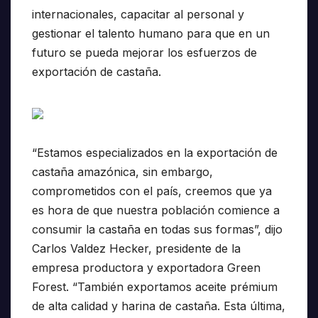
internacionales, capacitar al personal y
gestionar el talento humano para que en un
futuro se pueda mejorar los esfuerzos de
exportación de castaña.
“Estamos especializados en la exportación de
castaña amazónica, sin embargo,
comprometidos con el país, creemos que ya
es hora de que nuestra población comience a
consumir la castaña en todas sus formas”, dijo
Carlos Valdez Hecker, presidente de la
empresa productora y exportadora Green
Forest. “También exportamos aceite prémium
de alta calidad y harina de castaña. Esta última,