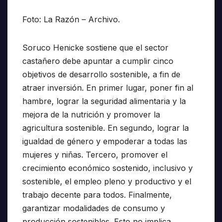
Foto: La Razón – Archivo.
Soruco Henicke sostiene que el sector
castañero debe apuntar a cumplir cinco
objetivos de desarrollo sostenible, a fin de
atraer inversión. En primer lugar, poner fin al
hambre, lograr la seguridad alimentaria y la
mejora de la nutrición y promover la
agricultura sostenible. En segundo, lograr la
igualdad de género y empoderar a todas las
mujeres y niñas. Tercero, promover el
crecimiento económico sostenido, inclusivo y
sostenible, el empleo pleno y productivo y el
trabajo decente para todos. Finalmente,
garantizar modalidades de consumo y
producción sostenibles. Esto no implica