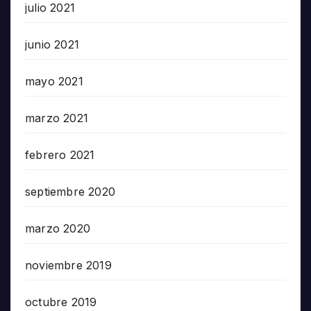
julio 2021
junio 2021
mayo 2021
marzo 2021
febrero 2021
septiembre 2020
marzo 2020
noviembre 2019
octubre 2019