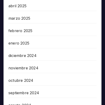
abril 2025
marzo 2025
febrero 2025
enero 2025
diciembre 2024
noviembre 2024
octubre 2024
septiembre 2024