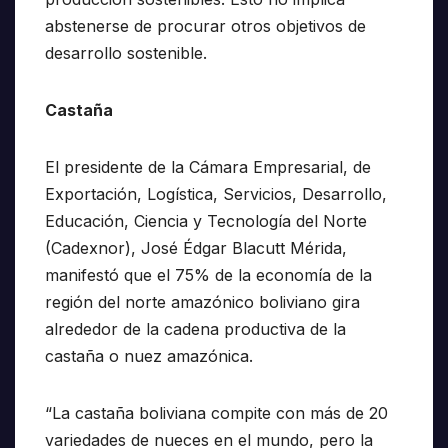
abstenerse de procurar otros objetivos de
desarrollo sostenible.
Castaña
El presidente de la Cámara Empresarial, de
Exportación, Logística, Servicios, Desarrollo,
Educación, Ciencia y Tecnología del Norte
(Cadexnor), José Édgar Blacutt Mérida,
manifestó que el 75% de la economía de la
región del norte amazónico boliviano gira
alrededor de la cadena productiva de la
castaña o nuez amazónica.
“La castaña boliviana compite con más de 20
variedades de nueces en el mundo, pero la