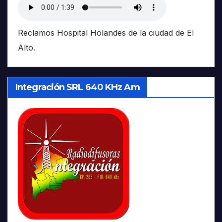
Reclamos Hospital Holandes de la ciudad de El
Alto.
Integración SRL 640 KHz Am