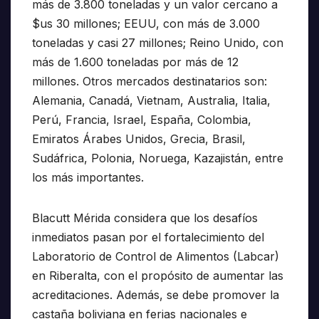
más de 3.800 toneladas y un valor cercano a
$us 30 millones; EEUU, con más de 3.000
toneladas y casi 27 millones; Reino Unido, con
más de 1.600 toneladas por más de 12
millones. Otros mercados destinatarios son:
Alemania, Canadá, Vietnam, Australia, Italia,
Perú, Francia, Israel, España, Colombia,
Emiratos Árabes Unidos, Grecia, Brasil,
Sudáfrica, Polonia, Noruega, Kazajistán, entre
los más importantes.
Blacutt Mérida considera que los desafíos
inmediatos pasan por el fortalecimiento del
Laboratorio de Control de Alimentos (Labcar)
en Riberalta, con el propósito de aumentar las
acreditaciones. Además, se debe promover la
castaña boliviana en ferias nacionales e