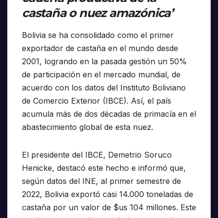
castaña o nuez amazónica’
Bolivia se ha consolidado como el primer
exportador de castaña en el mundo desde
2001, logrando en la pasada gestión un 50%
de participación en el mercado mundial, de
acuerdo con los datos del Instituto Boliviano
de Comercio Exterior (IBCE). Así, el país
acumula más de dos décadas de primacía en el
abastecimiento global de esta nuez.
El presidente del IBCE, Demetrio Soruco
Henicke, destacó este hecho e informó que,
según datos del INE, al primer semestre de
2022, Bolivia exportó casi 14.000 toneladas de
castaña por un valor de $us 104 millones. Este