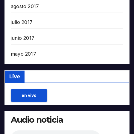
agosto 2017
julio 2017
junio 2017
mayo 2017
Live
en vivo
Audio noticia