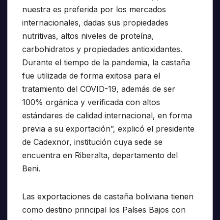
nuestra es preferida por los mercados
internacionales, dadas sus propiedades
nutritivas, altos niveles de proteína,
carbohidratos y propiedades antioxidantes.
Durante el tiempo de la pandemia, la castaña
fue utilizada de forma exitosa para el
tratamiento del COVID-19, además de ser
100% orgánica y verificada con altos
estándares de calidad internacional, en forma
previa a su exportación”, explicó el presidente
de Cadexnor, institución cuya sede se
encuentra en Riberalta, departamento del
Beni.
Las exportaciones de castaña boliviana tienen
como destino principal los Países Bajos con