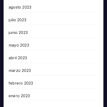
agosto 2023
julio 2023
junio 2023
mayo 2023
abril 2023
marzo 2023
febrero 2023
enero 2023