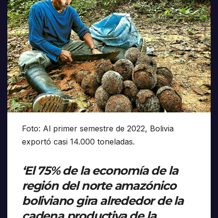
Foto: Al primer semestre de 2022, Bolivia
exportó casi 14.000 toneladas.
‘El 75% de la economía de la
región del norte amazónico
boliviano gira alrededor de la
cadena productiva de la