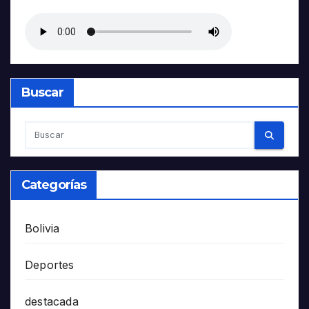
Buscar
Categorías
Bolivia
Deportes
destacada