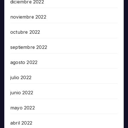
diciembre 2022
noviembre 2022
octubre 2022
septiembre 2022
agosto 2022
julio 2022
junio 2022
mayo 2022
abril 2022