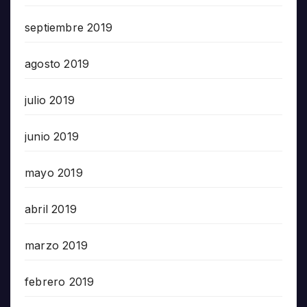
septiembre 2019
agosto 2019
julio 2019
junio 2019
mayo 2019
abril 2019
marzo 2019
febrero 2019