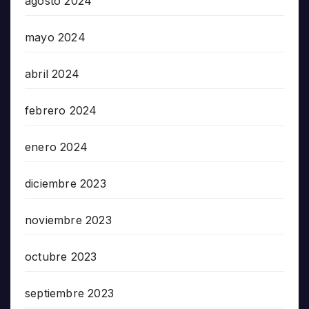
agosto 2024
mayo 2024
abril 2024
febrero 2024
enero 2024
diciembre 2023
noviembre 2023
octubre 2023
septiembre 2023