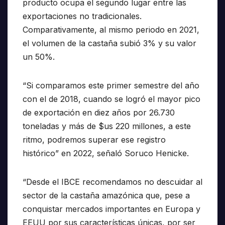
producto ocupa el segundo lugar entre las
exportaciones no tradicionales.
Comparativamente, al mismo periodo en 2021,
el volumen de la castaña subió 3% y su valor
un 50%.
“Si comparamos este primer semestre del año
con el de 2018, cuando se logró el mayor pico
de exportación en diez años por 26.730
toneladas y más de $us 220 millones, a este
ritmo, podremos superar ese registro
histórico” en 2022, señaló Soruco Henicke.
“Desde el IBCE recomendamos no descuidar al
sector de la castaña amazónica que, pese a
conquistar mercados importantes en Europa y
EEUU por sus características únicas, por ser