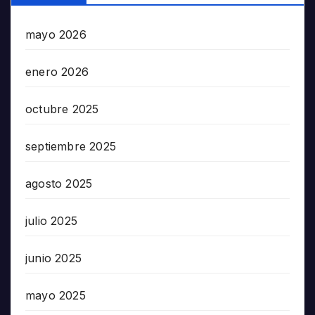
mayo 2026
enero 2026
octubre 2025
septiembre 2025
agosto 2025
julio 2025
junio 2025
mayo 2025