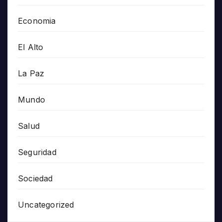
Economia
El Alto
La Paz
Mundo
Salud
Seguridad
Sociedad
Uncategorized