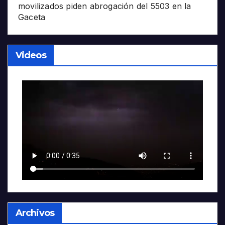
movilizados piden abrogación del 5503 en la
Gaceta
Videos
Archivos