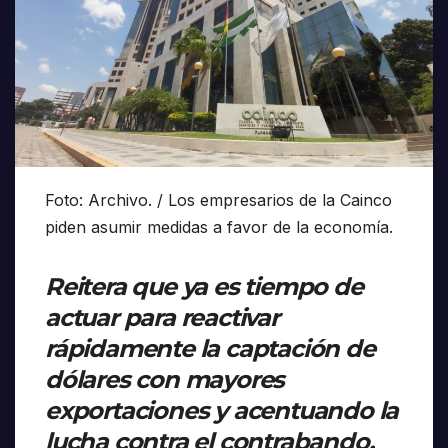
Foto: Archivo. / Los empresarios de la Cainco
piden asumir medidas a favor de la economía.
Reitera que ya es tiempo de
actuar para reactivar
rápidamente la captación de
dólares con mayores
exportaciones y acentuando la
lucha contra el contrabando.