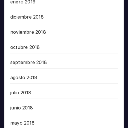
enero 2019
diciembre 2018
noviembre 2018
octubre 2018
septiembre 2018
agosto 2018
julio 2018
junio 2018
mayo 2018