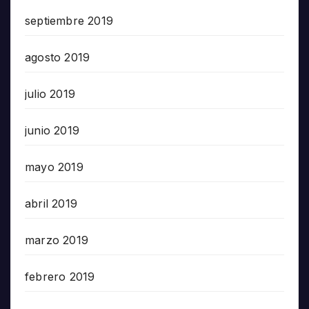
septiembre 2019
agosto 2019
julio 2019
junio 2019
mayo 2019
abril 2019
marzo 2019
febrero 2019