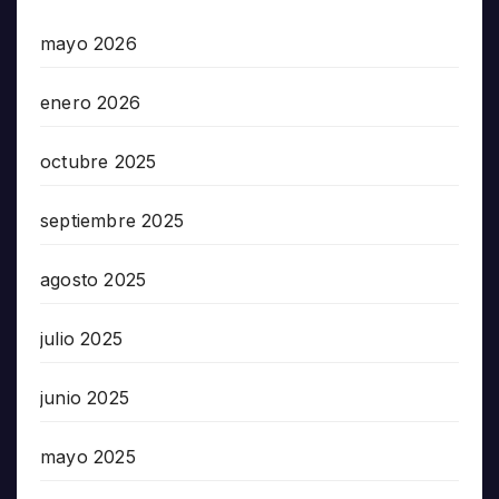
mayo 2026
enero 2026
octubre 2025
septiembre 2025
agosto 2025
julio 2025
junio 2025
mayo 2025