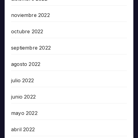
noviembre 2022
octubre 2022
septiembre 2022
agosto 2022
julio 2022
junio 2022
mayo 2022
abril 2022