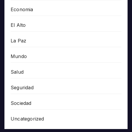
Economia
El Alto
La Paz
Mundo
Salud
Seguridad
Sociedad
Uncategorized