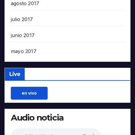
agosto 2017
julio 2017
junio 2017
mayo 2017
Live
en vivo
Audio noticia