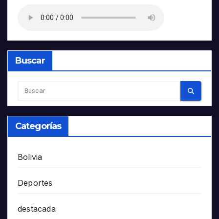
Buscar
Categorías
Bolivia
Deportes
destacada