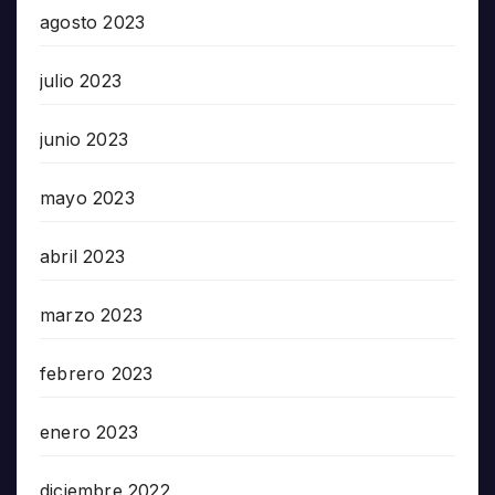
agosto 2023
julio 2023
junio 2023
mayo 2023
abril 2023
marzo 2023
febrero 2023
enero 2023
diciembre 2022