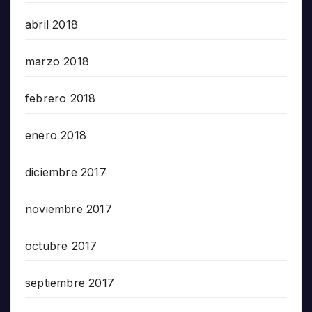
abril 2018
marzo 2018
febrero 2018
enero 2018
diciembre 2017
noviembre 2017
octubre 2017
septiembre 2017