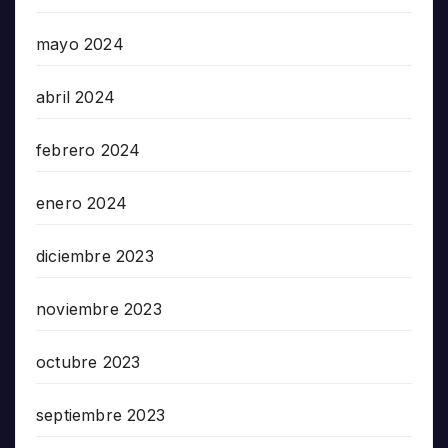
mayo 2024
abril 2024
febrero 2024
enero 2024
diciembre 2023
noviembre 2023
octubre 2023
septiembre 2023