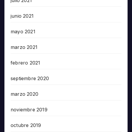
julio 2021
junio 2021
mayo 2021
marzo 2021
febrero 2021
septiembre 2020
marzo 2020
noviembre 2019
octubre 2019