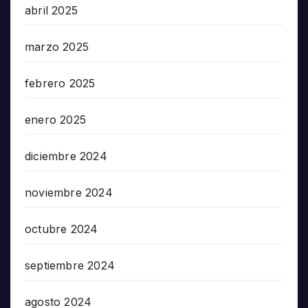
abril 2025
marzo 2025
febrero 2025
enero 2025
diciembre 2024
noviembre 2024
octubre 2024
septiembre 2024
agosto 2024