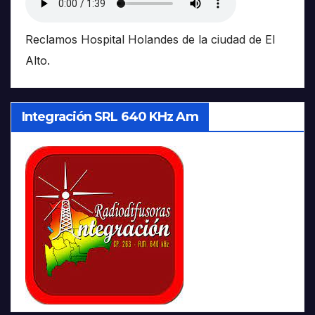
Reclamos Hospital Holandes de la ciudad de El
Alto.
Integración SRL 640 KHz Am