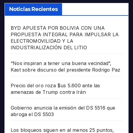
Noticias Recientes
BYD APUESTA POR BOLIVIA CON UNA
PROPUESTA INTEGRAL PARA IMPULSAR LA
ELECTROMOVILIDAD Y LA
INDUSTRIALIZACIÓN DEL LITIO
“Nos inspiran a tener una buena vecindad”,
Kast sobre discurso del presidente Rodrigo Paz
Precio del oro roza $us 5.600 ante las
amenazas de Trump contra Irán
Gobierno anuncia la emisión del DS 5516 que
abroga el DS 5503
Los bloqueos siguen en al menos 25 puntos,