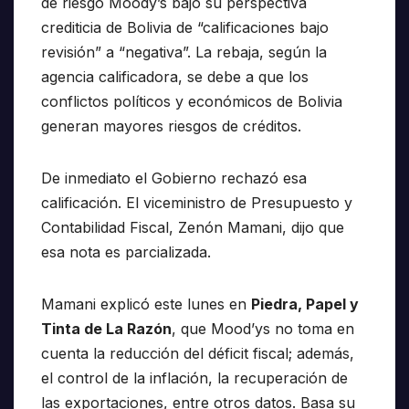
de riesgo Moody’s bajó su perspectiva
crediticia de Bolivia de “calificaciones bajo
revisión” a “negativa”. La rebaja, según la
agencia calificadora, se debe a que los
conflictos políticos y económicos de Bolivia
generan mayores riesgos de créditos.
De inmediato el Gobierno rechazó esa
calificación. El viceministro de Presupuesto y
Contabilidad Fiscal, Zenón Mamani, dijo que
esa nota es parcializada.
Mamani explicó este lunes en
Piedra, Papel y
Tinta de La Razón
, que Mood’ys no toma en
cuenta la reducción del déficit fiscal; además,
el control de la inflación, la recuperación de
las exportaciones, entre otros datos. Basa su