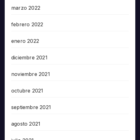
marzo 2022
febrero 2022
enero 2022
diciembre 2021
noviembre 2021
octubre 2021
septiembre 2021
agosto 2021