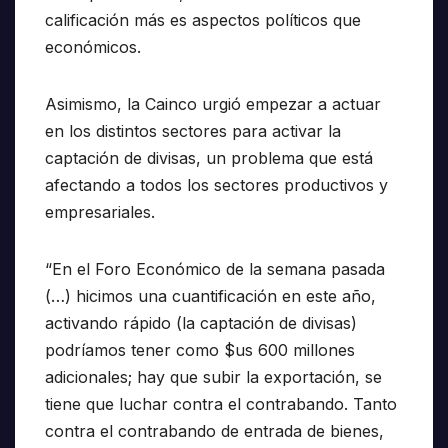
calificación más es aspectos políticos que
económicos.
Asimismo, la Cainco urgió empezar a actuar
en los distintos sectores para activar la
captación de divisas, un problema que está
afectando a todos los sectores productivos y
empresariales.
“En el Foro Económico de la semana pasada
(…) hicimos una cuantificación en este año,
activando rápido (la captación de divisas)
podríamos tener como $us 600 millones
adicionales; hay que subir la exportación, se
tiene que luchar contra el contrabando. Tanto
contra el contrabando de entrada de bienes,