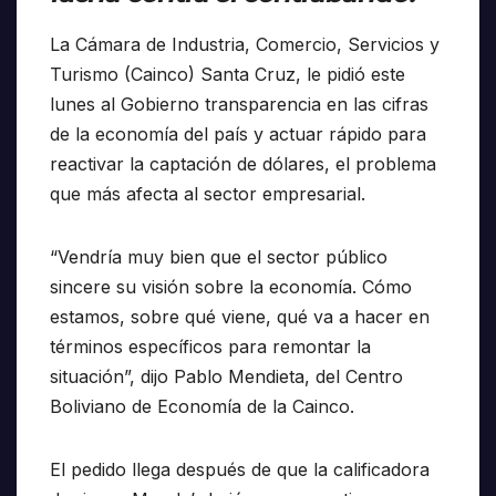
La Cámara de Industria, Comercio, Servicios y
Turismo (Cainco) Santa Cruz, le pidió este
lunes al Gobierno transparencia en las cifras
de la economía del país y actuar rápido para
reactivar la captación de dólares, el problema
que más afecta al sector empresarial.
“Vendría muy bien que el sector público
sincere su visión sobre la economía. Cómo
estamos, sobre qué viene, qué va a hacer en
términos específicos para remontar la
situación”, dijo Pablo Mendieta, del Centro
Boliviano de Economía de la Cainco.
El pedido llega después de que la calificadora