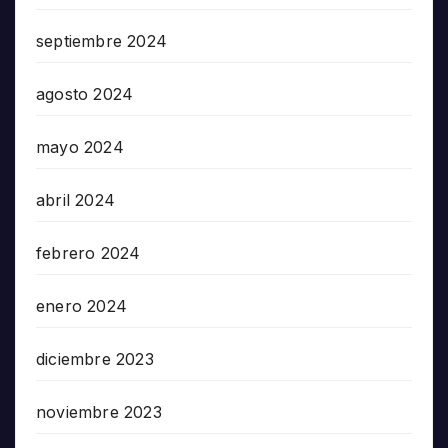
septiembre 2024
agosto 2024
mayo 2024
abril 2024
febrero 2024
enero 2024
diciembre 2023
noviembre 2023