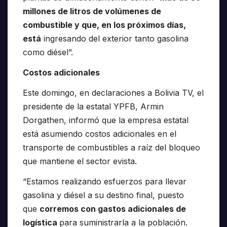
millones de litros de volúmenes de
combustible y que, en los próximos días,
está
ingresando del exterior tanto gasolina
como diésel”.
Costos adicionales
Este domingo, en declaraciones a Bolivia TV, el
presidente de la estatal YPFB, Armin
Dorgathen, informó que la empresa estatal
está asumiendo costos adicionales en el
transporte de combustibles a raíz del bloqueo
que mantiene el sector evista.
“Estamos realizando esfuerzos para llevar
gasolina y diésel a su destino final, puesto
que
corremos con gastos adicionales de
logística
para suministrarla a la población.