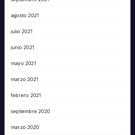
agosto 2021
julio 2021
junio 2021
mayo 2021
marzo 2021
febrero 2021
septiembre 2020
marzo 2020