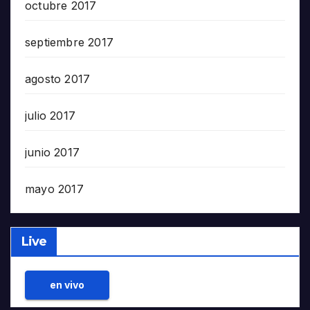
octubre 2017
septiembre 2017
agosto 2017
julio 2017
junio 2017
mayo 2017
Live
en vivo