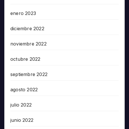
enero 2023
diciembre 2022
noviembre 2022
octubre 2022
septiembre 2022
agosto 2022
julio 2022
junio 2022