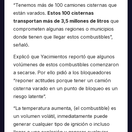
“Tenemos más de 100 camiones cisternas que
están varados.
Estos 100 cisternas
transportan más de 3,5 millones de litros
que
comprometen algunas regiones o municipios
donde tienen que llegar estos combustibles”,
señaló.
Explicó que Yacimientos reportó que algunos
volúmenes de estos combustibles comenzaron
a secarse. Por ello pidió a los bloqueadores
“reponer actitudes porque tener un camión
cisterna varado en un punto de bloqueo es un
riesgo latente”.
“La temperatura aumenta, (el combustible) es
un volumen volátil, inmediatamente puede
generar cualquier tipo de ignición o incluso
llegar a una explosión y generar cualquier