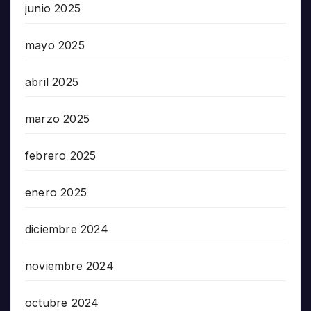
junio 2025
mayo 2025
abril 2025
marzo 2025
febrero 2025
enero 2025
diciembre 2024
noviembre 2024
octubre 2024