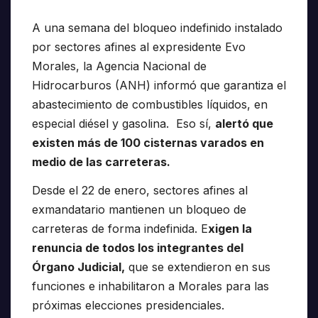
A una semana del bloqueo indefinido instalado
por sectores afines al expresidente Evo
Morales, la Agencia Nacional de
Hidrocarburos (ANH) informó que garantiza el
abastecimiento de combustibles líquidos, en
especial diésel y gasolina. Eso sí,
alertó que
existen más de 100 cisternas varados en
medio de las carreteras.
Desde el 22 de enero, sectores afines al
exmandatario mantienen un bloqueo de
carreteras de forma indefinida. E
xigen la
renuncia de todos los integrantes del
Órgano Judicial,
que se extendieron en sus
funciones e inhabilitaron a Morales para las
próximas elecciones presidenciales.