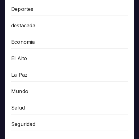
Deportes
destacada
Economia
El Alto
La Paz
Mundo
Salud
Seguridad