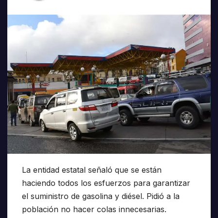
La entidad estatal señaló que se están
haciendo todos los esfuerzos para garantizar
el suministro de gasolina y diésel. Pidió a la
población no hacer colas innecesarias.