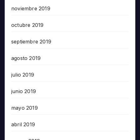
noviembre 2019
octubre 2019
septiembre 2019
agosto 2019
julio 2019
junio 2019
mayo 2019
abril 2019