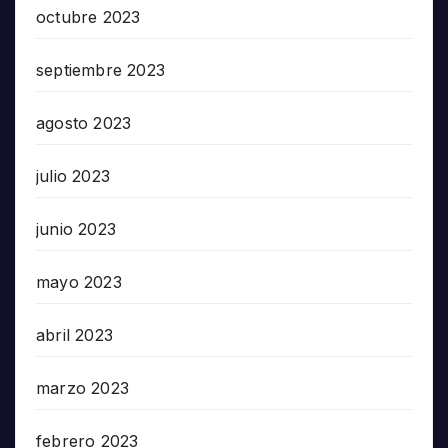
octubre 2023
septiembre 2023
agosto 2023
julio 2023
junio 2023
mayo 2023
abril 2023
marzo 2023
febrero 2023