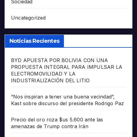
Sociedad
Uncategorized
Noticias Recientes
BYD APUESTA POR BOLIVIA CON UNA
PROPUESTA INTEGRAL PARA IMPULSAR LA
ELECTROMOVILIDAD Y LA
INDUSTRIALIZACIÓN DEL LITIO
“Nos inspiran a tener una buena vecindad”,
Kast sobre discurso del presidente Rodrigo Paz
Precio del oro roza $us 5.600 ante las
amenazas de Trump contra Irán