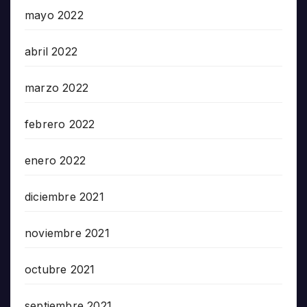
mayo 2022
abril 2022
marzo 2022
febrero 2022
enero 2022
diciembre 2021
noviembre 2021
octubre 2021
septiembre 2021