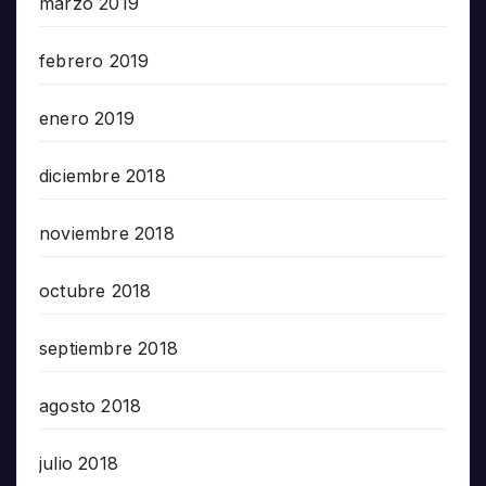
marzo 2019
febrero 2019
enero 2019
diciembre 2018
noviembre 2018
octubre 2018
septiembre 2018
agosto 2018
julio 2018