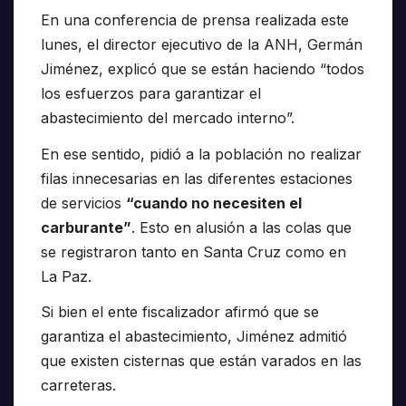
En una conferencia de prensa realizada este
lunes, el director ejecutivo de la ANH, Germán
Jiménez, explicó que se están haciendo “todos
los esfuerzos para garantizar el
abastecimiento del mercado interno”.
En ese sentido, pidió a la población no realizar
filas innecesarias en las diferentes estaciones
de servicios
“cuando no necesiten el
carburante”
. Esto en alusión a las colas que
se registraron tanto en Santa Cruz como en
La Paz.
Si bien el ente fiscalizador afirmó que se
garantiza el abastecimiento, Jiménez admitió
que existen cisternas que están varados en las
carreteras.