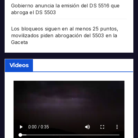
Gobierno anuncia la emisión del DS 5516 que
abroga el DS 5503
Los bloqueos siguen en al menos 25 puntos,
movilizados piden abrogación del 5503 en la
Gaceta
Videos