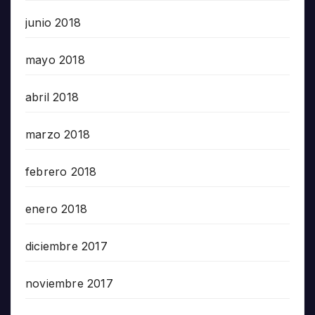
junio 2018
mayo 2018
abril 2018
marzo 2018
febrero 2018
enero 2018
diciembre 2017
noviembre 2017