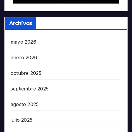
Archivos
mayo 2026
enero 2026
octubre 2025
septiembre 2025
agosto 2025
julio 2025