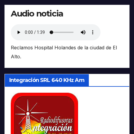
Audio noticia
Reclamos Hospital Holandes de la ciudad de El
Alto.
Integración SRL 640 KHz Am