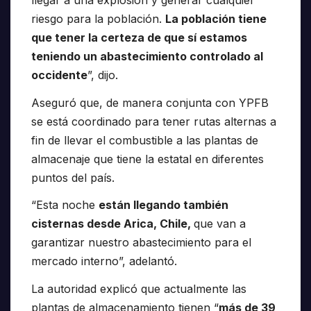
riesgo para la población.
La población tiene
que tener la certeza de que sí estamos
teniendo un abastecimiento controlado al
occidente
”, dijo.
Aseguró que, de manera conjunta con YPFB
se está coordinado para tener rutas alternas a
fin de llevar el combustible a las plantas de
almacenaje que tiene la estatal en diferentes
puntos del país.
“Esta noche
están llegando también
cisternas desde Arica, Chile,
que van a
garantizar nuestro abastecimiento para el
mercado interno”, adelantó.
La autoridad explicó que actualmente las
plantas de almacenamiento tienen “
más de 39