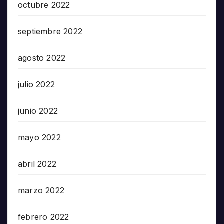
octubre 2022
septiembre 2022
agosto 2022
julio 2022
junio 2022
mayo 2022
abril 2022
marzo 2022
febrero 2022