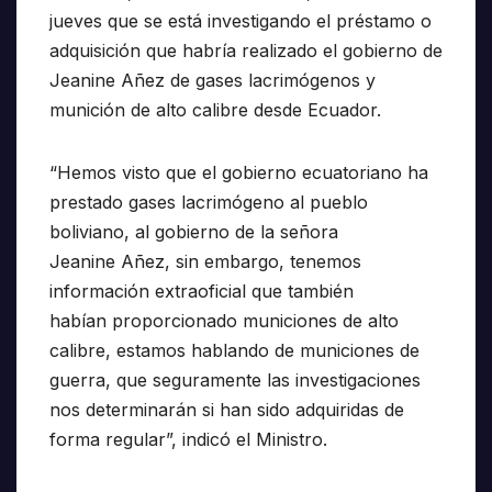
jueves que se está investigando el préstamo o
adquisición que habría realizado el gobierno de
Jeanine Añez de gases lacrimógenos y
munición de alto calibre desde Ecuador.
“Hemos visto que el gobierno ecuatoriano ha
prestado gases lacrimógeno al pueblo
boliviano, al gobierno de la señora
Jeanine Añez, sin embargo, tenemos
información extraoficial que también
habían proporcionado municiones de alto
calibre, estamos hablando de municiones de
guerra, que seguramente las investigaciones
nos determinarán si han sido adquiridas de
forma regular”, indicó el Ministro.