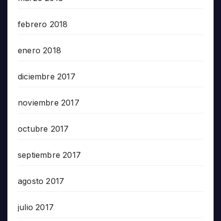
febrero 2018
enero 2018
diciembre 2017
noviembre 2017
octubre 2017
septiembre 2017
agosto 2017
julio 2017