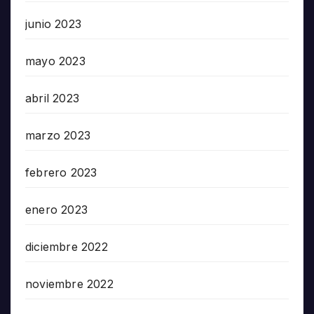
junio 2023
mayo 2023
abril 2023
marzo 2023
febrero 2023
enero 2023
diciembre 2022
noviembre 2022