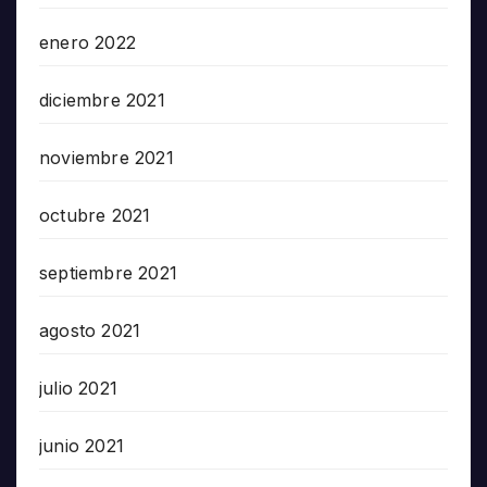
enero 2022
diciembre 2021
noviembre 2021
octubre 2021
septiembre 2021
agosto 2021
julio 2021
junio 2021