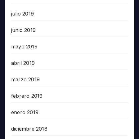
julio 2019
junio 2019
mayo 2019
abril 2019
marzo 2019
febrero 2019
enero 2019
diciembre 2018