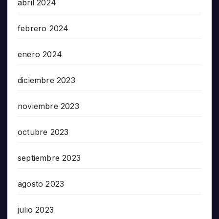
abril 2024
febrero 2024
enero 2024
diciembre 2023
noviembre 2023
octubre 2023
septiembre 2023
agosto 2023
julio 2023