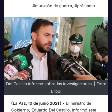
#munición de guerra
,
#préstamo
Del Castillo informó sobre las investigaciones. | Foto:
Erbol
(La Paz, 10 de junio 2021 ).-
El ministro de
Gobierno, Eduardo Del Castillo, informó este