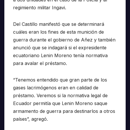
regimiento militar Ingavi.
Del Castillo manifestó que se determinará
cuáles eran los fines de esta munición de
guerra durante el gobierno de Añez y también
anunció que se indagará si el expresidente
ecuatoriano Lenin Moreno tenía normativa
para avalar el préstamo.
“Tenemos entendido que gran parte de los
gases lacrimógenos eran en calidad de
préstamo. Veremos si la normativa legal de
Ecuador permitía que Lenin Moreno saque
armamento de guerra para destinarlos a otros
países”, agregó.