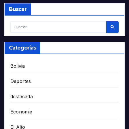
Buscar
Categorías
Bolivia
Deportes
destacada
Economia
El Alto