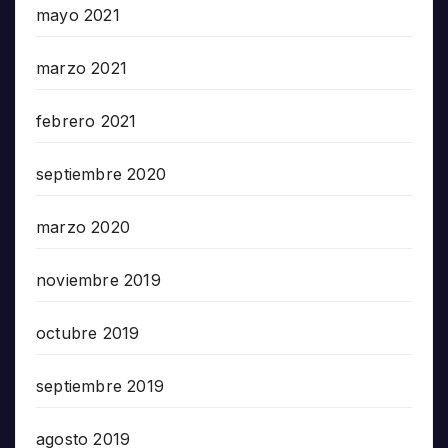
mayo 2021
marzo 2021
febrero 2021
septiembre 2020
marzo 2020
noviembre 2019
octubre 2019
septiembre 2019
agosto 2019