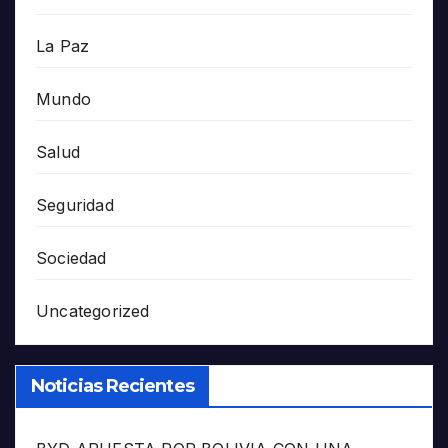
La Paz
Mundo
Salud
Seguridad
Sociedad
Uncategorized
Noticias Recientes