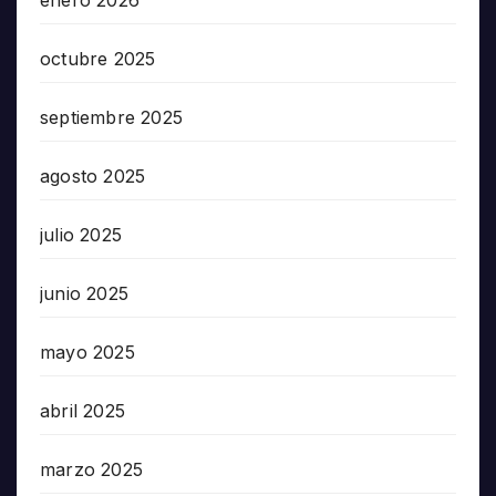
octubre 2025
septiembre 2025
agosto 2025
julio 2025
junio 2025
mayo 2025
abril 2025
marzo 2025