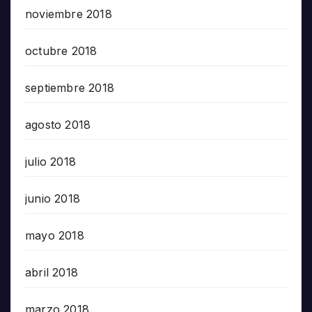
noviembre 2018
octubre 2018
septiembre 2018
agosto 2018
julio 2018
junio 2018
mayo 2018
abril 2018
marzo 2018