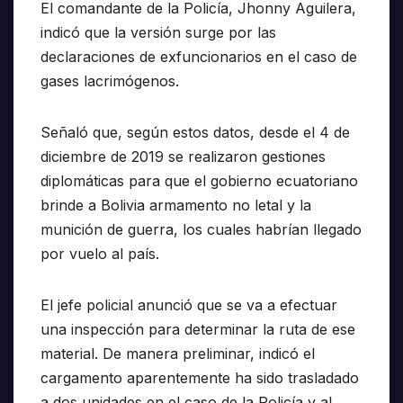
El comandante de la Policía, Jhonny Aguilera,
indicó que la versión surge por las
declaraciones de exfuncionarios en el caso de
gases lacrimógenos.
Señaló que, según estos datos, desde el 4 de
diciembre de 2019 se realizaron gestiones
diplomáticas para que el gobierno ecuatoriano
brinde a Bolivia armamento no letal y la
munición de guerra, los cuales habrían llegado
por vuelo al país.
El jefe policial anunció que se va a efectuar
una inspección para determinar la ruta de ese
material. De manera preliminar, indicó el
cargamento aparentemente ha sido trasladado
a dos unidades en el caso de la Policía y al