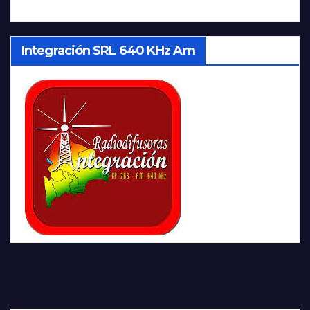
Integración SRL 640 KHz Am