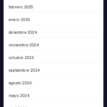
febrero 2025
enero 2025
diciembre 2024
noviembre 2024
octubre 2024
septiembre 2024
agosto 2024
mayo 2024