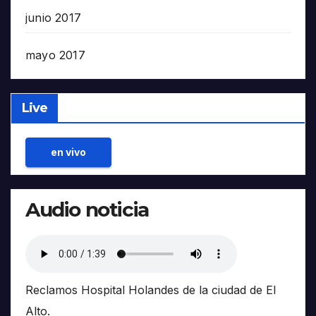
junio 2017
mayo 2017
Live
en vivo
Audio noticia
Reclamos Hospital Holandes de la ciudad de El
Alto.