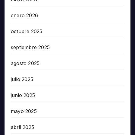
enero 2026
octubre 2025
septiembre 2025
agosto 2025
julio 2025
junio 2025
mayo 2025
abril 2025