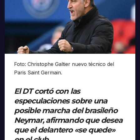
Foto: Christophe Galtier nuevo técnico del
Paris Saint Germain.
El DT cortó con las
especulaciones sobre una
posible marcha del brasileño
Neymar, afirmando que desea
que el delantero «se quede»
en el club.