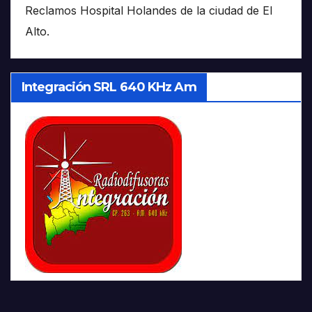
Reclamos Hospital Holandes de la ciudad de El
Alto.
Integración SRL 640 KHz Am