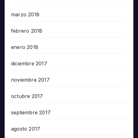
marzo 2018
febrero 2018
enero 2018
diciembre 2017
noviembre 2017
octubre 2017
septiembre 2017
agosto 2017