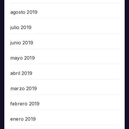
agosto 2019
julio 2019
junio 2019
mayo 2019
abril 2019
marzo 2019
febrero 2019
enero 2019