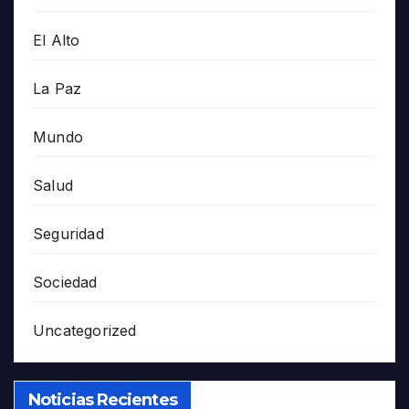
El Alto
La Paz
Mundo
Salud
Seguridad
Sociedad
Uncategorized
Noticias Recientes