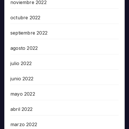
noviembre 2022
octubre 2022
septiembre 2022
agosto 2022
julio 2022
junio 2022
mayo 2022
abril 2022
marzo 2022