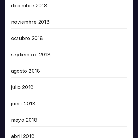
diciembre 2018
noviembre 2018
octubre 2018
septiembre 2018
agosto 2018
julio 2018
junio 2018
mayo 2018
abril 2018