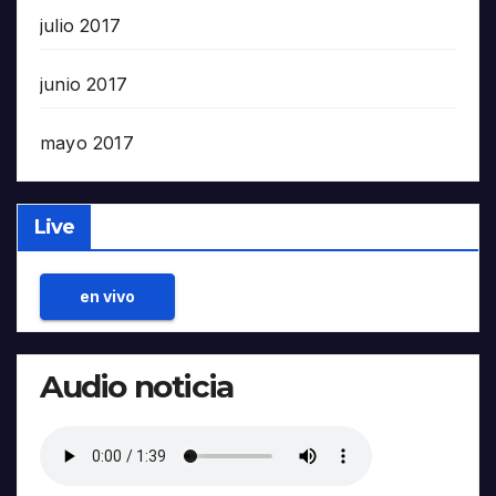
julio 2017
junio 2017
mayo 2017
Live
en vivo
Audio noticia