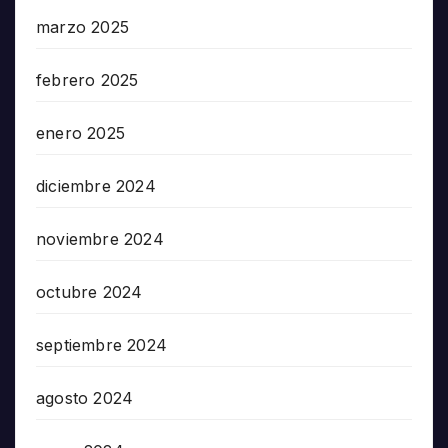
marzo 2025
febrero 2025
enero 2025
diciembre 2024
noviembre 2024
octubre 2024
septiembre 2024
agosto 2024