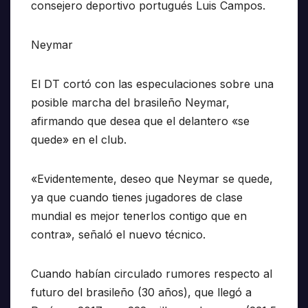
consejero deportivo portugués Luis Campos.
Neymar
El DT cortó con las especulaciones sobre una
posible marcha del brasileño Neymar,
afirmando que desea que el delantero «se
quede» en el club.
«Evidentemente, deseo que Neymar se quede,
ya que cuando tienes jugadores de clase
mundial es mejor tenerlos contigo que en
contra», señaló el nuevo técnico.
Cuando habían circulado rumores respecto al
futuro del brasileño (30 años), que llegó a