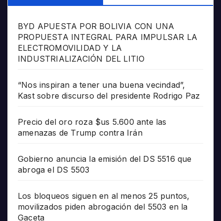
BYD APUESTA POR BOLIVIA CON UNA
PROPUESTA INTEGRAL PARA IMPULSAR LA
ELECTROMOVILIDAD Y LA
INDUSTRIALIZACIÓN DEL LITIO
“Nos inspiran a tener una buena vecindad”,
Kast sobre discurso del presidente Rodrigo Paz
Precio del oro roza $us 5.600 ante las
amenazas de Trump contra Irán
Gobierno anuncia la emisión del DS 5516 que
abroga el DS 5503
Los bloqueos siguen en al menos 25 puntos,
movilizados piden abrogación del 5503 en la
Gaceta