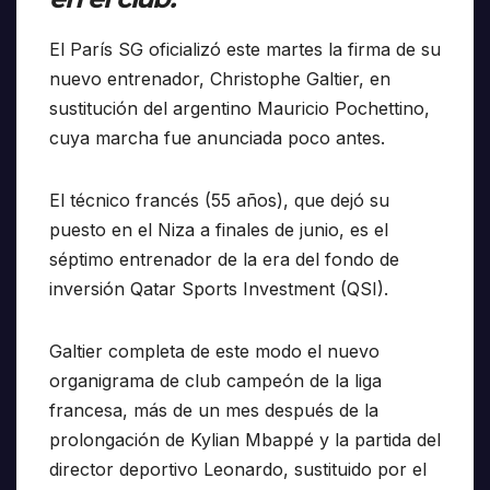
El París SG oficializó este martes la firma de su
nuevo entrenador, Christophe Galtier, en
sustitución del argentino Mauricio Pochettino,
cuya marcha fue anunciada poco antes.
El técnico francés (55 años), que dejó su
puesto en el Niza a finales de junio, es el
séptimo entrenador de la era del fondo de
inversión Qatar Sports Investment (QSI).
Galtier completa de este modo el nuevo
organigrama de club campeón de la liga
francesa, más de un mes después de la
prolongación de Kylian Mbappé y la partida del
director deportivo Leonardo, sustituido por el