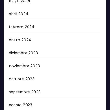
mayo 2024
abril 2024
febrero 2024
enero 2024
diciembre 2023
noviembre 2023
octubre 2023
septiembre 2023
agosto 2023