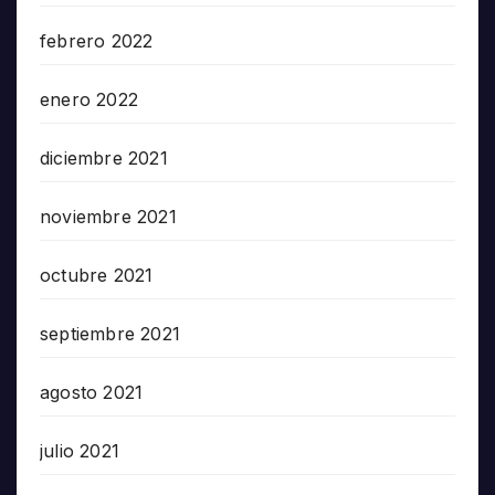
febrero 2022
enero 2022
diciembre 2021
noviembre 2021
octubre 2021
septiembre 2021
agosto 2021
julio 2021