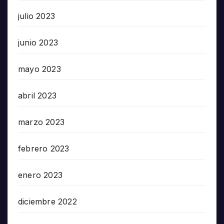
julio 2023
junio 2023
mayo 2023
abril 2023
marzo 2023
febrero 2023
enero 2023
diciembre 2022