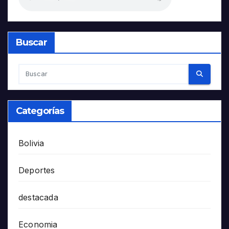
Buscar
Categorías
Bolivia
Deportes
destacada
Economia