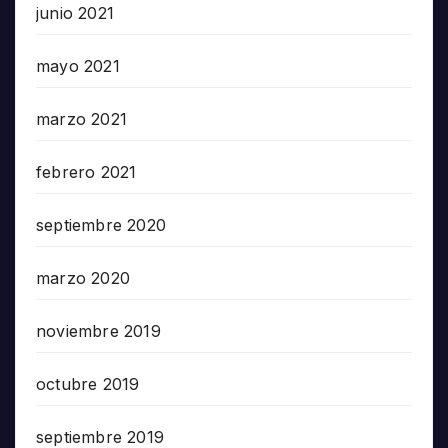
junio 2021
mayo 2021
marzo 2021
febrero 2021
septiembre 2020
marzo 2020
noviembre 2019
octubre 2019
septiembre 2019