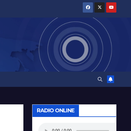
RADIO ONLINE