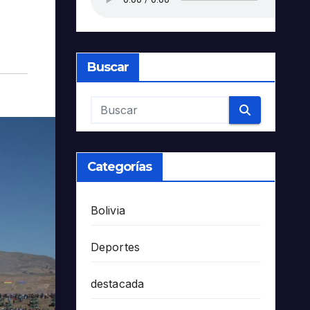
Buscar
Categorías
Bolivia
Deportes
destacada