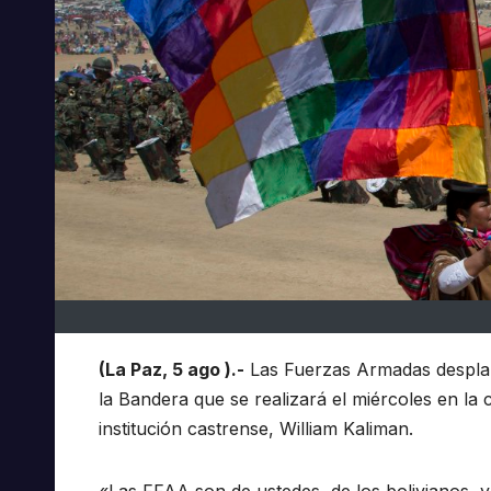
(La Paz, 5 ago ).-
Las Fuerzas Armadas desplaza
la Bandera que se realizará el miércoles en la 
institución castrense, William Kaliman.