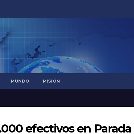
MUNDO
MISIÓN
.000 efectivos en Parada