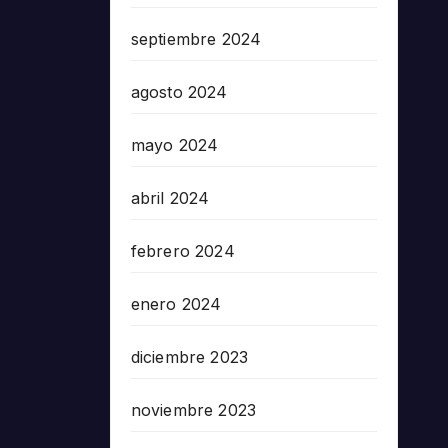
septiembre 2024
agosto 2024
mayo 2024
abril 2024
febrero 2024
enero 2024
diciembre 2023
noviembre 2023