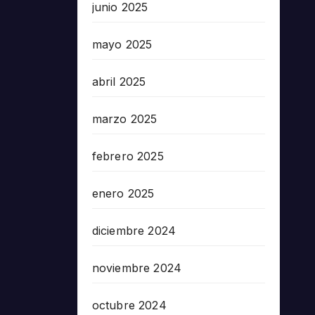
junio 2025
mayo 2025
abril 2025
marzo 2025
febrero 2025
enero 2025
diciembre 2024
noviembre 2024
octubre 2024