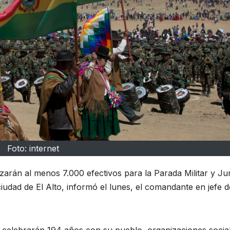
Foto: internet
rán al menos 7.000 efectivos para la Parada Militar y Ju
ciudad de El Alto, informó el lunes, el comandante en jefe d