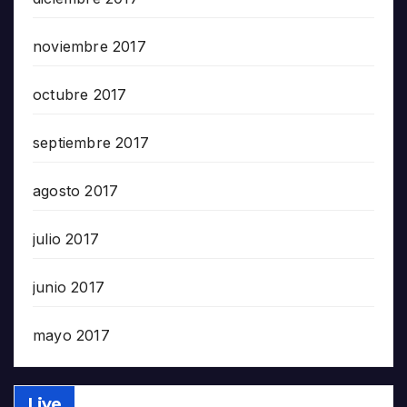
noviembre 2017
octubre 2017
septiembre 2017
agosto 2017
julio 2017
junio 2017
mayo 2017
Live