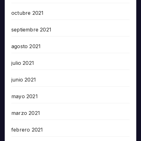
octubre 2021
septiembre 2021
agosto 2021
julio 2021
junio 2021
mayo 2021
marzo 2021
febrero 2021