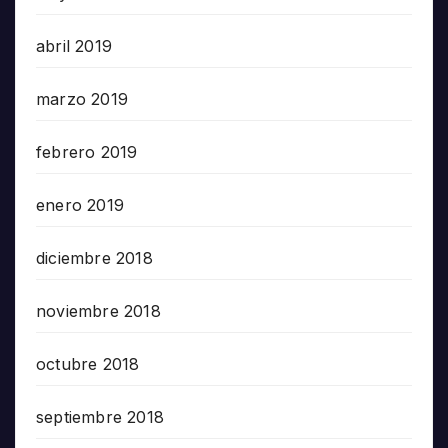
abril 2019
marzo 2019
febrero 2019
enero 2019
diciembre 2018
noviembre 2018
octubre 2018
septiembre 2018