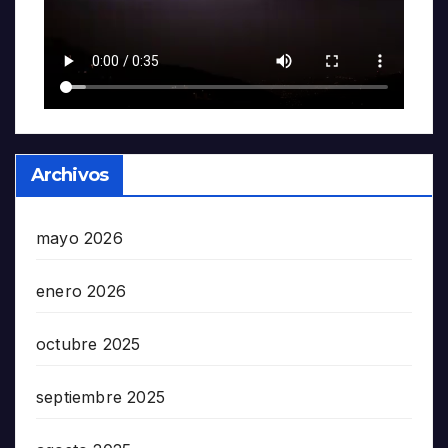
Archivos
mayo 2026
enero 2026
octubre 2025
septiembre 2025