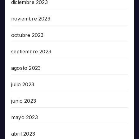
diciembre 2023
noviembre 2023
octubre 2023
septiembre 2023
agosto 2023
julio 2023
junio 2023
mayo 2023
abril 2023