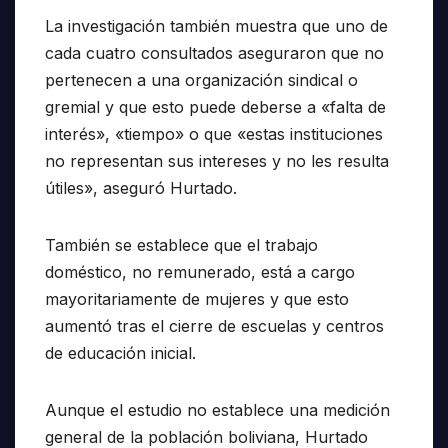
La investigación también muestra que uno de
cada cuatro consultados aseguraron que no
pertenecen a una organización sindical o
gremial y que esto puede deberse a «falta de
interés», «tiempo» o que «estas instituciones
no representan sus intereses y no les resulta
útiles», aseguró Hurtado.
También se establece que el trabajo
doméstico, no remunerado, está a cargo
mayoritariamente de mujeres y que esto
aumentó tras el cierre de escuelas y centros
de educación inicial.
Aunque el estudio no establece una medición
general de la población boliviana, Hurtado