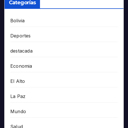
Categorías
Bolivia
Deportes
destacada
Economia
El Alto
La Paz
Mundo
Salud