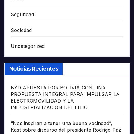
Seguridad
Sociedad
Uncategorized
Noticias Recientes
BYD APUESTA POR BOLIVIA CON UNA
PROPUESTA INTEGRAL PARA IMPULSAR LA
ELECTROMOVILIDAD Y LA
INDUSTRIALIZACIÓN DEL LITIO
“Nos inspiran a tener una buena vecindad”,
Kast sobre discurso del presidente Rodrigo Paz