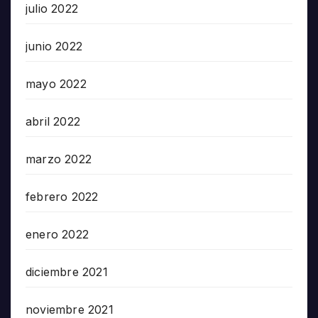
julio 2022
junio 2022
mayo 2022
abril 2022
marzo 2022
febrero 2022
enero 2022
diciembre 2021
noviembre 2021