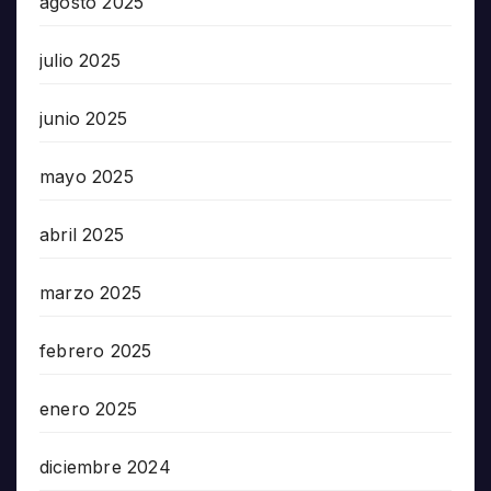
agosto 2025
julio 2025
junio 2025
mayo 2025
abril 2025
marzo 2025
febrero 2025
enero 2025
diciembre 2024