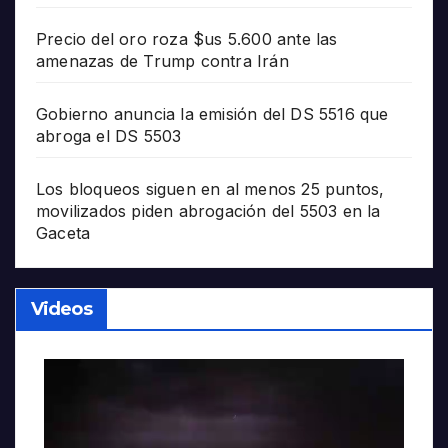
Precio del oro roza $us 5.600 ante las
amenazas de Trump contra Irán
Gobierno anuncia la emisión del DS 5516 que
abroga el DS 5503
Los bloqueos siguen en al menos 25 puntos,
movilizados piden abrogación del 5503 en la
Gaceta
Videos