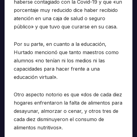
haberse contagiado con la Covid-19 y que «un
porcentaje muy reducido dice haber recibido
atención en una caja de salud o seguro
público» y que tuvo que curarse en su casa.
Por su parte, en cuanto a la educación,
Hurtado mencionó que tanto maestros como
alumnos «no tenían ni los medios ni las
capacidades para hacer frente a una
educación virtual».
Otro aspecto notorio es que «dos de cada diez
hogares enfrentaron la falta de alimentos para
desayunar, almorzar o cenar, y otros tres de
cada diez disminuyeron el consumo de
alimentos nutritivos».