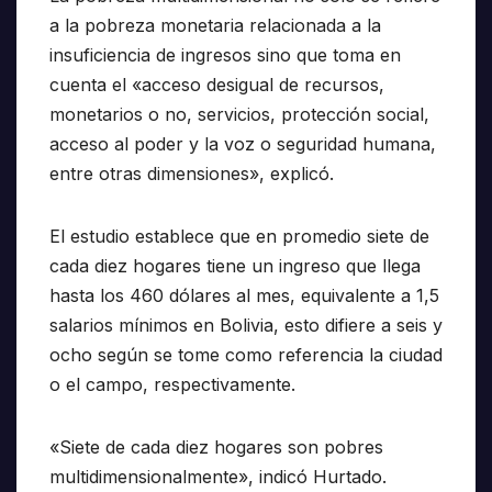
a la pobreza monetaria relacionada a la
insuficiencia de ingresos sino que toma en
cuenta el «acceso desigual de recursos,
monetarios o no, servicios, protección social,
acceso al poder y la voz o seguridad humana,
entre otras dimensiones», explicó.
El estudio establece que en promedio siete de
cada diez hogares tiene un ingreso que llega
hasta los 460 dólares al mes, equivalente a 1,5
salarios mínimos en Bolivia, esto difiere a seis y
ocho según se tome como referencia la ciudad
o el campo, respectivamente.
«Siete de cada diez hogares son pobres
multidimensionalmente», indicó Hurtado.