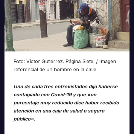
Foto: Víctor Gutiérrez. Página Siete. / Imagen
referencial de un hombre en la calle.
Uno de cada tres entrevistados dijo haberse
contagiado con Covid-19 y que «un
porcentaje muy reducido dice haber recibido
atención en una caja de salud o seguro
público».