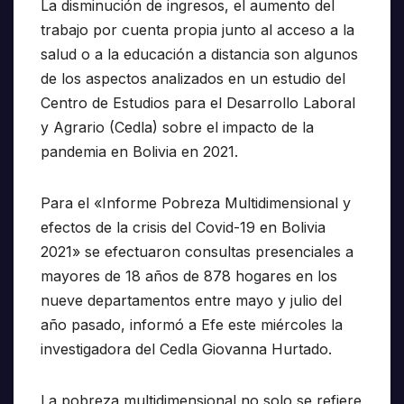
La disminución de ingresos, el aumento del
trabajo por cuenta propia junto al acceso a la
salud o a la educación a distancia son algunos
de los aspectos analizados en un estudio del
Centro de Estudios para el Desarrollo Laboral
y Agrario (Cedla) sobre el impacto de la
pandemia en Bolivia en 2021.
Para el «Informe Pobreza Multidimensional y
efectos de la crisis del Covid-19 en Bolivia
2021» se efectuaron consultas presenciales a
mayores de 18 años de 878 hogares en los
nueve departamentos entre mayo y julio del
año pasado, informó a Efe este miércoles la
investigadora del Cedla Giovanna Hurtado.
La pobreza multidimensional no solo se refiere