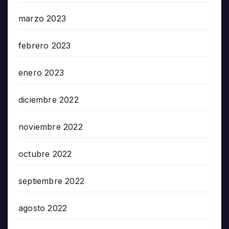
marzo 2023
febrero 2023
enero 2023
diciembre 2022
noviembre 2022
octubre 2022
septiembre 2022
agosto 2022