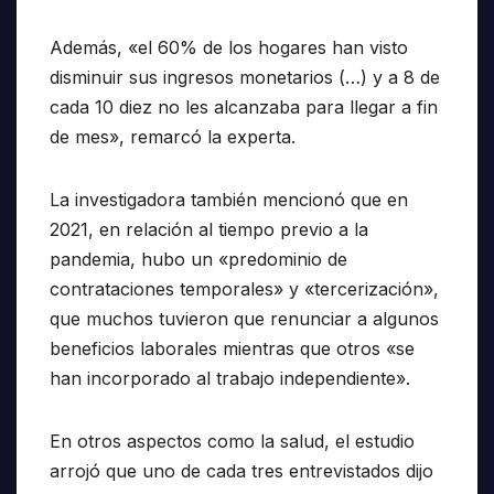
Además, «el 60% de los hogares han visto
disminuir sus ingresos monetarios (…) y a 8 de
cada 10 diez no les alcanzaba para llegar a fin
de mes», remarcó la experta.
La investigadora también mencionó que en
2021, en relación al tiempo previo a la
pandemia, hubo un «predominio de
contrataciones temporales» y «tercerización»,
que muchos tuvieron que renunciar a algunos
beneficios laborales mientras que otros «se
han incorporado al trabajo independiente».
En otros aspectos como la salud, el estudio
arrojó que uno de cada tres entrevistados dijo