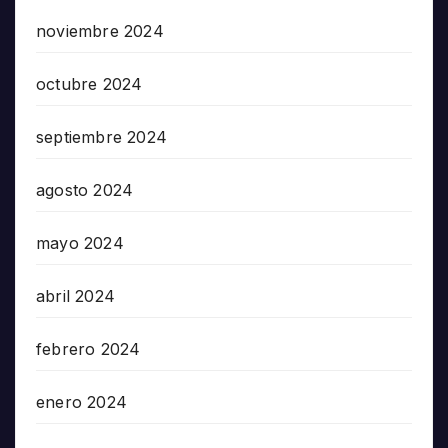
noviembre 2024
octubre 2024
septiembre 2024
agosto 2024
mayo 2024
abril 2024
febrero 2024
enero 2024