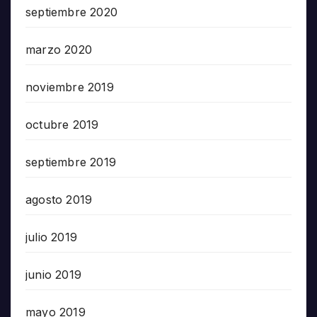
septiembre 2020
marzo 2020
noviembre 2019
octubre 2019
septiembre 2019
agosto 2019
julio 2019
junio 2019
mayo 2019