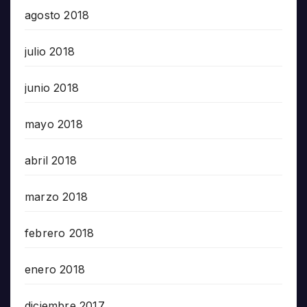
agosto 2018
julio 2018
junio 2018
mayo 2018
abril 2018
marzo 2018
febrero 2018
enero 2018
diciembre 2017