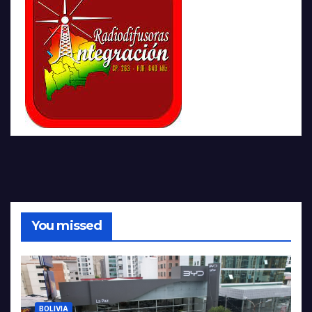
You missed
BOLIVIA