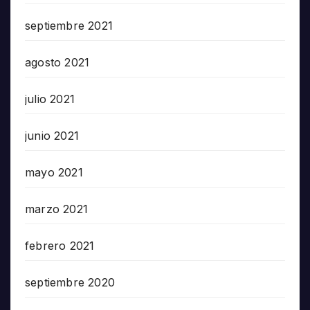
septiembre 2021
agosto 2021
julio 2021
junio 2021
mayo 2021
marzo 2021
febrero 2021
septiembre 2020