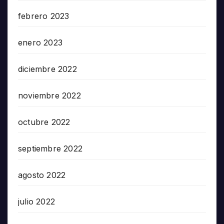
febrero 2023
enero 2023
diciembre 2022
noviembre 2022
octubre 2022
septiembre 2022
agosto 2022
julio 2022