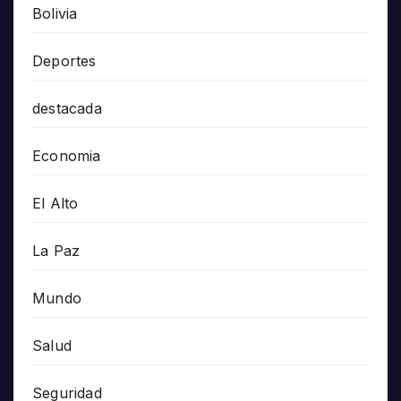
Bolivia
Deportes
destacada
Economia
El Alto
La Paz
Mundo
Salud
Seguridad