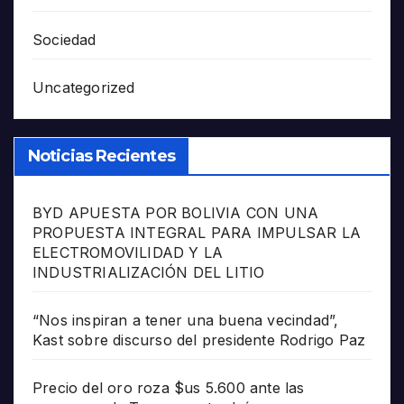
Sociedad
Uncategorized
Noticias Recientes
BYD APUESTA POR BOLIVIA CON UNA
PROPUESTA INTEGRAL PARA IMPULSAR LA
ELECTROMOVILIDAD Y LA
INDUSTRIALIZACIÓN DEL LITIO
“Nos inspiran a tener una buena vecindad”,
Kast sobre discurso del presidente Rodrigo Paz
Precio del oro roza $us 5.600 ante las