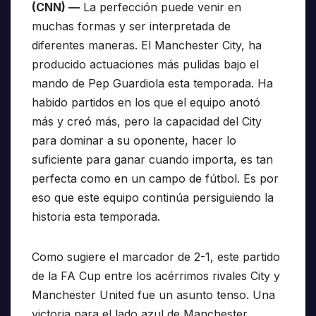
(CNN) —
La perfección puede venir en
muchas formas y ser interpretada de
diferentes maneras. El Manchester City, ha
producido actuaciones más pulidas bajo el
mando de Pep Guardiola esta temporada. Ha
habido partidos en los que el equipo anotó
más y creó más, pero la capacidad del City
para dominar a su oponente, hacer lo
suficiente para ganar cuando importa, es tan
perfecta como en un campo de fútbol. Es por
eso que este equipo continúa persiguiendo la
historia esta temporada.
Como sugiere el marcador de 2-1, este partido
de la FA Cup entre los acérrimos rivales City y
Manchester United fue un asunto tenso. Una
victoria para el lado azul de Manchester