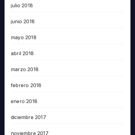
julio 2018
junio 2018
mayo 2018
abril 2018
marzo 2018
febrero 2018
enero 2018
diciembre 2017
noviembre 2017