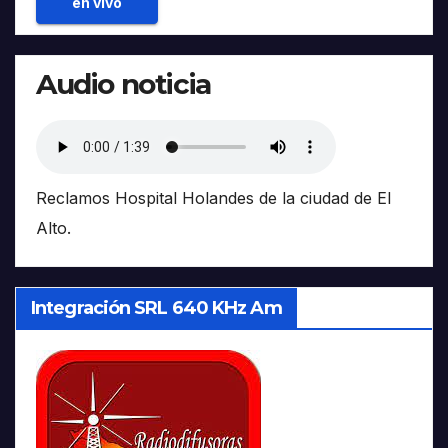
en vivo
Audio noticia
Reclamos Hospital Holandes de la ciudad de El
Alto.
Integración SRL 640 KHz Am