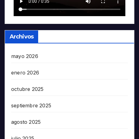
Archivos
mayo 2026
enero 2026
octubre 2025
septiembre 2025
agosto 2025
julio 2025