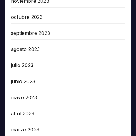
noviembre 2023
octubre 2023
septiembre 2023
agosto 2023
julio 2023
junio 2023
mayo 2023
abril 2023
marzo 2023