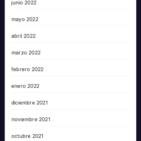
junio 2022
mayo 2022
abril 2022
marzo 2022
febrero 2022
enero 2022
diciembre 2021
noviembre 2021
octubre 2021