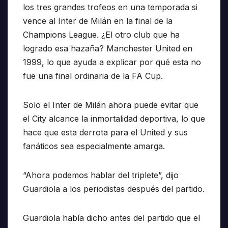
los tres grandes trofeos en una temporada si
vence al Inter de Milán en la final de la
Champions League. ¿El otro club que ha
logrado esa hazaña? Manchester United en
1999, lo que ayuda a explicar por qué esta no
fue una final ordinaria de la FA Cup.
Solo el Inter de Milán ahora puede evitar que
el City alcance la inmortalidad deportiva, lo que
hace que esta derrota para el United y sus
fanáticos sea especialmente amarga.
“Ahora podemos hablar del triplete”, dijo
Guardiola a los periodistas después del partido.
Guardiola había dicho antes del partido que el