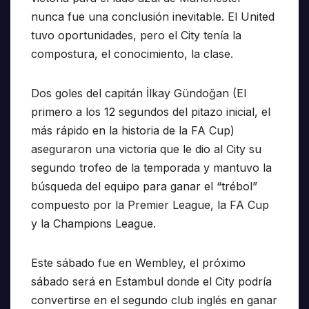
nunca fue una conclusión inevitable. El United
tuvo oportunidades, pero el City tenía la
compostura, el conocimiento, la clase.
Dos goles del capitán İlkay Gündoğan (El
primero a los 12 segundos del pitazo inicial, el
más rápido en la historia de la FA Cup)
aseguraron una victoria que le dio al City su
segundo trofeo de la temporada y mantuvo la
búsqueda del equipo para ganar el “trébol”
compuesto por la Premier League, la FA Cup
y la Champions League.
Este sábado fue en Wembley, el próximo
sábado será en Estambul donde el City podría
convertirse en el segundo club inglés en ganar