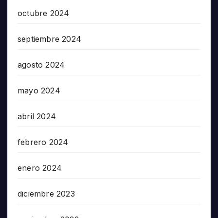
octubre 2024
septiembre 2024
agosto 2024
mayo 2024
abril 2024
febrero 2024
enero 2024
diciembre 2023