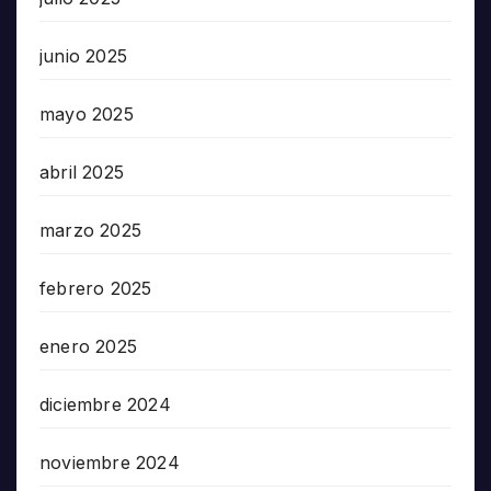
junio 2025
mayo 2025
abril 2025
marzo 2025
febrero 2025
enero 2025
diciembre 2024
noviembre 2024