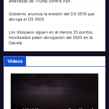
amenazas de Trump contra Irán
Gobierno anuncia la emisión del DS 5516 que
abroga el DS 5503
Los bloqueos siguen en al menos 25 puntos,
movilizados piden abrogación del 5503 en la
Gaceta
Videos