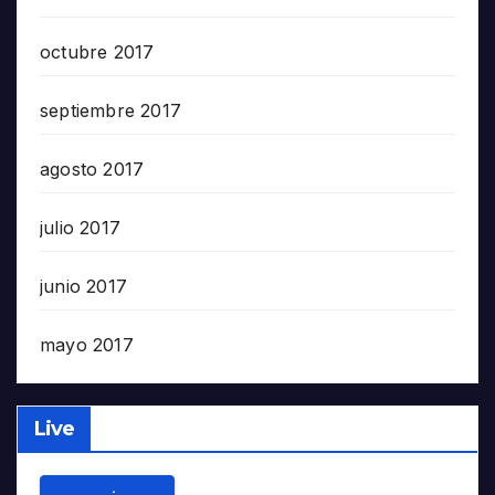
octubre 2017
septiembre 2017
agosto 2017
julio 2017
junio 2017
mayo 2017
Live