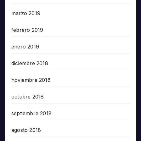
marzo 2019
febrero 2019
enero 2019
diciembre 2018
noviembre 2018
octubre 2018
septiembre 2018
agosto 2018