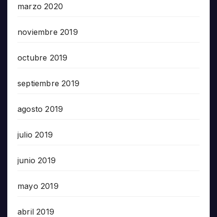
marzo 2020
noviembre 2019
octubre 2019
septiembre 2019
agosto 2019
julio 2019
junio 2019
mayo 2019
abril 2019