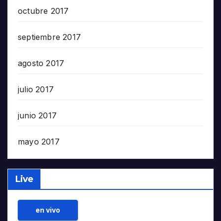
octubre 2017
septiembre 2017
agosto 2017
julio 2017
junio 2017
mayo 2017
Live
en vivo