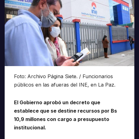
Foto: Archivo Página Siete. / Funcionarios
públicos en las afueras del INE, en La Paz.
El Gobierno aprobó un decreto que
establece que se destine recursos por Bs
10,9 millones con cargo a presupuesto
institucional.