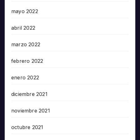
mayo 2022
abril 2022
marzo 2022
febrero 2022
enero 2022
diciembre 2021
noviembre 2021
octubre 2021