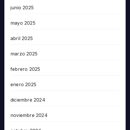
junio 2025
mayo 2025
abril 2025
marzo 2025
febrero 2025
enero 2025
diciembre 2024
noviembre 2024