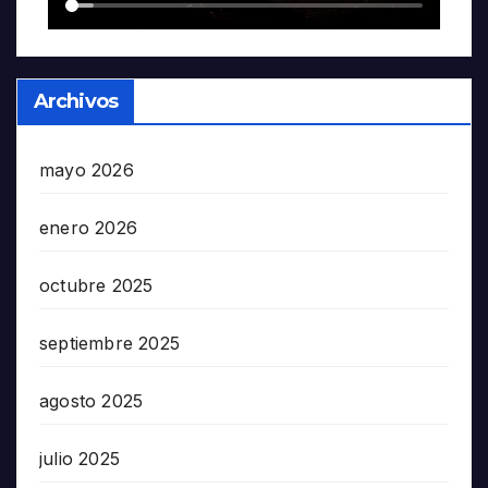
Archivos
mayo 2026
enero 2026
octubre 2025
septiembre 2025
agosto 2025
julio 2025