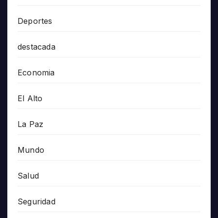
Deportes
destacada
Economia
El Alto
La Paz
Mundo
Salud
Seguridad