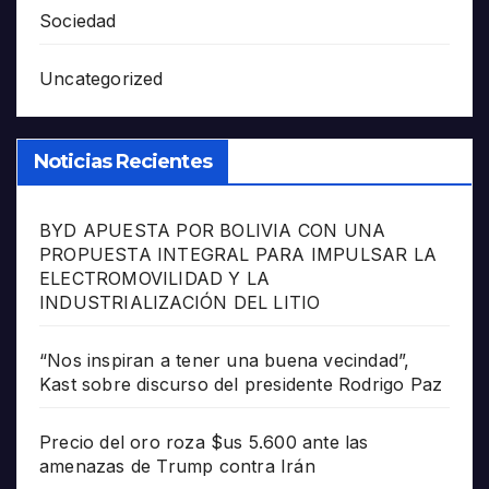
Sociedad
Uncategorized
Noticias Recientes
BYD APUESTA POR BOLIVIA CON UNA
PROPUESTA INTEGRAL PARA IMPULSAR LA
ELECTROMOVILIDAD Y LA
INDUSTRIALIZACIÓN DEL LITIO
“Nos inspiran a tener una buena vecindad”,
Kast sobre discurso del presidente Rodrigo Paz
Precio del oro roza $us 5.600 ante las
amenazas de Trump contra Irán