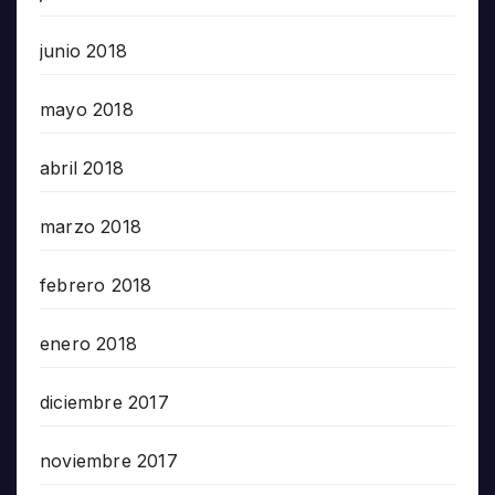
junio 2018
mayo 2018
abril 2018
marzo 2018
febrero 2018
enero 2018
diciembre 2017
noviembre 2017