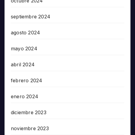
octubre 2024
septiembre 2024
agosto 2024
mayo 2024
abril 2024
febrero 2024
enero 2024
diciembre 2023
noviembre 2023