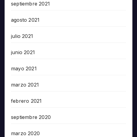
septiembre 2021
agosto 2021
julio 2021
junio 2021
mayo 2021
marzo 2021
febrero 2021
septiembre 2020
marzo 2020