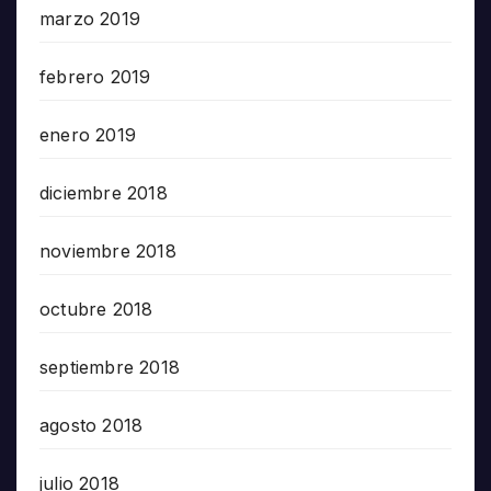
marzo 2019
febrero 2019
enero 2019
diciembre 2018
noviembre 2018
octubre 2018
septiembre 2018
agosto 2018
julio 2018