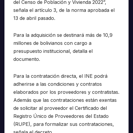
del Censo de Población y Vivienda 2022”,
señala el artículo 3, de la norma aprobada el
13 de abril pasado.
Para la adquisición se destinará más de 10,9
millones de bolivianos con cargo a
presupuesto institucional, detalla el
documento.
Para la contratación directa, el INE podrá
adherirse a las condiciones y contratos
elaborados por los proveedores y contratistas.
Además que las contrataciones están exentas
de solicitar al proveedor el Certificado del
Registro Único de Proveedores del Estado
(RUPE), para formalizar sus contrataciones,
señala el decreto.