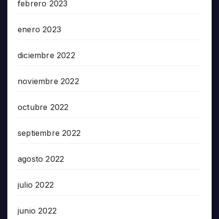
febrero 2023
enero 2023
diciembre 2022
noviembre 2022
octubre 2022
septiembre 2022
agosto 2022
julio 2022
junio 2022