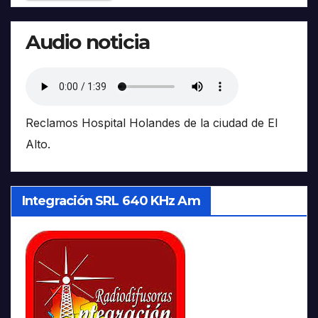
Audio noticia
Reclamos Hospital Holandes de la ciudad de El
Alto.
Integración SRL 640 KHz Am