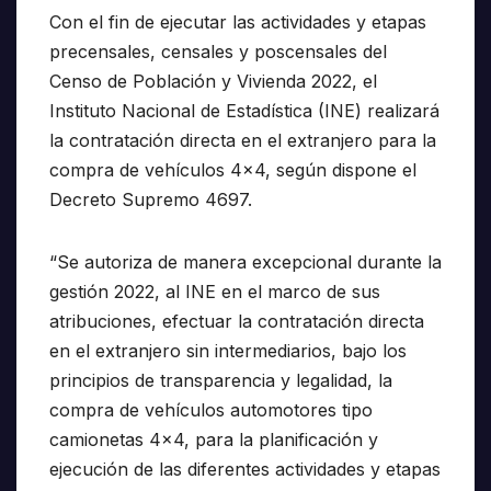
Con el fin de ejecutar las actividades y etapas
precensales, censales y poscensales del
Censo de Población y Vivienda 2022, el
Instituto Nacional de Estadística (INE) realizará
la contratación directa en el extranjero para la
compra de vehículos 4×4, según dispone el
Decreto Supremo 4697.
“Se autoriza de manera excepcional durante la
gestión 2022, al INE en el marco de sus
atribuciones, efectuar la contratación directa
en el extranjero sin intermediarios, bajo los
principios de transparencia y legalidad, la
compra de vehículos automotores tipo
camionetas 4×4, para la planificación y
ejecución de las diferentes actividades y etapas