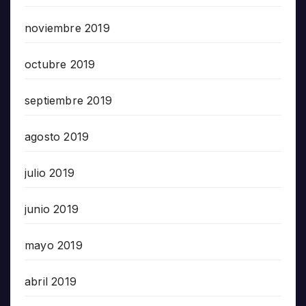
noviembre 2019
octubre 2019
septiembre 2019
agosto 2019
julio 2019
junio 2019
mayo 2019
abril 2019