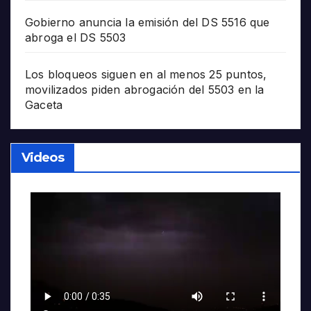
Gobierno anuncia la emisión del DS 5516 que
abroga el DS 5503
Los bloqueos siguen en al menos 25 puntos,
movilizados piden abrogación del 5503 en la
Gaceta
Videos