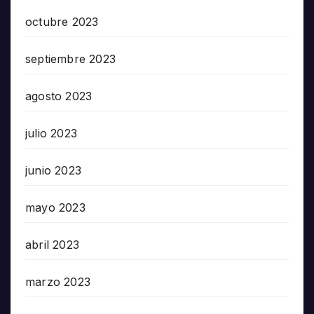
octubre 2023
septiembre 2023
agosto 2023
julio 2023
junio 2023
mayo 2023
abril 2023
marzo 2023