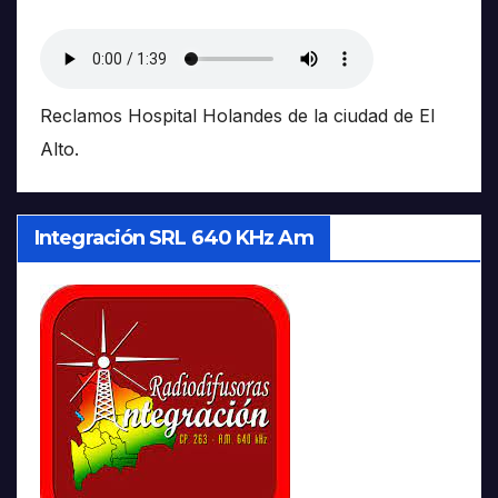
Reclamos Hospital Holandes de la ciudad de El
Alto.
Integración SRL 640 KHz Am