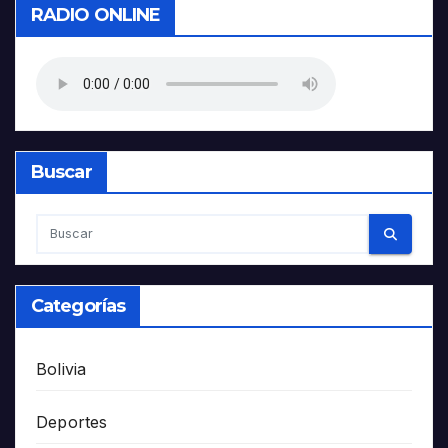
RADIO ONLINE
Buscar
Categorías
Bolivia
Deportes