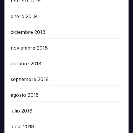
febrero 2019
enero 2019
diciembre 2018
noviembre 2018
octubre 2018
septiembre 2018
agosto 2018
julio 2018
junio 2018