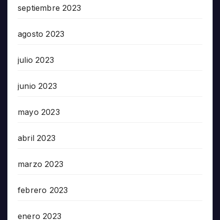
septiembre 2023
agosto 2023
julio 2023
junio 2023
mayo 2023
abril 2023
marzo 2023
febrero 2023
enero 2023