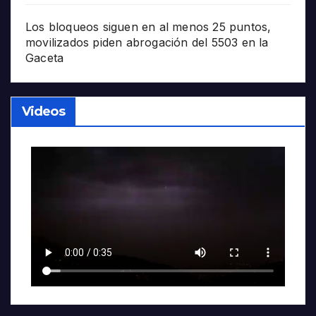
Los bloqueos siguen en al menos 25 puntos,
movilizados piden abrogación del 5503 en la
Gaceta
Videos