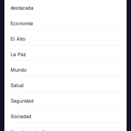
destacada
Economia
El Alto
La Paz
Mundo
Salud
Seguridad
Sociedad