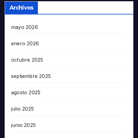
Archivos
mayo 2026
enero 2026
octubre 2025
septiembre 2025
agosto 2025
julio 2025
junio 2025