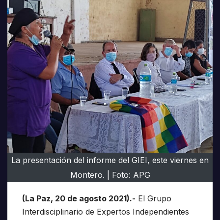
La presentación del informe del GIEI, este viernes en
Montero. | Foto: APG
(La Paz, 20 de agosto 2021).-
El Grupo
Interdisciplinario de Expertos Independientes