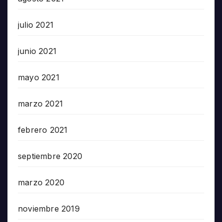
julio 2021
junio 2021
mayo 2021
marzo 2021
febrero 2021
septiembre 2020
marzo 2020
noviembre 2019