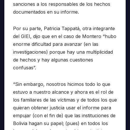
sanciones a los responsables de los hechos
documentados en su informe.
Por su parte, Patricia Tappatá, otra integrante
del GIEI, dijo que en el caso de Montero “hubo
enorme dificultad para avanzar (en las
investigaciones) porque hay una multiplicidad
de hechos y hay algunas cuestiones
confusas”.
“Sin embargo, nosotros hicimos todo lo que
estuvo a nuestro alcance y ahora es el rol de
los familiares de las víctimas y de todos los que
quieran obtener justicia usar el informe para
empujar (con el fin de) que las instituciones de
Bolivia hagan su papel; (pues) en todos los