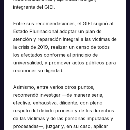
integrante del GIEI.
Entre sus recomendaciones, el GIEI sugirió al
Estado Plurinacional adoptar un plan de
atención y reparación integral a las víctimas de
la crisis de 2019, realizar un censo de todos
los afectados conforme al principio de
universalidad, y promover actos públicos para
reconocer su dignidad.
Asimismo, entre varios otros puntos,
recomendó investigar —de manera seria,
efectiva, exhaustiva, diligente, con pleno
respeto del debido proceso y de los derechos
de las víctimas y de las personas imputadas y
procesadas—, juzgar y, en su caso, aplicar