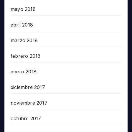
mayo 2018
abril 2018
marzo 2018
febrero 2018
enero 2018
diciembre 2017
noviembre 2017
octubre 2017