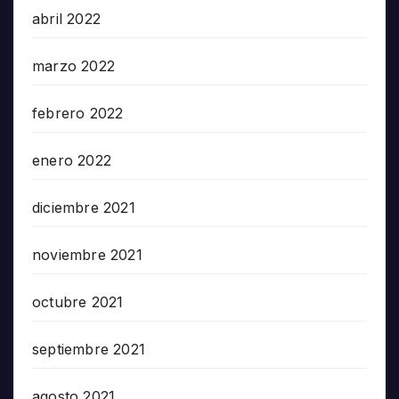
abril 2022
marzo 2022
febrero 2022
enero 2022
diciembre 2021
noviembre 2021
octubre 2021
septiembre 2021
agosto 2021