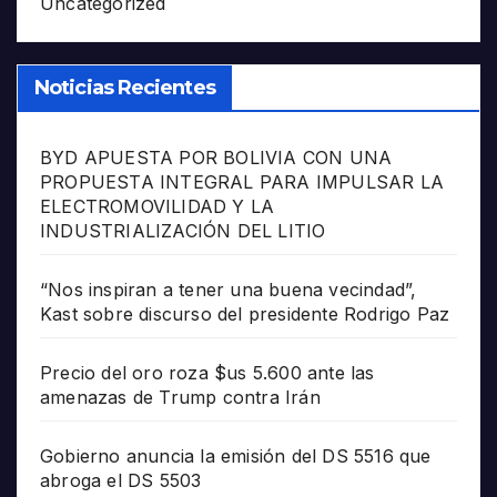
Uncategorized
Noticias Recientes
BYD APUESTA POR BOLIVIA CON UNA
PROPUESTA INTEGRAL PARA IMPULSAR LA
ELECTROMOVILIDAD Y LA
INDUSTRIALIZACIÓN DEL LITIO
“Nos inspiran a tener una buena vecindad”,
Kast sobre discurso del presidente Rodrigo Paz
Precio del oro roza $us 5.600 ante las
amenazas de Trump contra Irán
Gobierno anuncia la emisión del DS 5516 que
abroga el DS 5503