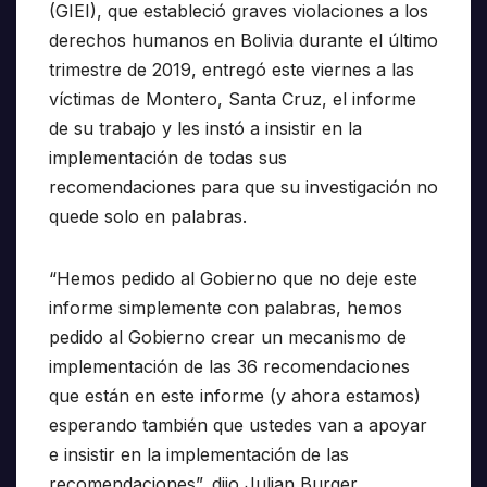
(GIEI), que estableció graves violaciones a los
derechos humanos en Bolivia durante el último
trimestre de 2019, entregó este viernes a las
víctimas de Montero, Santa Cruz, el informe
de su trabajo y les instó a insistir en la
implementación de todas sus
recomendaciones para que su investigación no
quede solo en palabras.
“Hemos pedido al Gobierno que no deje este
informe simplemente con palabras, hemos
pedido al Gobierno crear un mecanismo de
implementación de las 36 recomendaciones
que están en este informe (y ahora estamos)
esperando también que ustedes van a apoyar
e insistir en la implementación de las
recomendaciones”, dijo Julian Burger,