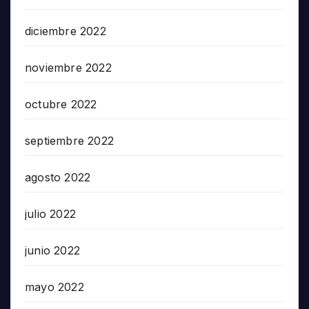
diciembre 2022
noviembre 2022
octubre 2022
septiembre 2022
agosto 2022
julio 2022
junio 2022
mayo 2022