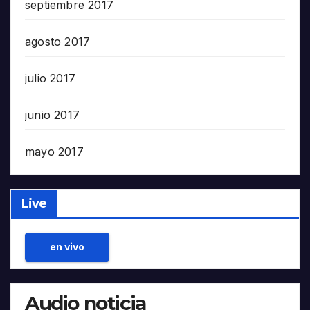
septiembre 2017
agosto 2017
julio 2017
junio 2017
mayo 2017
Live
en vivo
Audio noticia