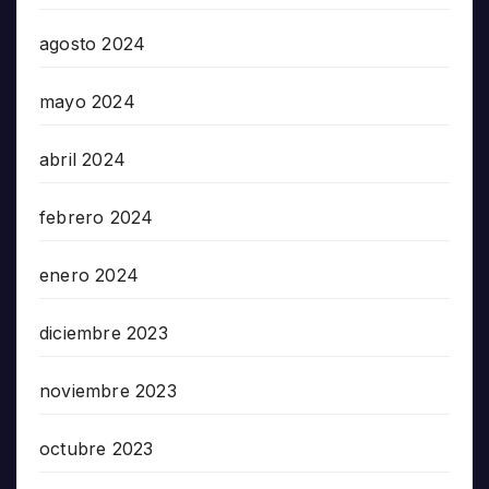
agosto 2024
mayo 2024
abril 2024
febrero 2024
enero 2024
diciembre 2023
noviembre 2023
octubre 2023