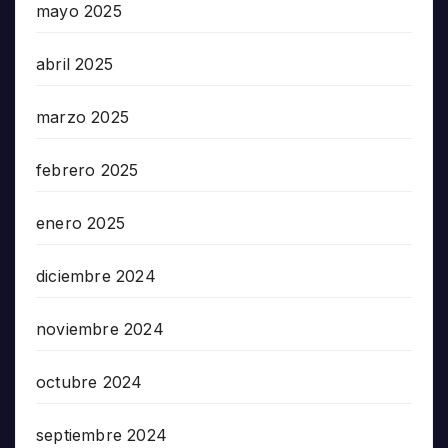
mayo 2025
abril 2025
marzo 2025
febrero 2025
enero 2025
diciembre 2024
noviembre 2024
octubre 2024
septiembre 2024