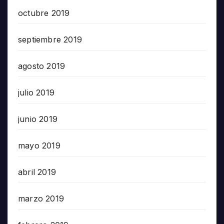
octubre 2019
septiembre 2019
agosto 2019
julio 2019
junio 2019
mayo 2019
abril 2019
marzo 2019