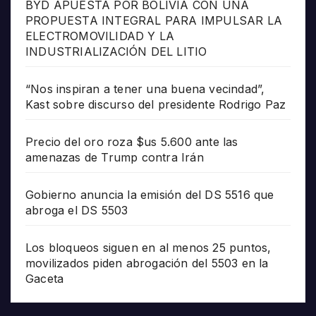
BYD APUESTA POR BOLIVIA CON UNA
PROPUESTA INTEGRAL PARA IMPULSAR LA
ELECTROMOVILIDAD Y LA
INDUSTRIALIZACIÓN DEL LITIO
“Nos inspiran a tener una buena vecindad”,
Kast sobre discurso del presidente Rodrigo Paz
Precio del oro roza $us 5.600 ante las
amenazas de Trump contra Irán
Gobierno anuncia la emisión del DS 5516 que
abroga el DS 5503
Los bloqueos siguen en al menos 25 puntos,
movilizados piden abrogación del 5503 en la
Gaceta