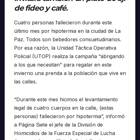
de fideo y café.
Cuatro personas fallecieron durante este
último mes por hipotermia en la ciudad de La
Paz. Todos son bebedores consuetudinarios.
Por esa razón, la Unidad Táctica Operativa
Policial (UTOP) realiza la campaña “abrigando
a los que necesitan” para regalar en este
invierno una prenda a la población que vive en
las calles.
“Durante este mes hicimos el levantamiento
legal de cuatro cuerpos en la calle, (estas
personas) fallecieron por hipotermia”, informó
a Página Siete el jefe de la División de
Homicidios de la Fuerza Especial de Lucha