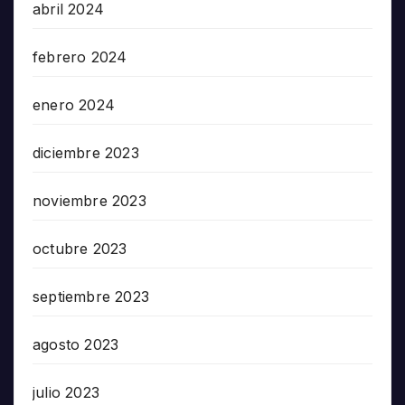
abril 2024
febrero 2024
enero 2024
diciembre 2023
noviembre 2023
octubre 2023
septiembre 2023
agosto 2023
julio 2023