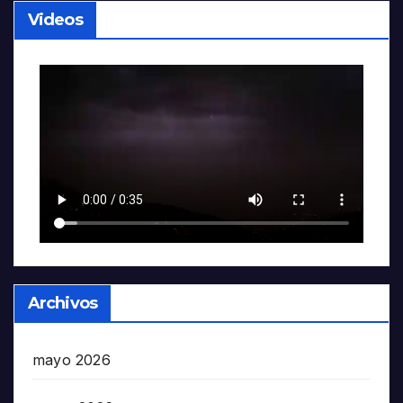
Videos
Archivos
mayo 2026