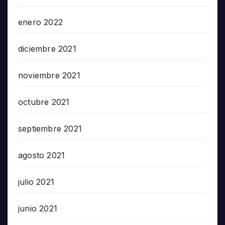
enero 2022
diciembre 2021
noviembre 2021
octubre 2021
septiembre 2021
agosto 2021
julio 2021
junio 2021