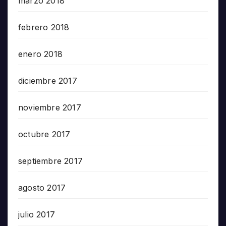
marzo 2018
febrero 2018
enero 2018
diciembre 2017
noviembre 2017
octubre 2017
septiembre 2017
agosto 2017
julio 2017