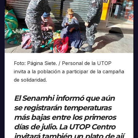
Foto:
Página Siete. /
Personal de la UTOP
invita a la población a participar de la campaña
de solidaridad.
El Senamhi informó que aún
se registrarán temperaturas
más bajas entre los primeros
días de julio. La UTOP Centro
invitará también un plato de ají