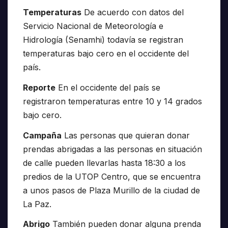
Temperaturas
De acuerdo con datos del
Servicio Nacional de Meteorología e
Hidrología (Senamhi) todavía se registran
temperaturas bajo cero en el occidente del
país.
Reporte
En el occidente del país se
registraron temperaturas entre 10 y 14 grados
bajo cero.
Campaña
Las personas que quieran donar
prendas abrigadas a las personas en situación
de calle pueden llevarlas hasta 18:30 a los
predios de la UTOP Centro, que se encuentra
a unos pasos de Plaza Murillo de la ciudad de
La Paz.
Abrigo
También pueden donar alguna prenda