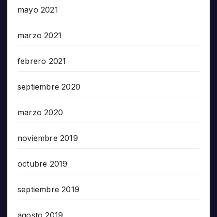
mayo 2021
marzo 2021
febrero 2021
septiembre 2020
marzo 2020
noviembre 2019
octubre 2019
septiembre 2019
agosto 2019