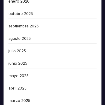
enero 2026
octubre 2025
septiembre 2025
agosto 2025
julio 2025
junio 2025
mayo 2025
abril 2025
marzo 2025