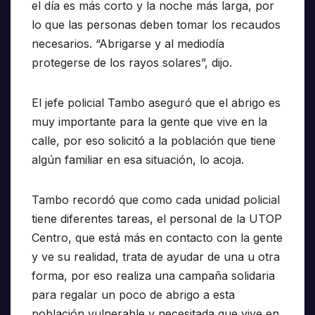
el día es más corto y la noche más larga, por
lo que las personas deben tomar los recaudos
necesarios. “Abrigarse y al mediodía
protegerse de los rayos solares”, dijo.
El jefe policial Tambo aseguró que el abrigo es
muy importante para la gente que vive en la
calle, por eso solicitó a la población que tiene
algún familiar en esa situación, lo acoja.
Tambo recordó que como cada unidad policial
tiene diferentes tareas, el personal de la UTOP
Centro, que está más en contacto con la gente
y ve su realidad, trata de ayudar de una u otra
forma, por eso realiza una campaña solidaria
para regalar un poco de abrigo a esta
población vulnerable y necesitada que vive en