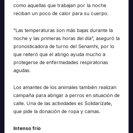
como aquellas que trabajan por la noche
reciban un poco de calor para su cuerpo.
“Las temperaturas son más bajas durante la
noche y las primeras horas del día”, aseguró la
pronosticadora de turno del Senamhi, por lo
que reiteró que el abrigo ayuda mucho a
protegerse de enfermedades respiratorias
agudas.
Los amantes de los animales también realizan
campaña para abrigar a perros en situación de
calle. Una de las actividades es Solidarízate,
que pide la donación de ropa y camas.
Intenso frío