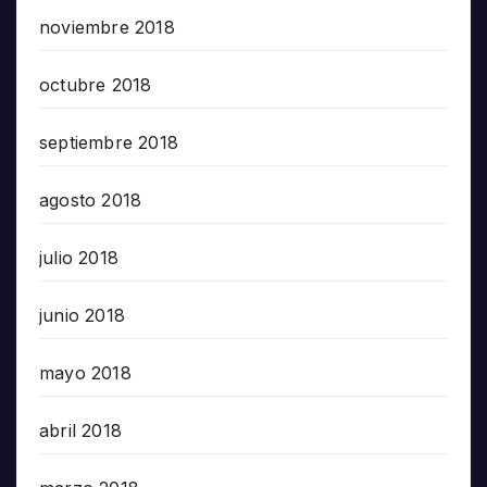
noviembre 2018
octubre 2018
septiembre 2018
agosto 2018
julio 2018
junio 2018
mayo 2018
abril 2018