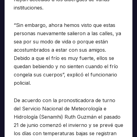
instituciones.
“Sin embargo, ahora hemos visto que estas
personas nuevamente salieron a las calles, ya
sea por su modo de vida o porque están
acostumbrados a estar con sus amigos.
Debido a que el frío es muy fuerte, ellos se
quedan bebiendo y no sienten cuando el frío
congela sus cuerpos”, explicó el funcionario
policial.
De acuerdo con la pronosticadora de turno
del Servicio Nacional de Meteorología e
Hidrología (Senamhi) Ruth Guzmán el pasado
21 de junio comenzó el invierno y se prevé que
los días con temperaturas bajas se registran