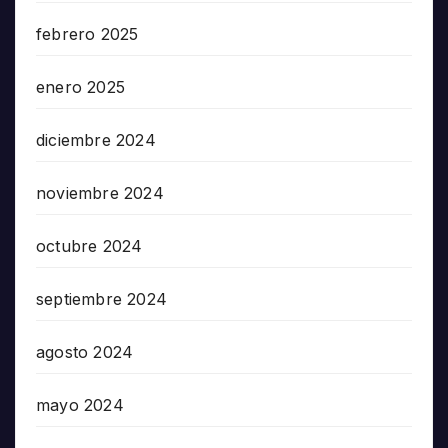
febrero 2025
enero 2025
diciembre 2024
noviembre 2024
octubre 2024
septiembre 2024
agosto 2024
mayo 2024