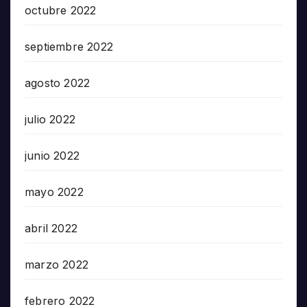
octubre 2022
septiembre 2022
agosto 2022
julio 2022
junio 2022
mayo 2022
abril 2022
marzo 2022
febrero 2022