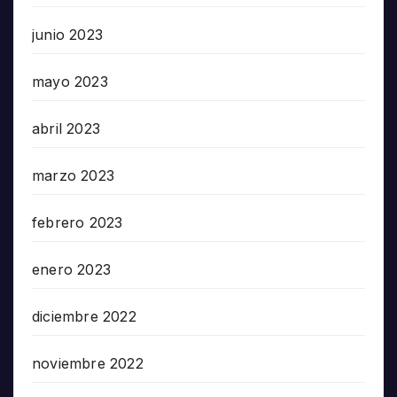
junio 2023
mayo 2023
abril 2023
marzo 2023
febrero 2023
enero 2023
diciembre 2022
noviembre 2022