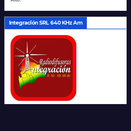
Integración SRL 640 KHz Am