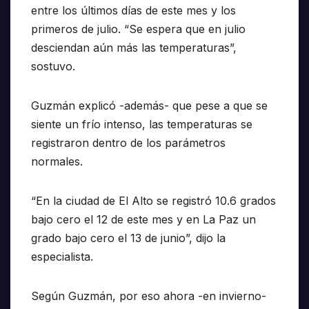
entre los últimos días de este mes y los
primeros de julio. “Se espera que en julio
desciendan aún más las temperaturas”,
sostuvo.
Guzmán explicó -además- que pese a que se
siente un frío intenso, las temperaturas se
registraron dentro de los parámetros
normales.
“En la ciudad de El Alto se registró 10.6 grados
bajo cero el 12 de este mes y en La Paz un
grado bajo cero el 13 de junio”, dijo la
especialista.
Según Guzmán, por eso ahora -en invierno-