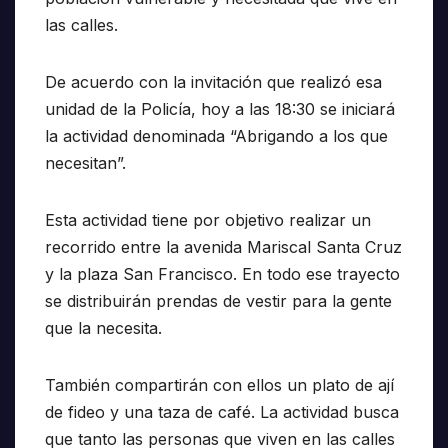
las calles.
De acuerdo con la invitación que realizó esa
unidad de la Policía, hoy a las 18:30 se iniciará
la actividad denominada “Abrigando a los que
necesitan”.
Esta actividad tiene por objetivo realizar un
recorrido entre la avenida Mariscal Santa Cruz
y la plaza San Francisco. En todo ese trayecto
se distribuirán prendas de vestir para la gente
que la necesita.
También compartirán con ellos un plato de ají
de fideo y una taza de café. La actividad busca
que tanto las personas que viven en las calles