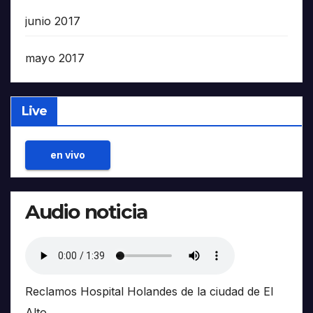
junio 2017
mayo 2017
Live
en vivo
Audio noticia
Reclamos Hospital Holandes de la ciudad de El
Alto.