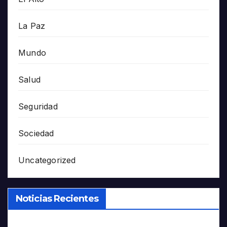
La Paz
Mundo
Salud
Seguridad
Sociedad
Uncategorized
Noticias Recientes