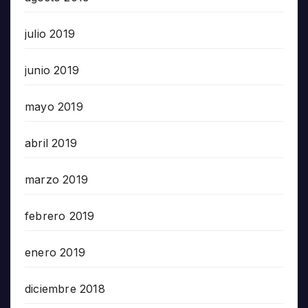
julio 2019
junio 2019
mayo 2019
abril 2019
marzo 2019
febrero 2019
enero 2019
diciembre 2018