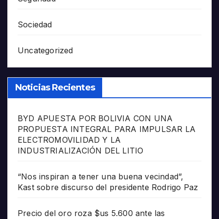
Sociedad
Uncategorized
Noticias Recientes
BYD APUESTA POR BOLIVIA CON UNA
PROPUESTA INTEGRAL PARA IMPULSAR LA
ELECTROMOVILIDAD Y LA
INDUSTRIALIZACIÓN DEL LITIO
“Nos inspiran a tener una buena vecindad”,
Kast sobre discurso del presidente Rodrigo Paz
Precio del oro roza $us 5.600 ante las