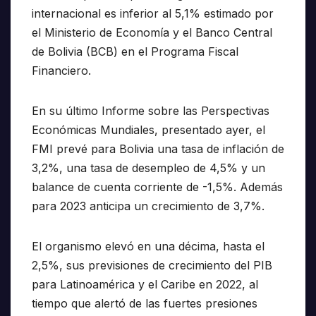
internacional es inferior al 5,1% estimado por
el Ministerio de Economía y el Banco Central
de Bolivia (BCB) en el Programa Fiscal
Financiero.
En su último Informe sobre las Perspectivas
Económicas Mundiales, presentado ayer, el
FMI prevé para Bolivia una tasa de inflación de
3,2%, una tasa de desempleo de 4,5% y un
balance de cuenta corriente de -1,5%. Además
para 2023 anticipa un crecimiento de 3,7%.
El organismo elevó en una décima, hasta el
2,5%, sus previsiones de crecimiento del PIB
para Latinoamérica y el Caribe en 2022, al
tiempo que alertó de las fuertes presiones