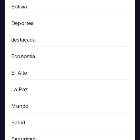
Bolivia
Deportes
destacada
Economia
El Alto
La Paz
Mundo
Salud
Seguridad