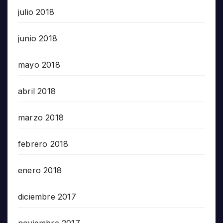
julio 2018
junio 2018
mayo 2018
abril 2018
marzo 2018
febrero 2018
enero 2018
diciembre 2017