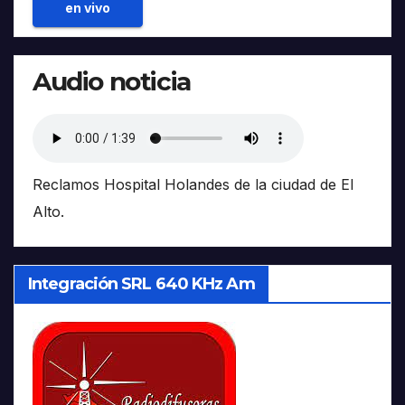
en vivo
Audio noticia
Reclamos Hospital Holandes de la ciudad de El
Alto.
Integración SRL 640 KHz Am