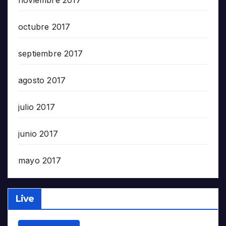
noviembre 2017
octubre 2017
septiembre 2017
agosto 2017
julio 2017
junio 2017
mayo 2017
Live