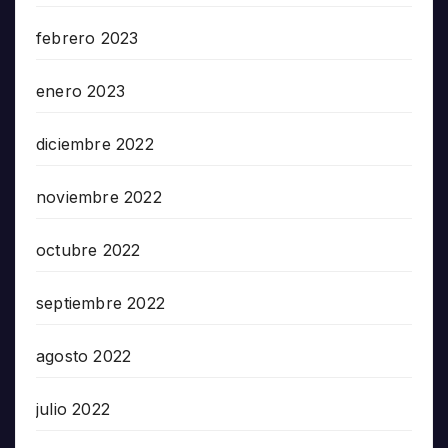
febrero 2023
enero 2023
diciembre 2022
noviembre 2022
octubre 2022
septiembre 2022
agosto 2022
julio 2022