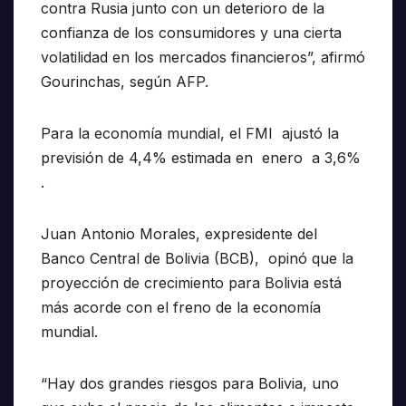
contra Rusia junto con un deterioro de la
confianza de los consumidores y una cierta
volatilidad en los mercados financieros”, afirmó
Gourinchas, según AFP.
Para la economía mundial, el FMI ajustó la
previsión de 4,4% estimada en enero a 3,6%
.
Juan Antonio Morales, expresidente del
Banco Central de Bolivia (BCB), opinó que la
proyección de crecimiento para Bolivia está
más acorde con el freno de la economía
mundial.
“Hay dos grandes riesgos para Bolivia, uno