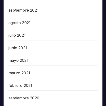
septiembre 2021
agosto 2021
julio 2021
junio 2021
mayo 2021
marzo 2021
febrero 2021
septiembre 2020