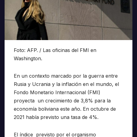
Foto: AFP. / Las oficinas del FMI en
Washington.
En un contexto marcado por la guerra entre
Rusia y Ucrania y la inflación en el mundo, el
Fondo Monetario Internacional (FMI)
proyecta un crecimiento de 3,8% para la
economía boliviana este año. En octubre de
2021 había previsto una tasa de 4%.
El índice previsto por el organismo