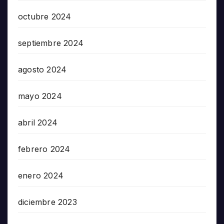
octubre 2024
septiembre 2024
agosto 2024
mayo 2024
abril 2024
febrero 2024
enero 2024
diciembre 2023