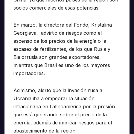
socios comerciales de esas potencias.
En marzo, la directora del Fondo, Kristalina
Georgieva, advirtió de riesgos como el
ascenso de los precios de la energía o la
escasez de fertilizantes, de los que Rusia y
Bielorrusia son grandes exportadores,
mientras que Brasil es uno de los mayores
importadores.
Asimismo, alertó que la invasión rusa a
Ucrania iba a empeorar la situación
inflacionaria en Latinoamérica por la presión
que está generando sobre el precio de la
energía, además de implicar riesgos para el
abastecimiento de la región.