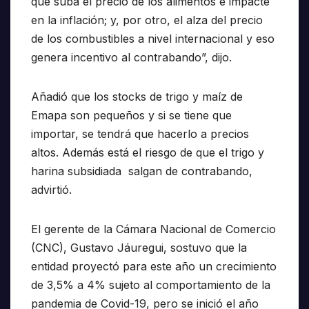
que suba el precio de los alimentos e impacte
en la inflación; y, por otro, el alza del precio
de los combustibles a nivel internacional y eso
genera incentivo al contrabando”, dijo.
Añadió que los stocks de trigo y maíz de
Emapa son pequeños y si se tiene que
importar, se tendrá que hacerlo a precios
altos. Además está el riesgo de que el trigo y
harina subsidiada salgan de contrabando,
advirtió.
El gerente de la Cámara Nacional de Comercio
(CNC), Gustavo Jáuregui, sostuvo que la
entidad proyectó para este año un crecimiento
de 3,5% a 4% sujeto al comportamiento de la
pandemia de Covid-19, pero se inició el año