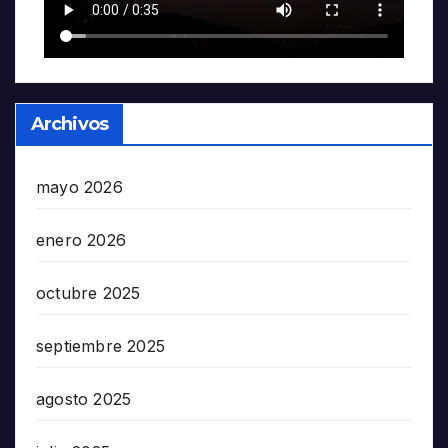
Archivos
mayo 2026
enero 2026
octubre 2025
septiembre 2025
agosto 2025