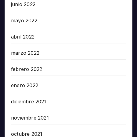
junio 2022
mayo 2022
abril 2022
marzo 2022
febrero 2022
enero 2022
diciembre 2021
noviembre 2021
octubre 2021