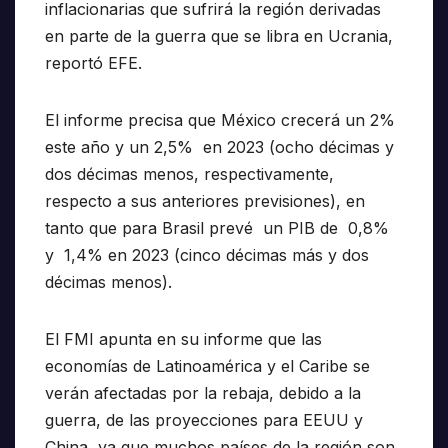
inflacionarias que sufrirá la región derivadas
en parte de la guerra que se libra en Ucrania,
reportó EFE.
El informe precisa que México crecerá un 2%
este año y un 2,5% en 2023 (ocho décimas y
dos décimas menos, respectivamente,
respecto a sus anteriores previsiones), en
tanto que para Brasil prevé un PIB de 0,8%
y 1,4% en 2023 (cinco décimas más y dos
décimas menos).
El FMI apunta en su informe que las
economías de Latinoamérica y el Caribe se
verán afectadas por la rebaja, debido a la
guerra, de las proyecciones para EEUU y
China, ya que muchos países de la región son