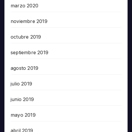
marzo 2020
noviembre 2019
octubre 2019
septiembre 2019
agosto 2019
julio 2019
junio 2019
mayo 2019
abril 2019