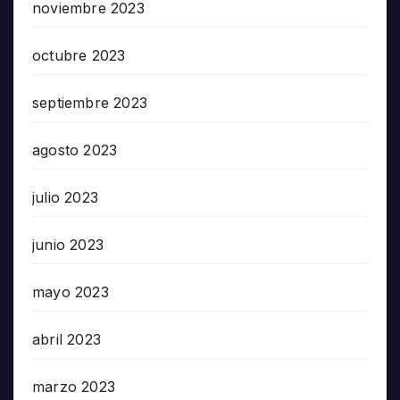
noviembre 2023
octubre 2023
septiembre 2023
agosto 2023
julio 2023
junio 2023
mayo 2023
abril 2023
marzo 2023