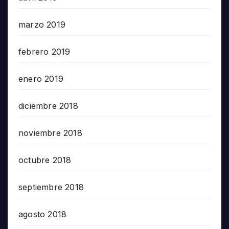
marzo 2019
febrero 2019
enero 2019
diciembre 2018
noviembre 2018
octubre 2018
septiembre 2018
agosto 2018