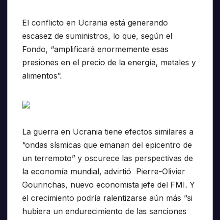
El conflicto en Ucrania está generando
escasez de suministros, lo que, según el
Fondo, “amplificará enormemente esas
presiones en el precio de la energía, metales y
alimentos”.
La guerra en Ucrania tiene efectos similares a
“ondas sísmicas que emanan del epicentro de
un terremoto” y oscurece las perspectivas de
la economía mundial, advirtió Pierre-Olivier
Gourinchas, nuevo economista jefe del FMI. Y
el crecimiento podría ralentizarse aún más “si
hubiera un endurecimiento de las sanciones