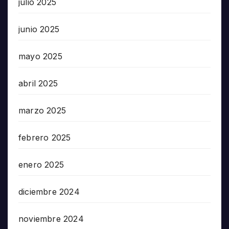
julio 2025
junio 2025
mayo 2025
abril 2025
marzo 2025
febrero 2025
enero 2025
diciembre 2024
noviembre 2024