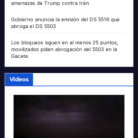
amenazas de Trump contra Irán
Gobierno anuncia la emisión del DS 5516 que
abroga el DS 5503
Los bloqueos siguen en al menos 25 puntos,
movilizados piden abrogación del 5503 en la
Gaceta
Videos