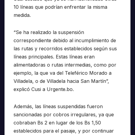
10 líneas que podrían enfrentar la misma
medida.
“Se ha realizado la suspensión
correspondiente debido al incumplimiento de
las rutas y recorridos establecidos según sus
líneas principales. Estas líneas eran
alimentadoras o rutas intermedias, como por
ejemplo, la que va del Teleférico Morado a
Villadela, o de Villadela hacia San Martín”,
explicó Cusi a Urgente.bo.
Además, las líneas suspendidas fueron
sancionadas por cobros irregulares, ya que
cobraban Bs 2 en lugar de los Bs 1,50
establecidos para el pasaje, y por continuar