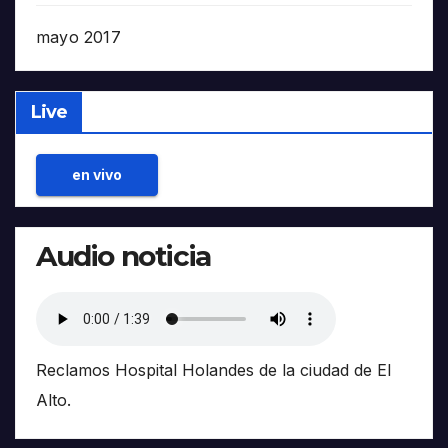
mayo 2017
Live
en vivo
Audio noticia
Reclamos Hospital Holandes de la ciudad de El
Alto.