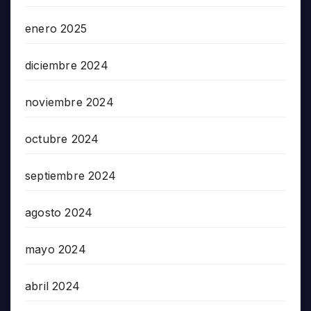
enero 2025
diciembre 2024
noviembre 2024
octubre 2024
septiembre 2024
agosto 2024
mayo 2024
abril 2024