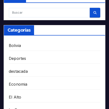
Categorías
Bolivia
Deportes
destacada
Economia
El Alto