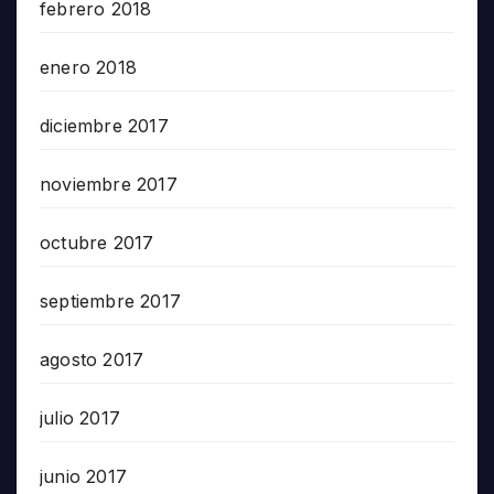
febrero 2018
enero 2018
diciembre 2017
noviembre 2017
octubre 2017
septiembre 2017
agosto 2017
julio 2017
junio 2017