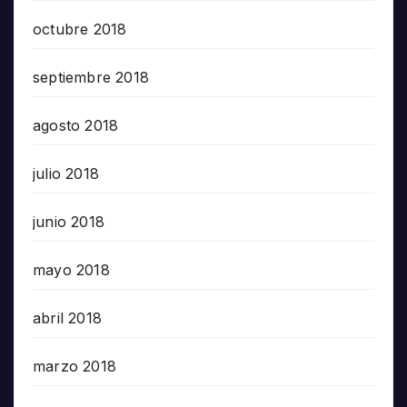
octubre 2018
septiembre 2018
agosto 2018
julio 2018
junio 2018
mayo 2018
abril 2018
marzo 2018