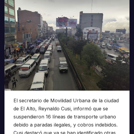
El secretario de Movilidad Urbana de la ciudad
de El Alto, Reynaldo Cusi, informó que se
suspendieron 16 líneas de transporte urbano
debido a paradas ilegales, y cobros indebidos.
Cusi destacó que ya se han identificado otras