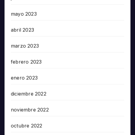
mayo 2023
abril 2023
marzo 2023
febrero 2023
enero 2023
diciembre 2022
noviembre 2022
octubre 2022