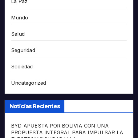
La Paz
Mundo
Salud
Seguridad
Sociedad
Uncategorized
Noticias Recientes
BYD APUESTA POR BOLIVIA CON UNA
PROPUESTA INTEGRAL PARA IMPULSAR LA