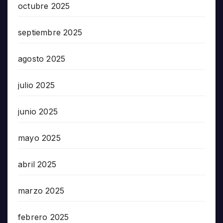
octubre 2025
septiembre 2025
agosto 2025
julio 2025
junio 2025
mayo 2025
abril 2025
marzo 2025
febrero 2025