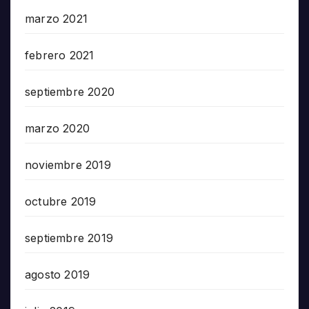
marzo 2021
febrero 2021
septiembre 2020
marzo 2020
noviembre 2019
octubre 2019
septiembre 2019
agosto 2019