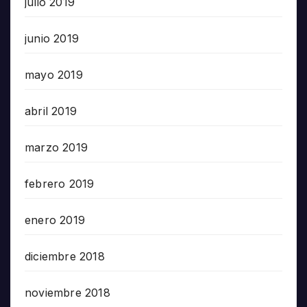
julio 2019
junio 2019
mayo 2019
abril 2019
marzo 2019
febrero 2019
enero 2019
diciembre 2018
noviembre 2018