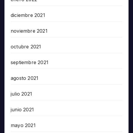
diciembre 2021
noviembre 2021
octubre 2021
septiembre 2021
agosto 2021
julio 2021
junio 2021
mayo 2021