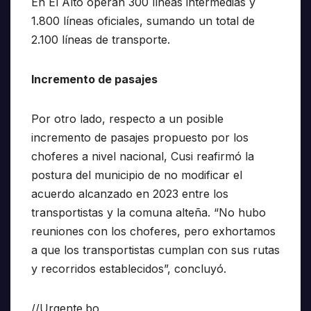
En El Alto operan 300 líneas intermedias y
1.800 líneas oficiales, sumando un total de
2.100 líneas de transporte.
Incremento de pasajes
Por otro lado, respecto a un posible
incremento de pasajes propuesto por los
choferes a nivel nacional, Cusi reafirmó la
postura del municipio de no modificar el
acuerdo alcanzado en 2023 entre los
transportistas y la comuna alteña. “No hubo
reuniones con los choferes, pero exhortamos
a que los transportistas cumplan con sus rutas
y recorridos establecidos”, concluyó.
//Urgente.bo