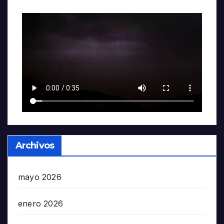
Archivos
mayo 2026
enero 2026