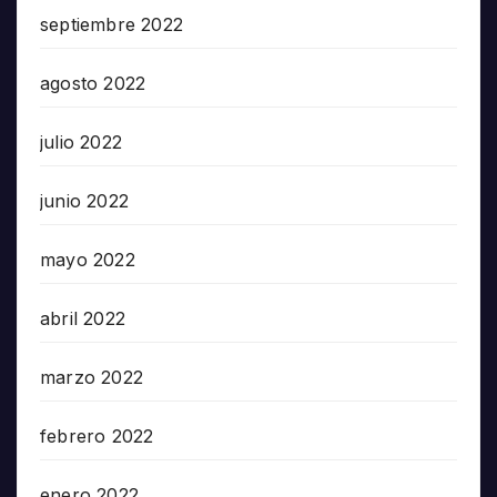
septiembre 2022
agosto 2022
julio 2022
junio 2022
mayo 2022
abril 2022
marzo 2022
febrero 2022
enero 2022