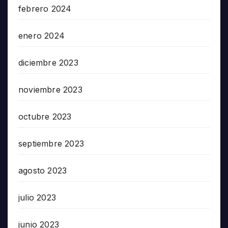
febrero 2024
enero 2024
diciembre 2023
noviembre 2023
octubre 2023
septiembre 2023
agosto 2023
julio 2023
junio 2023