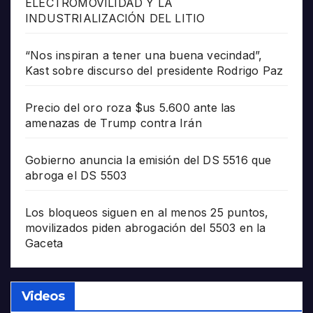
ELECTROMOVILIDAD Y LA
INDUSTRIALIZACIÓN DEL LITIO
“Nos inspiran a tener una buena vecindad”,
Kast sobre discurso del presidente Rodrigo Paz
Precio del oro roza $us 5.600 ante las
amenazas de Trump contra Irán
Gobierno anuncia la emisión del DS 5516 que
abroga el DS 5503
Los bloqueos siguen en al menos 25 puntos,
movilizados piden abrogación del 5503 en la
Gaceta
Videos