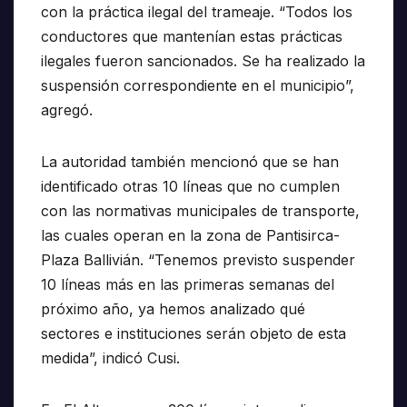
con la práctica ilegal del trameaje. “Todos los
conductores que mantenían estas prácticas
ilegales fueron sancionados. Se ha realizado la
suspensión correspondiente en el municipio”,
agregó.
La autoridad también mencionó que se han
identificado otras 10 líneas que no cumplen
con las normativas municipales de transporte,
las cuales operan en la zona de Pantisirca-
Plaza Ballivián. “Tenemos previsto suspender
10 líneas más en las primeras semanas del
próximo año, ya hemos analizado qué
sectores e instituciones serán objeto de esta
medida”, indicó Cusi.