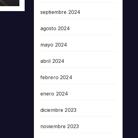
5503
septiembre 2024
agosto 2024
mayo 2024
abril 2024
febrero 2024
enero 2024
diciembre 2023
noviembre 2023