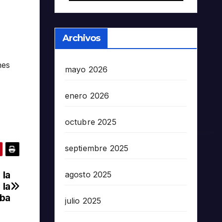
Archivos
nes
mayo 2026
enero 2026
octubre 2025
septiembre 2025
 la
agosto 2025
 la
oba
julio 2025