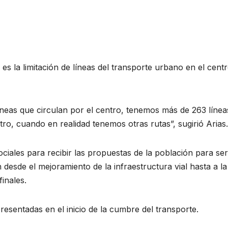
es la limitación de líneas del transporte urbano en el cent
líneas que circulan por el centro, tenemos más de 263 línea
tro, cuando en realidad tenemos otras rutas”, sugirió Arias.
sociales para recibir las propuestas de la población para ser
desde el mejoramiento de la infraestructura vial hasta a la
finales.
resentadas en el inicio de la cumbre del transporte.