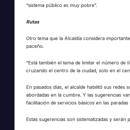
“sistema público es muy pobre”.
Rutas
Otro tema que la Alcaldía considera importante 
paceño.
“Está también el tema de limitar el número de 
cruzando el centro de la ciudad, solo en el cen
En pasados días, el alcalde habilitó sus redes 
abordadas en la cumbre. Y las sugerencias van 
facilitación de servicios básicos en las paradas 
Estas sugerencias son sistematizadas y serán p