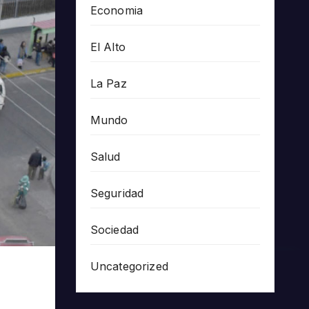
Economia
El Alto
La Paz
Mundo
Salud
Seguridad
Sociedad
Uncategorized