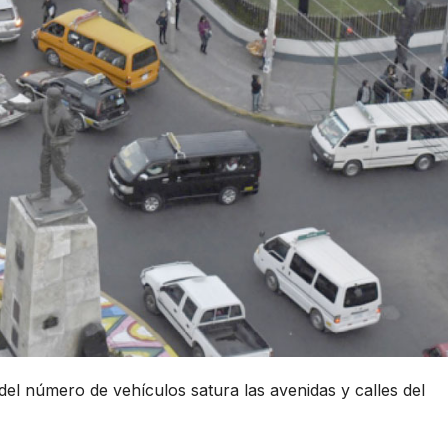
del número de vehículos satura las avenidas y calles del