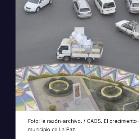
Foto: la razón-archivo. / CAOS. El crecimiento 
municipio de La Paz.