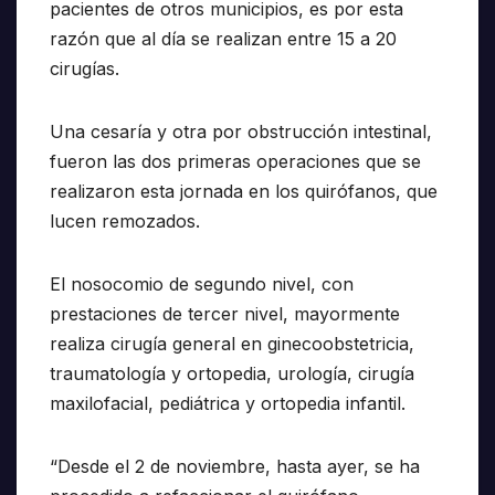
pacientes de otros municipios, es por esta
razón que al día se realizan entre 15 a 20
cirugías.
Una cesaría y otra por obstrucción intestinal,
fueron las dos primeras operaciones que se
realizaron esta jornada en los quirófanos, que
lucen remozados.
El nosocomio de segundo nivel, con
prestaciones de tercer nivel, mayormente
realiza cirugía general en ginecoobstetricia,
traumatología y ortopedia, urología, cirugía
maxilofacial, pediátrica y ortopedia infantil.
“Desde el 2 de noviembre, hasta ayer, se ha