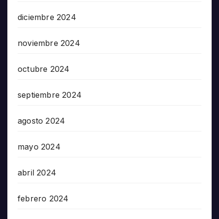
diciembre 2024
noviembre 2024
octubre 2024
septiembre 2024
agosto 2024
mayo 2024
abril 2024
febrero 2024