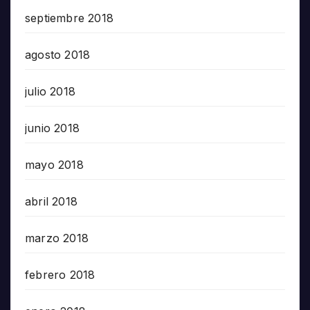
septiembre 2018
agosto 2018
julio 2018
junio 2018
mayo 2018
abril 2018
marzo 2018
febrero 2018