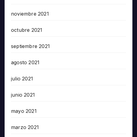
noviembre 2021
octubre 2021
septiembre 2021
agosto 2021
julio 2021
junio 2021
mayo 2021
marzo 2021