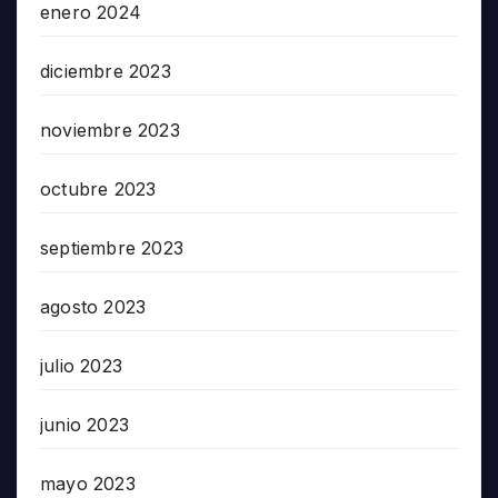
enero 2024
diciembre 2023
noviembre 2023
octubre 2023
septiembre 2023
agosto 2023
julio 2023
junio 2023
mayo 2023