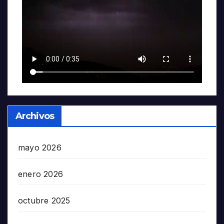
Archivos
mayo 2026
enero 2026
octubre 2025