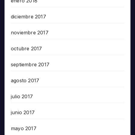
enero 2018
diciembre 2017
noviembre 2017
octubre 2017
septiembre 2017
agosto 2017
julio 2017
junio 2017
mayo 2017