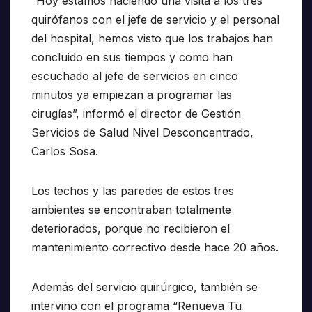
“Hoy estamos haciendo una visita a los tres
quirófanos con el jefe de servicio y el personal
del hospital, hemos visto que los trabajos han
concluido en sus tiempos y como han
escuchado al jefe de servicios en cinco
minutos ya empiezan a programar las
cirugías”, informó el director de Gestión
Servicios de Salud Nivel Desconcentrado,
Carlos Sosa.
Los techos y las paredes de estos tres
ambientes se encontraban totalmente
deteriorados, porque no recibieron el
mantenimiento correctivo desde hace 20 años.
Además del servicio quirúrgico, también se
intervino con el programa “Renueva Tu