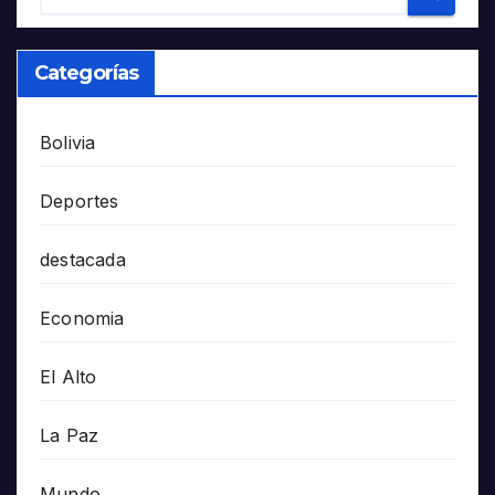
Categorías
Bolivia
Deportes
destacada
Economia
El Alto
La Paz
Mundo