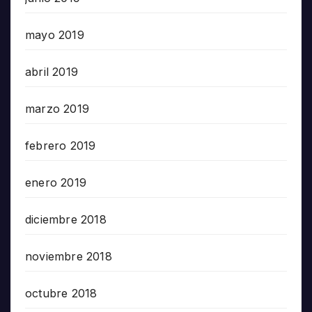
mayo 2019
abril 2019
marzo 2019
febrero 2019
enero 2019
diciembre 2018
noviembre 2018
octubre 2018