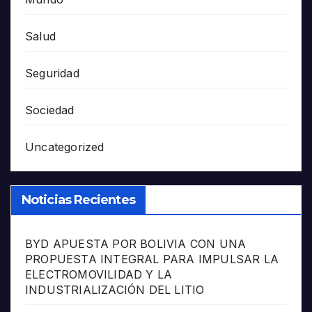
Salud
Seguridad
Sociedad
Uncategorized
Noticias Recientes
BYD APUESTA POR BOLIVIA CON UNA
PROPUESTA INTEGRAL PARA IMPULSAR LA
ELECTROMOVILIDAD Y LA
INDUSTRIALIZACIÓN DEL LITIO