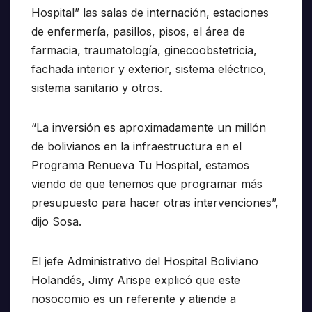
Hospital” las salas de internación, estaciones
de enfermería, pasillos, pisos, el área de
farmacia, traumatología, ginecoobstetricia,
fachada interior y exterior, sistema eléctrico,
sistema sanitario y otros.
“La inversión es aproximadamente un millón
de bolivianos en la infraestructura en el
Programa Renueva Tu Hospital, estamos
viendo de que tenemos que programar más
presupuesto para hacer otras intervenciones”,
dijo Sosa.
El jefe Administrativo del Hospital Boliviano
Holandés, Jimy Arispe explicó que este
nosocomio es un referente y atiende a