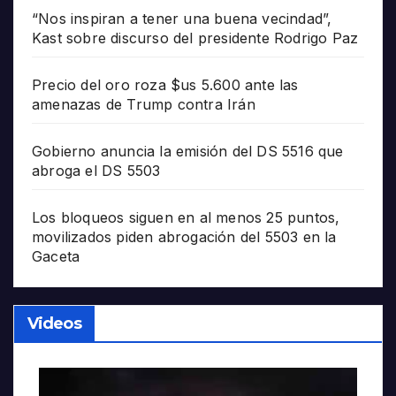
“Nos inspiran a tener una buena vecindad”,
Kast sobre discurso del presidente Rodrigo Paz
Precio del oro roza $us 5.600 ante las
amenazas de Trump contra Irán
Gobierno anuncia la emisión del DS 5516 que
abroga el DS 5503
Los bloqueos siguen en al menos 25 puntos,
movilizados piden abrogación del 5503 en la
Gaceta
Videos