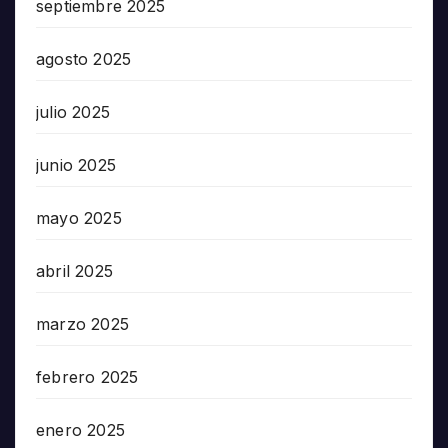
septiembre 2025
agosto 2025
julio 2025
junio 2025
mayo 2025
abril 2025
marzo 2025
febrero 2025
enero 2025