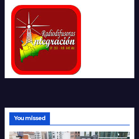
You missed