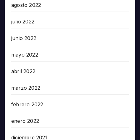
agosto 2022
julio 2022
junio 2022
mayo 2022
abril 2022
marzo 2022
febrero 2022
enero 2022
diciembre 2021