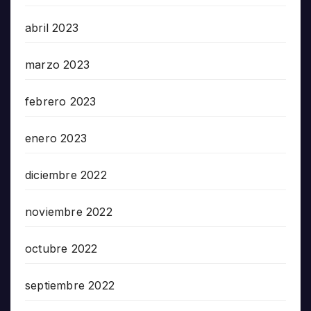
abril 2023
marzo 2023
febrero 2023
enero 2023
diciembre 2022
noviembre 2022
octubre 2022
septiembre 2022