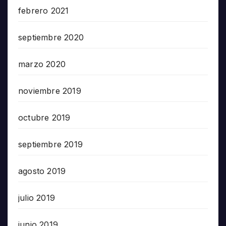
febrero 2021
septiembre 2020
marzo 2020
noviembre 2019
octubre 2019
septiembre 2019
agosto 2019
julio 2019
junio 2019