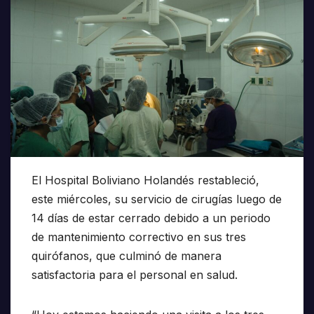
El Hospital Boliviano Holandés restableció,
este miércoles, su servicio de cirugías luego de
14 días de estar cerrado debido a un periodo
de mantenimiento correctivo en sus tres
quirófanos, que culminó de manera
satisfactoria para el personal en salud.