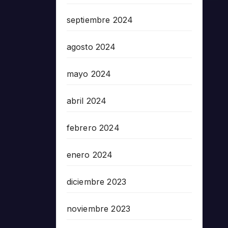
septiembre 2024
agosto 2024
mayo 2024
abril 2024
febrero 2024
enero 2024
diciembre 2023
noviembre 2023