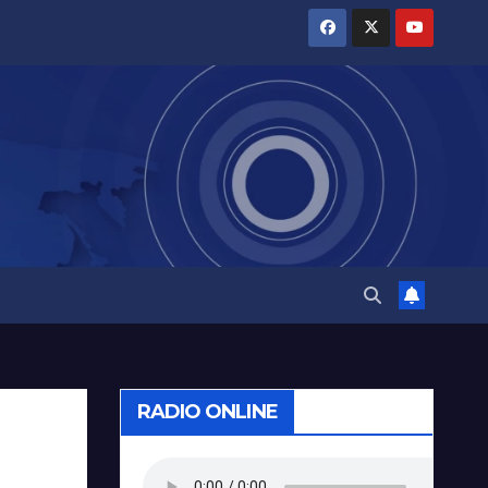
RADIO ONLINE