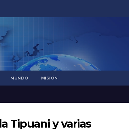
MUNDO
MISIÓN
a Tipuani y varias