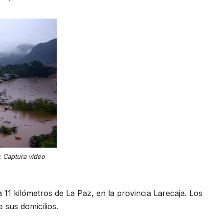
: Captura video
a 11 kilómetros de La Paz, en la provincia Larecaja. Los
sus domicilios.