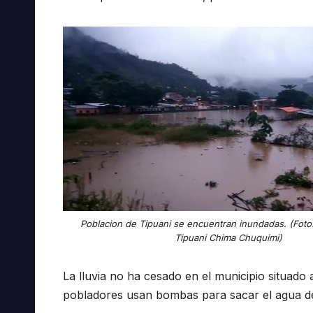
Poblacion de Tipuani se encuentran inundadas. (Foto
Tipuani Chima Chuquimi)
La lluvia no ha cesado en el municipio situado 
pobladores usan bombas para sacar el agua de 