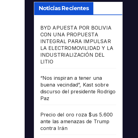
Noticias Recientes
BYD APUESTA POR BOLIVIA
CON UNA PROPUESTA
INTEGRAL PARA IMPULSAR
LA ELECTROMOVILIDAD Y LA
INDUSTRIALIZACIÓN DEL
LITIO
“Nos inspiran a tener una
buena vecindad”, Kast sobre
discurso del presidente Rodrigo
Paz
Precio del oro roza $us 5.600
ante las amenazas de Trump
contra Irán