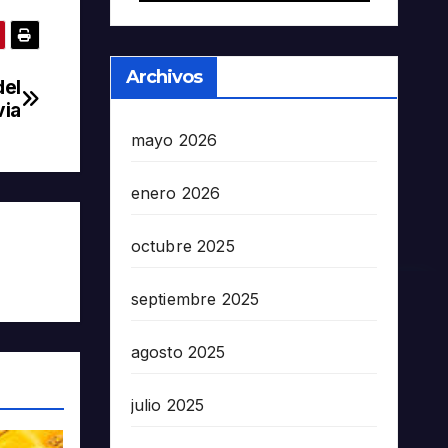
Archivos
del
via
mayo 2026
enero 2026
octubre 2025
septiembre 2025
agosto 2025
julio 2025