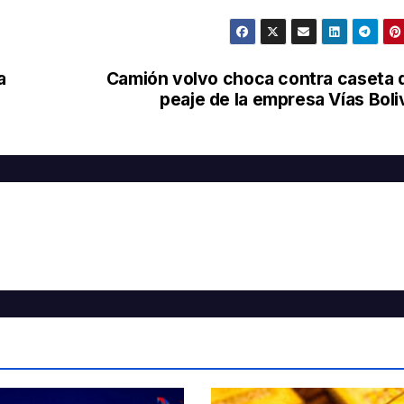
a
Camión volvo choca contra caseta 
peaje de la empresa Vías Boli