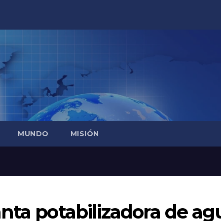
MUNDO
MISIÓN
nta potabilizadora de ag