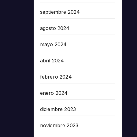
septiembre 2024
agosto 2024
mayo 2024
abril 2024
febrero 2024
enero 2024
diciembre 2023
noviembre 2023