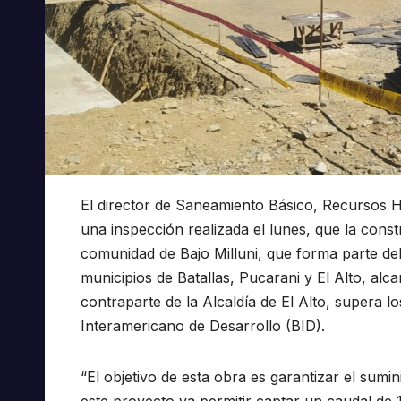
El director de Saneamiento Básico, Recursos H
una inspección realizada el lunes, que la const
comunidad de Bajo Milluni, que forma parte de
municipios de Batallas, Pucarani y El Alto, al
contraparte de la Alcaldía de El Alto, supera l
Interamericano de Desarrollo (BID).
“El objetivo de esta obra es garantizar el sumin