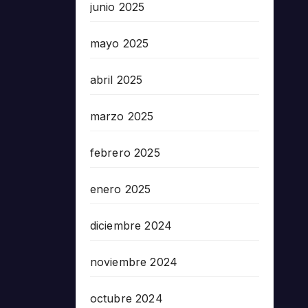
junio 2025
mayo 2025
abril 2025
marzo 2025
febrero 2025
enero 2025
diciembre 2024
noviembre 2024
octubre 2024