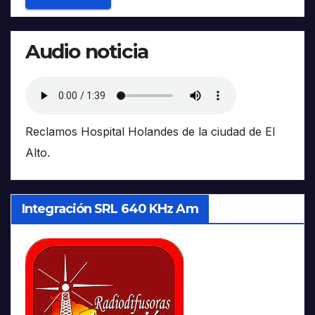
Audio noticia
Reclamos Hospital Holandes de la ciudad de El
Alto.
Integración SRL 640 KHz Am