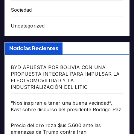
Sociedad
Uncategorized
Noticias Recientes
BYD APUESTA POR BOLIVIA CON UNA
PROPUESTA INTEGRAL PARA IMPULSAR LA
ELECTROMOVILIDAD Y LA
INDUSTRIALIZACIÓN DEL LITIO
“Nos inspiran a tener una buena vecindad”,
Kast sobre discurso del presidente Rodrigo Paz
Precio del oro roza $us 5.600 ante las
amenazas de Trump contra Irán