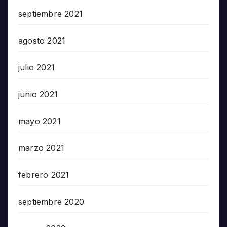
septiembre 2021
agosto 2021
julio 2021
junio 2021
mayo 2021
marzo 2021
febrero 2021
septiembre 2020