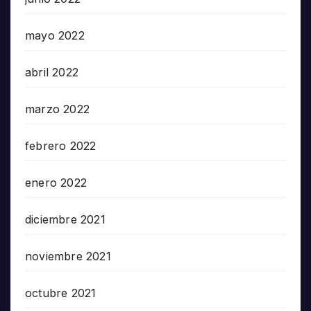
mayo 2022
abril 2022
marzo 2022
febrero 2022
enero 2022
diciembre 2021
noviembre 2021
octubre 2021