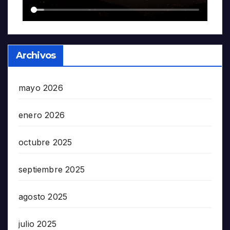
Archivos
mayo 2026
enero 2026
octubre 2025
septiembre 2025
agosto 2025
julio 2025