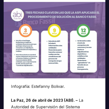
Infografía: Estefanny Bolivar.
La Paz, 26 de abril de 2023 (ABI). –
La
Autoridad de Supervisión del Sistema