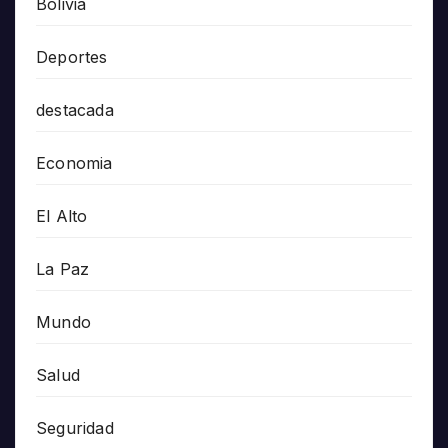
Bolivia
Deportes
destacada
Economia
El Alto
La Paz
Mundo
Salud
Seguridad