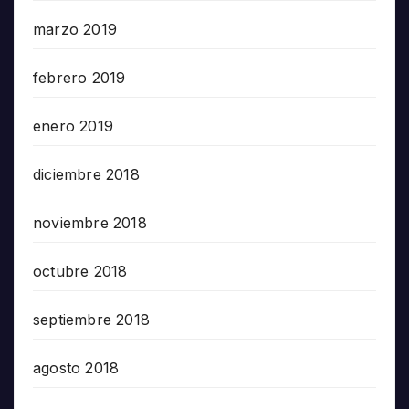
marzo 2019
febrero 2019
enero 2019
diciembre 2018
noviembre 2018
octubre 2018
septiembre 2018
agosto 2018