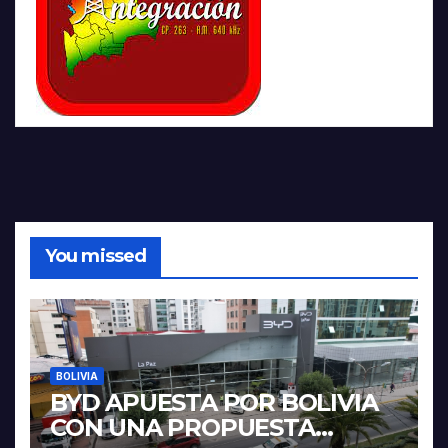
You missed
BOLIVIA
BYD APUESTA POR BOLIVIA
CON UNA PROPUESTA