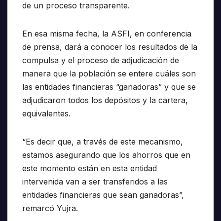
de un proceso transparente.
En esa misma fecha, la ASFI, en conferencia
de prensa, dará a conocer los resultados de la
compulsa y el proceso de adjudicación de
manera que la población se entere cuáles son
las entidades financieras “ganadoras” y que se
adjudicaron todos los depósitos y la cartera,
equivalentes.
“Es decir que, a través de este mecanismo,
estamos asegurando que los ahorros que en
este momento están en esta entidad
intervenida van a ser transferidos a las
entidades financieras que sean ganadoras”,
remarcó Yujra.