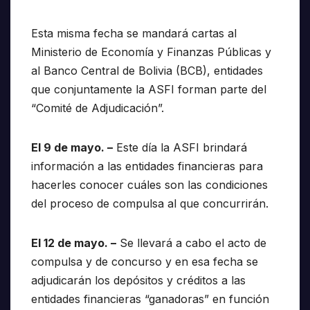
Esta misma fecha se mandará cartas al
Ministerio de Economía y Finanzas Públicas y
al Banco Central de Bolivia (BCB), entidades
que conjuntamente la ASFI forman parte del
“Comité de Adjudicación”.
El 9 de mayo. –
Este día la ASFI brindará
información a las entidades financieras para
hacerles conocer cuáles son las condiciones
del proceso de compulsa al que concurrirán.
El 12 de mayo. –
Se llevará a cabo el acto de
compulsa y de concurso y en esa fecha se
adjudicarán los depósitos y créditos a las
entidades financieras “ganadoras” en función