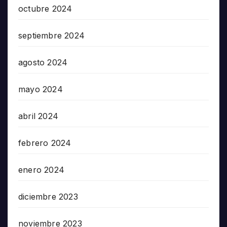
octubre 2024
septiembre 2024
agosto 2024
mayo 2024
abril 2024
febrero 2024
enero 2024
diciembre 2023
noviembre 2023