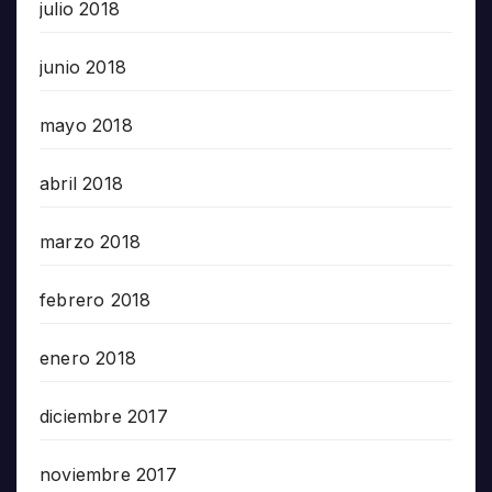
julio 2018
junio 2018
mayo 2018
abril 2018
marzo 2018
febrero 2018
enero 2018
diciembre 2017
noviembre 2017