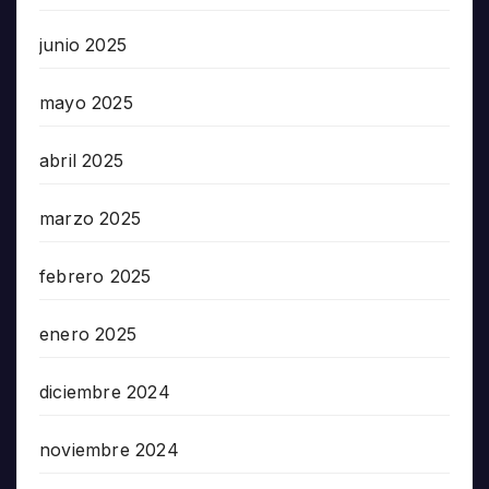
junio 2025
mayo 2025
abril 2025
marzo 2025
febrero 2025
enero 2025
diciembre 2024
noviembre 2024