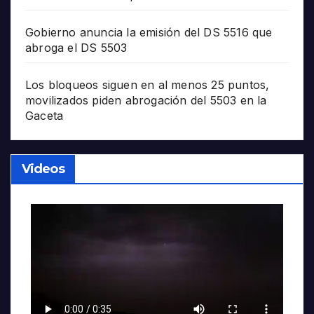
Gobierno anuncia la emisión del DS 5516 que
abroga el DS 5503
Los bloqueos siguen en al menos 25 puntos,
movilizados piden abrogación del 5503 en la
Gaceta
Videos