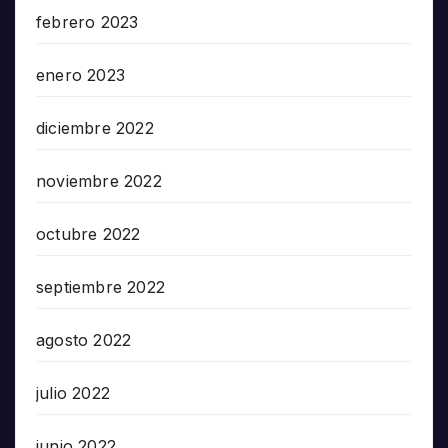
febrero 2023
enero 2023
diciembre 2022
noviembre 2022
octubre 2022
septiembre 2022
agosto 2022
julio 2022
junio 2022