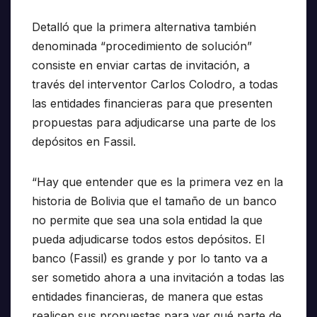
Detalló que la primera alternativa también
denominada “procedimiento de solución”
consiste en enviar cartas de invitación, a
través del interventor Carlos Colodro, a todas
las entidades financieras para que presenten
propuestas para adjudicarse una parte de los
depósitos en Fassil.
“Hay que entender que es la primera vez en la
historia de Bolivia que el tamaño de un banco
no permite que sea una sola entidad la que
pueda adjudicarse todos estos depósitos. El
banco (Fassil) es grande y por lo tanto va a
ser sometido ahora a una invitación a todas las
entidades financieras, de manera que estas
realicen sus propuestas para ver qué parte de