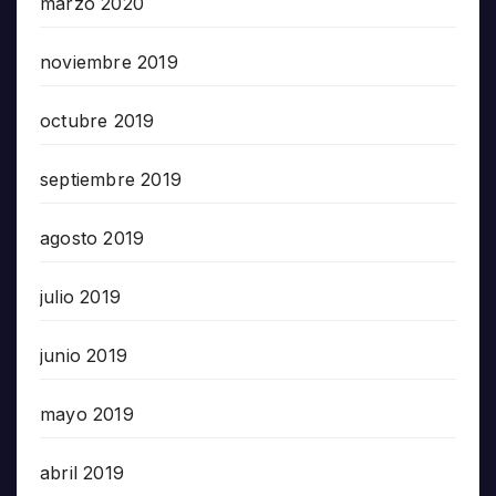
marzo 2020
noviembre 2019
octubre 2019
septiembre 2019
agosto 2019
julio 2019
junio 2019
mayo 2019
abril 2019