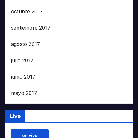
octubre 2017
septiembre 2017
agosto 2017
julio 2017
junio 2017
mayo 2017
Live
en vivo