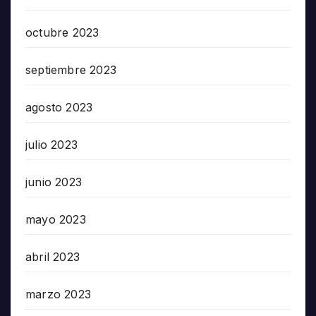
octubre 2023
septiembre 2023
agosto 2023
julio 2023
junio 2023
mayo 2023
abril 2023
marzo 2023