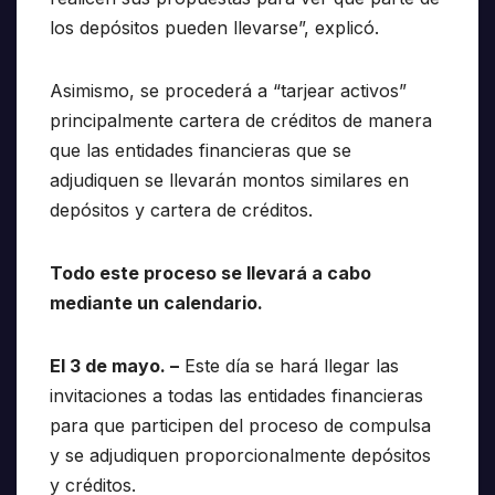
los depósitos pueden llevarse”, explicó.
Asimismo, se procederá a “tarjear activos”
principalmente cartera de créditos de manera
que las entidades financieras que se
adjudiquen se llevarán montos similares en
depósitos y cartera de créditos.
Todo este proceso se llevará a cabo
mediante un calendario.
El 3 de mayo. –
Este día se hará llegar las
invitaciones a todas las entidades financieras
para que participen del proceso de compulsa
y se adjudiquen proporcionalmente depósitos
y créditos.