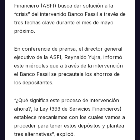
Financiero (ASFI) busca dar solución a la
“crisis” del intervenido Banco Fassil a través de
tres fechas clave durante el mes de mayo
próximo.
En conferencia de prensa, el director general
ejecutivo de la ASFI, Reynaldo Yujra, informó
este miércoles que a través de la intervención
el Banco Fassil se precautela los ahorros de
los depositantes.
“¿Qué significa este proceso de intervención
ahora?, la Ley (393 de Servicios Financieros)
establece mecanismos con los cuales vamos a
proceder para tener estos depósitos y plantea
tres alternativas”, explicó.