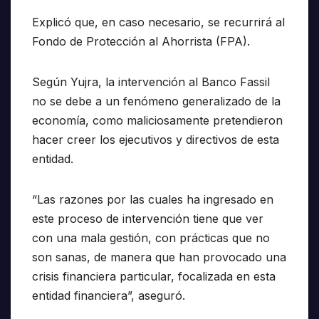
Explicó que, en caso necesario, se recurrirá al
Fondo de Protección al Ahorrista (FPA).
Según Yujra, la intervención al Banco Fassil
no se debe a un fenómeno generalizado de la
economía, como maliciosamente pretendieron
hacer creer los ejecutivos y directivos de esta
entidad.
“Las razones por las cuales ha ingresado en
este proceso de intervención tiene que ver
con una mala gestión, con prácticas que no
son sanas, de manera que han provocado una
crisis financiera particular, focalizada en esta
entidad financiera”, aseguró.