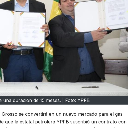
ne una duración de 15 meses. | Foto: YPFB
o Grosso se convertirá en un nuevo mercado para el gas
 de que la estatal petrolera YPFB suscribió un contrato con