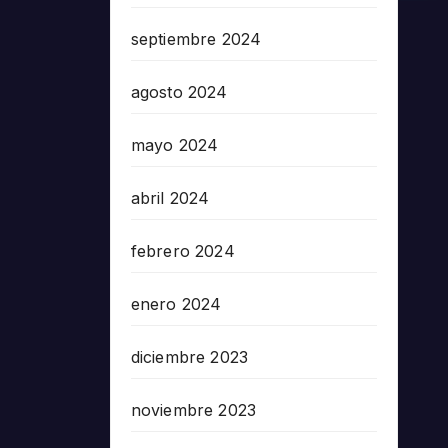
septiembre 2024
agosto 2024
mayo 2024
abril 2024
febrero 2024
enero 2024
diciembre 2023
noviembre 2023