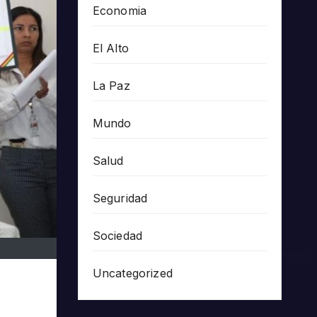
Economia
El Alto
La Paz
Mundo
Salud
Seguridad
Sociedad
Uncategorized