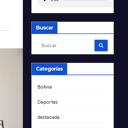
Buscar
Categorías
Bolivia
Deportes
destacada