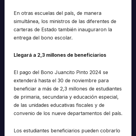
En otras escuelas del país, de manera
simultánea, los ministros de las diferentes de
carteras de Estado también inauguraron la
entrega del bono escolar.
Llegará a 2,3 millones de beneficiarios
El pago del Bono Juancito Pinto 2024 se
extenderá hasta el 30 de noviembre para
beneficiar a más de 2,3 millones de estudiantes
de primaria, secundaria y educación especial,
de las unidades educativas fiscales y de
convenio de los nueve departamentos del país.
Los estudiantes beneficiarios pueden cobrarlo