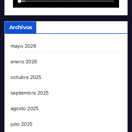
Archivos
mayo 2026
enero 2026
octubre 2025
septiembre 2025
agosto 2025
julio 2025