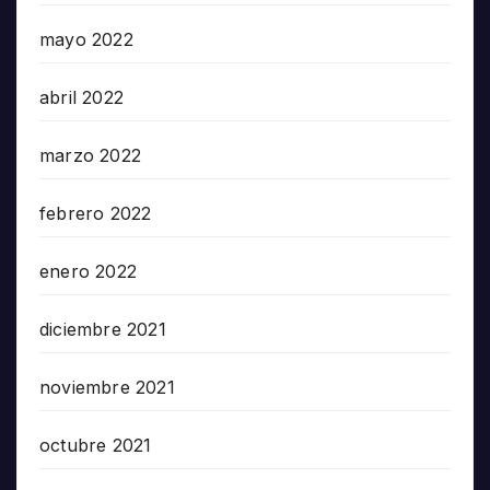
mayo 2022
abril 2022
marzo 2022
febrero 2022
enero 2022
diciembre 2021
noviembre 2021
octubre 2021