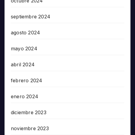
octubre 2024
septiembre 2024
agosto 2024
mayo 2024
abril 2024
febrero 2024
enero 2024
diciembre 2023
noviembre 2023