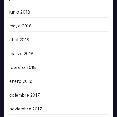
junio 2018
mayo 2018
abril 2018
marzo 2018
febrero 2018
enero 2018
diciembre 2017
noviembre 2017