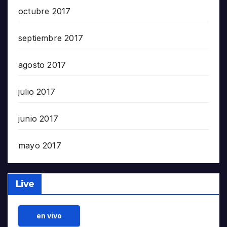
octubre 2017
septiembre 2017
agosto 2017
julio 2017
junio 2017
mayo 2017
Live
en vivo