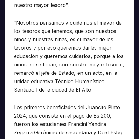
nuestro mayor tesoro”.
“Nosotros pensamos y cuidamos el mayor de
los tesoros que tenemos, que son nuestros
niños y nuestras niñas, es el mayor de los
tesoros y por eso queremos darles mejor
educación y queremos cuidarlos, porque a los
niños no se tocan, son nuestro mayor tesoro”,
remarcó el jefe de Estado, en un acto, en la
unidad educativa Técnico Humanístico
Santiago I de la ciudad de El Alto.
Los primeros beneficiados del Juancito Pinto
2024, que consiste en el pago de Bs 200,
fueron los estudiantes Francini Yandira
Zegarra Gerónimo de secundaria y Duat Estep