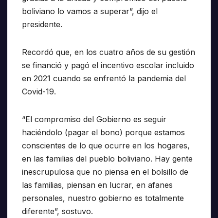
boliviano lo vamos a superar”, dijo el
presidente.
Recordó que, en los cuatro años de su gestión
se financió y pagó el incentivo escolar incluido
en 2021 cuando se enfrentó la pandemia del
Covid-19.
“El compromiso del Gobierno es seguir
haciéndolo (pagar el bono) porque estamos
conscientes de lo que ocurre en los hogares,
en las familias del pueblo boliviano. Hay gente
inescrupulosa que no piensa en el bolsillo de
las familias, piensan en lucrar, en afanes
personales, nuestro gobierno es totalmente
diferente”, sostuvo.