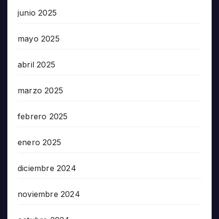
junio 2025
mayo 2025
abril 2025
marzo 2025
febrero 2025
enero 2025
diciembre 2024
noviembre 2024