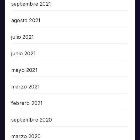
septiembre 2021
agosto 2021
julio 2021
junio 2021
mayo 2021
marzo 2021
febrero 2021
septiembre 2020
marzo 2020