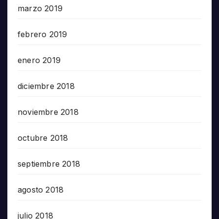
marzo 2019
febrero 2019
enero 2019
diciembre 2018
noviembre 2018
octubre 2018
septiembre 2018
agosto 2018
julio 2018