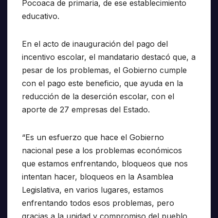
Pocoaca de primaria, de ese establecimiento
educativo.
En el acto de inauguración del pago del
incentivo escolar, el mandatario destacó que, a
pesar de los problemas, el Gobierno cumple
con el pago este beneficio, que ayuda en la
reducción de la deserción escolar, con el
aporte de 27 empresas del Estado.
“Es un esfuerzo que hace el Gobierno
nacional pese a los problemas económicos
que estamos enfrentando, bloqueos que nos
intentan hacer, bloqueos en la Asamblea
Legislativa, en varios lugares, estamos
enfrentando todos esos problemas, pero
gracias a la unidad y compromiso del pueblo