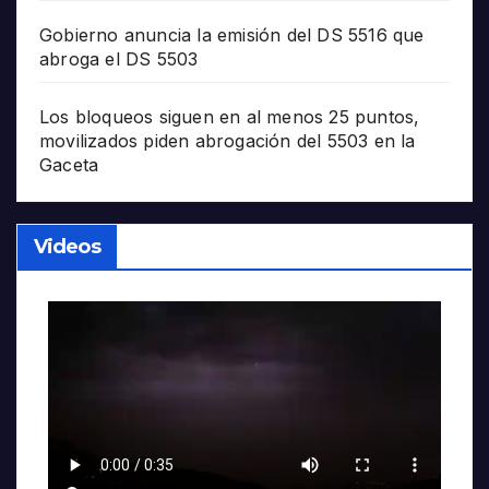
Gobierno anuncia la emisión del DS 5516 que
abroga el DS 5503
Los bloqueos siguen en al menos 25 puntos,
movilizados piden abrogación del 5503 en la
Gaceta
Videos