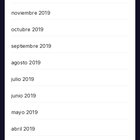
noviembre 2019
octubre 2019
septiembre 2019
agosto 2019
julio 2019
junio 2019
mayo 2019
abril 2019