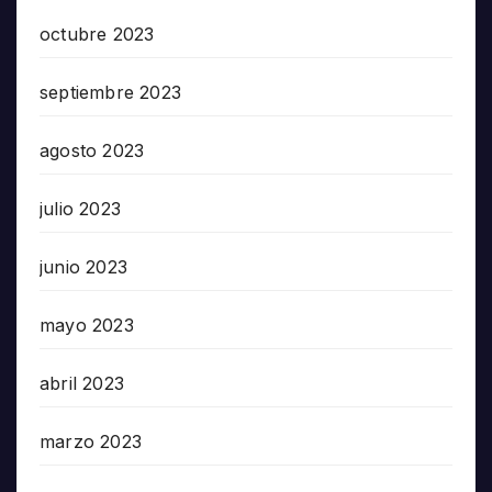
octubre 2023
septiembre 2023
agosto 2023
julio 2023
junio 2023
mayo 2023
abril 2023
marzo 2023