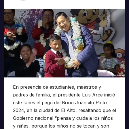
En presencia de estudiantes, maestros y
padres de familia, el presidente Luis Arce inició
este lunes el pago del Bono Juancito Pinto
2024, en la ciudad de El Alto, resaltando que el
Gobierno nacional “piensa y cuida a los niños
y niñas, porque los niños no se tocan y son