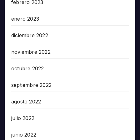
febrero 2023
enero 2023
diciembre 2022
noviembre 2022
octubre 2022
septiembre 2022
agosto 2022
julio 2022
junio 2022