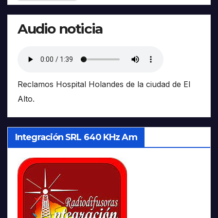
Audio noticia
Reclamos Hospital Holandes de la ciudad de El
Alto.
Integración SRL 640 KHz Am