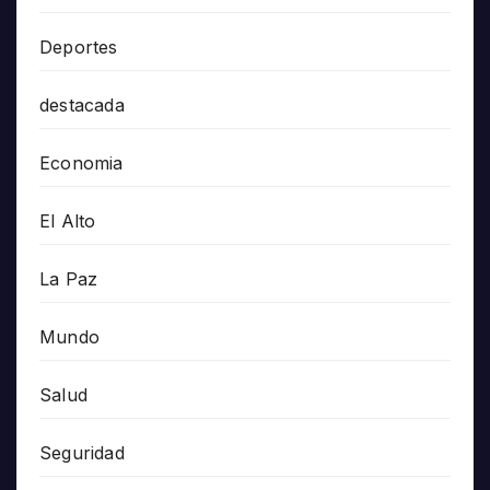
Deportes
destacada
Economia
El Alto
La Paz
Mundo
Salud
Seguridad