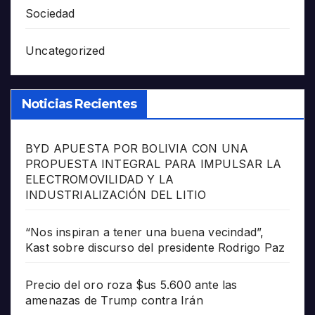
Sociedad
Uncategorized
Noticias Recientes
BYD APUESTA POR BOLIVIA CON UNA
PROPUESTA INTEGRAL PARA IMPULSAR LA
ELECTROMOVILIDAD Y LA
INDUSTRIALIZACIÓN DEL LITIO
“Nos inspiran a tener una buena vecindad”,
Kast sobre discurso del presidente Rodrigo Paz
Precio del oro roza $us 5.600 ante las
amenazas de Trump contra Irán