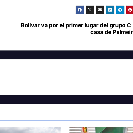
Bolívar va por el primer lugar del grupo C
casa de Palmei