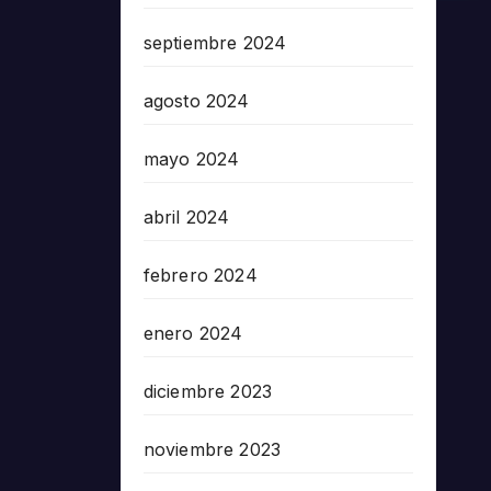
septiembre 2024
agosto 2024
mayo 2024
abril 2024
febrero 2024
enero 2024
diciembre 2023
noviembre 2023