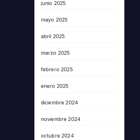
junio 2025
mayo 2025
abril 2025
marzo 2025
febrero 2025
enero 2025
diciembre 2024
noviembre 2024
octubre 2024