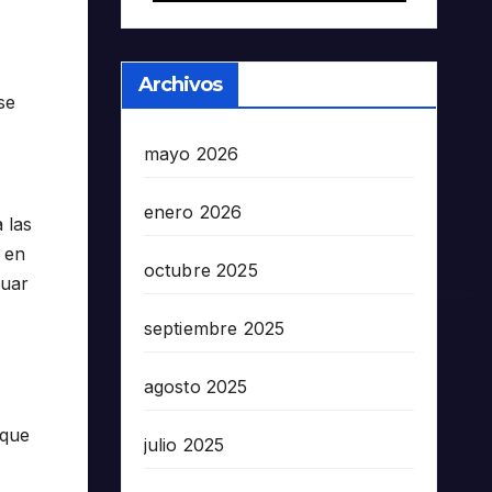
Archivos
se
mayo 2026
enero 2026
 las
 en
octubre 2025
nuar
septiembre 2025
agosto 2025
 que
julio 2025