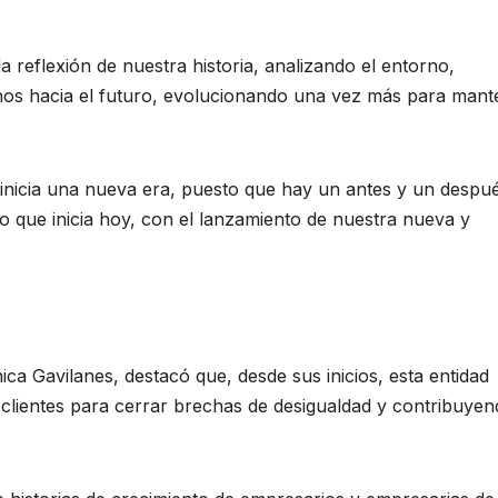
reflexión de nuestra historia, analizando el entorno,
os hacia el futuro, evolucionando una vez más para mant
inicia una nueva era, puesto que hay un antes y un despu
ro que inicia hoy, con el lanzamiento de nuestra nueva y
ca Gavilanes, destacó que, desde sus inicios, esta entidad
 clientes para cerrar brechas de desigualdad y contribuyen