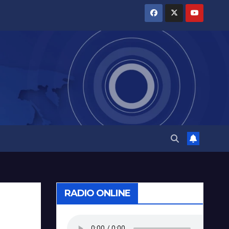
RADIO ONLINE