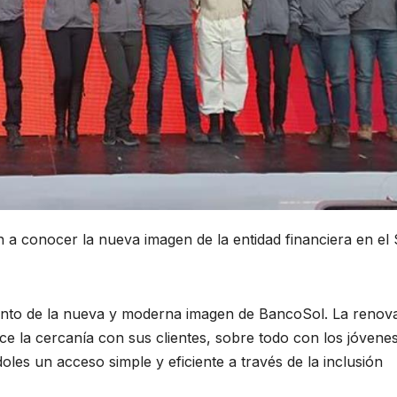
 a conocer la nueva imagen de la entidad financiera en el 
iento de la nueva y moderna imagen de BancoSol. La renov
ece la cercanía con sus clientes, sobre todo con los jóvene
es un acceso simple y eficiente a través de la inclusión