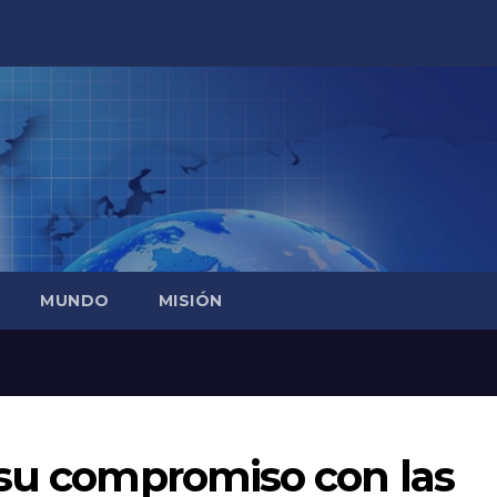
MUNDO
MISIÓN
 su compromiso con las