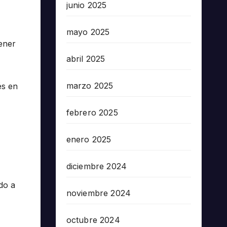
junio 2025
mayo 2025
ener
abril 2025
marzo 2025
és en
febrero 2025
enero 2025
diciembre 2024
do a
noviembre 2024
octubre 2024