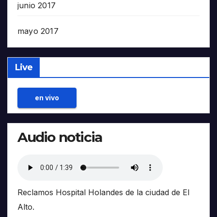
junio 2017
mayo 2017
Live
en vivo
Audio noticia
Reclamos Hospital Holandes de la ciudad de El
Alto.