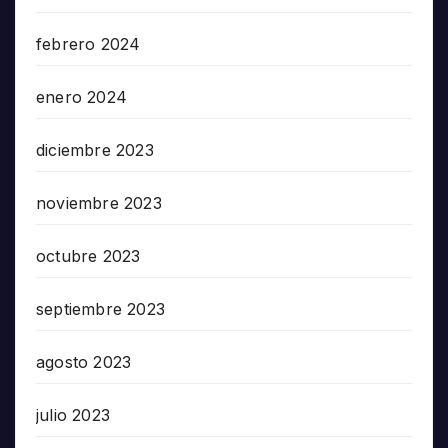
febrero 2024
enero 2024
diciembre 2023
noviembre 2023
octubre 2023
septiembre 2023
agosto 2023
julio 2023