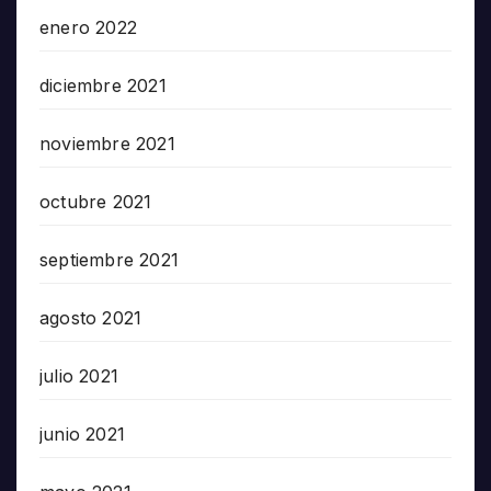
enero 2022
diciembre 2021
noviembre 2021
octubre 2021
septiembre 2021
agosto 2021
julio 2021
junio 2021