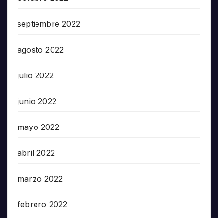
septiembre 2022
agosto 2022
julio 2022
junio 2022
mayo 2022
abril 2022
marzo 2022
febrero 2022