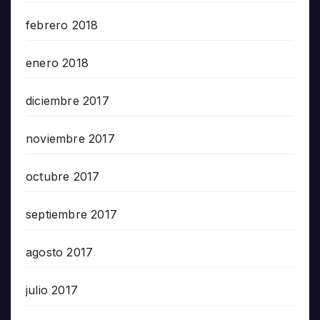
febrero 2018
enero 2018
diciembre 2017
noviembre 2017
octubre 2017
septiembre 2017
agosto 2017
julio 2017