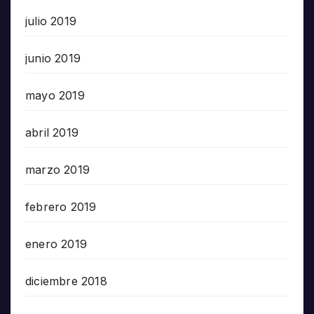
julio 2019
junio 2019
mayo 2019
abril 2019
marzo 2019
febrero 2019
enero 2019
diciembre 2018