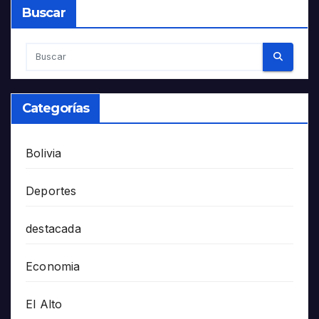
Buscar
Categorías
Bolivia
Deportes
destacada
Economia
El Alto