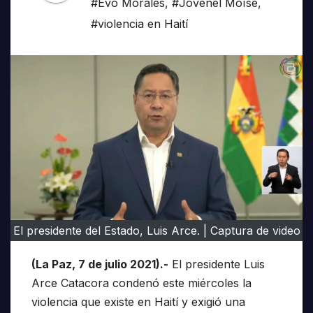
#Evo Morales
,
#Jovenel Moïse
,
#violencia en Haití
El presidente del Estado, Luis Arce. | Captura de video
(La Paz, 7 de julio 2021).-
El presidente Luis
Arce Catacora condenó este miércoles la
violencia que existe en Haití y exigió una