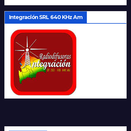
Integración SRL 640 KHz Am