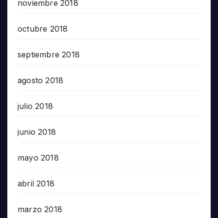
noviembre 2018
octubre 2018
septiembre 2018
agosto 2018
julio 2018
junio 2018
mayo 2018
abril 2018
marzo 2018