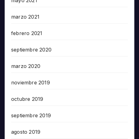
mayo 2021
marzo 2021
febrero 2021
septiembre 2020
marzo 2020
noviembre 2019
octubre 2019
septiembre 2019
agosto 2019