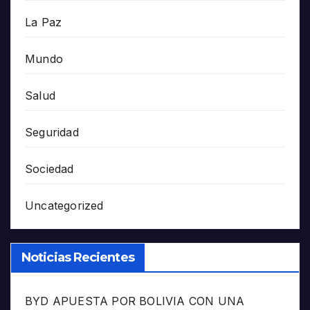
La Paz
Mundo
Salud
Seguridad
Sociedad
Uncategorized
Noticias Recientes
BYD APUESTA POR BOLIVIA CON UNA