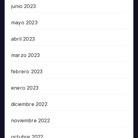
junio 2023
mayo 2023
abril 2023
marzo 2023
febrero 2023
enero 2023
diciembre 2022
noviembre 2022
octubre 2022