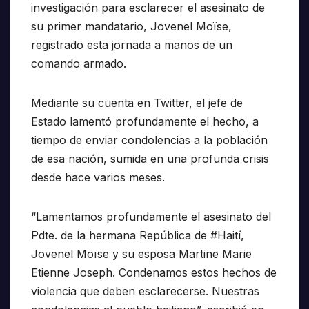
investigación para esclarecer el asesinato de
su primer mandatario, Jovenel Moïse,
registrado esta jornada a manos de un
comando armado.
Mediante su cuenta en Twitter, el jefe de
Estado lamentó profundamente el hecho, a
tiempo de enviar condolencias a la población
de esa nación, sumida en una profunda crisis
desde hace varios meses.
“Lamentamos profundamente el asesinato del
Pdte. de la hermana República de #Haití,
Jovenel Moïse y su esposa Martine Marie
Etienne Joseph. Condenamos estos hechos de
violencia que deben esclarecerse. Nuestras