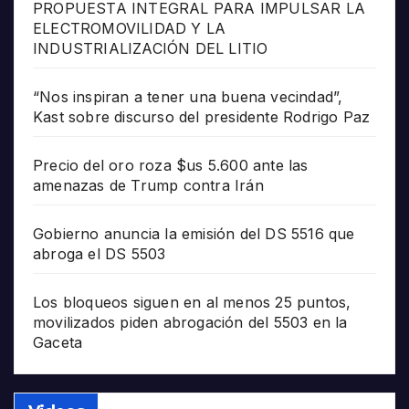
PROPUESTA INTEGRAL PARA IMPULSAR LA
ELECTROMOVILIDAD Y LA
INDUSTRIALIZACIÓN DEL LITIO
“Nos inspiran a tener una buena vecindad”,
Kast sobre discurso del presidente Rodrigo Paz
Precio del oro roza $us 5.600 ante las
amenazas de Trump contra Irán
Gobierno anuncia la emisión del DS 5516 que
abroga el DS 5503
Los bloqueos siguen en al menos 25 puntos,
movilizados piden abrogación del 5503 en la
Gaceta