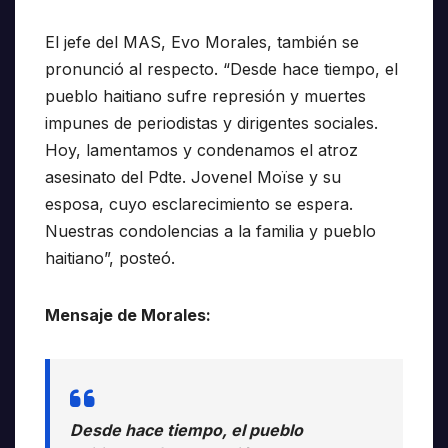
El jefe del MAS, Evo Morales, también se
pronunció al respecto. “Desde hace tiempo, el
pueblo haitiano sufre represión y muertes
impunes de periodistas y dirigentes sociales.
Hoy, lamentamos y condenamos el atroz
asesinato del Pdte. Jovenel Moïse y su
esposa, cuyo esclarecimiento se espera.
Nuestras condolencias a la familia y pueblo
haitiano”, posteó.
Mensaje de Morales:
Desde hace tiempo, el pueblo