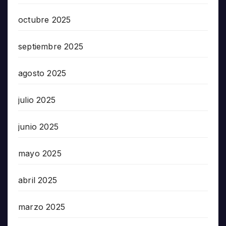
octubre 2025
septiembre 2025
agosto 2025
julio 2025
junio 2025
mayo 2025
abril 2025
marzo 2025