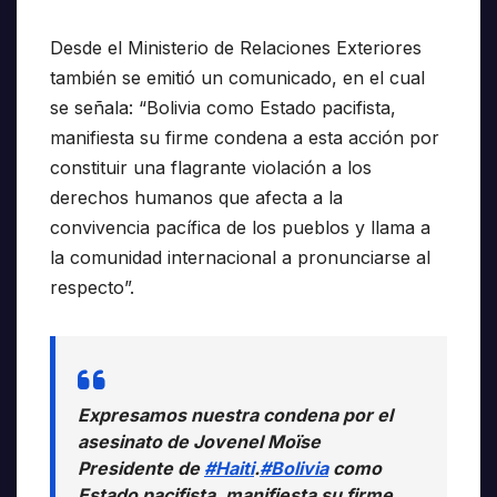
Desde el Ministerio de Relaciones Exteriores
también se emitió un comunicado, en el cual
se señala: “Bolivia como Estado pacifista,
manifiesta su firme condena a esta acción por
constituir una flagrante violación a los
derechos humanos que afecta a la
convivencia pacífica de los pueblos y llama a
la comunidad internacional a pronunciarse al
respecto”.
Expresamos nuestra condena por el
asesinato de Jovenel Moïse
Presidente de
#Haiti
.
#Bolivia
como
Estado pacifista, manifiesta su firme