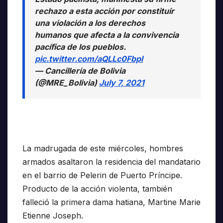
rechazo a esta acción por constituir
una violación a los derechos
humanos que afecta a la convivencia
pacífica de los pueblos.
pic.twitter.com/aQLLc0Fbpl
— Cancillería de Bolivia
(@MRE_Bolivia)
July 7, 2021
La madrugada de este miércoles, hombres
armados asaltaron la residencia del mandatario
en el barrio de Pelerin de Puerto Príncipe.
Producto de la acción violenta, también
falleció la primera dama hatiana, Martine Marie
Etienne Joseph.