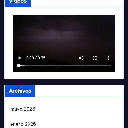
Videos
Archivos
mayo 2026
enero 2026