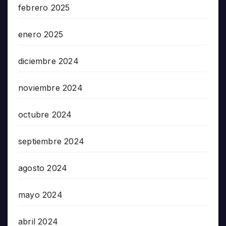
febrero 2025
enero 2025
diciembre 2024
noviembre 2024
octubre 2024
septiembre 2024
agosto 2024
mayo 2024
abril 2024