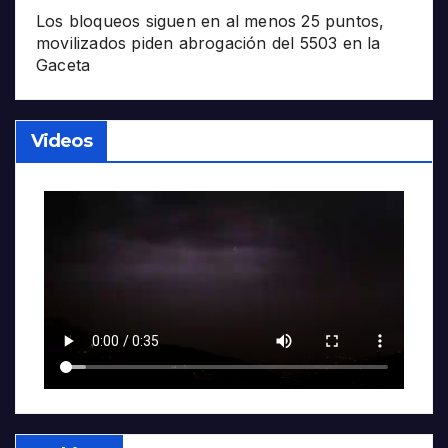
Los bloqueos siguen en al menos 25 puntos,
movilizados piden abrogación del 5503 en la
Gaceta
Videos