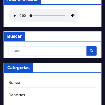
Buscar
Categorías
Bolivia
Deportes