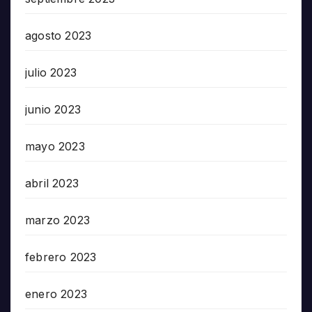
agosto 2023
julio 2023
junio 2023
mayo 2023
abril 2023
marzo 2023
febrero 2023
enero 2023