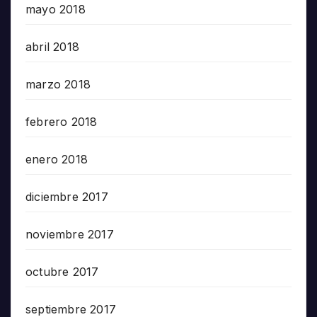
mayo 2018
abril 2018
marzo 2018
febrero 2018
enero 2018
diciembre 2017
noviembre 2017
octubre 2017
septiembre 2017