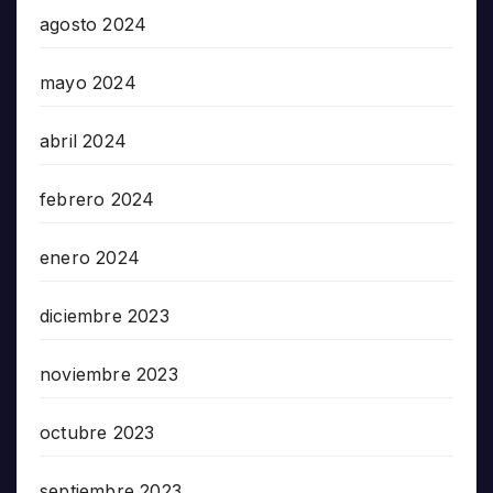
agosto 2024
mayo 2024
abril 2024
febrero 2024
enero 2024
diciembre 2023
noviembre 2023
octubre 2023
septiembre 2023