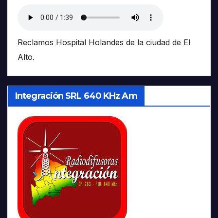
Reclamos Hospital Holandes de la ciudad de El
Alto.
Integración SRL 640 KHz Am