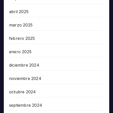
abril 2025
marzo 2025
febrero 2025
enero 2025
diciembre 2024
noviembre 2024
octubre 2024
septiembre 2024