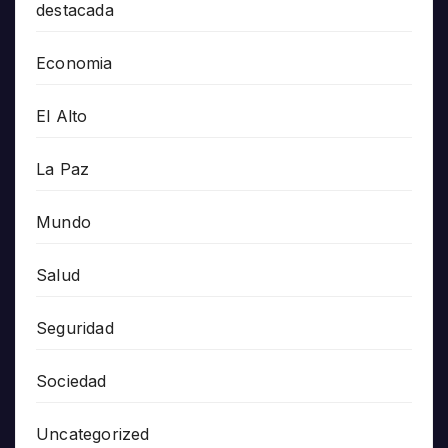
destacada
Economia
El Alto
La Paz
Mundo
Salud
Seguridad
Sociedad
Uncategorized