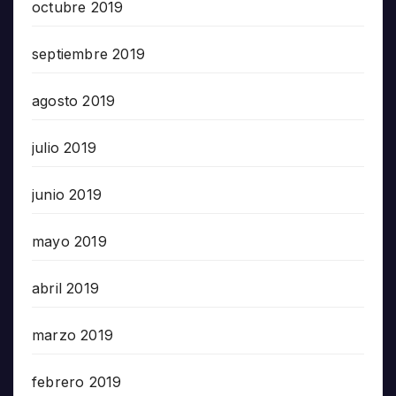
octubre 2019
septiembre 2019
agosto 2019
julio 2019
junio 2019
mayo 2019
abril 2019
marzo 2019
febrero 2019