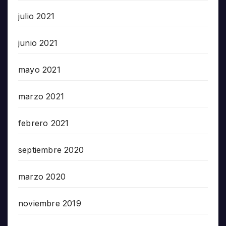
julio 2021
junio 2021
mayo 2021
marzo 2021
febrero 2021
septiembre 2020
marzo 2020
noviembre 2019