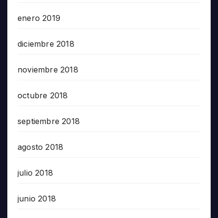
enero 2019
diciembre 2018
noviembre 2018
octubre 2018
septiembre 2018
agosto 2018
julio 2018
junio 2018