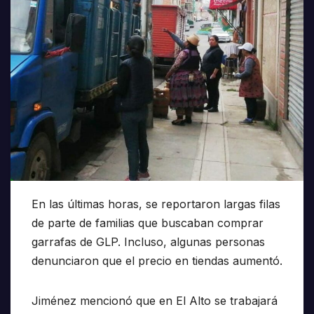
En las últimas horas, se reportaron largas filas
de parte de familias que buscaban comprar
garrafas de GLP. Incluso, algunas personas
denunciaron que el precio en tiendas aumentó.
Jiménez mencionó que en El Alto se trabajará