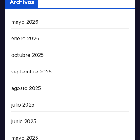
Archivos
mayo 2026
enero 2026
octubre 2025
septiembre 2025
agosto 2025
julio 2025
junio 2025
mayo 2025