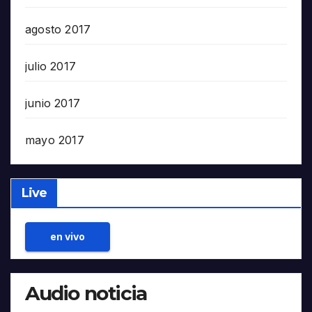
agosto 2017
julio 2017
junio 2017
mayo 2017
Live
en vivo
Audio noticia