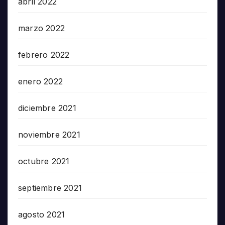
abril 2022
marzo 2022
febrero 2022
enero 2022
diciembre 2021
noviembre 2021
octubre 2021
septiembre 2021
agosto 2021