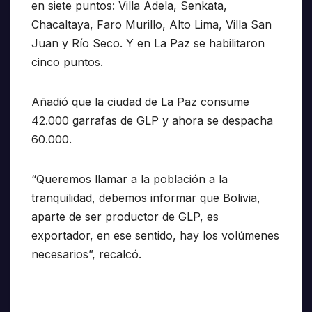
en siete puntos: Villa Adela, Senkata,
Chacaltaya, Faro Murillo, Alto Lima, Villa San
Juan y Río Seco. Y en La Paz se habilitaron
cinco puntos.
Añadió que la ciudad de La Paz consume
42.000 garrafas de GLP y ahora se despacha
60.000.
“Queremos llamar a la población a la
tranquilidad, debemos informar que Bolivia,
aparte de ser productor de GLP, es
exportador, en ese sentido, hay los volúmenes
necesarios”, recalcó.