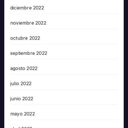
diciembre 2022
noviembre 2022
octubre 2022
septiembre 2022
agosto 2022
julio 2022
junio 2022
mayo 2022