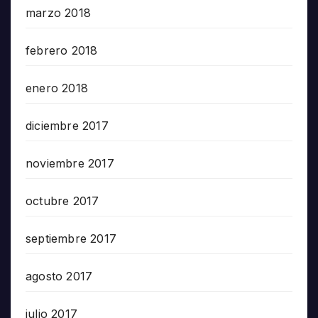
marzo 2018
febrero 2018
enero 2018
diciembre 2017
noviembre 2017
octubre 2017
septiembre 2017
agosto 2017
julio 2017