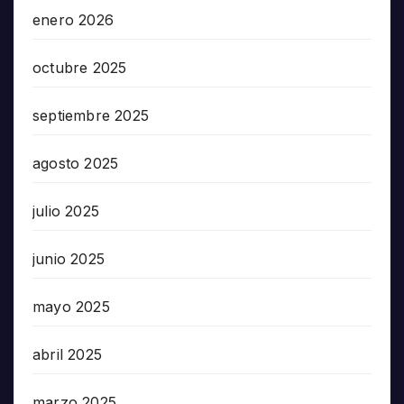
enero 2026
octubre 2025
septiembre 2025
agosto 2025
julio 2025
junio 2025
mayo 2025
abril 2025
marzo 2025