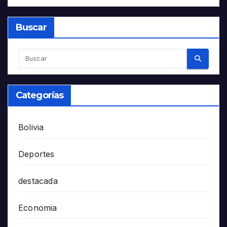
Buscar
Categorías
Bolivia
Deportes
destacada
Economia