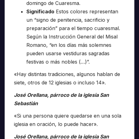
domingo de Cuaresma.
Significado
Estos colores representan
un “signo de penitencia, sacrificio y
preparación” para el tiempo cuaresmal.
Según la Instrucción General del Misal
Romano, “en los días más solemnes
pueden usarse vestiduras sagradas
festivas o más nobles (…)”.
«Hay distintas tradiciones, algunos hablan de
siete, otros de 12 iglesias o incluso 14».
José Orellana, párroco de la iglesia San
Sebastián
«Si una persona quiere quedarse en una sola
iglesia en oración, lo puede hacer».
José Orellana, párroco de la iglesia San