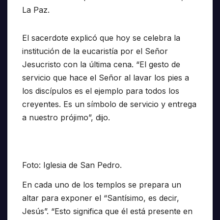
La Paz.
El sacerdote explicó que hoy se celebra la
institución de la eucaristía por el Señor
Jesucristo con la última cena. “El gesto de
servicio que hace el Señor al lavar los pies a
los discípulos es el ejemplo para todos los
creyentes. Es un símbolo de servicio y entrega
a nuestro prójimo”, dijo.
Foto: Iglesia de San Pedro.
En cada uno de los templos se prepara un
altar para exponer el “Santísimo, es decir,
Jesús”. “Esto significa que él está presente en