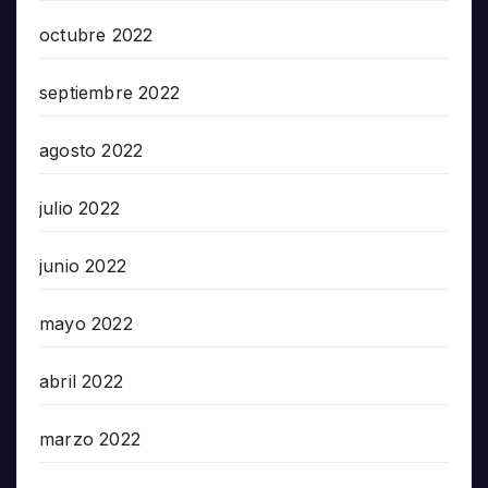
octubre 2022
septiembre 2022
agosto 2022
julio 2022
junio 2022
mayo 2022
abril 2022
marzo 2022