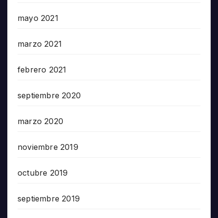
mayo 2021
marzo 2021
febrero 2021
septiembre 2020
marzo 2020
noviembre 2019
octubre 2019
septiembre 2019