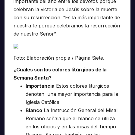
importante del año entre los devotos porque
celebran la victoria de Jesús sobre la muerte
con su resurrección. “Es la más importante de
nuestra fe porque celebramos la resurrección
de nuestro Señor”.
Foto: Elaboración propia / Página Siete.
¿Cuáles son los colores litúrgicos de la
Semana Santa?
Importancia
Estos colores litúrgicos
denotan una mayor importancia para la
Iglesia Católica.
Blanco
La Instrucción General del Misal
Romano señala que el blanco se utiliza
en los oficios y en las misas del Tiempo
Pascua. Se usa -también- en las