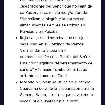
celebraciones del Señor que no sean de
su Pasión. El color blanco y/o dorado
“simbolizan la alegría y la pureza del
alma”, además siempre se utilizan en
Navidad y en Pascua.
Rojo
La Iglesia determina que el rojo se
debe usar en el Domingo de Ramos,
Viernes Santo y toda otra
conmemoración de la Pasión del Señor.
Este color significa “el derramamiento de
sangre” y también “simboliza el fuego
ardiente del amor de Dios”.
Morado
o Violeta se utiliza en el tiempo
Cuaresma durante la preparación para la
Semana Santa, mientras que el violeta -a
veces- suele usarse en el cuarto