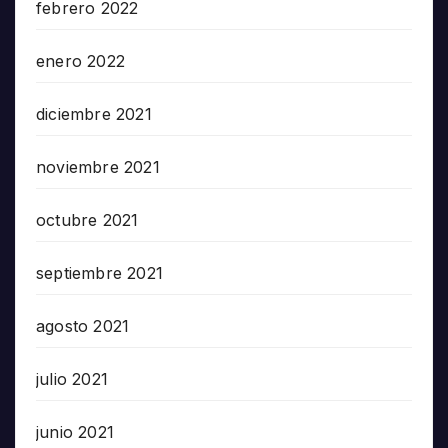
febrero 2022
enero 2022
diciembre 2021
noviembre 2021
octubre 2021
septiembre 2021
agosto 2021
julio 2021
junio 2021