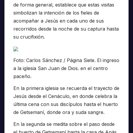
de forma general, establece que estas visitas
simbolizan la intención de los fieles de
acompañar a Jesús en cada uno de sus
recorridos desde la noche de su captura hasta
su crucifixión.
Foto: Carlos Sánchez / Página Siete. El ingreso
a la iglesia San Juan de Dios. en el centro
paceño.
En la primera iglesia se recuerda el trayecto de
Jesús desde el Cenáculo, en donde celebra la
última cena con sus discípulos hasta el huerto
de Getsemaní, donde ora y suda sangre.
En la segunda se medita sobre el paso desde
el huerto de Getsemaní hasta la casa de Anás,