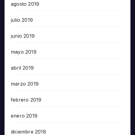
agosto 2019
julio 2019
junio 2019
mayo 2019
abril 2019
marzo 2019
febrero 2019
enero 2019
diciembre 2018