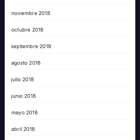
noviembre 2018
octubre 2018
septiembre 2018
agosto 2018
julio 2018
junio 2018
mayo 2018
abril 2018