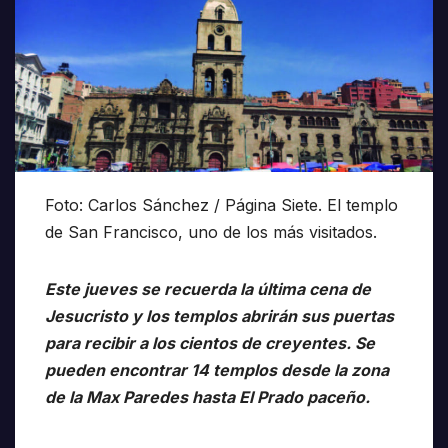
Foto: Carlos Sánchez / Página Siete. El templo
de San Francisco, uno de los más visitados.
Este jueves se recuerda la última cena de
Jesucristo y los templos abrirán sus puertas
para recibir a los cientos de creyentes. Se
pueden encontrar 14 templos desde la zona
de la Max Paredes hasta El Prado paceño.