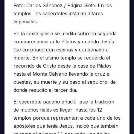
Foto: Carlos Sánchez / Página Siete. En los
templos, los sacerdotes instalan altares
especiales.
En la sexta iglesia se medita sobre la segunda
comparecencia ante Pilatos y cuando Jesús
fue coronado con espinas y condenado a
muerte. En el último templo se recuerda el
recorrido de Cristo desde la casa de Pilatos
hasta el Monte Calvario llevando la cruz a
cuestas, su muerte y su paso al sepulcro, de
donde resucitó al tercer día.
El sacerdote paceño añadió que la tradición
de muchos fieles es llegar hasta los 12
templos porque representan a cada uno de los
apóstoles que tenía Jesús. Indicó que también