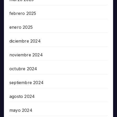
febrero 2025
enero 2025
diciembre 2024
noviembre 2024
octubre 2024
septiembre 2024
agosto 2024
mayo 2024