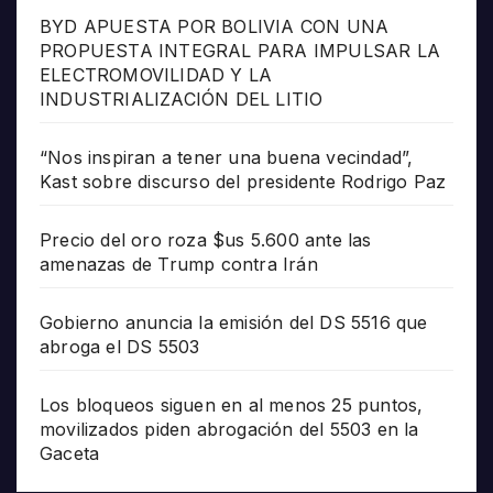
BYD APUESTA POR BOLIVIA CON UNA
PROPUESTA INTEGRAL PARA IMPULSAR LA
ELECTROMOVILIDAD Y LA
INDUSTRIALIZACIÓN DEL LITIO
“Nos inspiran a tener una buena vecindad”,
Kast sobre discurso del presidente Rodrigo Paz
Precio del oro roza $us 5.600 ante las
amenazas de Trump contra Irán
Gobierno anuncia la emisión del DS 5516 que
abroga el DS 5503
Los bloqueos siguen en al menos 25 puntos,
movilizados piden abrogación del 5503 en la
Gaceta