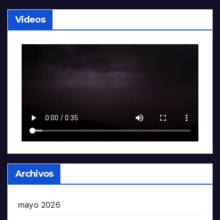
Videos
Archivos
mayo 2026