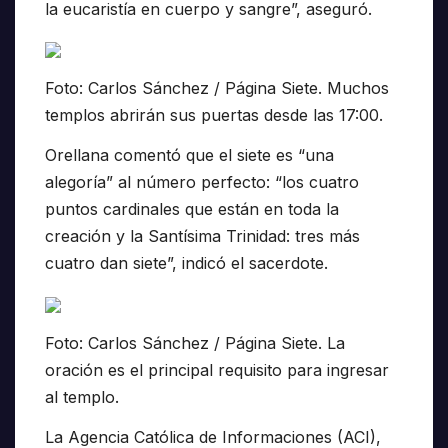
la eucaristía en cuerpo y sangre”, aseguró.
Foto: Carlos Sánchez / Página Siete. Muchos
templos abrirán sus puertas desde las 17:00.
Orellana comentó que el siete es “una
alegoría” al número perfecto: “los cuatro
puntos cardinales que están en toda la
creación y la Santísima Trinidad: tres más
cuatro dan siete”, indicó el sacerdote.
Foto: Carlos Sánchez / Página Siete. La
oración es el principal requisito para ingresar
al templo.
La Agencia Católica de Informaciones (ACI),