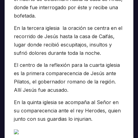
donde fue interrogado por éste y recibe una
bofetada.
En la tercera iglesia la oración se centra en el
recorrido de Jesús hasta la casa de Caifás,
lugar donde recibió escupitajos, insultos y
sufrió dolores durante toda la noche.
El centro de la reflexión para la cuarta iglesia
es la primera comparecencia de Jesús ante
Pilatos, el gobernador romano de la región.
Allí Jesús fue acusado.
En la quinta iglesia se acompaña al Señor en
su comparecencia ante el rey Herodes, quien
junto con sus guardias lo injurian.