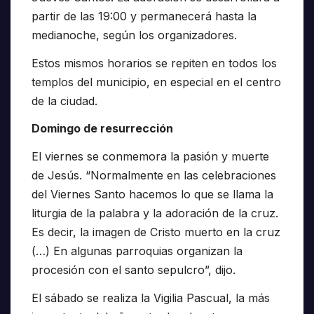
partir de las 19:00 y permanecerá hasta la
medianoche, según los organizadores.
Estos mismos horarios se repiten en todos los
templos del municipio, en especial en el centro
de la ciudad.
Domingo de resurrección
El viernes se conmemora la pasión y muerte
de Jesús. “Normalmente en las celebraciones
del Viernes Santo hacemos lo que se llama la
liturgia de la palabra y la adoración de la cruz.
Es decir, la imagen de Cristo muerto en la cruz
(…) En algunas parroquias organizan la
procesión con el santo sepulcro”, dijo.
El sábado se realiza la Vigilia Pascual, la más