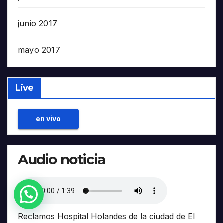
junio 2017
mayo 2017
Live
en vivo
Audio noticia
Reclamos Hospital Holandes de la ciudad de El