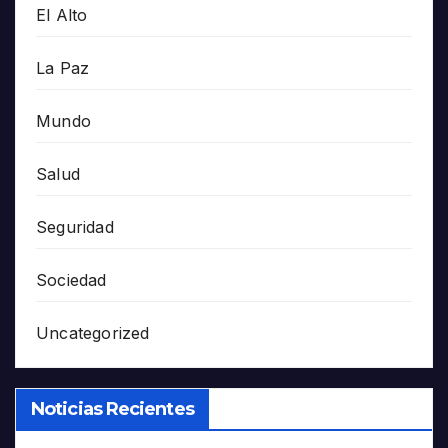
El Alto
La Paz
Mundo
Salud
Seguridad
Sociedad
Uncategorized
Noticias Recientes