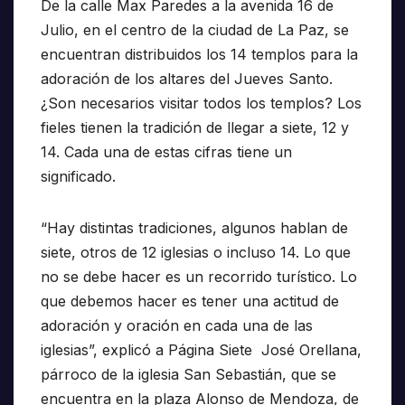
De la calle Max Paredes a la avenida 16 de
Julio, en el centro de la ciudad de La Paz, se
encuentran distribuidos los 14 templos para la
adoración de los altares del Jueves Santo.
¿Son necesarios visitar todos los templos? Los
fieles tienen la tradición de llegar a siete, 12 y
14. Cada una de estas cifras tiene un
significado.
“Hay distintas tradiciones, algunos hablan de
siete, otros de 12 iglesias o incluso 14. Lo que
no se debe hacer es un recorrido turístico. Lo
que debemos hacer es tener una actitud de
adoración y oración en cada una de las
iglesias”, explicó a Página Siete José Orellana,
párroco de la iglesia San Sebastián, que se
encuentra en la plaza Alonso de Mendoza, de