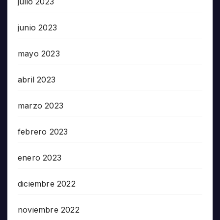
julio 2023
junio 2023
mayo 2023
abril 2023
marzo 2023
febrero 2023
enero 2023
diciembre 2022
noviembre 2022