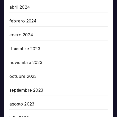
abril 2024
febrero 2024
enero 2024
diciembre 2023
noviembre 2023
octubre 2023
septiembre 2023
agosto 2023