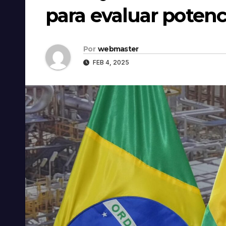
para evaluar potenci
Por
webmaster
FEB 4, 2025