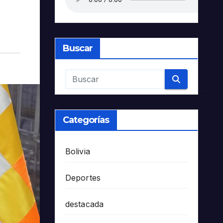
Buscar
Categorías
Bolivia
Deportes
destacada