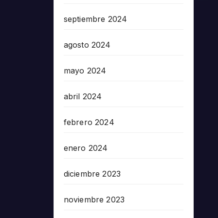
septiembre 2024
agosto 2024
mayo 2024
abril 2024
febrero 2024
enero 2024
diciembre 2023
noviembre 2023