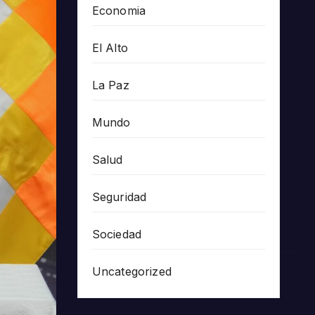
Economia
El Alto
La Paz
Mundo
Salud
Seguridad
Sociedad
Uncategorized