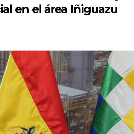
al en el área Iñiguazu