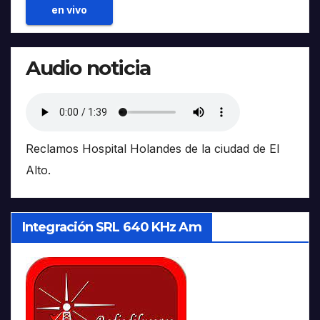
en vivo
Audio noticia
Reclamos Hospital Holandes de la ciudad de El
Alto.
Integración SRL 640 KHz Am