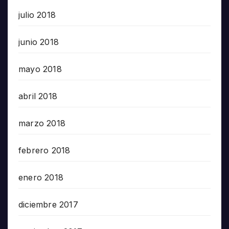
julio 2018
junio 2018
mayo 2018
abril 2018
marzo 2018
febrero 2018
enero 2018
diciembre 2017