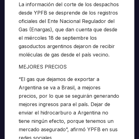
La información del corte de los despachos
desde YPFB se desprende de los registros
oficiales del Ente Nacional Regulador del
Gas (Enargas), que dan cuenta que desde
el miércoles 18 de septiembre los
gasoductos argentinos dejaron de recibir
moléculas de gas desde el país vecino.
MEJORES PRECIOS
“El gas que dejamos de exportar a
Argentina se va a Brasil, a mejores
precios, por lo que se seguirán generando
mejores ingresos para el país. Dejar de
enviar el hidrocarburo a Argentina no
tiene ningún efecto, porque tenemos un
mercado asegurado”, afirmó YPFB en sus
redes sociales.