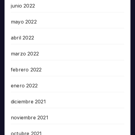
junio 2022
mayo 2022
abril 2022
marzo 2022
febrero 2022
enero 2022
diciembre 2021
noviembre 2021
octubre 2021