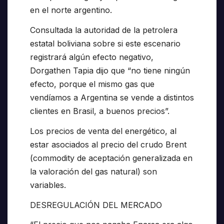
en el norte argentino.
Consultada la autoridad de la petrolera
estatal boliviana sobre si este escenario
registrará algún efecto negativo,
Dorgathen Tapia dijo que “no tiene ningún
efecto, porque el mismo gas que
vendíamos a Argentina se vende a distintos
clientes en Brasil, a buenos precios”.
Los precios de venta del energético, al
estar asociados al precio del crudo Brent
(commodity de aceptación generalizada en
la valoración del gas natural) son
variables.
DESREGULACIÓN DEL MERCADO