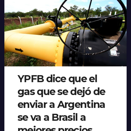
YPFB dice que el
gas que se dejó de
enviar a Argentina
se va a Brasil a
mejores precios