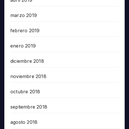
marzo 2019
febrero 2019
enero 2019
diciembre 2018
noviembre 2018
octubre 2018
septiembre 2018
agosto 2018