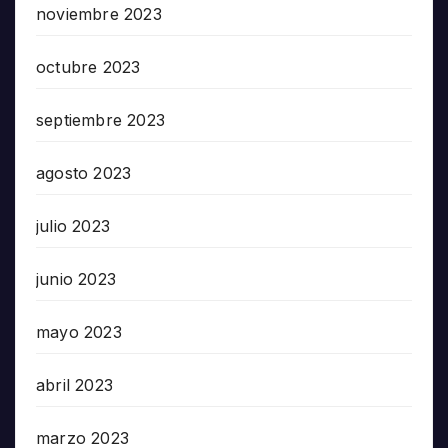
noviembre 2023
octubre 2023
septiembre 2023
agosto 2023
julio 2023
junio 2023
mayo 2023
abril 2023
marzo 2023