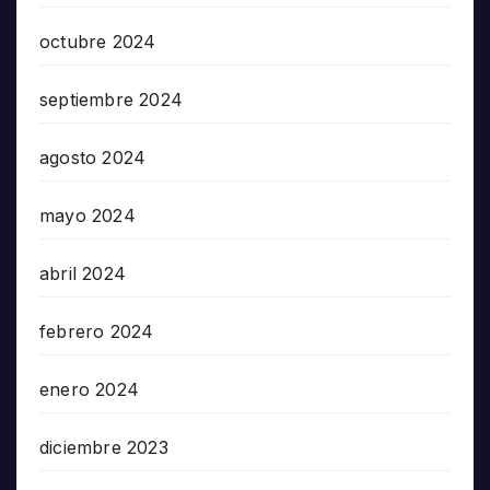
octubre 2024
septiembre 2024
agosto 2024
mayo 2024
abril 2024
febrero 2024
enero 2024
diciembre 2023