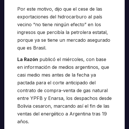
Por este motivo, dijo que el cese de las
exportaciones del hidrocarburo al país
vecino “no tiene ningún efecto” en los
ingresos que percibía la petrolera estatal,
porque ya se tiene un mercado asegurado
que es Brasil.
La Razón
publicó el miércoles, con base
en información de medios argentinos, que
casi medio mes antes de la fecha ya
pactada para el corte anticipado del
contrato de compra-venta de gas natural
entre YPFB y Enarsa, los despachos desde
Bolivia cesaron, marcando así el fin de las
ventas del energético a Argentina tras 19
años.