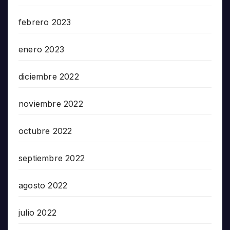
febrero 2023
enero 2023
diciembre 2022
noviembre 2022
octubre 2022
septiembre 2022
agosto 2022
julio 2022