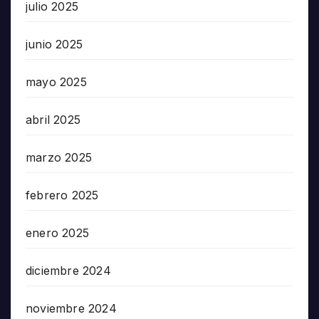
julio 2025
junio 2025
mayo 2025
abril 2025
marzo 2025
febrero 2025
enero 2025
diciembre 2024
noviembre 2024