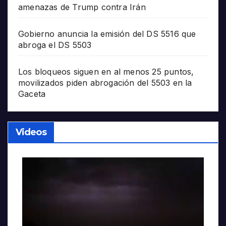
amenazas de Trump contra Irán
Gobierno anuncia la emisión del DS 5516 que
abroga el DS 5503
Los bloqueos siguen en al menos 25 puntos,
movilizados piden abrogación del 5503 en la
Gaceta
Videos