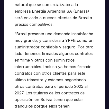
natural que se comercializaba a la
empresa Energía Argentina SA (Enarsa)
será enviado a nuevos clientes de Brasil a
precios competitivos.
“Brasil presenta una demanda insatisfecha
muy grande, y considera a YPFB como un
suministrador confiable y seguro. Por otro
lado, tenemos firmados algunos contratos
en firme y otros con suministros
interrumpibles. Incluso ya hemos firmado
contratos con otros clientes para este
último trimestre y estamos negociando
otros contratos para el período 2025 al
2027. Los titulares de los contratos de
operación en Bolivia tienen que estar
tranquilos porque ellos tienen