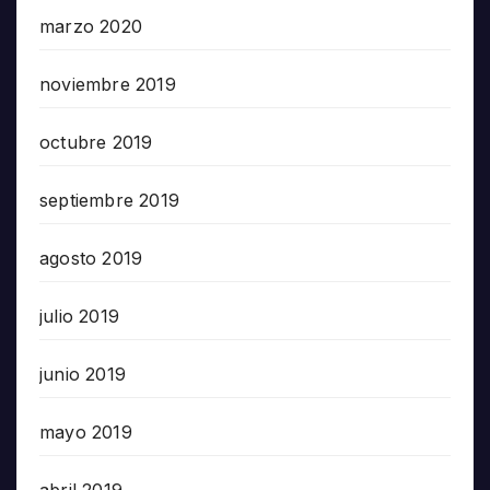
marzo 2020
noviembre 2019
octubre 2019
septiembre 2019
agosto 2019
julio 2019
junio 2019
mayo 2019
abril 2019