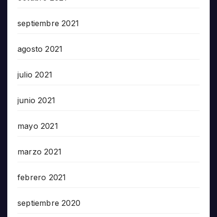
septiembre 2021
agosto 2021
julio 2021
junio 2021
mayo 2021
marzo 2021
febrero 2021
septiembre 2020