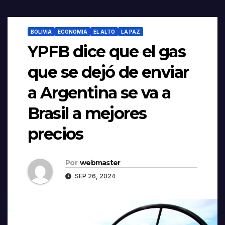
BOLIVIA
ECONOMIA
EL ALTO
LA PAZ
YPFB dice que el gas
que se dejó de enviar
a Argentina se va a
Brasil a mejores
precios
Por
webmaster
SEP 26, 2024