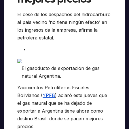
El cese de los despachos del hidrocarburo
al país vecino ‘no tiene ningún efecto’ en
los ingresos de la empresa, afirma la
petrolera estatal.
El gasoducto de exportación de gas
natural Argentina.
Yacimientos Petrolíferos Fiscales
Bolivianos (
YPFB
) aclaró este jueves que
el gas natural que se ha dejado de
exportar a Argentina tiene ahora como
destino Brasil, donde se pagan mejores
precios.