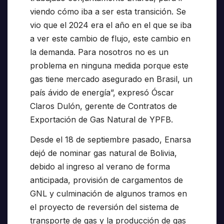
viendo cómo iba a ser esta transición. Se
vio que el 2024 era el año en el que se iba
a ver este cambio de flujo, este cambio en
la demanda. Para nosotros no es un
problema en ninguna medida porque este
gas tiene mercado asegurado en Brasil, un
país ávido de energía”, expresó Óscar
Claros Dulón, gerente de Contratos de
Exportación de Gas Natural de YPFB.
Desde el 18 de septiembre pasado, Enarsa
dejó de nominar gas natural de Bolivia,
debido al ingreso al verano de forma
anticipada, provisión de cargamentos de
GNL y culminación de algunos tramos en
el proyecto de reversión del sistema de
transporte de gas y la producción de gas