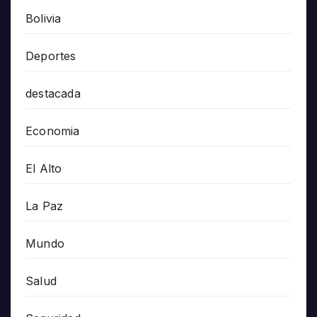
Bolivia
Deportes
destacada
Economia
El Alto
La Paz
Mundo
Salud