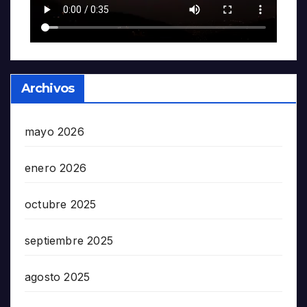
Archivos
mayo 2026
enero 2026
octubre 2025
septiembre 2025
agosto 2025