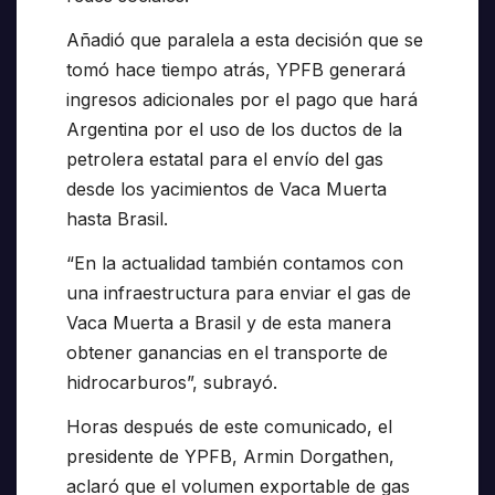
Añadió que paralela a esta decisión que se
tomó hace tiempo atrás, YPFB generará
ingresos adicionales por el pago que hará
Argentina por el uso de los ductos de la
petrolera estatal para el envío del gas
desde los yacimientos de Vaca Muerta
hasta Brasil.
“En la actualidad también contamos con
una infraestructura para enviar el gas de
Vaca Muerta a Brasil y de esta manera
obtener ganancias en el transporte de
hidrocarburos”, subrayó.
Horas después de este comunicado, el
presidente de YPFB, Armin Dorgathen,
aclaró que el volumen exportable de gas