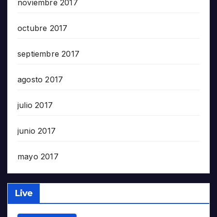
noviembre 2017
octubre 2017
septiembre 2017
agosto 2017
julio 2017
junio 2017
mayo 2017
Live