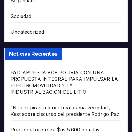
Seguridad
Sociedad
Uncategorized
Noticias Recientes
BYD APUESTA POR BOLIVIA CON UNA
PROPUESTA INTEGRAL PARA IMPULSAR LA
ELECTROMOVILIDAD Y LA
INDUSTRIALIZACIÓN DEL LITIO
“Nos inspiran a tener una buena vecindad”,
Kast sobre discurso del presidente Rodrigo Paz
Precio del oro roza $us 5.600 ante las