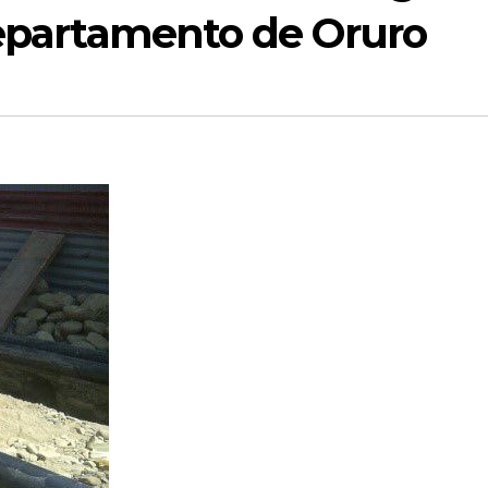
departamento de Oruro