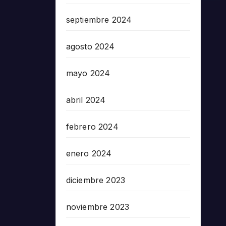
septiembre 2024
agosto 2024
mayo 2024
abril 2024
febrero 2024
enero 2024
diciembre 2023
noviembre 2023