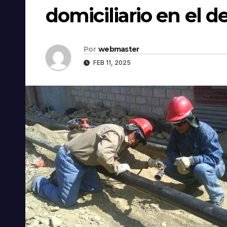
domiciliario en el 
Por
webmaster
FEB 11, 2025