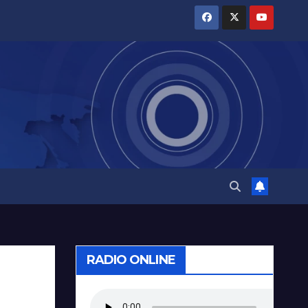
RADIO ONLINE