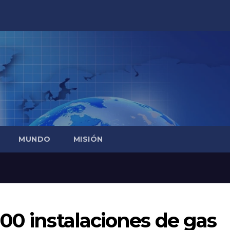
MUNDO
MISIÓN
00 instalaciones de gas