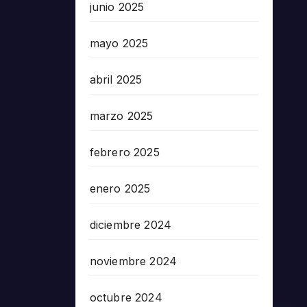
junio 2025
mayo 2025
abril 2025
marzo 2025
febrero 2025
enero 2025
diciembre 2024
noviembre 2024
octubre 2024