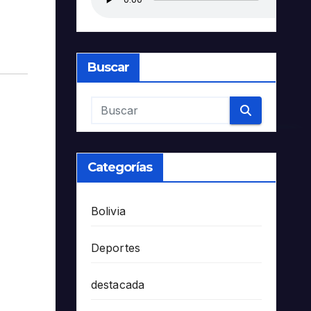
Buscar
Categorías
Bolivia
Deportes
destacada