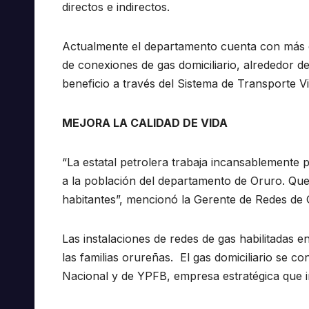
directos e indirectos.
Actualmente el departamento cuenta con más de 
de conexiones de gas domiciliario, alrededor d
beneficio a través del Sistema de Transporte V
MEJORA LA CALIDAD DE VIDA
“La estatal petrolera trabaja incansablemente pa
a la población del departamento de Oruro. Que
habitantes”, mencionó la Gerente de Redes de G
Las instalaciones de redes de gas habilitadas 
las familias orureñas. El gas domiciliario se c
Nacional y de YPFB, empresa estratégica que i