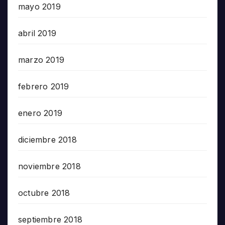
mayo 2019
abril 2019
marzo 2019
febrero 2019
enero 2019
diciembre 2018
noviembre 2018
octubre 2018
septiembre 2018