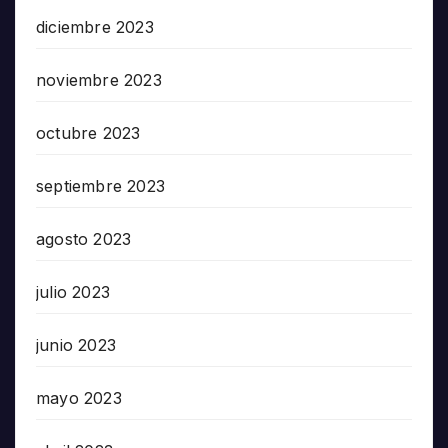
diciembre 2023
noviembre 2023
octubre 2023
septiembre 2023
agosto 2023
julio 2023
junio 2023
mayo 2023