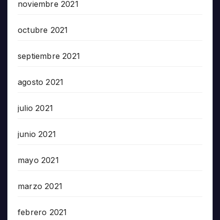
noviembre 2021
octubre 2021
septiembre 2021
agosto 2021
julio 2021
junio 2021
mayo 2021
marzo 2021
febrero 2021