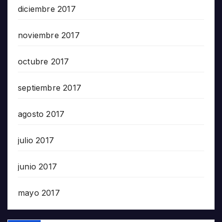
diciembre 2017
noviembre 2017
octubre 2017
septiembre 2017
agosto 2017
julio 2017
junio 2017
mayo 2017