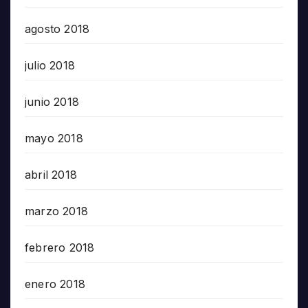
agosto 2018
julio 2018
junio 2018
mayo 2018
abril 2018
marzo 2018
febrero 2018
enero 2018