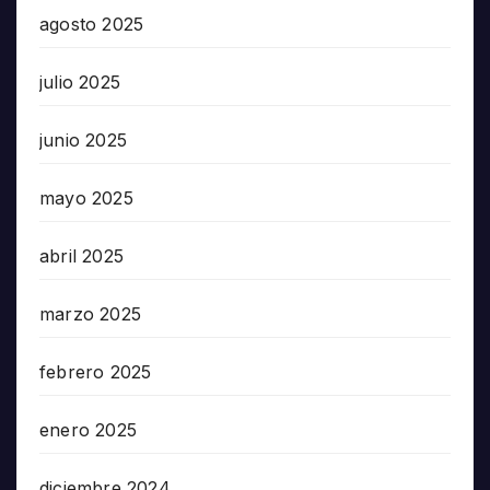
agosto 2025
julio 2025
junio 2025
mayo 2025
abril 2025
marzo 2025
febrero 2025
enero 2025
diciembre 2024