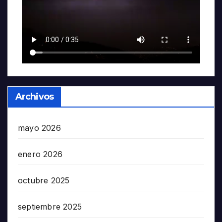
Archivos
mayo 2026
enero 2026
octubre 2025
septiembre 2025