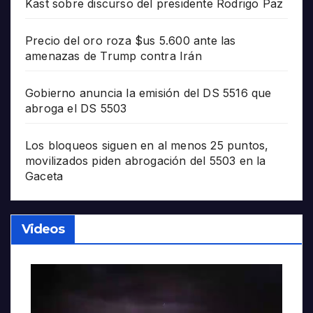
Kast sobre discurso del presidente Rodrigo Paz
Precio del oro roza $us 5.600 ante las
amenazas de Trump contra Irán
Gobierno anuncia la emisión del DS 5516 que
abroga el DS 5503
Los bloqueos siguen en al menos 25 puntos,
movilizados piden abrogación del 5503 en la
Gaceta
Videos