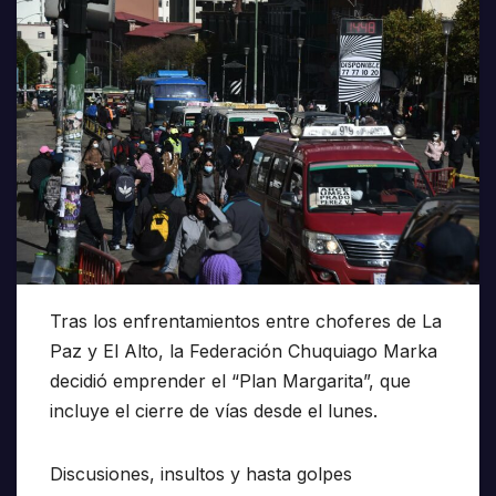
Tras los enfrentamientos entre choferes de La
Paz y El Alto, la Federación Chuquiago Marka
decidió emprender el “Plan Margarita”, que
incluye el cierre de vías desde el lunes.
Discusiones, insultos y hasta golpes