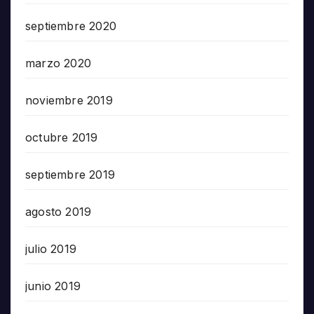
septiembre 2020
marzo 2020
noviembre 2019
octubre 2019
septiembre 2019
agosto 2019
julio 2019
junio 2019