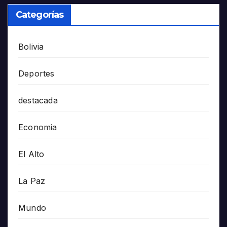
Categorías
Bolivia
Deportes
destacada
Economia
El Alto
La Paz
Mundo