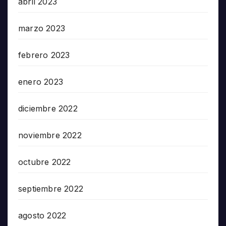
abril 2023
marzo 2023
febrero 2023
enero 2023
diciembre 2022
noviembre 2022
octubre 2022
septiembre 2022
agosto 2022