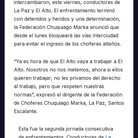
intercambiaron, este viernes, conductores de
La Paz y El Alto. El enfrentamiento terminó
con detenidos y heridos y una determinación,
la Federación Chuquiago Marka anunció que
desde el lunes bloqueará las vías interciudad
para evitar el ingreso de los choferes alteños.
“Ya es hora de que El Alto vaya a trabajar a El
Alto. Nosotros no nos metemos, ahora si ellos
quieren trabajar, no les privamos del derecho
al trabajo, pero que respeten nuestras
normas”, expresó el dirigente de la Federación
de Choferes Chuquiago Marka, La Paz, Santos
Escalante.
Esta fue la segunda jornada consecutiva
de enfrentamientos. Conductores de
La