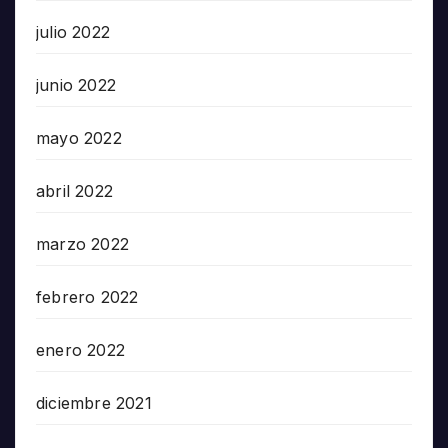
julio 2022
junio 2022
mayo 2022
abril 2022
marzo 2022
febrero 2022
enero 2022
diciembre 2021