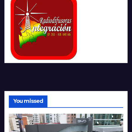
You missed