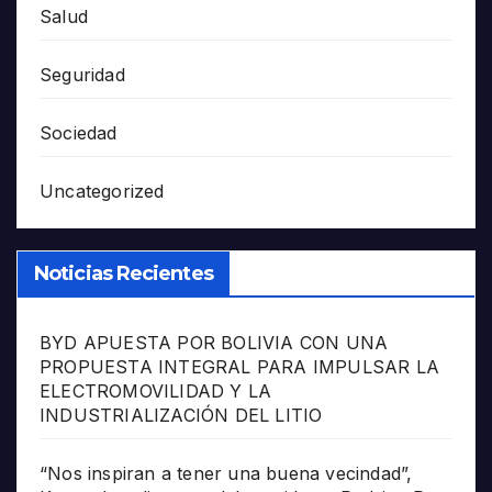
Salud
Seguridad
Sociedad
Uncategorized
Noticias Recientes
BYD APUESTA POR BOLIVIA CON UNA
PROPUESTA INTEGRAL PARA IMPULSAR LA
ELECTROMOVILIDAD Y LA
INDUSTRIALIZACIÓN DEL LITIO
“Nos inspiran a tener una buena vecindad”,