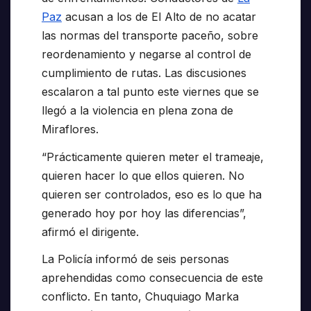
Paz
acusan a los de El Alto de no acatar
las normas del transporte paceño, sobre
reordenamiento y negarse al control de
cumplimiento de rutas. Las discusiones
escalaron a tal punto este viernes que se
llegó a la violencia en plena zona de
Miraflores.
“Prácticamente quieren meter el trameaje,
quieren hacer lo que ellos quieren. No
quieren ser controlados, eso es lo que ha
generado hoy por hoy las diferencias”,
afirmó el dirigente.
La Policía informó de seis personas
aprehendidas como consecuencia de este
conflicto. En tanto, Chuquiago Marka