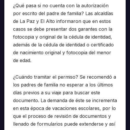
¿Qué pasa si no cuenta con la autorización
por escrito del padre de familia? Las alcaldías
de La Paz y El Alto informaron que en estos
casos se debe presentar dos garantes con la
fotocopia y original de la cédula de identidad,
además de la cédula de identidad o certificado
de nacimiento original y fotocopia del menor
de edad.
¿Cuándo tramitar el permiso? Se recomendó a
los padres de familia no esperar a los últimos
días previos a su viaje para buscar este
documento. La demanda de éste se incrementa
en esta época de vacaciones escolares, por lo
que el proceso de revisión de documentos y
llenado de formularios puede extenderse y así