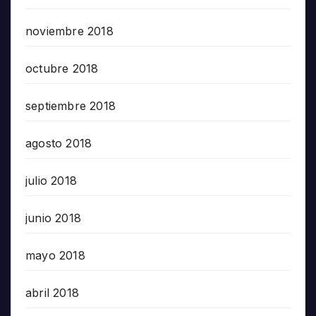
noviembre 2018
octubre 2018
septiembre 2018
agosto 2018
julio 2018
junio 2018
mayo 2018
abril 2018