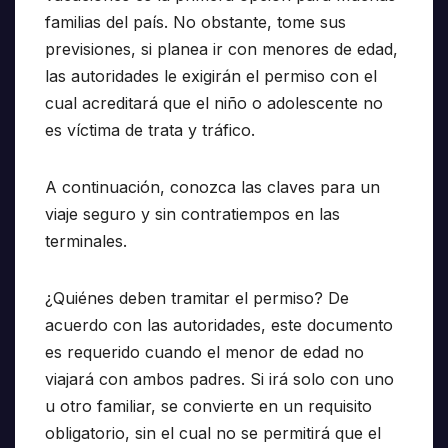
familias del país. No obstante, tome sus
previsiones, si planea ir con menores de edad,
las autoridades le exigirán el permiso con el
cual acreditará que el niño o adolescente no
es víctima de trata y tráfico.
A continuación, conozca las claves para un
viaje seguro y sin contratiempos en las
terminales.
¿Quiénes deben tramitar el permiso? De
acuerdo con las autoridades, este documento
es requerido cuando el menor de edad no
viajará con ambos padres. Si irá solo con uno
u otro familiar, se convierte en un requisito
obligatorio, sin el cual no se permitirá que el