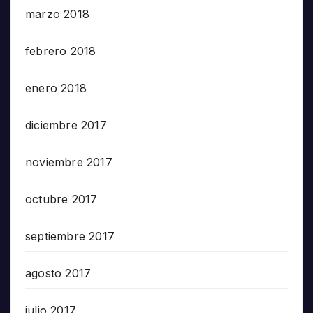
marzo 2018
febrero 2018
enero 2018
diciembre 2017
noviembre 2017
octubre 2017
septiembre 2017
agosto 2017
julio 2017