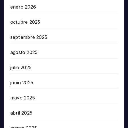
enero 2026
octubre 2025
septiembre 2025
agosto 2025
julio 2025
junio 2025
mayo 2025
abril 2025