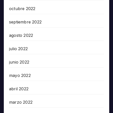
octubre 2022
septiembre 2022
agosto 2022
julio 2022
junio 2022
mayo 2022
abril 2022
marzo 2022