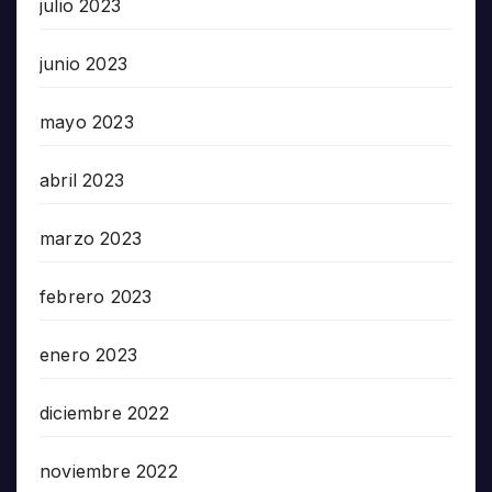
julio 2023
junio 2023
mayo 2023
abril 2023
marzo 2023
febrero 2023
enero 2023
diciembre 2022
noviembre 2022