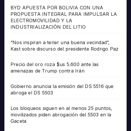
BYD APUESTA POR BOLIVIA CON UNA
PROPUESTA INTEGRAL PARA IMPULSAR LA
ELECTROMOVILIDAD Y LA
INDUSTRIALIZACIÓN DEL LITIO
“Nos inspiran a tener una buena vecindad”,
Kast sobre discurso del presidente Rodrigo Paz
Precio del oro roza $us 5.600 ante las
amenazas de Trump contra Irán
Gobierno anuncia la emisión del DS 5516 que
abroga el DS 5503
Los bloqueos siguen en al menos 25 puntos,
movilizados piden abrogación del 5503 en la
Gaceta