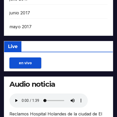
junio 2017
mayo 2017
Live
en vivo
Audio noticia
Reclamos Hospital Holandes de la ciudad de El