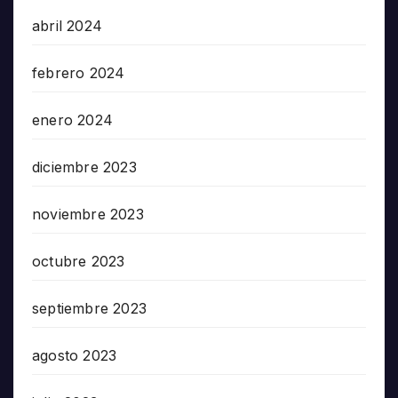
abril 2024
febrero 2024
enero 2024
diciembre 2023
noviembre 2023
octubre 2023
septiembre 2023
agosto 2023