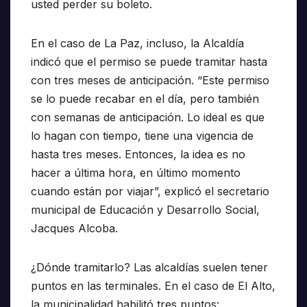
usted perder su boleto.
En el caso de La Paz, incluso, la Alcaldía
indicó que el permiso se puede tramitar hasta
con tres meses de anticipación. “Este permiso
se lo puede recabar en el día, pero también
con semanas de anticipación. Lo ideal es que
lo hagan con tiempo, tiene una vigencia de
hasta tres meses. Entonces, la idea es no
hacer a última hora, en último momento
cuando están por viajar”, explicó el secretario
municipal de Educación y Desarrollo Social,
Jacques Alcoba.
¿Dónde tramitarlo? Las alcaldías suelen tener
puntos en las terminales. En el caso de El Alto,
la municipalidad habilitó tres puntos: