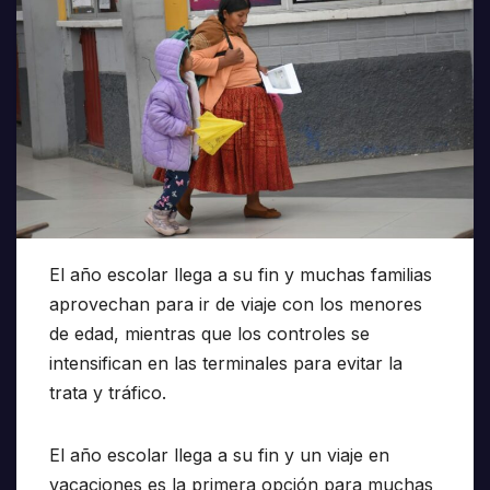
El año escolar llega a su fin y muchas familias
aprovechan para ir de viaje con los menores
de edad, mientras que los controles se
intensifican en las terminales para evitar la
trata y tráfico.
El año escolar llega a su fin y un viaje en
vacaciones es la primera opción para muchas