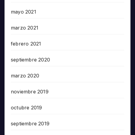
mayo 2021
marzo 2021
febrero 2021
septiembre 2020
marzo 2020
noviembre 2019
octubre 2019
septiembre 2019