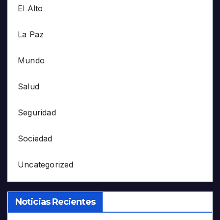
El Alto
La Paz
Mundo
Salud
Seguridad
Sociedad
Uncategorized
Noticias Recientes