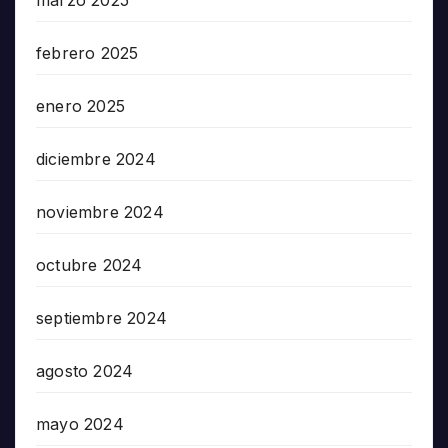
marzo 2025
febrero 2025
enero 2025
diciembre 2024
noviembre 2024
octubre 2024
septiembre 2024
agosto 2024
mayo 2024