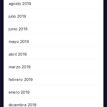
agosto 2019
julio 2019
junio 2019
mayo 2019
abril 2019
marzo 2019
febrero 2019
enero 2019
diciembre 2018