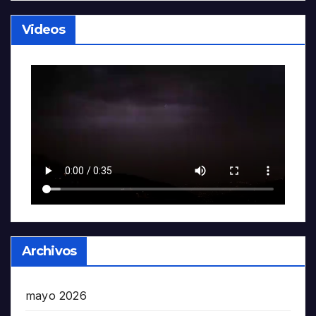
Videos
Archivos
mayo 2026