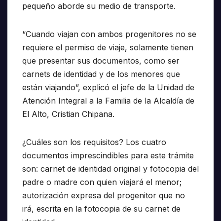
pequeño aborde su medio de transporte.
“Cuando viajan con ambos progenitores no se
requiere el permiso de viaje, solamente tienen
que presentar sus documentos, como ser
carnets de identidad y de los menores que
están viajando”, explicó el jefe de la Unidad de
Atención Integral a la Familia de la Alcaldía de
El Alto, Cristian Chipana.
¿Cuáles son los requisitos? Los cuatro
documentos imprescindibles para este trámite
son: carnet de identidad original y fotocopia del
padre o madre con quien viajará el menor;
autorización expresa del progenitor que no
irá, escrita en la fotocopia de su carnet de