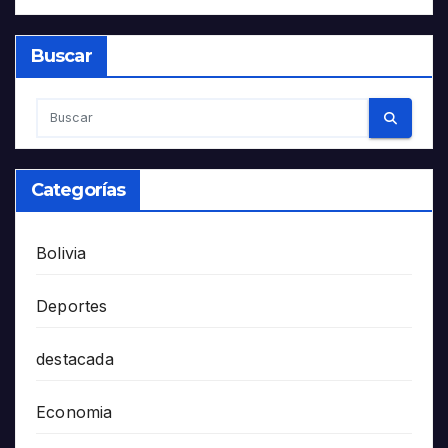
Buscar
Categorías
Bolivia
Deportes
destacada
Economia