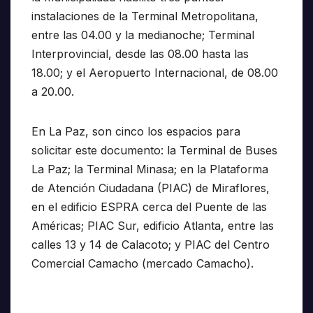
instalaciones de la Terminal Metropolitana,
entre las 04.00 y la medianoche; Terminal
Interprovincial, desde las 08.00 hasta las
18.00; y el Aeropuerto Internacional, de 08.00
a 20.00.
En La Paz, son cinco los espacios para
solicitar este documento: la Terminal de Buses
La Paz; la Terminal Minasa; en la Plataforma
de Atención Ciudadana (PIAC) de Miraflores,
en el edificio ESPRA cerca del Puente de las
Américas; PIAC Sur, edificio Atlanta, entre las
calles 13 y 14 de Calacoto; y PIAC del Centro
Comercial Camacho (mercado Camacho).