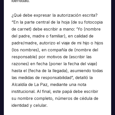
identidad.
¿Qué debe expresar la autorización escrita?
“En la parte central de la hoja (de su fotocopia
de carnet) debe escribir a mano: ‘Yo (nombre
del padre, madre o familiar), en calidad de
padre/madre, autorizo el viaje de mi hijo o hijos
(los nombres), en compañía de (nombre del
responsable) por motivos de (escribir las
razones) en fecha (poner la fecha del viaje)
hasta el (fecha de la llegada), asumiendo todas
las medidas de responsabilidad”, detalló la
Alcaldía de La Paz, mediante una nota
institucional. Al final, este papá debe escribir
su nombre completo, números de cédula de
identidad y celular.