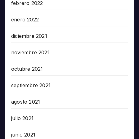
febrero 2022
enero 2022
diciembre 2021
noviembre 2021
octubre 2021
septiembre 2021
agosto 2021
julio 2021
junio 2021