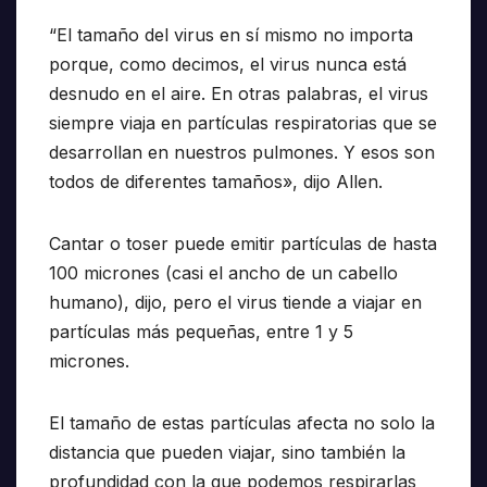
“El tamaño del virus en sí mismo no importa
porque, como decimos, el virus nunca está
desnudo en el aire. En otras palabras, el virus
siempre viaja en partículas respiratorias que se
desarrollan en nuestros pulmones. Y esos son
todos de diferentes tamaños», dijo Allen.
Cantar o toser puede emitir partículas de hasta
100 micrones (casi el ancho de un cabello
humano), dijo, pero el virus tiende a viajar en
partículas más pequeñas, entre 1 y 5
micrones.
El tamaño de estas partículas afecta no solo la
distancia que pueden viajar, sino también la
profundidad con la que podemos respirarlas