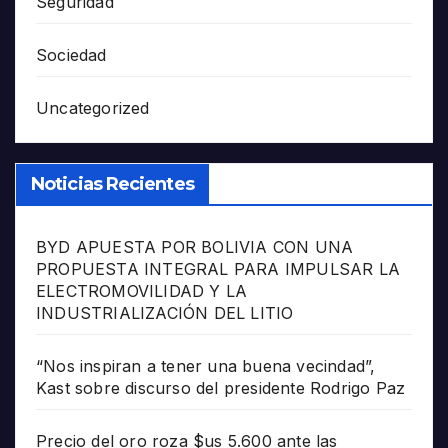
Seguridad
Sociedad
Uncategorized
Noticias Recientes
BYD APUESTA POR BOLIVIA CON UNA
PROPUESTA INTEGRAL PARA IMPULSAR LA
ELECTROMOVILIDAD Y LA
INDUSTRIALIZACIÓN DEL LITIO
“Nos inspiran a tener una buena vecindad”,
Kast sobre discurso del presidente Rodrigo Paz
Precio del oro roza $us 5.600 ante las