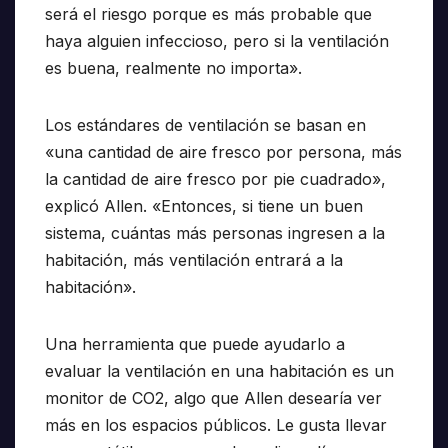
será el riesgo porque es más probable que
haya alguien infeccioso, pero si la ventilación
es buena, realmente no importa».
Los estándares de ventilación se basan en
«una cantidad de aire fresco por persona, más
la cantidad de aire fresco por pie cuadrado»,
explicó Allen. «Entonces, si tiene un buen
sistema, cuántas más personas ingresen a la
habitación, más ventilación entrará a la
habitación».
Una herramienta que puede ayudarlo a
evaluar la ventilación en una habitación es un
monitor de CO2, algo que Allen desearía ver
más en los espacios públicos. Le gusta llevar