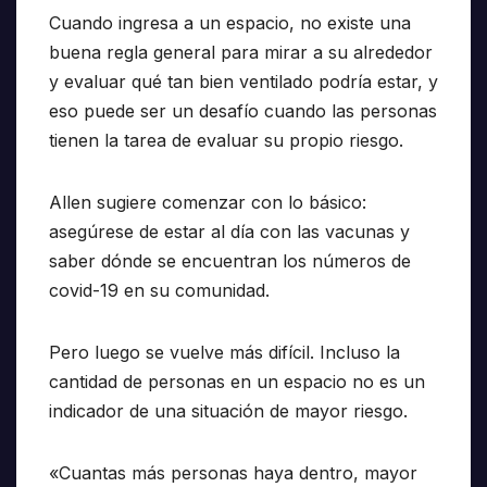
Cuando ingresa a un espacio, no existe una
buena regla general para mirar a su alrededor
y evaluar qué tan bien ventilado podría estar, y
eso puede ser un desafío cuando las personas
tienen la tarea de evaluar su propio riesgo.
Allen sugiere comenzar con lo básico:
asegúrese de estar al día con las vacunas y
saber dónde se encuentran los números de
covid-19 en su comunidad.
Pero luego se vuelve más difícil. Incluso la
cantidad de personas en un espacio no es un
indicador de una situación de mayor riesgo.
«Cuantas más personas haya dentro, mayor