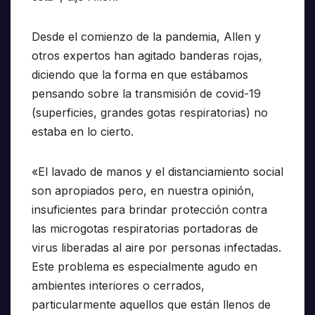
Desde el comienzo de la pandemia, Allen y
otros expertos han agitado banderas rojas,
diciendo que la forma en que estábamos
pensando sobre la transmisión de covid-19
(superficies, grandes gotas respiratorias) no
estaba en lo cierto.
«El lavado de manos y el distanciamiento social
son apropiados pero, en nuestra opinión,
insuficientes para brindar protección contra
las microgotas respiratorias portadoras de
virus liberadas al aire por personas infectadas.
Este problema es especialmente agudo en
ambientes interiores o cerrados,
particularmente aquellos que están llenos de