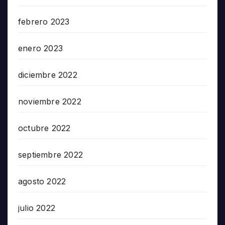
febrero 2023
enero 2023
diciembre 2022
noviembre 2022
octubre 2022
septiembre 2022
agosto 2022
julio 2022