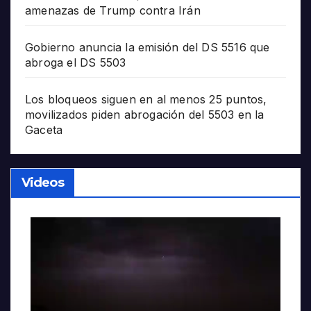
amenazas de Trump contra Irán
Gobierno anuncia la emisión del DS 5516 que
abroga el DS 5503
Los bloqueos siguen en al menos 25 puntos,
movilizados piden abrogación del 5503 en la
Gaceta
Videos