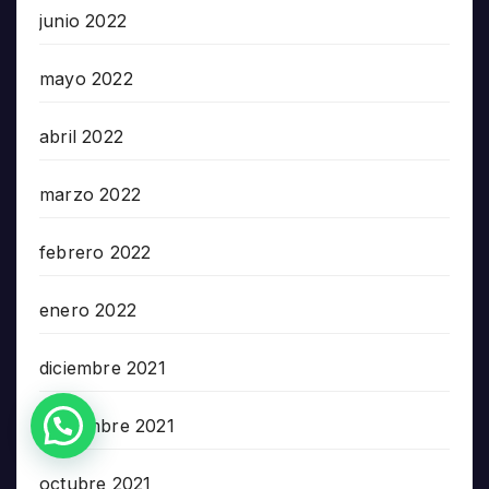
junio 2022
mayo 2022
abril 2022
marzo 2022
febrero 2022
enero 2022
diciembre 2021
¿Necesitas Ayuda?
noviembre 2021
octubre 2021