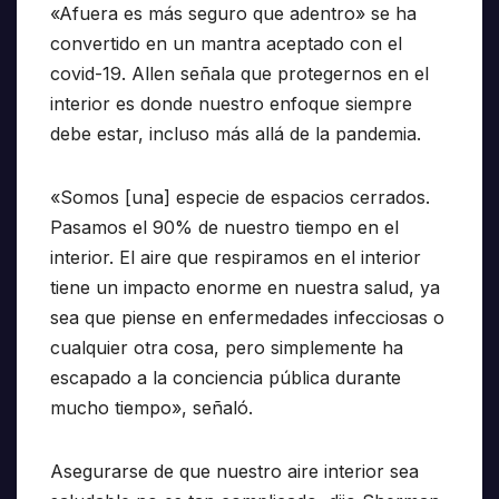
«Afuera es más seguro que adentro» se ha
convertido en un mantra aceptado con el
covid-19. Allen señala que protegernos en el
interior es donde nuestro enfoque siempre
debe estar, incluso más allá de la pandemia.
«Somos [una] especie de espacios cerrados.
Pasamos el 90% de nuestro tiempo en el
interior. El aire que respiramos en el interior
tiene un impacto enorme en nuestra salud, ya
sea que piense en enfermedades infecciosas o
cualquier otra cosa, pero simplemente ha
escapado a la conciencia pública durante
mucho tiempo», señaló.
Asegurarse de que nuestro aire interior sea