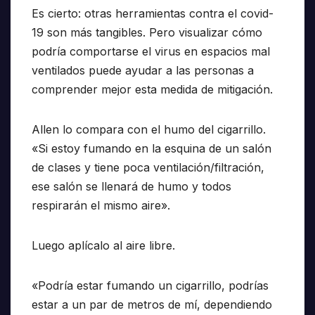
Es cierto: otras herramientas contra el covid-
19 son más tangibles. Pero visualizar cómo
podría comportarse el virus en espacios mal
ventilados puede ayudar a las personas a
comprender mejor esta medida de mitigación.
Allen lo compara con el humo del cigarrillo.
«Si estoy fumando en la esquina de un salón
de clases y tiene poca ventilación/filtración,
ese salón se llenará de humo y todos
respirarán el mismo aire».
Luego aplícalo al aire libre.
«Podría estar fumando un cigarrillo, podrías
estar a un par de metros de mí, dependiendo