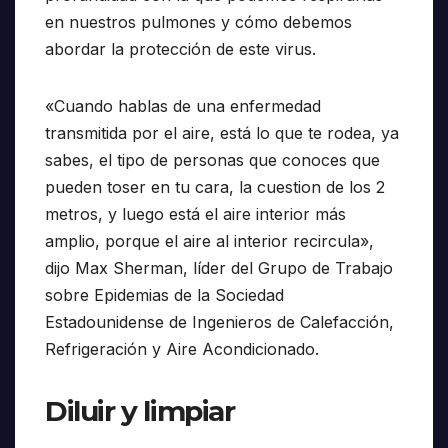
en nuestros pulmones y cómo debemos
abordar la protección de este virus.
«Cuando hablas de una enfermedad
transmitida por el aire, está lo que te rodea, ya
sabes, el tipo de personas que conoces que
pueden toser en tu cara, la cuestion de los 2
metros, y luego está el aire interior más
amplio, porque el aire al interior recircula»,
dijo Max Sherman, líder del Grupo de Trabajo
sobre Epidemias de la Sociedad
Estadounidense de Ingenieros de Calefacción,
Refrigeración y Aire Acondicionado.
Diluir y limpiar