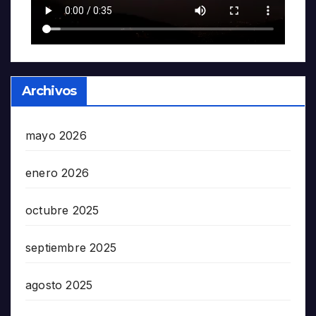
Archivos
mayo 2026
enero 2026
octubre 2025
septiembre 2025
agosto 2025