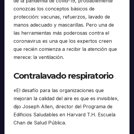
de la pandemia de covid-19, probablemente
conozcas los conceptos básicos de
protección: vacunas, refuerzos, lavado de
manos adecuado y mascarillas. Pero una de
las herramientas más poderosas contra el
coronavirus es una que los expertos creen
que recién comienza a recibir la atención que
merece: la ventilación.
Contralavado respiratorio
«El desafío para las organizaciones que
mejoran la calidad del aire es que es invisible»,
dijo Joseph Allen, director del Programa de
Edificios Saludables en Harvard T.H. Escuela
Chan de Salud Pública.