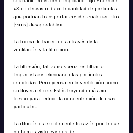
saludable no es tan complicado, dijo Sherman.
«Solo deseas reducir la cantidad de partículas
que podrían transportar covid o cualquier otro
[virus] desagradable».
La forma de hacerlo es a través de la
ventilación y la filtración.
La filtración, tal como suena, es filtrar o
limpiar el aire, eliminando las partículas
infectadas. Pero piensa en la ventilación como
si diluyera el aire. Estás trayendo más aire
fresco para reducir la concentración de esas
partículas.
La dilución es exactamente la razón por la que
no hemos visto eventos de