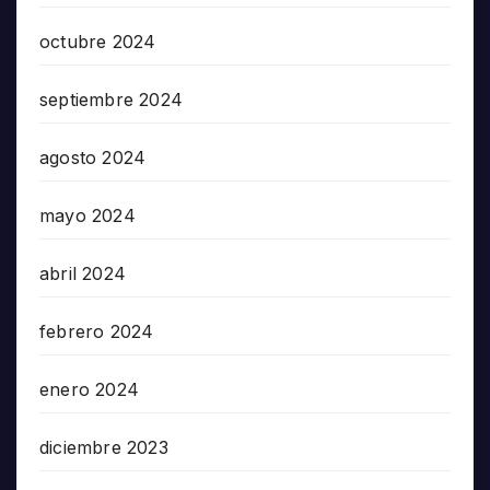
octubre 2024
septiembre 2024
agosto 2024
mayo 2024
abril 2024
febrero 2024
enero 2024
diciembre 2023