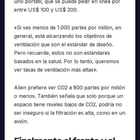
uno portátil, que se puede pedir en línea por
entre US$ 100 y US$ 200.
«Si ves menos de 1.000 partes por millón, en
general, está alcanzando los objetivos de
ventilación que son el estándar de diseño.
Pero recuerde, estos no son estándares
basados ​​en la salud. Por lo tanto, queremos
ver tasas de ventilación más altas».
Allen prefiere ver CO2 a 800 partes por millón
o menos. También señala que solo porque un
espacio tiene niveles bajos de CO2, podría no
ser inseguro si la filtración es alta, como en un
avión.