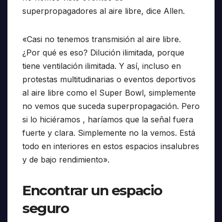
superpropagadores al aire libre, dice Allen.
«Casi no tenemos transmisión al aire libre.
¿Por qué es eso? Dilución ilimitada, porque
tiene ventilación ilimitada. Y así, incluso en
protestas multitudinarias o eventos deportivos
al aire libre como el Super Bowl, simplemente
no vemos que suceda superpropagación. Pero
si lo hiciéramos , haríamos que la señal fuera
fuerte y clara. Simplemente no la vemos. Está
todo en interiores en estos espacios insalubres
y de bajo rendimiento».
Encontrar un espacio
seguro