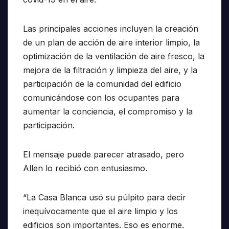
Las principales acciones incluyen la creación
de un plan de acción de aire interior limpio, la
optimización de la ventilación de aire fresco, la
mejora de la filtración y limpieza del aire, y la
participación de la comunidad del edificio
comunicándose con los ocupantes para
aumentar la conciencia, el compromiso y la
participación.
El mensaje puede parecer atrasado, pero
Allen lo recibió con entusiasmo.
“La Casa Blanca usó su púlpito para decir
inequívocamente que el aire limpio y los
edificios son importantes. Eso es enorme.