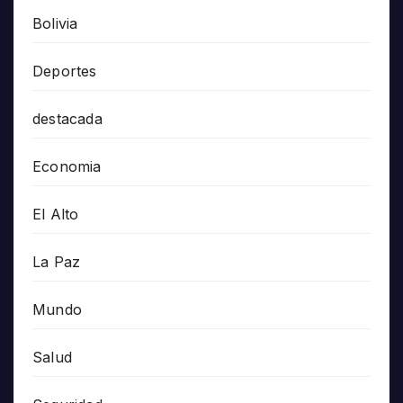
Bolivia
Deportes
destacada
Economia
El Alto
La Paz
Mundo
Salud