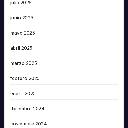
julio 2025
junio 2025
mayo 2025
abril 2025
marzo 2025
febrero 2025
enero 2025
diciembre 2024
noviembre 2024