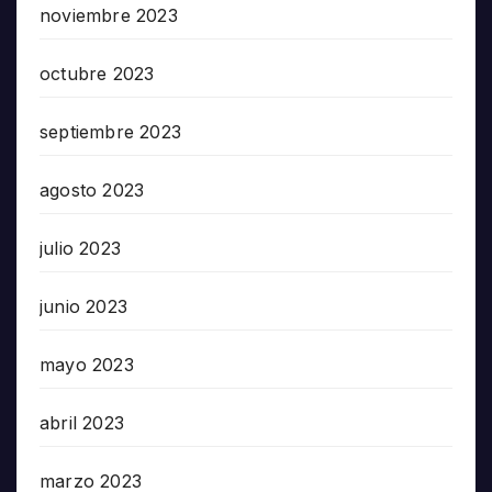
noviembre 2023
octubre 2023
septiembre 2023
agosto 2023
julio 2023
junio 2023
mayo 2023
abril 2023
marzo 2023