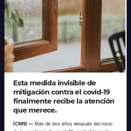
Esta medida invisible de
mitigación contra el covid-19
finalmente recibe la atención
que merece.
(CNN) —
Más de dos años después del inicio