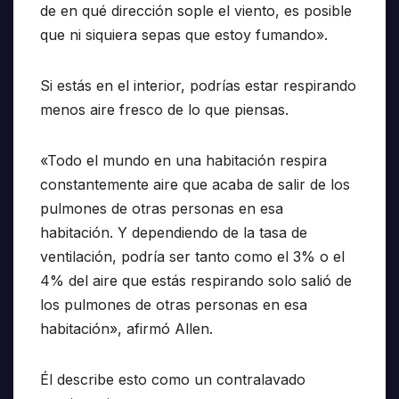
de en qué dirección sople el viento, es posible
que ni siquiera sepas que estoy fumando».
Si estás en el interior, podrías estar respirando
menos aire fresco de lo que piensas.
«Todo el mundo en una habitación respira
constantemente aire que acaba de salir de los
pulmones de otras personas en esa
habitación. Y dependiendo de la tasa de
ventilación, podría ser tanto como el 3% o el
4% del aire que estás respirando solo salió de
los pulmones de otras personas en esa
habitación», afirmó Allen.
Él describe esto como un contralavado