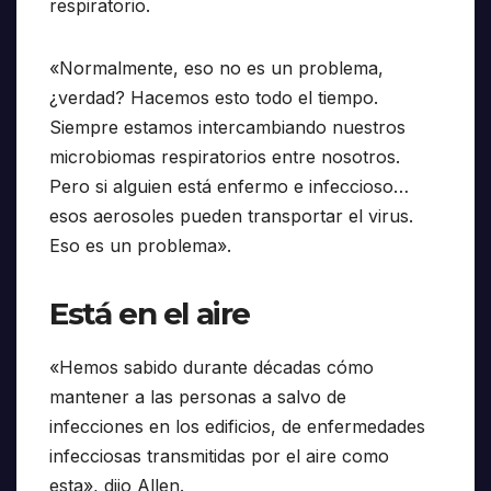
respiratorio.
«Normalmente, eso no es un problema,
¿verdad? Hacemos esto todo el tiempo.
Siempre estamos intercambiando nuestros
microbiomas respiratorios entre nosotros.
Pero si alguien está enfermo e infeccioso…
esos aerosoles pueden transportar el virus.
Eso es un problema».
Está en el aire
«Hemos sabido durante décadas cómo
mantener a las personas a salvo de
infecciones en los edificios, de enfermedades
infecciosas transmitidas por el aire como
esta», dijo Allen.