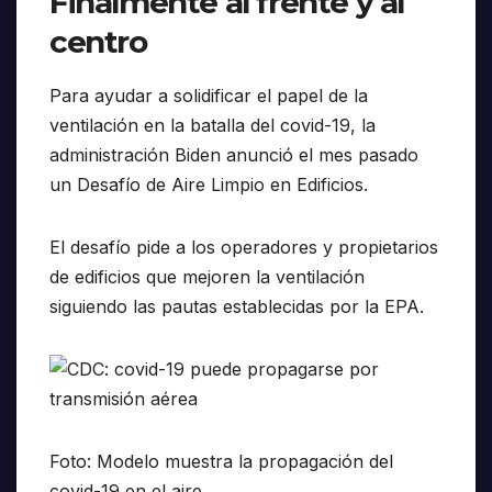
Finalmente al frente y al
centro
Para ayudar a solidificar el papel de la
ventilación en la batalla del covid-19, la
administración Biden anunció el mes pasado
un Desafío de Aire Limpio en Edificios.
El desafío pide a los operadores y propietarios
de edificios que mejoren la ventilación
siguiendo las pautas establecidas por la EPA.
Foto: Modelo muestra la propagación del
covid-19 en el aire.