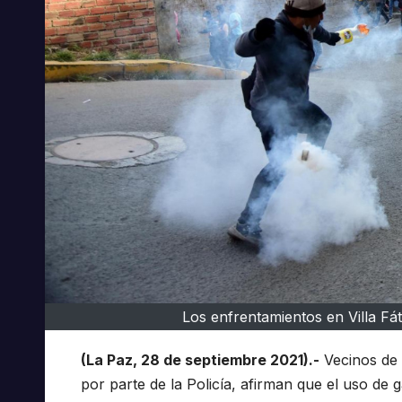
Los enfrentamientos en Villa Fá
(La Paz, 28 de septiembre 2021).-
Vecinos de 
por parte de la Policía, afirman que el uso de 