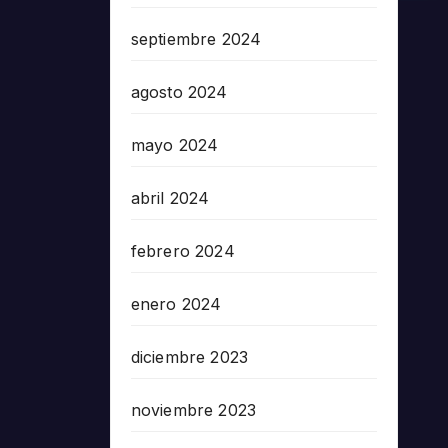
septiembre 2024
agosto 2024
mayo 2024
abril 2024
febrero 2024
enero 2024
diciembre 2023
noviembre 2023