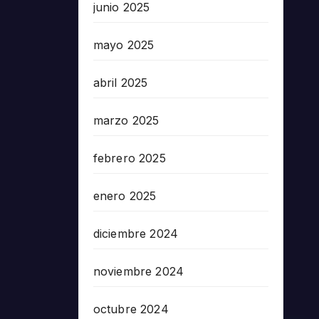
junio 2025
mayo 2025
abril 2025
marzo 2025
febrero 2025
enero 2025
diciembre 2024
noviembre 2024
octubre 2024