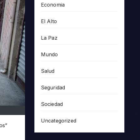
Economia
El Alto
La Paz
Mundo
Salud
Seguridad
Sociedad
Uncategorized
os”