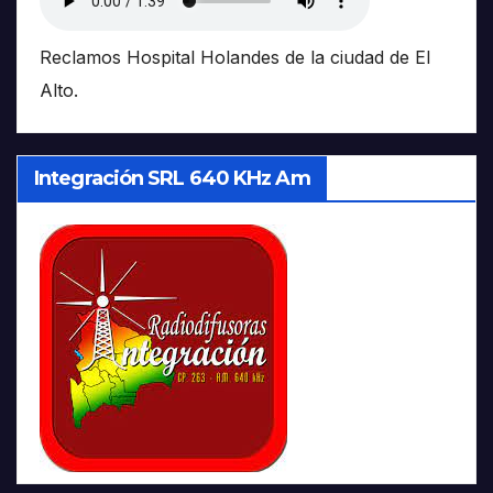
Reclamos Hospital Holandes de la ciudad de El
Alto.
Integración SRL 640 KHz Am