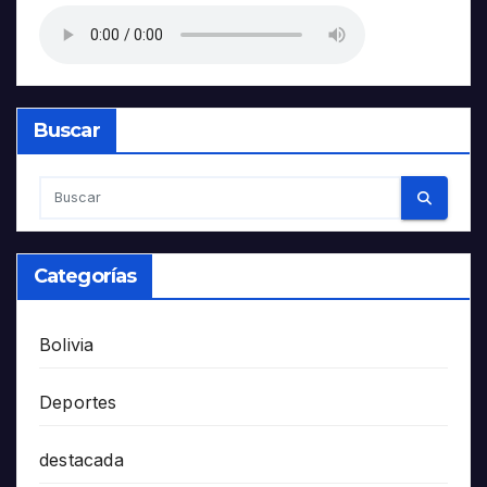
Buscar
Categorías
Bolivia
Deportes
destacada