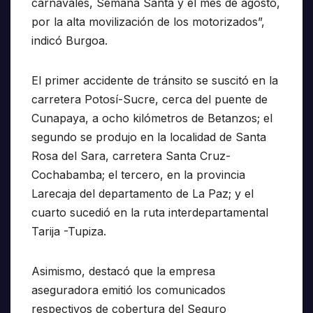
carnavales, Semana Santa y el mes de agosto,
por la alta movilización de los motorizados”,
indicó Burgoa.
El primer accidente de tránsito se suscitó en la
carretera Potosí-Sucre, cerca del puente de
Cunapaya, a ocho kilómetros de Betanzos; el
segundo se produjo en la localidad de Santa
Rosa del Sara, carretera Santa Cruz-
Cochabamba; el tercero, en la provincia
Larecaja del departamento de La Paz; y el
cuarto sucedió en la ruta interdepartamental
Tarija -Tupiza.
Asimismo, destacó que la empresa
aseguradora emitió los comunicados
respectivos de cobertura del Seguro