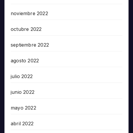
noviembre 2022
octubre 2022
septiembre 2022
agosto 2022
julio 2022
junio 2022
mayo 2022
abril 2022