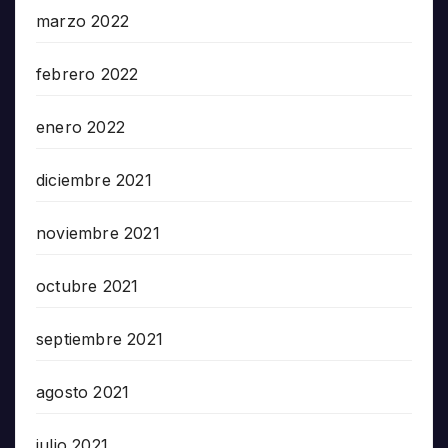
marzo 2022
febrero 2022
enero 2022
diciembre 2021
noviembre 2021
octubre 2021
septiembre 2021
agosto 2021
julio 2021