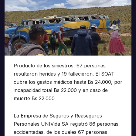
Producto de los siniestros, 67 personas
resultaron heridas y 19 fallecieron. El SOAT
cubre los gastos médicos hasta Bs 24.000, por
incapacidad total Bs 22.000 y en caso de
muerte Bs 22.000
La Empresa de Seguros y Reaseguros
Personales UNIVida SA registró 86 personas
accidentadas, de los cuales 67 personas