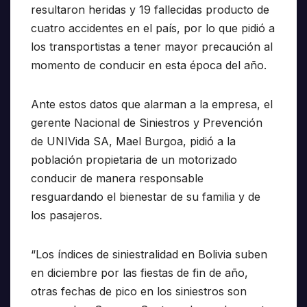
resultaron heridas y 19 fallecidas producto de
cuatro accidentes en el país, por lo que pidió a
los transportistas a tener mayor precaución al
momento de conducir en esta época del año.
Ante estos datos que alarman a la empresa, el
gerente Nacional de Siniestros y Prevención
de UNIVida SA, Mael Burgoa, pidió a la
población propietaria de un motorizado
conducir de manera responsable
resguardando el bienestar de su familia y de
los pasajeros.
“Los índices de siniestralidad en Bolivia suben
en diciembre por las fiestas de fin de año,
otras fechas de pico en los siniestros son