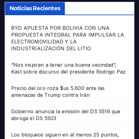
Noticias Recientes
BYD APUESTA POR BOLIVIA CON UNA
PROPUESTA INTEGRAL PARA IMPULSAR LA
ELECTROMOVILIDAD Y LA
INDUSTRIALIZACIÓN DEL LITIO
“Nos inspiran a tener una buena vecindad”,
Kast sobre discurso del presidente Rodrigo Paz
Precio del oro roza $us 5.600 ante las
amenazas de Trump contra Irán
Gobierno anuncia la emisión del DS 5516 que
abroga el DS 5503
Los bloqueos siguen en al menos 25 puntos,