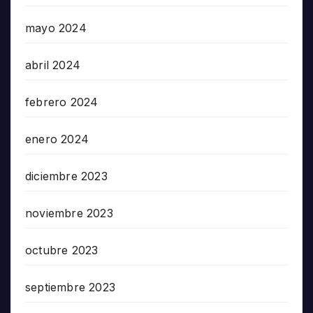
mayo 2024
abril 2024
febrero 2024
enero 2024
diciembre 2023
noviembre 2023
octubre 2023
septiembre 2023