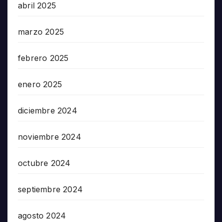
abril 2025
marzo 2025
febrero 2025
enero 2025
diciembre 2024
noviembre 2024
octubre 2024
septiembre 2024
agosto 2024