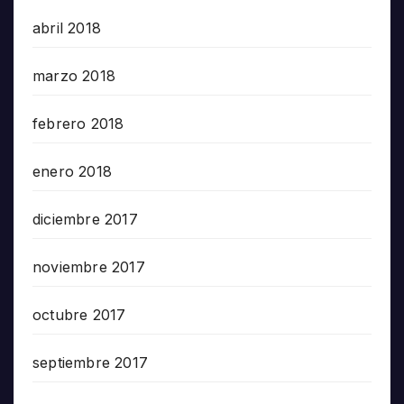
abril 2018
marzo 2018
febrero 2018
enero 2018
diciembre 2017
noviembre 2017
octubre 2017
septiembre 2017