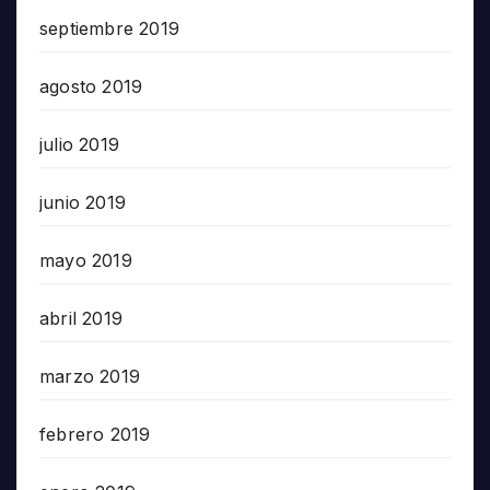
septiembre 2019
agosto 2019
julio 2019
junio 2019
mayo 2019
abril 2019
marzo 2019
febrero 2019