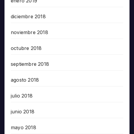
enero 2019
diciembre 2018
noviembre 2018
octubre 2018
septiembre 2018
agosto 2018
julio 2018
junio 2018
mayo 2018