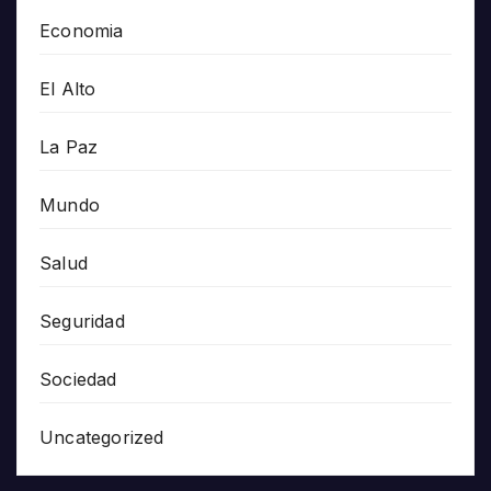
Economia
El Alto
La Paz
Mundo
Salud
Seguridad
Sociedad
Uncategorized