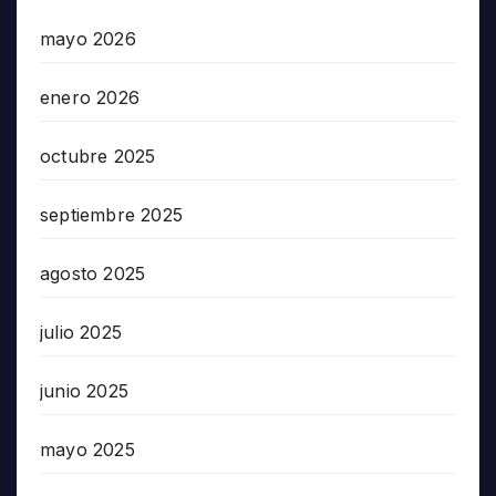
mayo 2026
enero 2026
octubre 2025
septiembre 2025
agosto 2025
julio 2025
junio 2025
mayo 2025