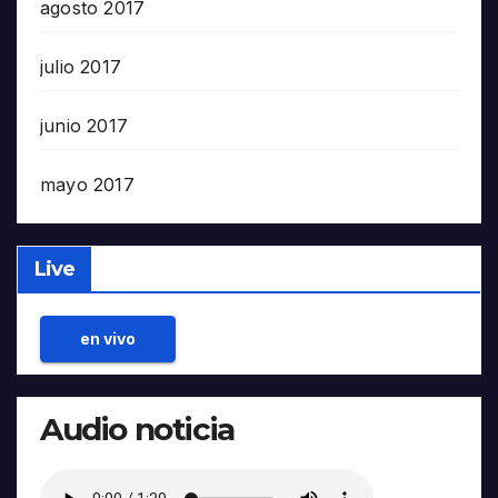
agosto 2017
julio 2017
junio 2017
mayo 2017
Live
en vivo
Audio noticia