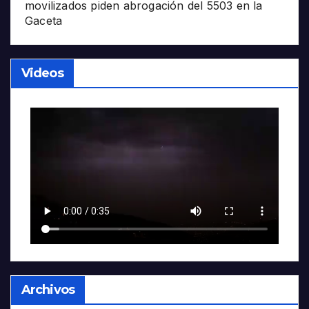
movilizados piden abrogación del 5503 en la
Gaceta
Videos
Archivos