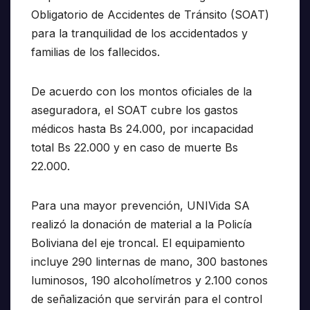
Obligatorio de Accidentes de Tránsito (SOAT)
para la tranquilidad de los accidentados y
familias de los fallecidos.
De acuerdo con los montos oficiales de la
aseguradora, el SOAT cubre los gastos
médicos hasta Bs 24.000, por incapacidad
total Bs 22.000 y en caso de muerte Bs
22.000.
Para una mayor prevención, UNIVida SA
realizó la donación de material a la Policía
Boliviana del eje troncal. El equipamiento
incluye 290 linternas de mano, 300 bastones
luminosos, 190 alcoholímetros y 2.100 conos
de señalización que servirán para el control