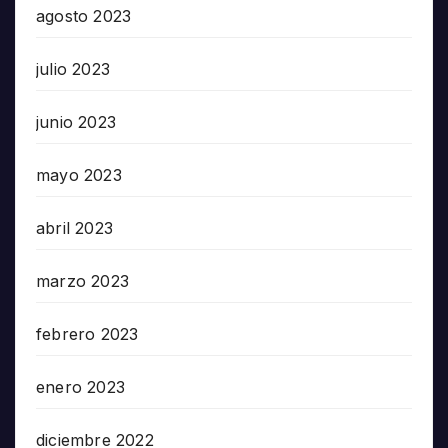
agosto 2023
julio 2023
junio 2023
mayo 2023
abril 2023
marzo 2023
febrero 2023
enero 2023
diciembre 2022