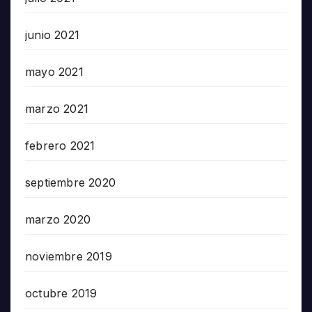
junio 2021
mayo 2021
marzo 2021
febrero 2021
septiembre 2020
marzo 2020
noviembre 2019
octubre 2019