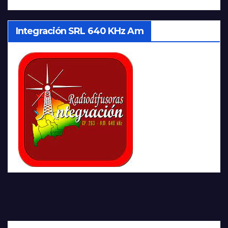
Integración SRL 640 KHz Am