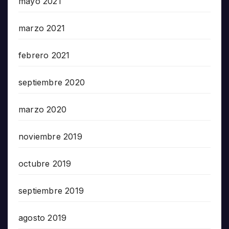
mayo 2021
marzo 2021
febrero 2021
septiembre 2020
marzo 2020
noviembre 2019
octubre 2019
septiembre 2019
agosto 2019