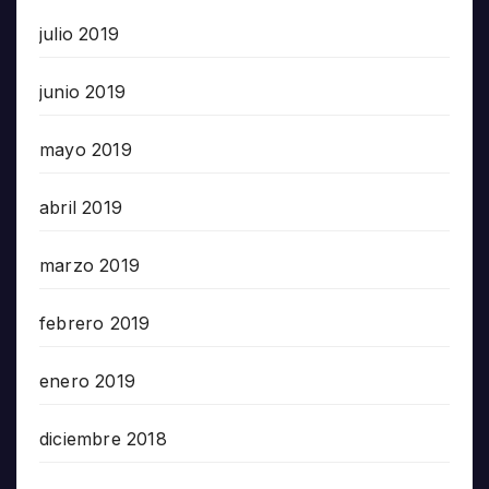
julio 2019
junio 2019
mayo 2019
abril 2019
marzo 2019
febrero 2019
enero 2019
diciembre 2018