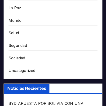
La Paz
Mundo
Salud
Seguridad
Sociedad
Uncategorized
Noticias Recientes
BYD APUESTA POR BOLIVIA CON UNA