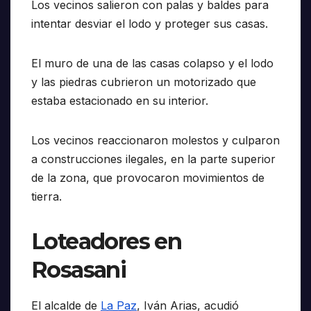
Los vecinos salieron con palas y baldes para
intentar desviar el lodo y proteger sus casas.
El muro de una de las casas colapso y el lodo
y las piedras cubrieron un motorizado que
estaba estacionado en su interior.
Los vecinos reaccionaron molestos y culparon
a construcciones ilegales, en la parte superior
de la zona, que provocaron movimientos de
tierra.
Loteadores en
Rosasani
El alcalde de
La Paz
, Iván Arias, acudió