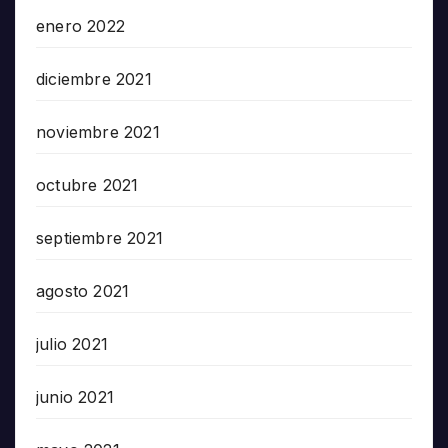
enero 2022
diciembre 2021
noviembre 2021
octubre 2021
septiembre 2021
agosto 2021
julio 2021
junio 2021