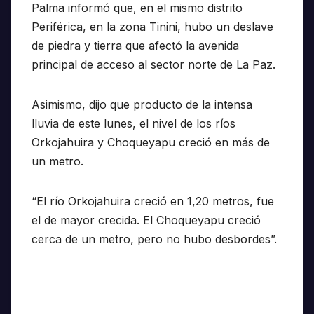
Palma informó que, en el mismo distrito
Periférica, en la zona Tinini, hubo un deslave
de piedra y tierra que afectó la avenida
principal de acceso al sector norte de La Paz.
Asimismo, dijo que producto de la intensa
lluvia de este lunes, el nivel de los ríos
Orkojahuira y Choqueyapu creció en más de
un metro.
“El río Orkojahuira creció en 1,20 metros, fue
el de mayor crecida. El Choqueyapu creció
cerca de un metro, pero no hubo desbordes”.