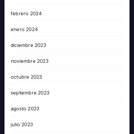
febrero 2024
enero 2024
diciembre 2023
noviembre 2023
octubre 2023
septiembre 2023
agosto 2023
julio 2023