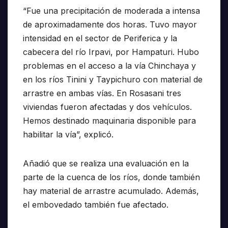
“Fue una precipitación de moderada a intensa
de aproximadamente dos horas. Tuvo mayor
intensidad en el sector de Periferica y la
cabecera del río Irpavi, por Hampaturi. Hubo
problemas en el acceso a la vía Chinchaya y
en los ríos Tinini y Taypichuro con material de
arrastre en ambas vías. En Rosasani tres
viviendas fueron afectadas y dos vehículos.
Hemos destinado maquinaria disponible para
habilitar la vía”, explicó.
Añadió que se realiza una evaluación en la
parte de la cuenca de los ríos, donde también
hay material de arrastre acumulado. Además,
el embovedado también fue afectado.