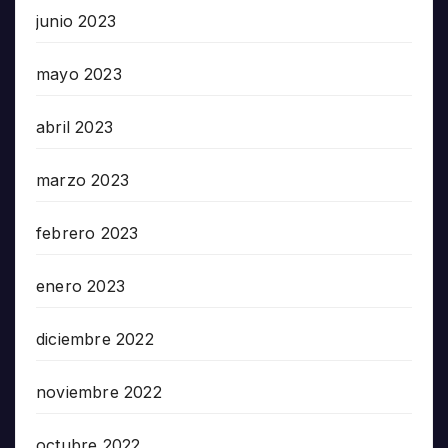
junio 2023
mayo 2023
abril 2023
marzo 2023
febrero 2023
enero 2023
diciembre 2022
noviembre 2022
octubre 2022