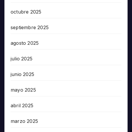
octubre 2025
septiembre 2025
agosto 2025
julio 2025
junio 2025
mayo 2025
abril 2025
marzo 2025