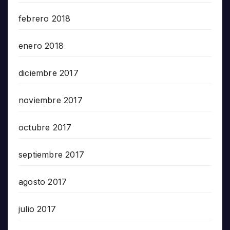
febrero 2018
enero 2018
diciembre 2017
noviembre 2017
octubre 2017
septiembre 2017
agosto 2017
julio 2017