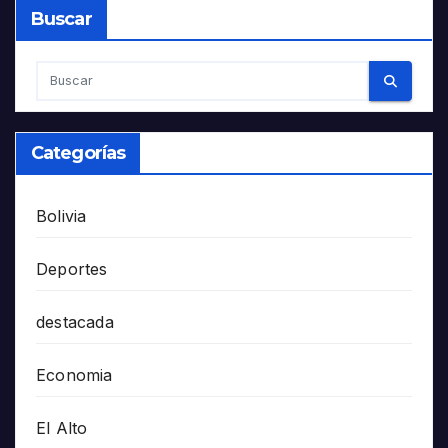
Buscar
Categorías
Bolivia
Deportes
destacada
Economia
El Alto