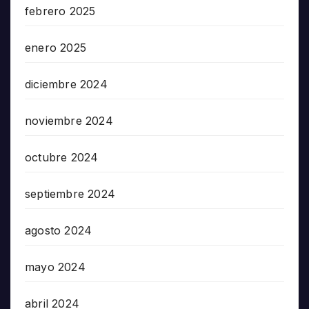
febrero 2025
enero 2025
diciembre 2024
noviembre 2024
octubre 2024
septiembre 2024
agosto 2024
mayo 2024
abril 2024