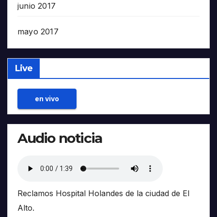
junio 2017
mayo 2017
Live
en vivo
Audio noticia
Reclamos Hospital Holandes de la ciudad de El
Alto.