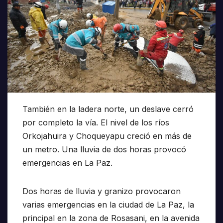
También en la ladera norte, un deslave cerró
por completo la vía. El nivel de los ríos
Orkojahuira y Choqueyapu creció en más de
un metro. Una lluvia de dos horas provocó
emergencias en La Paz.
Dos horas de lluvia y granizo provocaron
varias emergencias en la ciudad de La Paz, la
principal en la zona de Rosasani, en la avenida