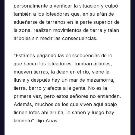
personalmente a verificar la situación y culpó
también a los loteadores que, en su afán de
adueñarse de terrenos en la parte superior de
la zona, realizan movimientos de tierra y talan
árboles sin medir las consecuencias.
“Estamos pagando las consecuencias de lo
que hacen los loteadores, tumban árboles,
mueven tierras, la dejan en el río, viene la
lluvia y después hay un mar de mazamorra,
tierra, barro y afecta a la gente. No es la
primera vez, pero estos señores no entienden.
Además, muchos de los que viven aquí abajo
tienen lotes ahí arriba, lo saben y luego hay
lamento”, dijo Arias.