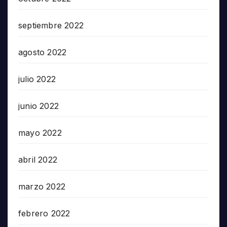
septiembre 2022
agosto 2022
julio 2022
junio 2022
mayo 2022
abril 2022
marzo 2022
febrero 2022