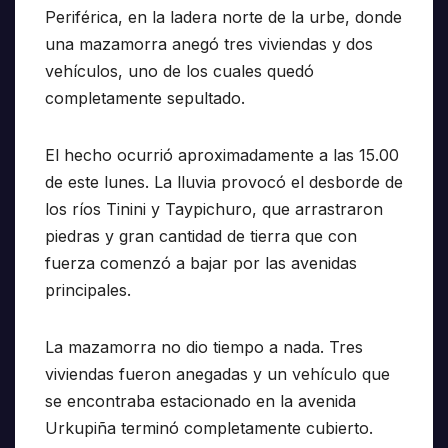
Periférica, en la ladera norte de la urbe, donde
una mazamorra anegó tres viviendas y dos
vehículos, uno de los cuales quedó
completamente sepultado.
El hecho ocurrió aproximadamente a las 15.00
de este lunes. La lluvia provocó el desborde de
los ríos Tinini y Taypichuro, que arrastraron
piedras y gran cantidad de tierra que con
fuerza comenzó a bajar por las avenidas
principales.
La mazamorra no dio tiempo a nada. Tres
viviendas fueron anegadas y un vehículo que
se encontraba estacionado en la avenida
Urkupiña terminó completamente cubierto.