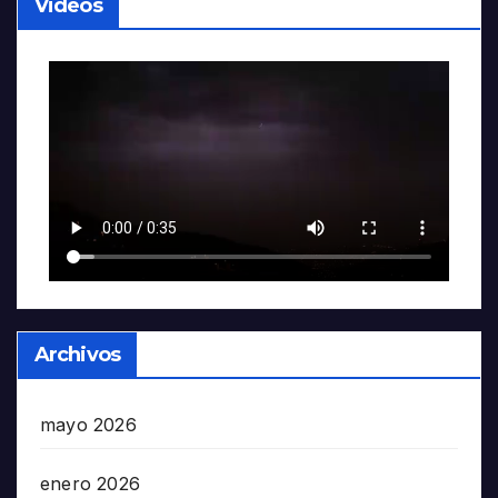
Videos
Archivos
mayo 2026
enero 2026