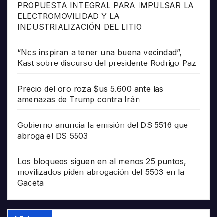
PROPUESTA INTEGRAL PARA IMPULSAR LA
ELECTROMOVILIDAD Y LA
INDUSTRIALIZACIÓN DEL LITIO
“Nos inspiran a tener una buena vecindad”,
Kast sobre discurso del presidente Rodrigo Paz
Precio del oro roza $us 5.600 ante las
amenazas de Trump contra Irán
Gobierno anuncia la emisión del DS 5516 que
abroga el DS 5503
Los bloqueos siguen en al menos 25 puntos,
movilizados piden abrogación del 5503 en la
Gaceta