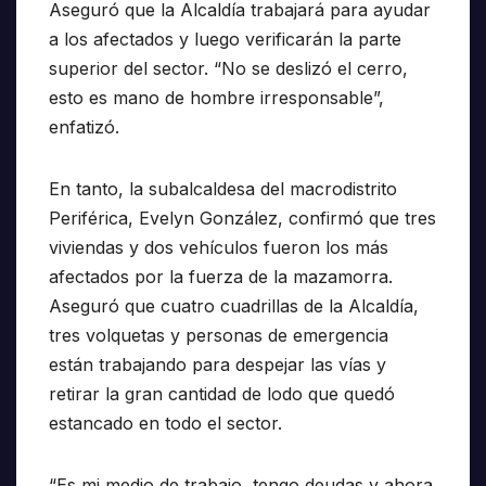
Aseguró que la Alcaldía trabajará para ayudar
a los afectados y luego verificarán la parte
superior del sector. “No se deslizó el cerro,
esto es mano de hombre irresponsable”,
enfatizó.
En tanto, la subalcaldesa del macrodistrito
Periférica, Evelyn González, confirmó que tres
viviendas y dos vehículos fueron los más
afectados por la fuerza de la mazamorra.
Aseguró que cuatro cuadrillas de la Alcaldía,
tres volquetas y personas de emergencia
están trabajando para despejar las vías y
retirar la gran cantidad de lodo que quedó
estancado en todo el sector.
“Es mi medio de trabajo, tengo deudas y ahora