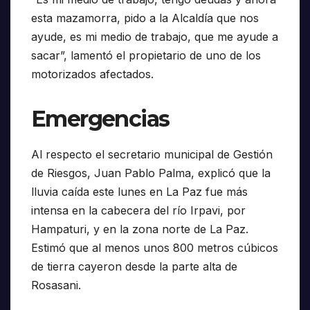
esta mazamorra, pido a la Alcaldía que nos
ayude, es mi medio de trabajo, que me ayude a
sacar”, lamentó el propietario de uno de los
motorizados afectados.
Emergencias
Al respecto el secretario municipal de Gestión
de Riesgos, Juan Pablo Palma, explicó que la
lluvia caída este lunes en La Paz fue más
intensa en la cabecera del río Irpavi, por
Hampaturi, y en la zona norte de La Paz.
Estimó que al menos unos 800 metros cúbicos
de tierra cayeron desde la parte alta de
Rosasani.