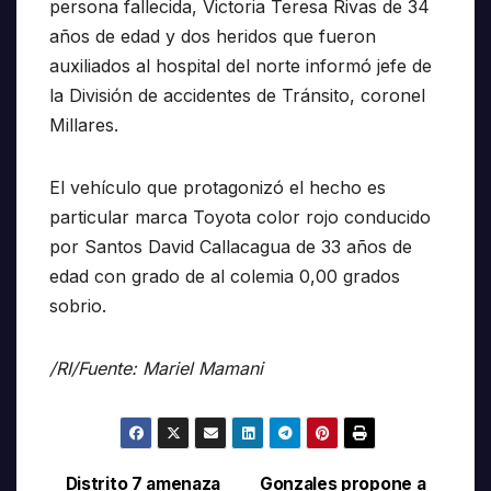
persona fallecida, Victoria Teresa Rivas de 34
años de edad y dos heridos que fueron
auxiliados al hospital del norte informó jefe de
la División de accidentes de Tránsito, coronel
Millares.
El vehículo que protagonizó el hecho es
particular marca Toyota color rojo conducido
por Santos David Callacagua de 33 años de
edad con grado de al colemia 0,00 grados
sobrio.
/RI/Fuente: Mariel Mamani
Distrito 7 amenaza
Gonzales propone a