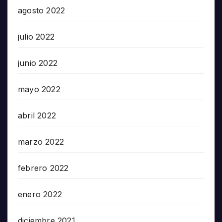
agosto 2022
julio 2022
junio 2022
mayo 2022
abril 2022
marzo 2022
febrero 2022
enero 2022
diciembre 2021