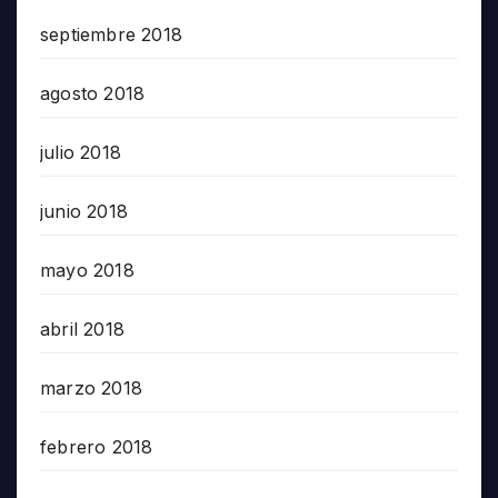
septiembre 2018
agosto 2018
julio 2018
junio 2018
mayo 2018
abril 2018
marzo 2018
febrero 2018