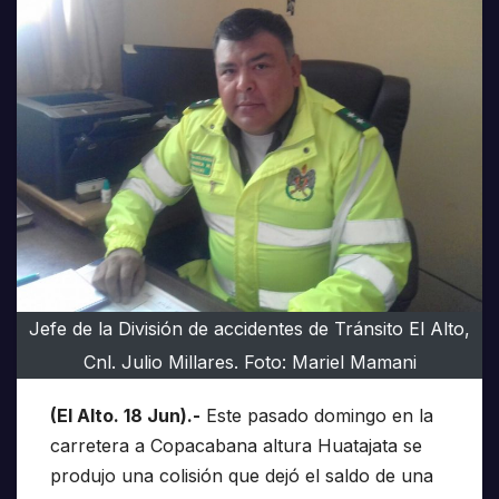
Jefe de la División de accidentes de Tránsito El Alto,
Cnl. Julio Millares. Foto: Mariel Mamani
(El Alto. 18 Jun).-
Este pasado domingo en la
carretera a Copacabana altura Huatajata se
produjo una colisión que dejó el saldo de una