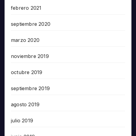
febrero 2021
septiembre 2020
marzo 2020
noviembre 2019
octubre 2019
septiembre 2019
agosto 2019
julio 2019