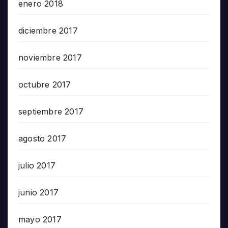
enero 2018
diciembre 2017
noviembre 2017
octubre 2017
septiembre 2017
agosto 2017
julio 2017
junio 2017
mayo 2017