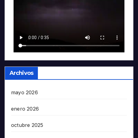
Archivos
mayo 2026
enero 2026
octubre 2025