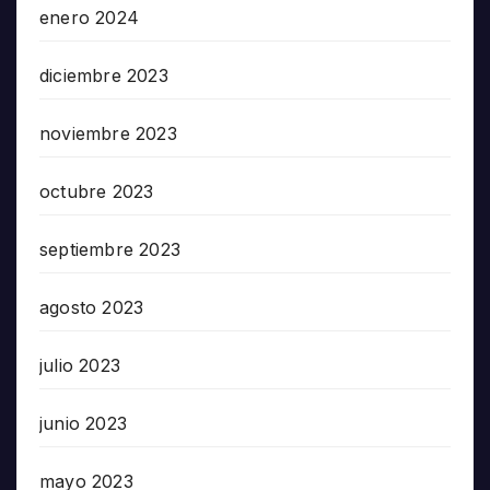
enero 2024
diciembre 2023
noviembre 2023
octubre 2023
septiembre 2023
agosto 2023
julio 2023
junio 2023
mayo 2023