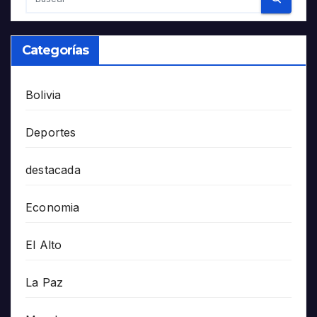
Categorías
Bolivia
Deportes
destacada
Economia
El Alto
La Paz