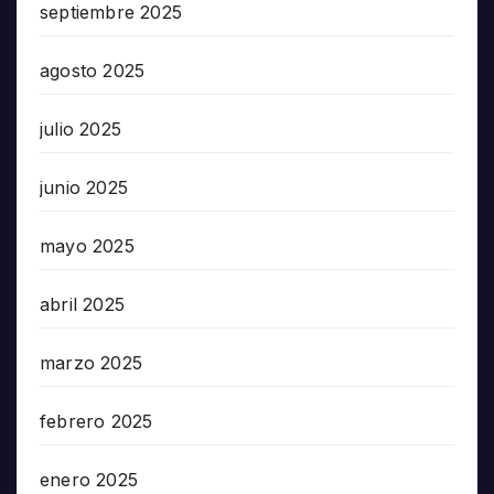
septiembre 2025
agosto 2025
julio 2025
junio 2025
mayo 2025
abril 2025
marzo 2025
febrero 2025
enero 2025