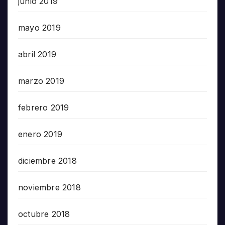
junio 2019
mayo 2019
abril 2019
marzo 2019
febrero 2019
enero 2019
diciembre 2018
noviembre 2018
octubre 2018