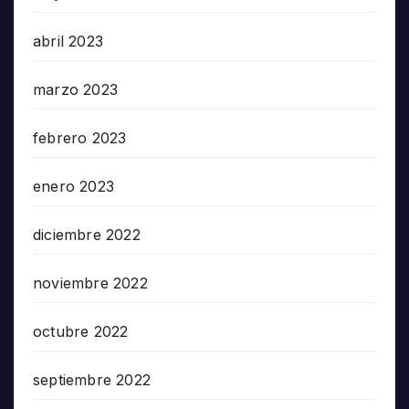
abril 2023
marzo 2023
febrero 2023
enero 2023
diciembre 2022
noviembre 2022
octubre 2022
septiembre 2022