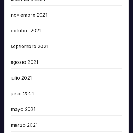
noviembre 2021
octubre 2021
septiembre 2021
agosto 2021
julio 2021
junio 2021
mayo 2021
marzo 2021