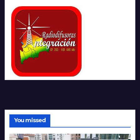
You missed