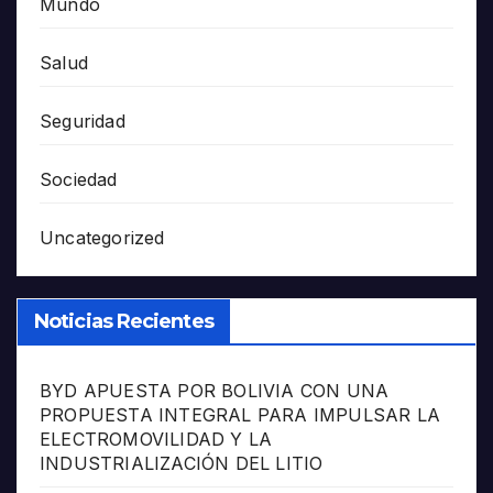
Mundo
Salud
Seguridad
Sociedad
Uncategorized
Noticias Recientes
BYD APUESTA POR BOLIVIA CON UNA
PROPUESTA INTEGRAL PARA IMPULSAR LA
ELECTROMOVILIDAD Y LA
INDUSTRIALIZACIÓN DEL LITIO