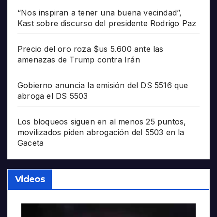
“Nos inspiran a tener una buena vecindad”,
Kast sobre discurso del presidente Rodrigo Paz
Precio del oro roza $us 5.600 ante las
amenazas de Trump contra Irán
Gobierno anuncia la emisión del DS 5516 que
abroga el DS 5503
Los bloqueos siguen en al menos 25 puntos,
movilizados piden abrogación del 5503 en la
Gaceta
Videos