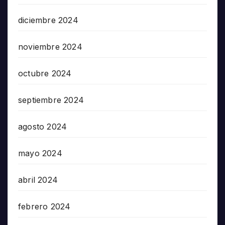
diciembre 2024
noviembre 2024
octubre 2024
septiembre 2024
agosto 2024
mayo 2024
abril 2024
febrero 2024