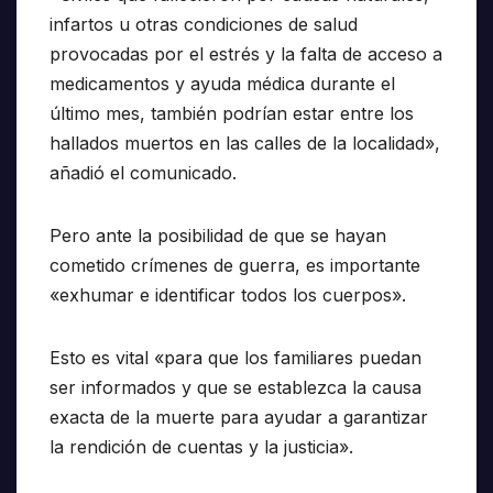
infartos u otras condiciones de salud
provocadas por el estrés y la falta de acceso a
medicamentos y ayuda médica durante el
último mes, también podrían estar entre los
hallados muertos en las calles de la localidad»,
añadió el comunicado.
Pero ante la posibilidad de que se hayan
cometido crímenes de guerra, es importante
«exhumar e identificar todos los cuerpos».
Esto es vital «para que los familiares puedan
ser informados y que se establezca la causa
exacta de la muerte para ayudar a garantizar
la rendición de cuentas y la justicia».