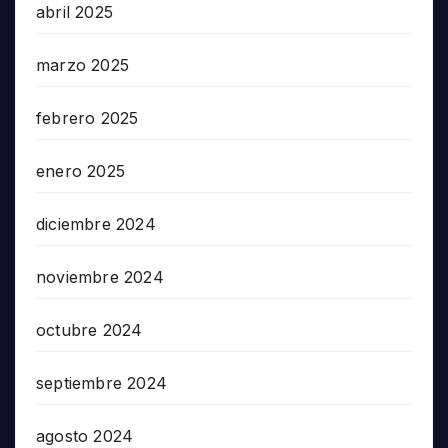
abril 2025
marzo 2025
febrero 2025
enero 2025
diciembre 2024
noviembre 2024
octubre 2024
septiembre 2024
agosto 2024