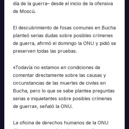
día de la guerra– desde el inicio de la ofensiva
de Moscú.
El descubrimiento de fosas comunes en Bucha
planteó serias dudas sobre posibles crímenes
de guerra, afirmó el domingo la ONU y pidió se
preserven todas las pruebas.
«Todavía no estamos en condiciones de
comentar directamente sobre las causas y
circunstancias de las muertes de civiles en
Bucha, pero lo que se sabe plantea preguntas
serias e inquietantes sobre posibles crímenes
de guerra», señaló la ONU.
La oficina de derechos humanos de la ONU