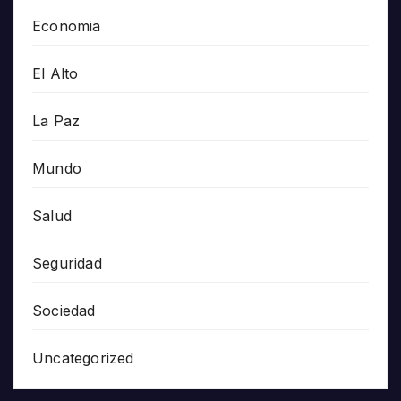
Economia
El Alto
La Paz
Mundo
Salud
Seguridad
Sociedad
Uncategorized