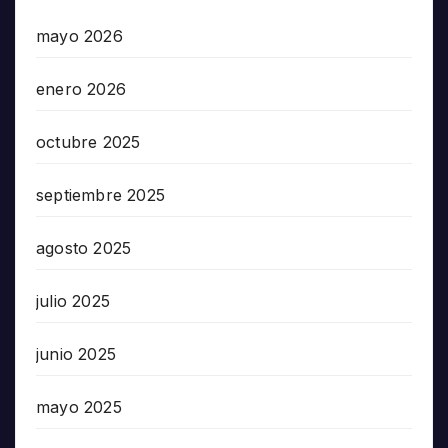
mayo 2026
enero 2026
octubre 2025
septiembre 2025
agosto 2025
julio 2025
junio 2025
mayo 2025