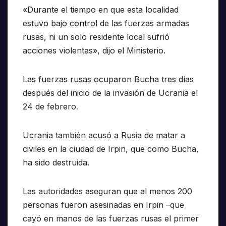
«Durante el tiempo en que esta localidad
estuvo bajo control de las fuerzas armadas
rusas, ni un solo residente local sufrió
acciones violentas», dijo el Ministerio.
Las fuerzas rusas ocuparon Bucha tres días
después del inicio de la invasión de Ucrania el
24 de febrero.
Ucrania también acusó a Rusia de matar a
civiles en la ciudad de Irpin, que como Bucha,
ha sido destruida.
Las autoridades aseguran que al menos 200
personas fueron asesinadas en Irpin –que
cayó en manos de las fuerzas rusas el primer