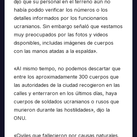
dijo que su personal en el terreno aún no
había podido verificar los números o los
detalles informados por los funcionarios
ucranianos. Sin embargo señaló que «estamos
muy preocupados por las fotos y videos
disponibles, incluidas imágenes de cuerpos
con las manos atadas a la espalda».
«Al mismo tiempo, no podemos descartar que
entre los aproximadamente 300 cuerpos que
las autoridades de la ciudad recogieron en las
calles y enterraron en los últimos días, haya
cuerpos de soldados ucranianos o rusos que
murieron durante las hostilidades», dijo la
ONU.
«Civiles que fallecieron por causas naturales,