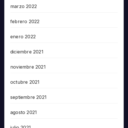
marzo 2022
febrero 2022
enero 2022
diciembre 2021
noviembre 2021
octubre 2021
septiembre 2021
agosto 2021
julio 2021