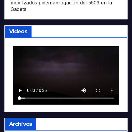
movilizados piden abrogación del 5503 en la
Gaceta
Videos
Archivos