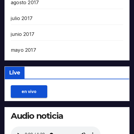
agosto 2017
julio 2017
junio 2017
mayo 2017
Live
en vivo
Audio noticia