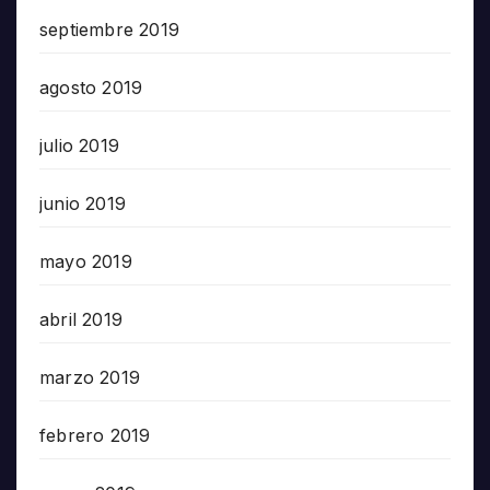
septiembre 2019
agosto 2019
julio 2019
junio 2019
mayo 2019
abril 2019
marzo 2019
febrero 2019