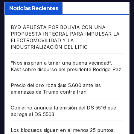
Noticias Recientes
BYD APUESTA POR BOLIVIA CON UNA
PROPUESTA INTEGRAL PARA IMPULSAR LA
ELECTROMOVILIDAD Y LA
INDUSTRIALIZACIÓN DEL LITIO
“Nos inspiran a tener una buena vecindad”,
Kast sobre discurso del presidente Rodrigo Paz
Precio del oro roza $us 5.600 ante las
amenazas de Trump contra Irán
Gobierno anuncia la emisión del DS 5516 que
abroga el DS 5503
Los bloqueos siguen en al menos 25 puntos,