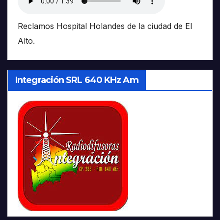
Reclamos Hospital Holandes de la ciudad de El
Alto.
Integración SRL 640 KHz Am