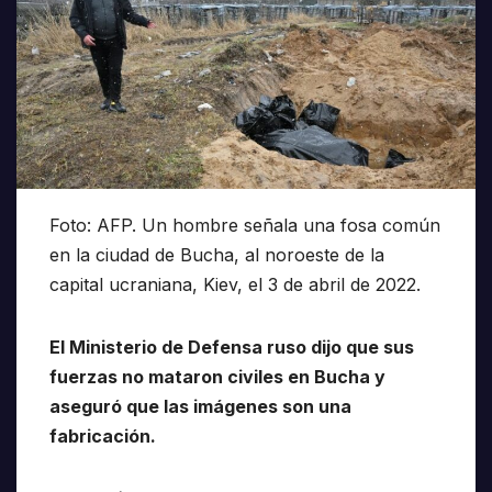
Foto: AFP. Un hombre señala una fosa común
en la ciudad de Bucha, al noroeste de la
capital ucraniana, Kiev, el 3 de abril de 2022.
El Ministerio de Defensa ruso dijo que sus
fuerzas no mataron civiles en Bucha y
aseguró que las imágenes son una
fabricación.