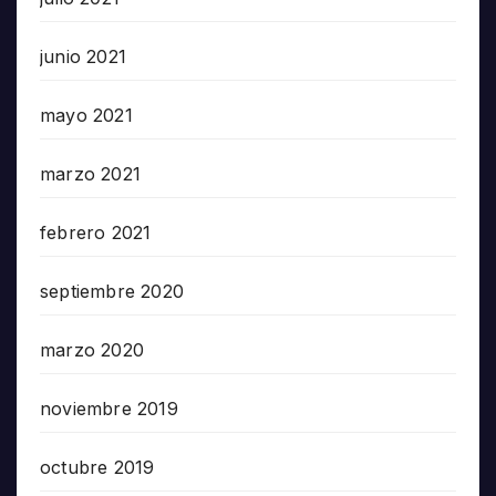
junio 2021
mayo 2021
marzo 2021
febrero 2021
septiembre 2020
marzo 2020
noviembre 2019
octubre 2019