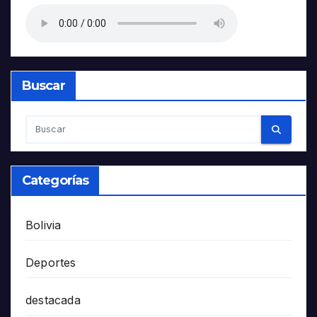
Buscar
Categorías
Bolivia
Deportes
destacada