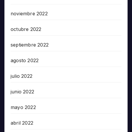
noviembre 2022
octubre 2022
septiembre 2022
agosto 2022
julio 2022
junio 2022
mayo 2022
abril 2022