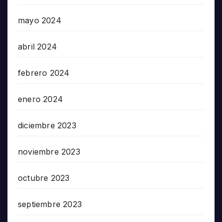
mayo 2024
abril 2024
febrero 2024
enero 2024
diciembre 2023
noviembre 2023
octubre 2023
septiembre 2023