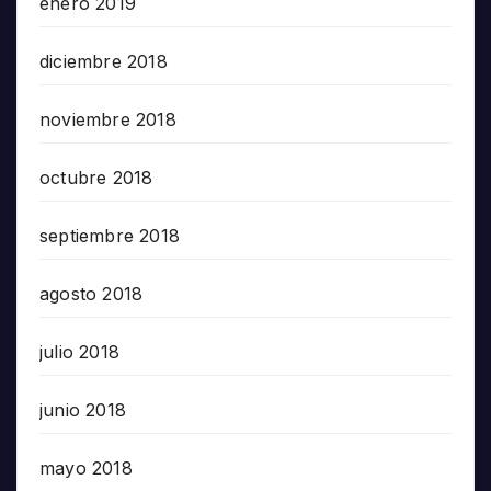
enero 2019
diciembre 2018
noviembre 2018
octubre 2018
septiembre 2018
agosto 2018
julio 2018
junio 2018
mayo 2018