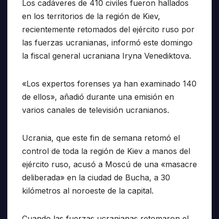
Los cadáveres de 410 civiles fueron hallados
en los territorios de la región de Kiev,
recientemente retomados del ejército ruso por
las fuerzas ucranianas, informó este domingo
la fiscal general ucraniana Iryna Venediktova.
«Los expertos forenses ya han examinado 140
de ellos», añadió durante una emisión en
varios canales de televisión ucranianos.
Ucrania, que este fin de semana retomó el
control de toda la región de Kiev a manos del
ejército ruso, acusó a Moscú de una «masacre
deliberada» en la ciudad de Bucha, a 30
kilómetros al noroeste de la capital.
Cuando las fuerzas ucranianas retomaron el