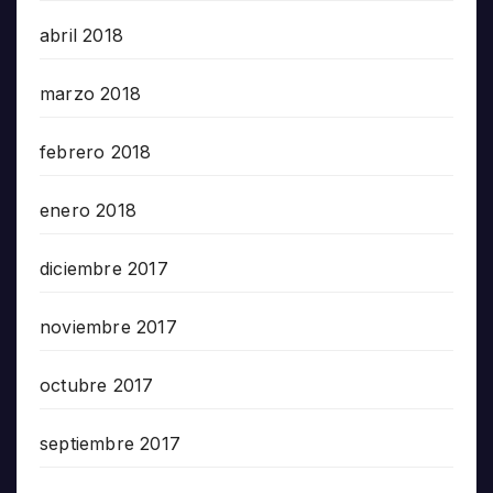
abril 2018
marzo 2018
febrero 2018
enero 2018
diciembre 2017
noviembre 2017
octubre 2017
septiembre 2017