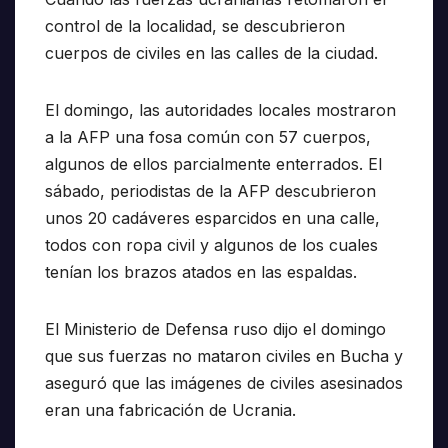
control de la localidad, se descubrieron
cuerpos de civiles en las calles de la ciudad.
El domingo, las autoridades locales mostraron
a la AFP una fosa común con 57 cuerpos,
algunos de ellos parcialmente enterrados. El
sábado, periodistas de la AFP descubrieron
unos 20 cadáveres esparcidos en una calle,
todos con ropa civil y algunos de los cuales
tenían los brazos atados en las espaldas.
El Ministerio de Defensa ruso dijo el domingo
que sus fuerzas no mataron civiles en Bucha y
aseguró que las imágenes de civiles asesinados
eran una fabricación de Ucrania.