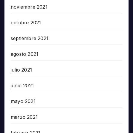
noviembre 2021
octubre 2021
septiembre 2021
agosto 2021
julio 2021
junio 2021
mayo 2021
marzo 2021
febrero 2021