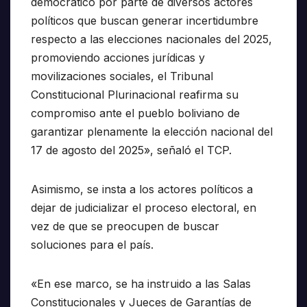
democrático por parte de diversos actores
políticos que buscan generar incertidumbre
respecto a las elecciones nacionales del 2025,
promoviendo acciones jurídicas y
movilizaciones sociales, el Tribunal
Constitucional Plurinacional reafirma su
compromiso ante el pueblo boliviano de
garantizar plenamente la elección nacional del
17 de agosto del 2025», señaló el TCP.
Asimismo, se insta a los actores políticos a
dejar de judicializar el proceso electoral, en
vez de que se preocupen de buscar
soluciones para el país.
«En ese marco, se ha instruido a las Salas
Constitucionales y Jueces de Garantías de