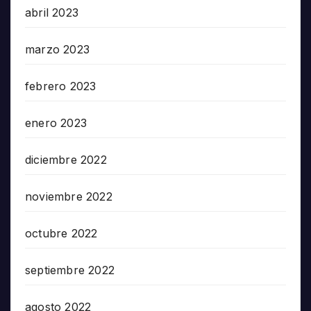
abril 2023
marzo 2023
febrero 2023
enero 2023
diciembre 2022
noviembre 2022
octubre 2022
septiembre 2022
agosto 2022