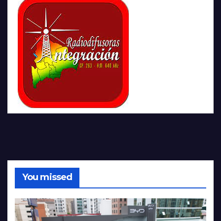
You missed