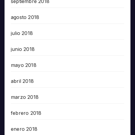
septiembre 2018
agosto 2018
julio 2018
junio 2018
mayo 2018
abril 2018
marzo 2018
febrero 2018
enero 2018