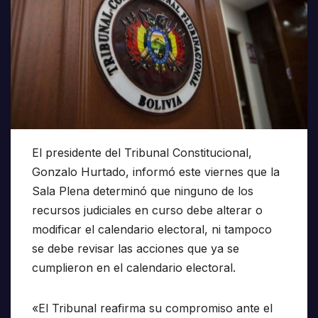
El presidente del Tribunal Constitucional,
Gonzalo Hurtado, informó este viernes que la
Sala Plena determinó que ninguno de los
recursos judiciales en curso debe alterar o
modificar el calendario electoral, ni tampoco
se debe revisar las acciones que ya se
cumplieron en el calendario electoral.
«El Tribunal reafirma su compromiso ante el