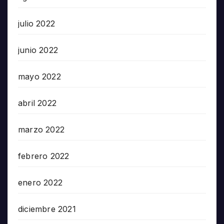
julio 2022
junio 2022
mayo 2022
abril 2022
marzo 2022
febrero 2022
enero 2022
diciembre 2021