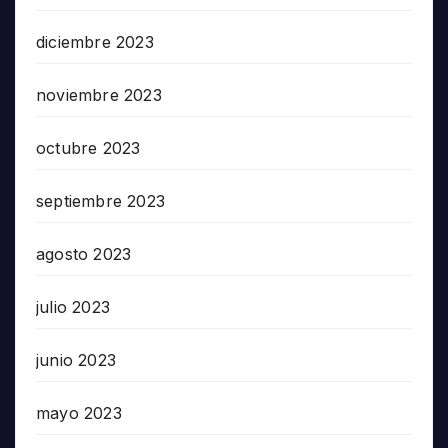
diciembre 2023
noviembre 2023
octubre 2023
septiembre 2023
agosto 2023
julio 2023
junio 2023
mayo 2023