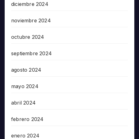
diciembre 2024
noviembre 2024
octubre 2024
septiembre 2024
agosto 2024
mayo 2024
abril 2024
febrero 2024
enero 2024