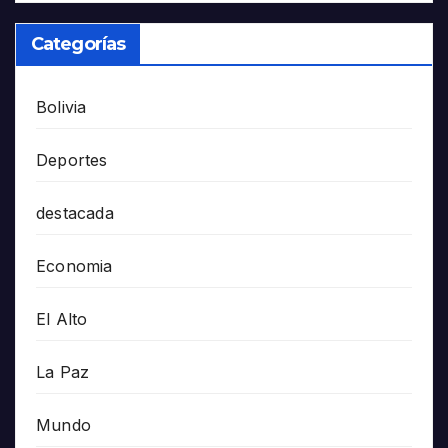
Categorías
Bolivia
Deportes
destacada
Economia
El Alto
La Paz
Mundo