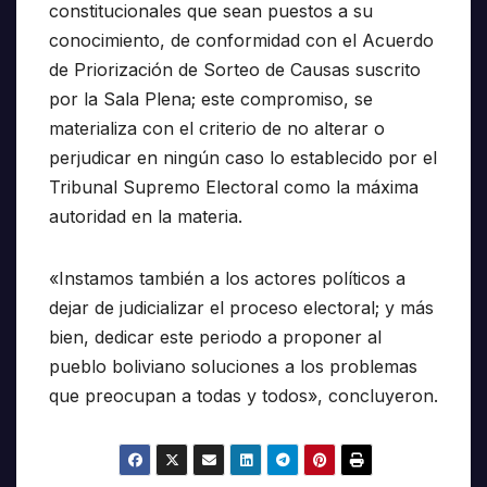
constitucionales que sean puestos a su
conocimiento, de conformidad con el Acuerdo
de Priorización de Sorteo de Causas suscrito
por la Sala Plena; este compromiso, se
materializa con el criterio de no alterar o
perjudicar en ningún caso lo establecido por el
Tribunal Supremo Electoral como la máxima
autoridad en la materia.
«Instamos también a los actores políticos a
dejar de judicializar el proceso electoral; y más
bien, dedicar este periodo a proponer al
pueblo boliviano soluciones a los problemas
que preocupan a todas y todos», concluyeron.