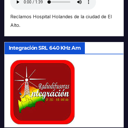
Reclamos Hospital Holandes de la ciudad de El
Alto.
Integración SRL 640 KHz Am