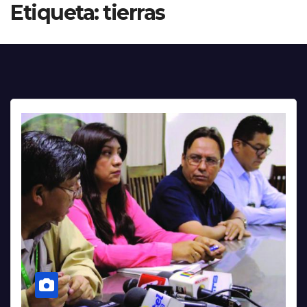
Etiqueta:
tierras