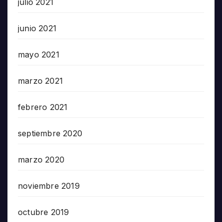
julio 2021
junio 2021
mayo 2021
marzo 2021
febrero 2021
septiembre 2020
marzo 2020
noviembre 2019
octubre 2019