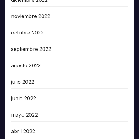
noviembre 2022
octubre 2022
septiembre 2022
agosto 2022
julio 2022
junio 2022
mayo 2022
abril 2022