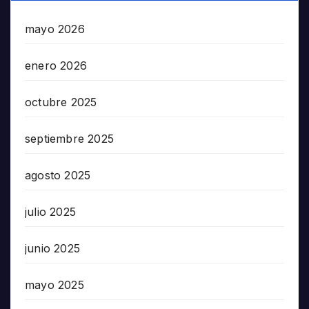
mayo 2026
enero 2026
octubre 2025
septiembre 2025
agosto 2025
julio 2025
junio 2025
mayo 2025