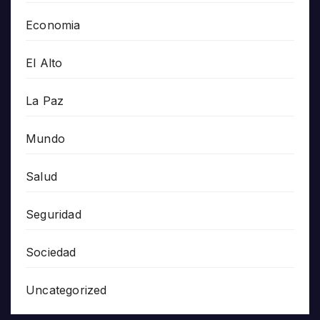
Economia
El Alto
La Paz
Mundo
Salud
Seguridad
Sociedad
Uncategorized