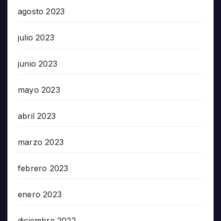
agosto 2023
julio 2023
junio 2023
mayo 2023
abril 2023
marzo 2023
febrero 2023
enero 2023
diciembre 2022