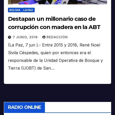
BOLIVIA
LA PAZ
Destapan un millonario caso de
corrupción con madera en la ABT
7 JUNIO, 2019
REDACCIÓN
(La Paz, 7 jun ).- Entre 2015 y 2018, René Noel
Sivila Céspedes, quien por entonces era el
responsable de la Unidad Operativa de Bosque y
Tierra (UOBT) de San…
RADIO ONLINE