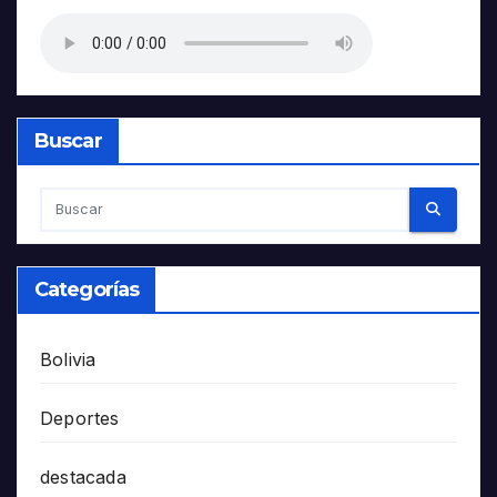
Buscar
Categorías
Bolivia
Deportes
destacada