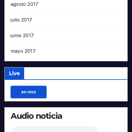
agosto 2017
julio 2017
junio 2017
mayo 2017
Live
en vivo
Audio noticia