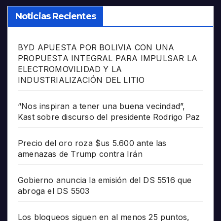
Noticias Recientes
BYD APUESTA POR BOLIVIA CON UNA
PROPUESTA INTEGRAL PARA IMPULSAR LA
ELECTROMOVILIDAD Y LA
INDUSTRIALIZACIÓN DEL LITIO
“Nos inspiran a tener una buena vecindad”,
Kast sobre discurso del presidente Rodrigo Paz
Precio del oro roza $us 5.600 ante las
amenazas de Trump contra Irán
Gobierno anuncia la emisión del DS 5516 que
abroga el DS 5503
Los bloqueos siguen en al menos 25 puntos,