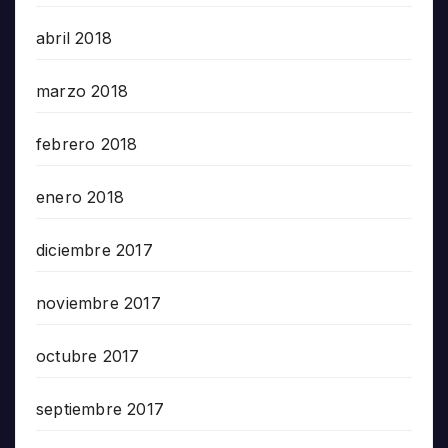
abril 2018
marzo 2018
febrero 2018
enero 2018
diciembre 2017
noviembre 2017
octubre 2017
septiembre 2017