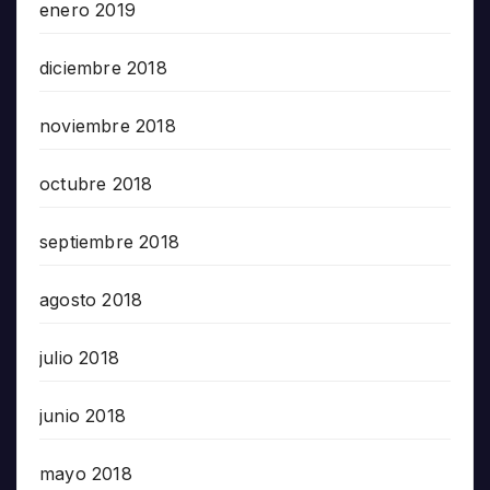
enero 2019
diciembre 2018
noviembre 2018
octubre 2018
septiembre 2018
agosto 2018
julio 2018
junio 2018
mayo 2018