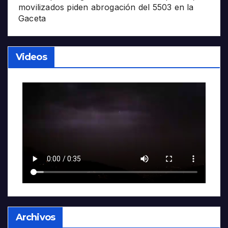
movilizados piden abrogación del 5503 en la
Gaceta
Videos
Archivos