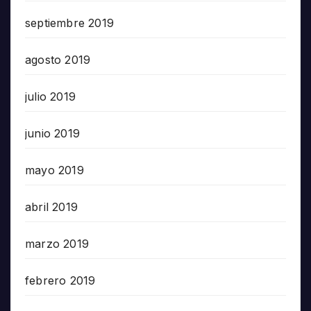
septiembre 2019
agosto 2019
julio 2019
junio 2019
mayo 2019
abril 2019
marzo 2019
febrero 2019