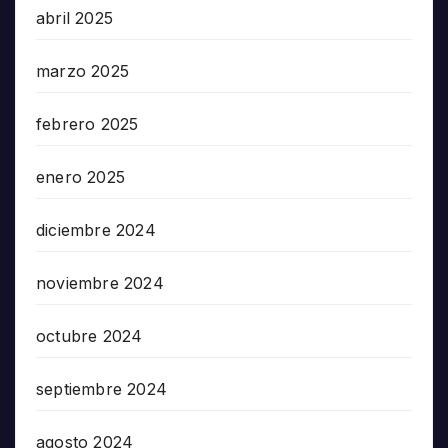
abril 2025
marzo 2025
febrero 2025
enero 2025
diciembre 2024
noviembre 2024
octubre 2024
septiembre 2024
agosto 2024