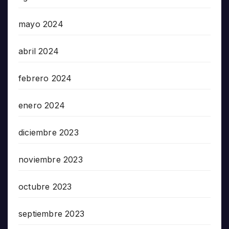
mayo 2024
abril 2024
febrero 2024
enero 2024
diciembre 2023
noviembre 2023
octubre 2023
septiembre 2023