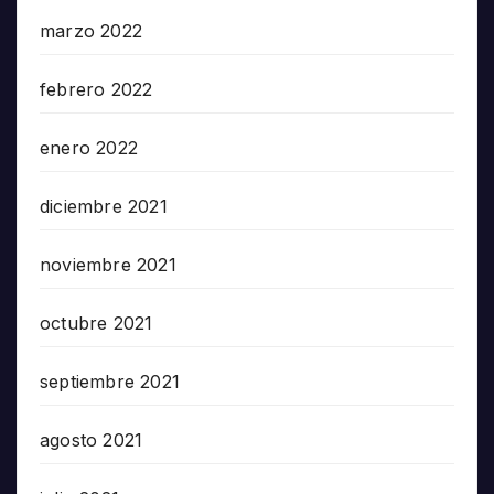
marzo 2022
febrero 2022
enero 2022
diciembre 2021
noviembre 2021
octubre 2021
septiembre 2021
agosto 2021