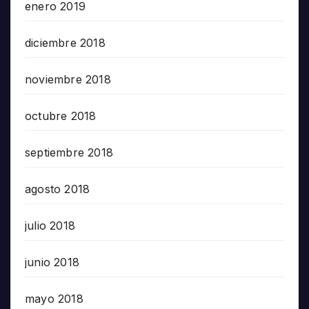
enero 2019
diciembre 2018
noviembre 2018
octubre 2018
septiembre 2018
agosto 2018
julio 2018
junio 2018
mayo 2018