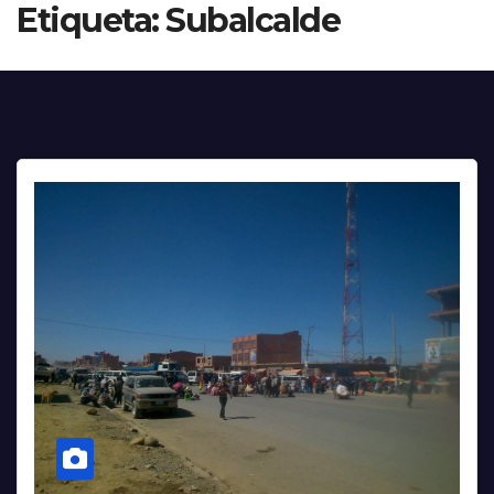
Etiqueta:
Subalcalde