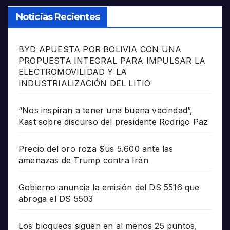
Noticias Recientes
BYD APUESTA POR BOLIVIA CON UNA
PROPUESTA INTEGRAL PARA IMPULSAR LA
ELECTROMOVILIDAD Y LA
INDUSTRIALIZACIÓN DEL LITIO
“Nos inspiran a tener una buena vecindad”,
Kast sobre discurso del presidente Rodrigo Paz
Precio del oro roza $us 5.600 ante las
amenazas de Trump contra Irán
Gobierno anuncia la emisión del DS 5516 que
abroga el DS 5503
Los bloqueos siguen en al menos 25 puntos,