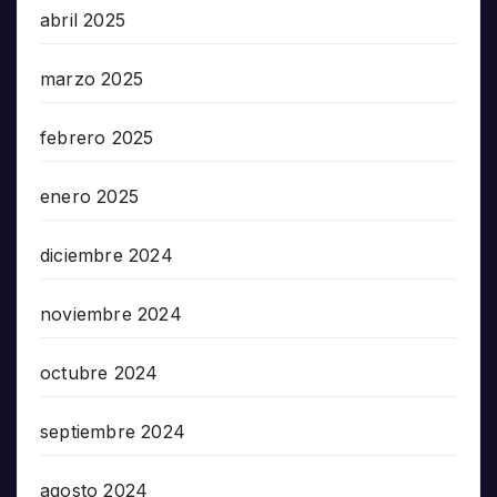
abril 2025
marzo 2025
febrero 2025
enero 2025
diciembre 2024
noviembre 2024
octubre 2024
septiembre 2024
agosto 2024