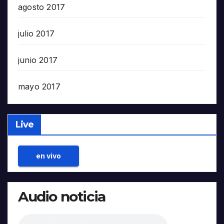
agosto 2017
julio 2017
junio 2017
mayo 2017
Live
en vivo
Audio noticia