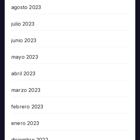
agosto 2023
julio 2023
junio 2023
mayo 2023
abril 2023
marzo 2023
febrero 2023
enero 2023
diciembre 2022