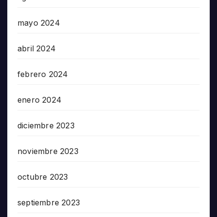
mayo 2024
abril 2024
febrero 2024
enero 2024
diciembre 2023
noviembre 2023
octubre 2023
septiembre 2023