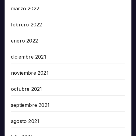
marzo 2022
febrero 2022
enero 2022
diciembre 2021
noviembre 2021
octubre 2021
septiembre 2021
agosto 2021