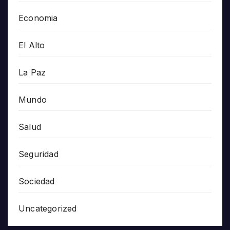
Economia
El Alto
La Paz
Mundo
Salud
Seguridad
Sociedad
Uncategorized