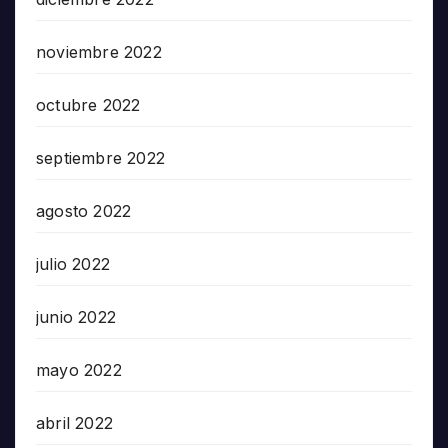
noviembre 2022
octubre 2022
septiembre 2022
agosto 2022
julio 2022
junio 2022
mayo 2022
abril 2022