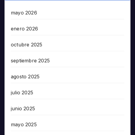
mayo 2026
enero 2026
octubre 2025
septiembre 2025
agosto 2025
julio 2025
junio 2025
mayo 2025