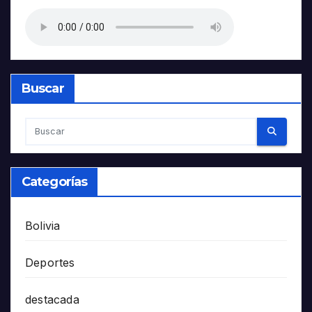
Buscar
Categorías
Bolivia
Deportes
destacada