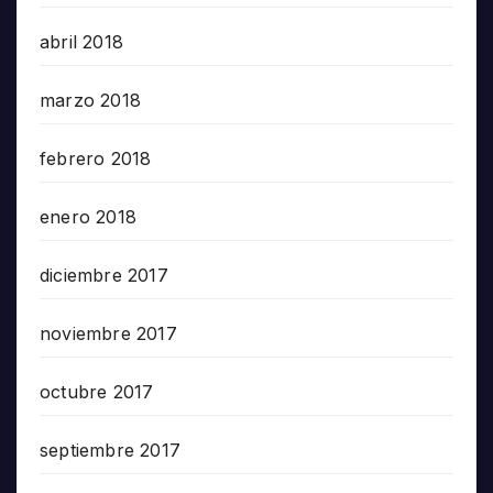
abril 2018
marzo 2018
febrero 2018
enero 2018
diciembre 2017
noviembre 2017
octubre 2017
septiembre 2017