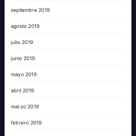
septiembre 2019
agosto 2019
julio 2019
junio 2019
mayo 2019
abril 2019
marzo 2019
febrero 2019