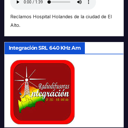
Reclamos Hospital Holandes de la ciudad de El
Alto.
Integración SRL 640 KHz Am