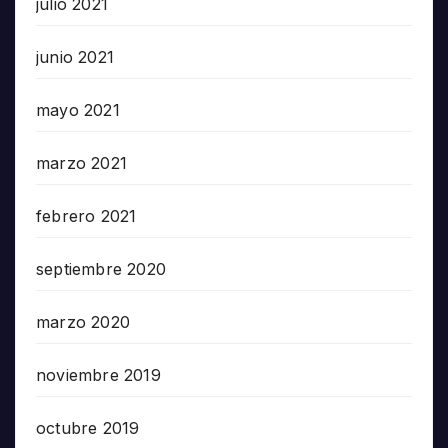
julio 2021
junio 2021
mayo 2021
marzo 2021
febrero 2021
septiembre 2020
marzo 2020
noviembre 2019
octubre 2019