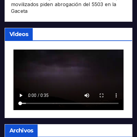
movilizados piden abrogación del 5503 en la
Gaceta
Videos
Archivos