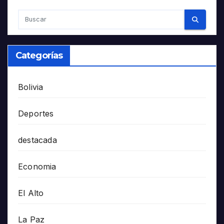
Categorías
Bolivia
Deportes
destacada
Economia
El Alto
La Paz