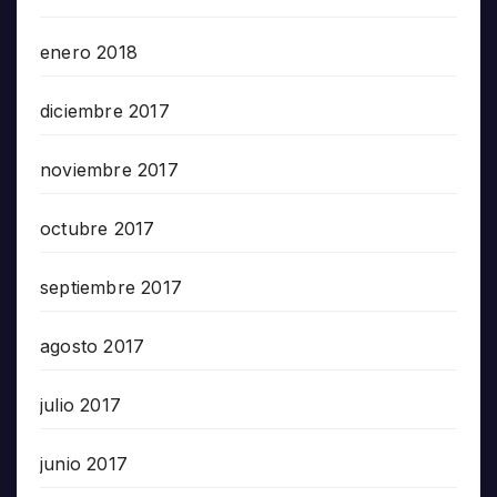
enero 2018
diciembre 2017
noviembre 2017
octubre 2017
septiembre 2017
agosto 2017
julio 2017
junio 2017