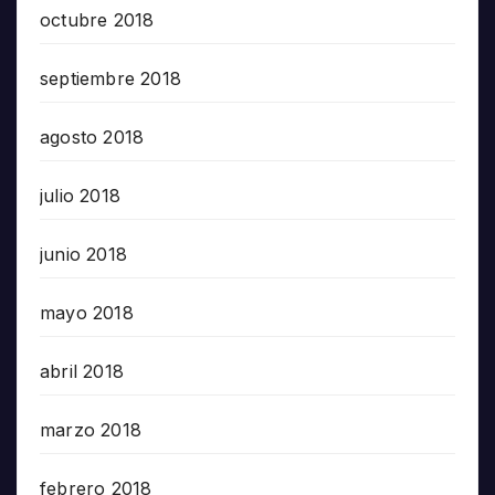
octubre 2018
septiembre 2018
agosto 2018
julio 2018
junio 2018
mayo 2018
abril 2018
marzo 2018
febrero 2018