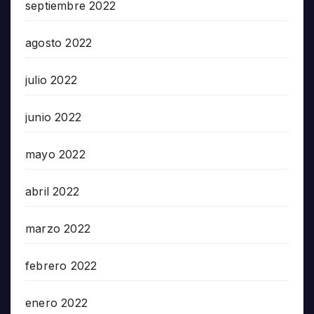
septiembre 2022
agosto 2022
julio 2022
junio 2022
mayo 2022
abril 2022
marzo 2022
febrero 2022
enero 2022