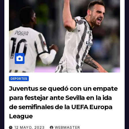
DEPORTES
Juventus se quedó con un empate
para festejar ante Sevilla en la ida
de semifinales de la UEFA Europa
League
12 MAYO, 2023
WEBMASTER