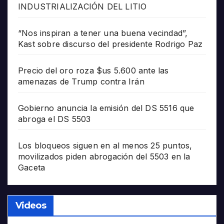
INDUSTRIALIZACIÓN DEL LITIO
“Nos inspiran a tener una buena vecindad”,
Kast sobre discurso del presidente Rodrigo Paz
Precio del oro roza $us 5.600 ante las
amenazas de Trump contra Irán
Gobierno anuncia la emisión del DS 5516 que
abroga el DS 5503
Los bloqueos siguen en al menos 25 puntos,
movilizados piden abrogación del 5503 en la
Gaceta
Videos