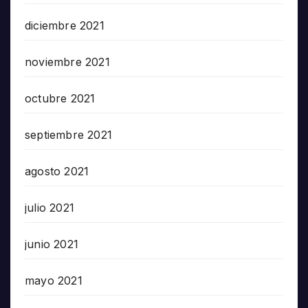
diciembre 2021
noviembre 2021
octubre 2021
septiembre 2021
agosto 2021
julio 2021
junio 2021
mayo 2021