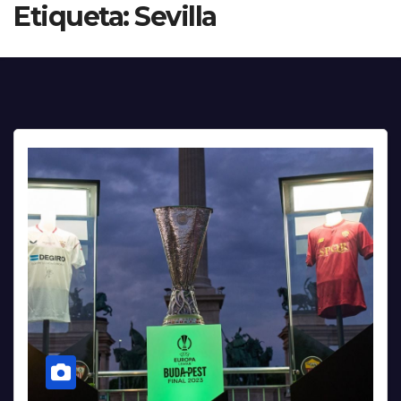
Etiqueta:
Sevilla