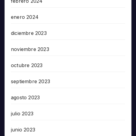
febrero 2024
enero 2024
diciembre 2023
noviembre 2023
octubre 2023
septiembre 2023
agosto 2023
julio 2023
junio 2023