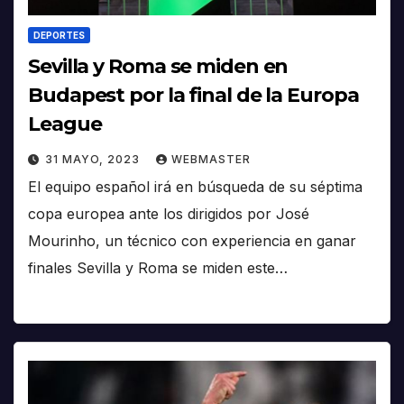
DEPORTES
Sevilla y Roma se miden en
Budapest por la final de la Europa
League
31 MAYO, 2023
WEBMASTER
El equipo español irá en búsqueda de su séptima
copa europea ante los dirigidos por José
Mourinho, un técnico con experiencia en ganar
finales Sevilla y Roma se miden este…