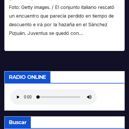
Foto: Getty images. / El conjunto italiano rescató
un encuentro que parecía perdido en tiempo de
descuento e irá por la hazaña en el Sánchez
Pizjuán. Juventus se quedó con…
RADIO ONLINE
Buscar