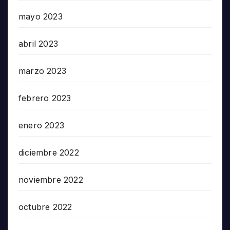
mayo 2023
abril 2023
marzo 2023
febrero 2023
enero 2023
diciembre 2022
noviembre 2022
octubre 2022