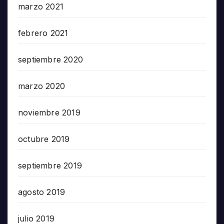
marzo 2021
febrero 2021
septiembre 2020
marzo 2020
noviembre 2019
octubre 2019
septiembre 2019
agosto 2019
julio 2019