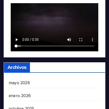
Archivos
mayo 2026
enero 2026
octubre 2025