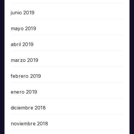
junio 2019
mayo 2019
abril 2019
marzo 2019
febrero 2019
enero 2019
diciembre 2018
noviembre 2018