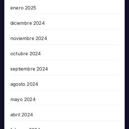
enero 2025
diciembre 2024
noviembre 2024
octubre 2024
septiembre 2024
agosto 2024
mayo 2024
abril 2024