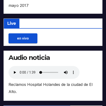
mayo 2017
Live
en vivo
Audio noticia
Reclamos Hospital Holandes de la ciudad de El
Alto.