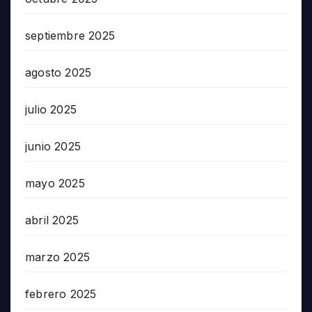
septiembre 2025
agosto 2025
julio 2025
junio 2025
mayo 2025
abril 2025
marzo 2025
febrero 2025