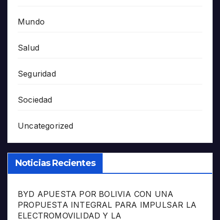
Mundo
Salud
Seguridad
Sociedad
Uncategorized
Noticias Recientes
BYD APUESTA POR BOLIVIA CON UNA
PROPUESTA INTEGRAL PARA IMPULSAR LA
ELECTROMOVILIDAD Y LA