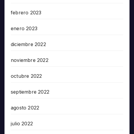
febrero 2023
enero 2023
diciembre 2022
noviembre 2022
octubre 2022
septiembre 2022
agosto 2022
julio 2022