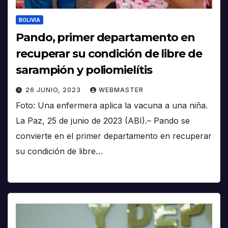
BOLIVIA
Pando, primer departamento en
recuperar su condición de libre de
sarampión y poliomielítis
26 JUNIO, 2023
WEBMASTER
Foto: Una enfermera aplica la vacuna a una niña.
La Paz, 25 de junio de 2023 (ABI).– Pando se
convierte en el primer departamento en recuperar
su condición de libre…