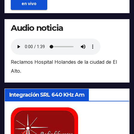
en vivo
Audio noticia
Reclamos Hospital Holandes de la ciudad de El
Alto.
Integración SRL 640 KHz Am