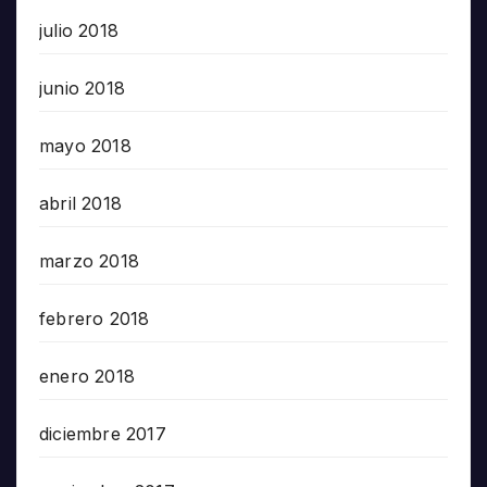
julio 2018
junio 2018
mayo 2018
abril 2018
marzo 2018
febrero 2018
enero 2018
diciembre 2017