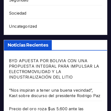
Seguridad
Sociedad
Uncategorized
Noticias Recientes
BYD APUESTA POR BOLIVIA CON UNA
PROPUESTA INTEGRAL PARA IMPULSAR LA
ELECTROMOVILIDAD Y LA
INDUSTRIALIZACIÓN DEL LITIO
“Nos inspiran a tener una buena vecindad”,
Kast sobre discurso del presidente Rodrigo Paz
Precio del oro roza $us 5.600 ante las