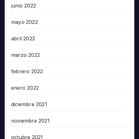
junio 2022
mayo 2022
abril 2022
marzo 2022
febrero 2022
enero 2022
diciembre 2021
noviembre 2021
octubre 2021