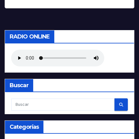
RADIO ONLINE
Buscar
Categorías