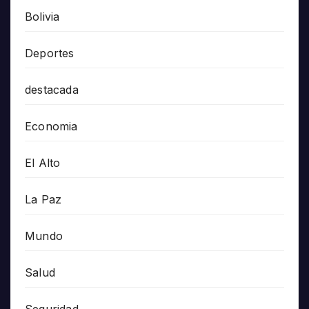
Bolivia
Deportes
destacada
Economia
El Alto
La Paz
Mundo
Salud