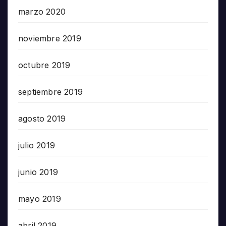
marzo 2020
noviembre 2019
octubre 2019
septiembre 2019
agosto 2019
julio 2019
junio 2019
mayo 2019
abril 2019