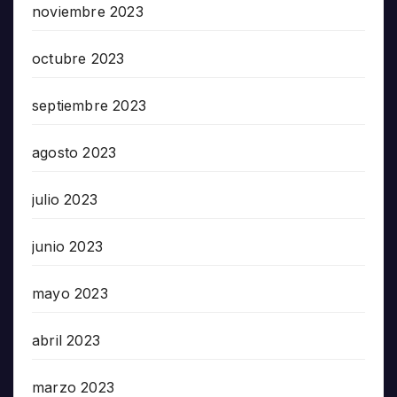
noviembre 2023
octubre 2023
septiembre 2023
agosto 2023
julio 2023
junio 2023
mayo 2023
abril 2023
marzo 2023