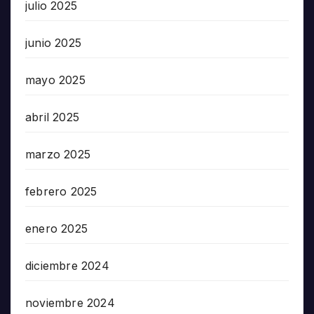
julio 2025
junio 2025
mayo 2025
abril 2025
marzo 2025
febrero 2025
enero 2025
diciembre 2024
noviembre 2024