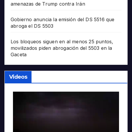
amenazas de Trump contra Irán
Gobierno anuncia la emisión del DS 5516 que
abroga el DS 5503
Los bloqueos siguen en al menos 25 puntos,
movilizados piden abrogación del 5503 en la
Gaceta
Videos