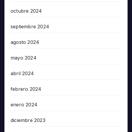
octubre 2024
septiembre 2024
agosto 2024
mayo 2024
abril 2024
febrero 2024
enero 2024
diciembre 2023