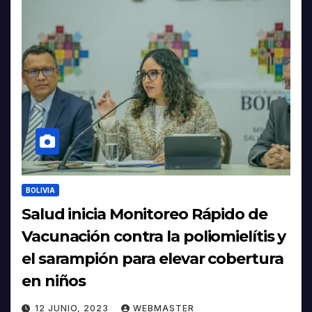
BOLIVIA
Salud inicia Monitoreo Rápido de
Vacunación contra la poliomielítis y
el sarampión para elevar cobertura
en niños
12 JUNIO, 2023
WEBMASTER