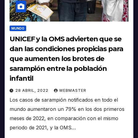
MUNDO
UNICEF y la OMS advierten que se
dan las condiciones propicias para
que aumenten los brotes de
sarampión entre la población
infantil
28 ABRIL, 2022
WEBMASTER
Los casos de sarampión notificados en todo el
mundo aumentaron un 79% en los dos primeros
meses de 2022, en comparación con el mismo
periodo de 2021, y la OMS…