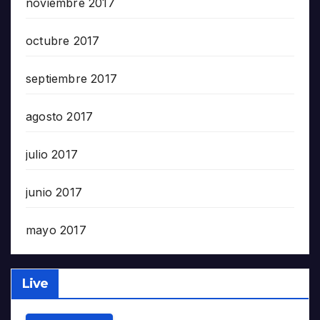
noviembre 2017
octubre 2017
septiembre 2017
agosto 2017
julio 2017
junio 2017
mayo 2017
Live