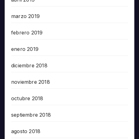
marzo 2019
febrero 2019
enero 2019
diciembre 2018
noviembre 2018
octubre 2018
septiembre 2018
agosto 2018