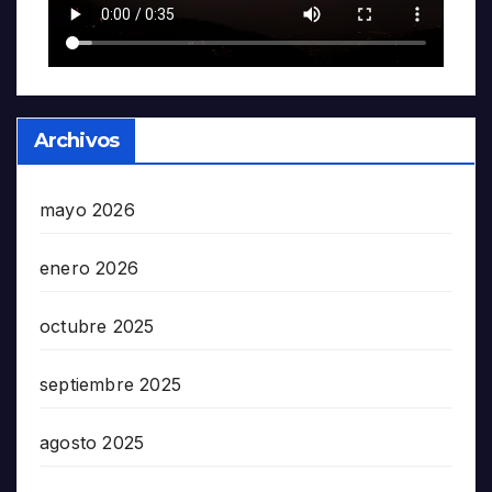
Archivos
mayo 2026
enero 2026
octubre 2025
septiembre 2025
agosto 2025