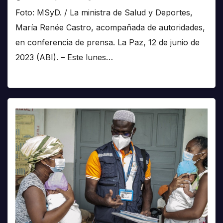
Foto: MSyD. / La ministra de Salud y Deportes,
María Renée Castro, acompañada de autoridades,
en conferencia de prensa. La Paz, 12 de junio de
2023 (ABI). – Este lunes…