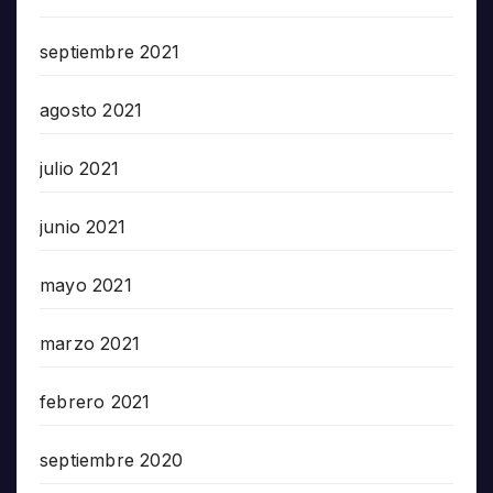
septiembre 2021
agosto 2021
julio 2021
junio 2021
mayo 2021
marzo 2021
febrero 2021
septiembre 2020