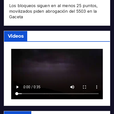
Los bloqueos siguen en al menos 25 puntos,
movilizados piden abrogación del 5503 en la
Gaceta
Videos