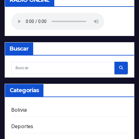
Buscar
Categorías
Bolivia
Deportes