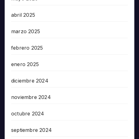
abril 2025
marzo 2025
febrero 2025
enero 2025
diciembre 2024
noviembre 2024
octubre 2024
septiembre 2024