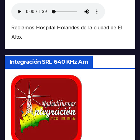
Reclamos Hospital Holandes de la ciudad de El
Alto.
Integración SRL 640 KHz Am