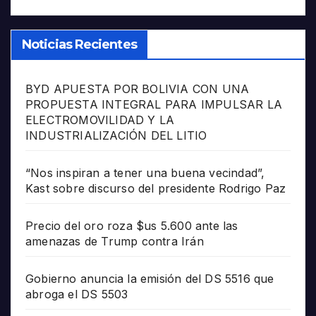
Noticias Recientes
BYD APUESTA POR BOLIVIA CON UNA
PROPUESTA INTEGRAL PARA IMPULSAR LA
ELECTROMOVILIDAD Y LA
INDUSTRIALIZACIÓN DEL LITIO
“Nos inspiran a tener una buena vecindad”,
Kast sobre discurso del presidente Rodrigo Paz
Precio del oro roza $us 5.600 ante las
amenazas de Trump contra Irán
Gobierno anuncia la emisión del DS 5516 que
abroga el DS 5503