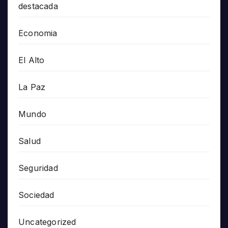
destacada
Economia
El Alto
La Paz
Mundo
Salud
Seguridad
Sociedad
Uncategorized