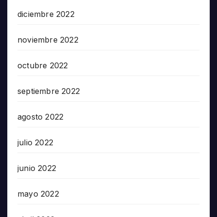
diciembre 2022
noviembre 2022
octubre 2022
septiembre 2022
agosto 2022
julio 2022
junio 2022
mayo 2022