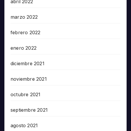
abril 2022
marzo 2022
febrero 2022
enero 2022
diciembre 2021
noviembre 2021
octubre 2021
septiembre 2021
agosto 2021