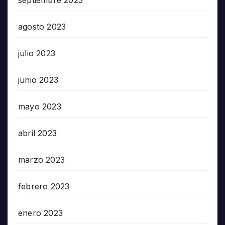
agosto 2023
julio 2023
junio 2023
mayo 2023
abril 2023
marzo 2023
febrero 2023
enero 2023