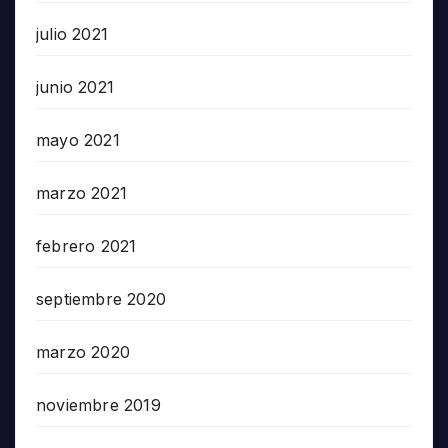
julio 2021
junio 2021
mayo 2021
marzo 2021
febrero 2021
septiembre 2020
marzo 2020
noviembre 2019