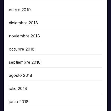
enero 2019
diciembre 2018
noviembre 2018
octubre 2018
septiembre 2018
agosto 2018
julio 2018
junio 2018