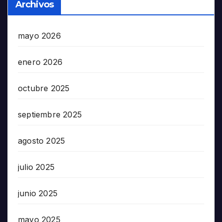
Archivos
mayo 2026
enero 2026
octubre 2025
septiembre 2025
agosto 2025
julio 2025
junio 2025
mayo 2025