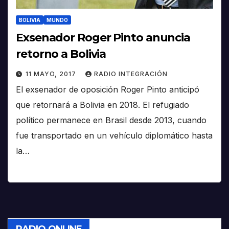
BOLIVIA
MUNDO
Exsenador Roger Pinto anuncia
retorno a Bolivia
11 MAYO, 2017
RADIO INTEGRACIÓN
El exsenador de oposición Roger Pinto anticipó
que retornará a Bolivia en 2018. El refugiado
político permanece en Brasil desde 2013, cuando
fue transportado en un vehículo diplomático hasta
la…
RADIO ONLINE