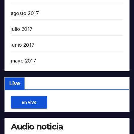
agosto 2017
julio 2017
junio 2017
mayo 2017
Live
en vivo
Audio noticia