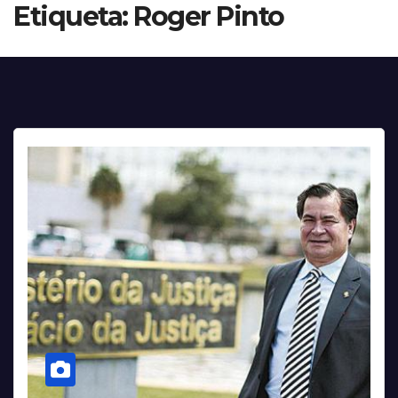
Etiqueta:
Roger Pinto