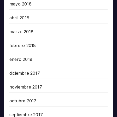
mayo 2018
abril 2018
marzo 2018
febrero 2018
enero 2018
diciembre 2017
noviembre 2017
octubre 2017
septiembre 2017