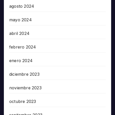
agosto 2024
mayo 2024
abril 2024
febrero 2024
enero 2024
diciembre 2023
noviembre 2023
octubre 2023
septiembre 2023