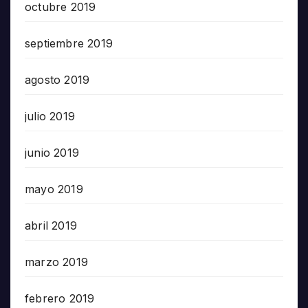
octubre 2019
septiembre 2019
agosto 2019
julio 2019
junio 2019
mayo 2019
abril 2019
marzo 2019
febrero 2019