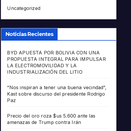
Uncategorized
Noticias Recientes
BYD APUESTA POR BOLIVIA CON UNA
PROPUESTA INTEGRAL PARA IMPULSAR
LA ELECTROMOVILIDAD Y LA
INDUSTRIALIZACIÓN DEL LITIO
“Nos inspiran a tener una buena vecindad”,
Kast sobre discurso del presidente Rodrigo
Paz
Precio del oro roza $us 5.600 ante las
amenazas de Trump contra Irán