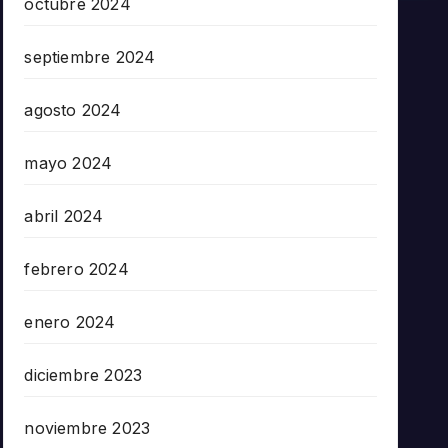
octubre 2024
septiembre 2024
agosto 2024
mayo 2024
abril 2024
febrero 2024
enero 2024
diciembre 2023
noviembre 2023