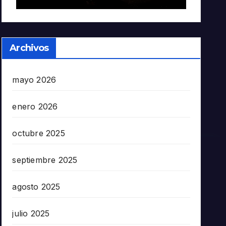
Archivos
mayo 2026
enero 2026
octubre 2025
septiembre 2025
agosto 2025
julio 2025