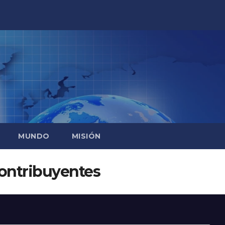
MUNDO
MISIÓN
ontribuyentes