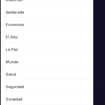
destacada
Economia
El Alto
La Paz
Mundo
Salud
Seguridad
Sociedad