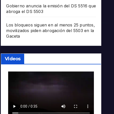
Gobierno anuncia la emisión del DS 5516 que
abroga el DS 5503
Los bloqueos siguen en al menos 25 puntos,
movilizados piden abrogación del 5503 en la
Gaceta
Videos