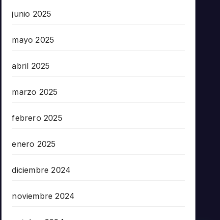
junio 2025
mayo 2025
abril 2025
marzo 2025
febrero 2025
enero 2025
diciembre 2024
noviembre 2024