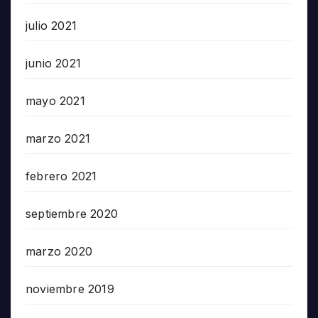
julio 2021
junio 2021
mayo 2021
marzo 2021
febrero 2021
septiembre 2020
marzo 2020
noviembre 2019