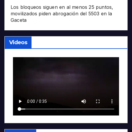
Los bloqueos siguen en al menos 25 puntos,
movilizados piden abrogación del 5503 en la
Gaceta
Videos