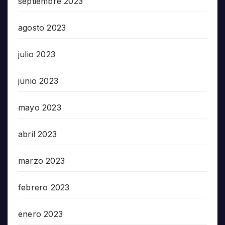
septiembre 2023
agosto 2023
julio 2023
junio 2023
mayo 2023
abril 2023
marzo 2023
febrero 2023
enero 2023