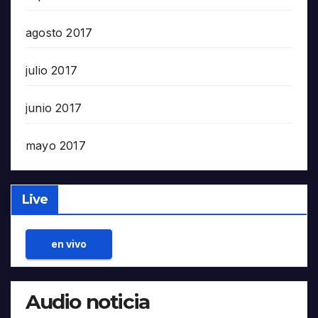
agosto 2017
julio 2017
junio 2017
mayo 2017
Live
en vivo
Audio noticia