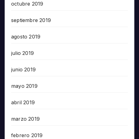
octubre 2019
septiembre 2019
agosto 2019
julio 2019
junio 2019
mayo 2019
abril 2019
marzo 2019
febrero 2019