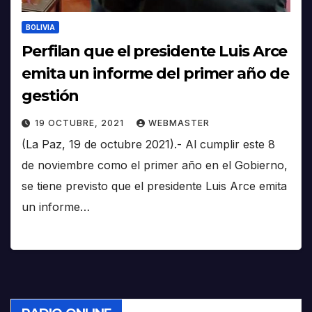
BOLIVIA
Perfilan que el presidente Luis Arce
emita un informe del primer año de
gestión
19 OCTUBRE, 2021
WEBMASTER
(La Paz, 19 de octubre 2021).- Al cumplir este 8
de noviembre como el primer año en el Gobierno,
se tiene previsto que el presidente Luis Arce emita
un informe…