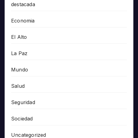
destacada
Economia
El Alto
La Paz
Mundo
Salud
Seguridad
Sociedad
Uncategorized