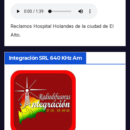
Reclamos Hospital Holandes de la ciudad de El
Alto.
Integración SRL 640 KHz Am