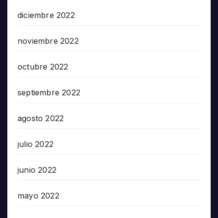
diciembre 2022
noviembre 2022
octubre 2022
septiembre 2022
agosto 2022
julio 2022
junio 2022
mayo 2022