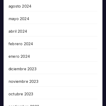
agosto 2024
mayo 2024
abril 2024
febrero 2024
enero 2024
diciembre 2023
noviembre 2023
octubre 2023