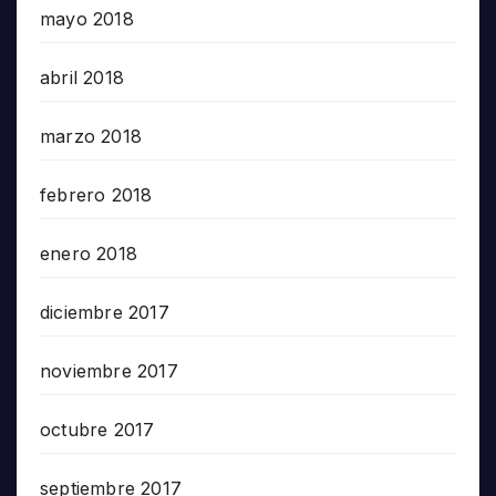
mayo 2018
abril 2018
marzo 2018
febrero 2018
enero 2018
diciembre 2017
noviembre 2017
octubre 2017
septiembre 2017