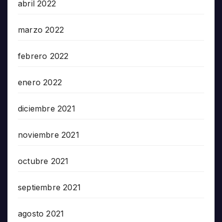
abril 2022
marzo 2022
febrero 2022
enero 2022
diciembre 2021
noviembre 2021
octubre 2021
septiembre 2021
agosto 2021