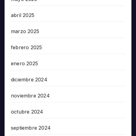
abril 2025
marzo 2025
febrero 2025
enero 2025
diciembre 2024
noviembre 2024
octubre 2024
septiembre 2024