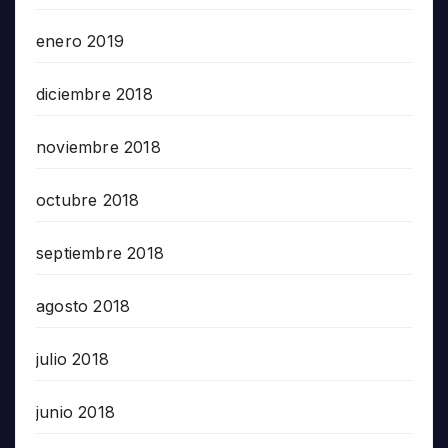
enero 2019
diciembre 2018
noviembre 2018
octubre 2018
septiembre 2018
agosto 2018
julio 2018
junio 2018