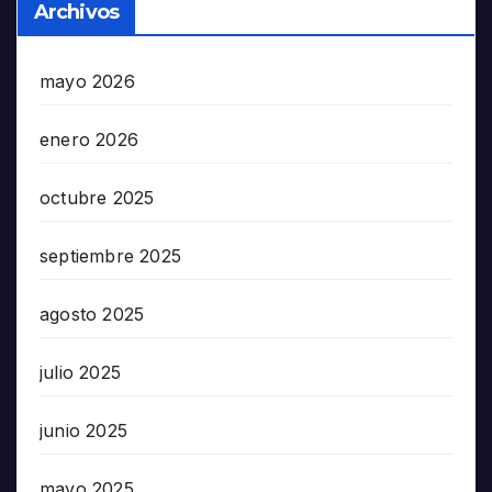
Archivos
mayo 2026
enero 2026
octubre 2025
septiembre 2025
agosto 2025
julio 2025
junio 2025
mayo 2025