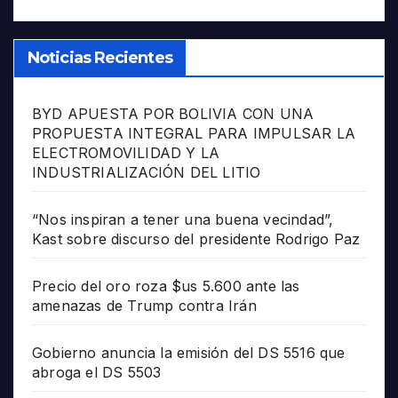
Noticias Recientes
BYD APUESTA POR BOLIVIA CON UNA
PROPUESTA INTEGRAL PARA IMPULSAR LA
ELECTROMOVILIDAD Y LA
INDUSTRIALIZACIÓN DEL LITIO
“Nos inspiran a tener una buena vecindad”,
Kast sobre discurso del presidente Rodrigo Paz
Precio del oro roza $us 5.600 ante las
amenazas de Trump contra Irán
Gobierno anuncia la emisión del DS 5516 que
abroga el DS 5503